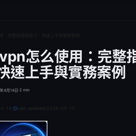
怎么使用：完整指南與技巧，快速上手與實務案例
onvpn怎么使用：完整
快速上手與實務案例
·
2
min
6年4月14日
04-14
·
Last updated:
2026-05-10