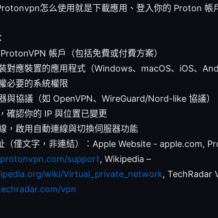
rotonvpn怎么使用就是下載應用、登入你的 Proton
：
ProtonVPN 帳戶（包括免費或付費方案）
對應裝置的應用程式（Windows、macOS、iOS、Andro
權必要的系統權限
協議（如 OpenVPN、WireGuard/Nord-like 協議）
，確認你的 IP 與位置已變更
線，啟用自動連線與切換伺服器功能
文字，非連結）：Apple Website - apple.com, P
//protonvpn.com/support
, Wikipedia –
kipedia.org/wiki/Virtual_private_network
, TechRadar
techradar.com/vpn