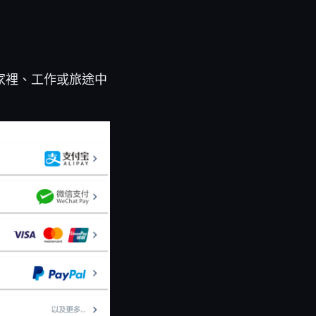
在家裡、工作或旅途中