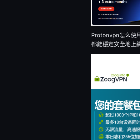
Protonvpn
都能穩定安全地上