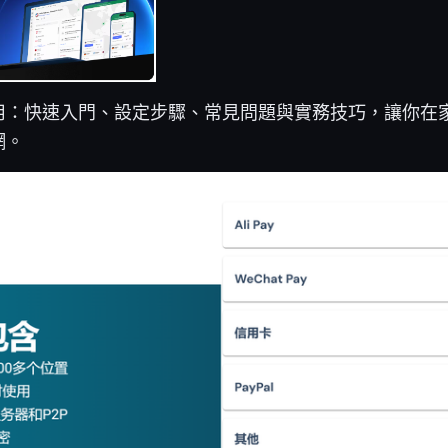
怎么使用：快速入門、設定步驟、常見問題與實務技巧，讓你
網。