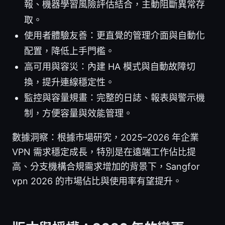
報、機器學習風險評估結合，主動阻斷異常存
取。
使用者體驗友善：更直覺的管理介面與自動化
配置，降低上手門檻。
高可用與容災：內建 HA 模式與自動故障切
換，提升連線穩定性。
監控與容量規畫：完整的日誌、報表與警示機
制，方便容量與效能管理。
數據洞察：根據市場研究，2025–2026 年企業
VPN 需求穩定成長，特別是在遠端工作佔比提
高、分支機構合規需求增加的背景下，Sangfor
vpn 2026 的市場佔比與使用率有望提升。