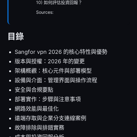
10) 如何評估投資回報？
Sources:
目錄
Sangfor vpn 2026 的核心特性與優勢
版本與授權：2026 年的變更
架構概觀：核心元件與部署模型
設備與介面：管理界面與操作流程
安全與合規要點
部署實作：步驟與注意事項
網路效能與最佳化
遠端存取與企業分支連線案例
故障排除與排錯實務