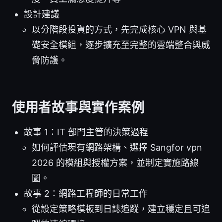
設計建議
以分階段投資的方式，先完成核心 VPN 與基
礎安全模組，逐步擴充至完整的雲端整合與威
脅防護。
使用者故事與實作案例
故事 1：IT 部門主管的決策過程
如何評估現有網路架構、選擇 Sangfor vpn
2026 的模組與授權方案，並制定實施路線
圖。
故事 2：網路工程師的日常工作
從設定策略模板到日誌追蹤，建立穩定且可追