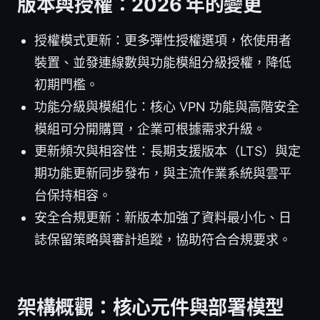
版本與授權：2026 年的變更
授權模式更新：更多彈性授權選項，依使用者
裝置、並發連線數與功能模組分級授權，降低
初期門檻。
功能分級與模組化：核心 VPN 功能與高階安全
模組可分開購買，企業可根據需求升級。
更新頻次與相容性：長期支援版本（LTS）與定
期功能更新同步發布，與主流作業系統與雲平
台保持相容。
安全合規更新：新版本加強了資料最小化、日
誌保留策略與審計追蹤，協助符合合規要求。
架構概觀：核心元件與部署模型