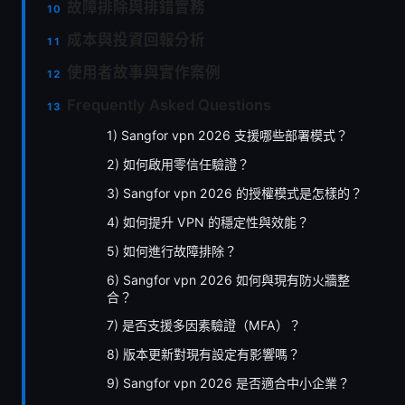
故障排除與排錯實務
成本與投資回報分析
使用者故事與實作案例
Frequently Asked Questions
1) Sangfor vpn 2026 支援哪些部署模式？
2) 如何啟用零信任驗證？
3) Sangfor vpn 2026 的授權模式是怎樣的？
4) 如何提升 VPN 的穩定性與效能？
5) 如何進行故障排除？
6) Sangfor vpn 2026 如何與現有防火牆整
合？
7) 是否支援多因素驗證（MFA）？
8) 版本更新對現有設定有影響嗎？
9) Sangfor vpn 2026 是否適合中小企業？