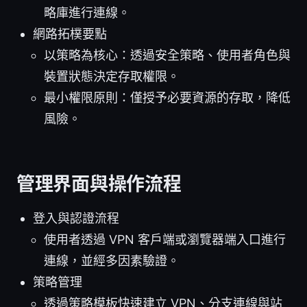
略庫進行連線。
網路拓樸要點
以策略為核心：透過安全策略、使用者角色與
裝置狀態決定存取權限。
最小權限原則：僅授予必要資源的存取，降低
風險。
管理界面與操作流程
登入與認證流程
使用者透過 VPN 客戶端或瀏覽器端入口進行
連線，並經多因素驗證。
策略管理
透過策略模板快速建立 VPN、分支連線與站