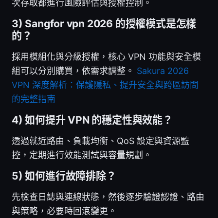
次存取都進行風險評估與授權控制。
3) Sangfor vpn 2026 的授權模式是怎樣
的？
採用模組化與分級授權，核心 VPN 功能與安全模
組可以分別購買，依需求調整。
Sakura 2026
VPN 深度解析：保護隱私、提升安全與跨區訪問
的完整指南
4) 如何提升 VPN 的穩定性與效能？
透過就近路由、負載均衡、QoS 設定與資源監
控，定期進行效能測試與容量規劃。
5) 如何進行故障排除？
先檢查日誌與連線狀態，然後逐步驗證認證、路由
與策略，必要時回滾變更。