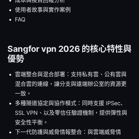
成本與投資回報分析
使用者故事與實作案例
FAQ
Sangfor vpn 2026 的核心特性與
優勢
雲端整合與混合部署：支持私有雲、公有雲與
混合雲的連線，讓分支與遠端辦公室的資源更
一致。
多種隧道協定與協作模式：同時支援 IPSec、
SSL VPN、以及零信任驗證機制，提供彈性與
安全性平衡。
下一代防護與威脅情報整合：與雲端威脅情