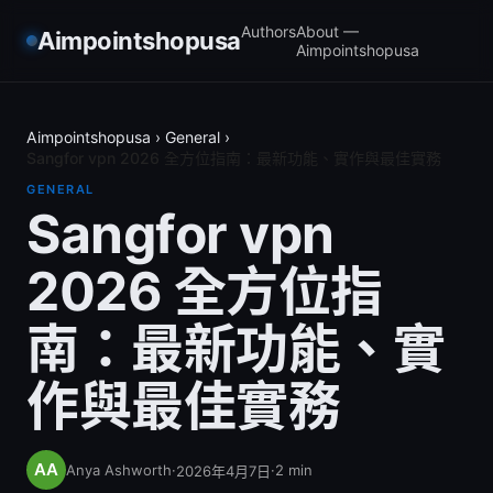
Authors
About —
Aimpointshopusa
Aimpointshopusa
Aimpointshopusa
›
General
›
Sangfor vpn 2026 全方位指南：最新功能、實作與最佳實務
GENERAL
Sangfor vpn
2026 全方位指
南：最新功能、實
作與最佳實務
Anya Ashworth
·
·
2
min
2026年4月7日