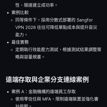
性、隧道建立成功率。
案例比較
同等條件下，採用分散式部署的 Sangfor
VPN 2026 往往可降低單點成本與提升容災
能力。
最佳實務
定期執行效能壓力測試，根據測試結果調整策
略與容量規畫。
遠端存取與企業分支連線案例
案例 A：金融機構的遠端員工存取
使用零信任與 MFA，限制遠端裝置並強化審
計追蹤。