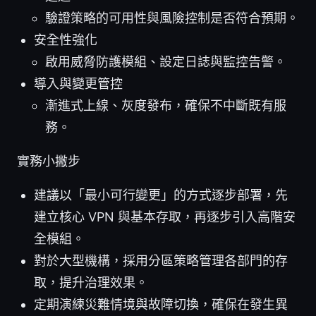
驗證策略的可用性與風險控制是否符合預期。
安全性強化
啟用威脅防護模組、設定日誌與監控告警。
導入與變更管控
漸進式上線、灰度發布，確保不中斷既有服
務。
實務小撇步
建議以「最小可行變更」的方式逐步部署，先
建立核心 VPN 與基本存取，再逐步引入高階安
全模組。
對於大型機構，採用分區策略管理各部門的存
取，提升治理效果。
定期演練災難情境與故障切換，確保在發生異