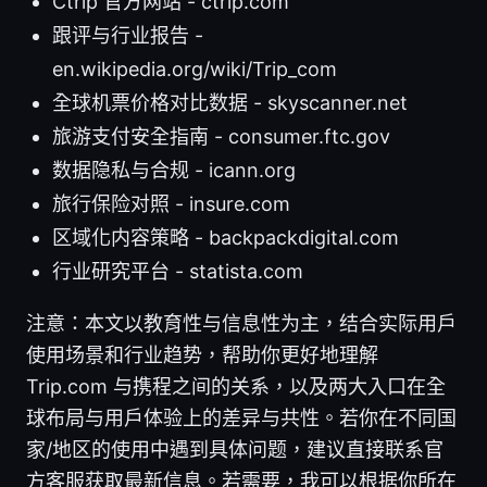
Ctrip 官方网站 - ctrip.com
跟评与行业报告 -
en.wikipedia.org/wiki/Trip_com
全球机票价格对比数据 - skyscanner.net
旅游支付安全指南 - consumer.ftc.gov
数据隐私与合规 - icann.org
旅行保险对照 - insure.com
区域化内容策略 - backpackdigital.com
行业研究平台 - statista.com
注意：本文以教育性与信息性为主，结合实际用户
使用场景和行业趋势，帮助你更好地理解
Trip.com 与携程之间的关系，以及两大入口在全
球布局与用户体验上的差异与共性。若你在不同国
家/地区的使用中遇到具体问题，建议直接联系官
方客服获取最新信息。若需要，我可以根据你所在