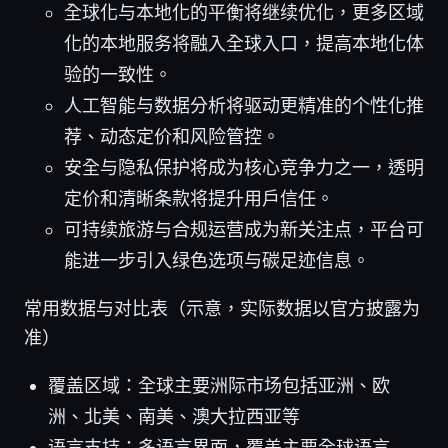
全球化与本地化的平衡将继续优化，更多区域
化的本地服务将融入全球入口，提高本地化体
验的一致性。
人工智能与数据分析将驱动更精准的个性化推
荐、动态定价和风险管控。
安全与隐私保护将成为核心竞争力之一，透明
定价和清晰条款将提升用户信任。
可持续旅游与合规运营成为新关注点，平台可
能进一步引入绿色选项与碳足迹信息。
常用数据与对比表（示意，实际数据以官方披露为
准）
覆盖区域：全球主要洲际市场包括亚洲、欧
洲、北美、南美、澳大拉西亚等
语言支持：多语言界面，覆盖主要全球语言