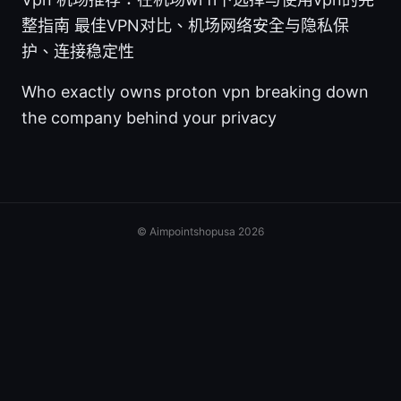
整指南 最佳VPN对比、机场网络安全与隐私保
护、连接稳定性
Who exactly owns proton vpn breaking down
the company behind your privacy
© Aimpointshopusa 2026