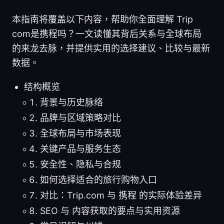
本指南将覆盖以下内容，帮助你全面理解 Trip
com是携程吗？一文读懂其背后关系与全球布局
的来龙去脉，并提供实用的选择建议、比较与最新
数据。
结构概览
背景与历史脉络
品牌与区域策略对比
全球布局与市场表现
关键产品与服务生态
安全性、隐私与合规
如何选择适合的旅行购物入口
对比：Trip.com 与 携程 的实际体验差异
SEO 与 内容获取的要点与实用资源