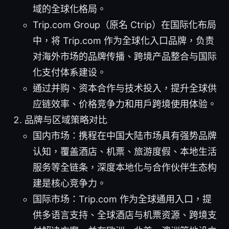
域的全球化格局。
Trip.com Group（原名 Ctrip）在国际化布局
中，将 Trip.com 作为全球化入口品牌，负责
对海外市场的品牌传播、跨境产品整合与国际
化支付体系建设。
通过并购、资本合作与技术投入，提升全球供
应链效率、价格竞争力和用户跨境使用体验。
品牌与区域策略对比
国内市场：携程在中国大陆市场具有强势品牌
认知，覆盖酒店、机票、旅游度假、本地生活
服务等全链条，深度本地化与合作伙伴生态构
建是核心竞争力。
国际市场：Trip.com 作为全球通用入口，提
供多语言支持、全球酒店与机票资源、跨境支