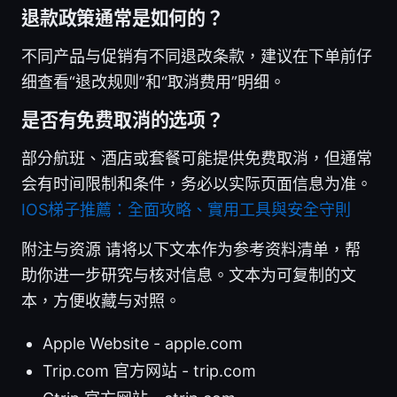
退款政策通常是如何的？
不同产品与促销有不同退改条款，建议在下单前仔
细查看“退改规则”和“取消费用”明细。
是否有免费取消的选项？
部分航班、酒店或套餐可能提供免费取消，但通常
会有时间限制和条件，务必以实际页面信息为准。
IOS梯子推薦：全面攻略、實用工具與安全守則
附注与资源 请将以下文本作为参考资料清单，帮
助你进一步研究与核对信息。文本为可复制的文
本，方便收藏与对照。
Apple Website - apple.com
Trip.com 官方网站 - trip.com