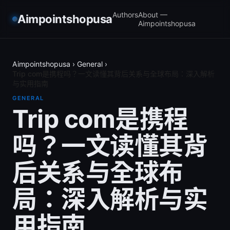
Authors
About —
Aimpointshopusa
Aimpointshopusa
Aimpointshopusa
›
General
›
Trip com是携程吗？一文读懂其背后关系与全球布局：深入解析
与实用指南
GENERAL
Trip com是携程
吗？一文读懂其背
后关系与全球布
局：深入解析与实
用指南