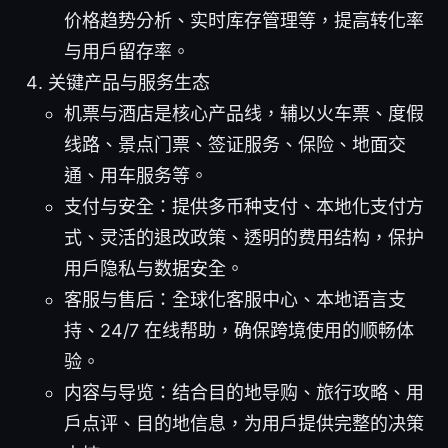
价格趋势分析、实时库存管理等，提高转化率
与用户留存率。
关键产品与服务生态
机票与酒店是核心产品线，辅以火车票、度假
线路、景点门票、签证服务、保险、地面交
通、用车服务等。
支付与安全：提供多币种支付、本地化支付方
式、灵活的退改政策、透明的费用结构，保护
用户隐私与数据安全。
客服与售后：全球化客服中心、本地语言支
持、24/7 在线帮助，确保跨境使用的顺畅体
验。
内容与导览：结合目的地导购、旅行攻略、用
户点评、目的地信息，为用户提供完整的决策