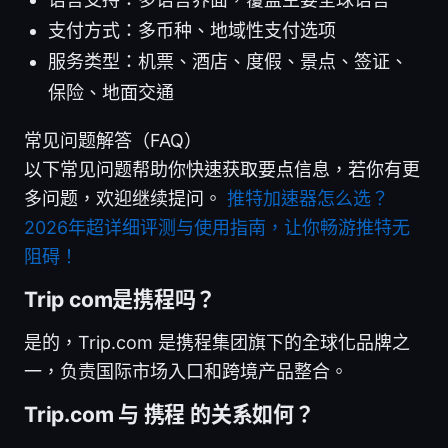
支付方式：多币种、地域性支付选项
服务类型：机票、酒店、度假、景点、签证、
保险、地面交通
常见问题解答（FAQ）
以下常见问题帮助你快速获取要点信息，若你有更
多问题，欢迎继续提问。
推特加速器怎么选？
2026年超详细评测与使用指南，让你畅游推特无
阻碍！
Trip com是携程吗？
是的，Trip.com 是携程集团旗下的全球化品牌之
一，负责国际市场入口和跨境产品整合。
Trip.com 与 携程 的关系如何？