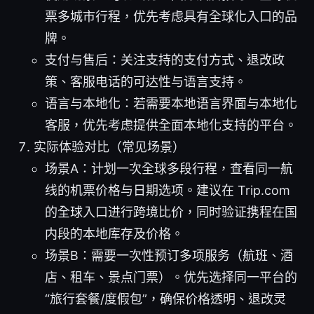
票多城市行程，优先考虑具有全球化入口的品
牌。
支付与售后：关注支持的支付方式、退改政
策、客服电话的可达性与语言支持。
语言与本地化：若需要本地语言界面与本地化
客服，优先考虑提供全面本地化支持的平台。
实际体验对比（常见场景）
场景A：计划一次全球多段行程，查看同一航
线的机票价格与日期选项。建议在 Trip.com
的全球入口进行跨境比价，同时验证携程在国
内段的本地库存及价格。
场景B：需要一次性预订多项服务（航班、酒
店、租车、景点门票）。优先选择同一平台的
“旅行套餐/度假包”，确保价格透明、退改灵