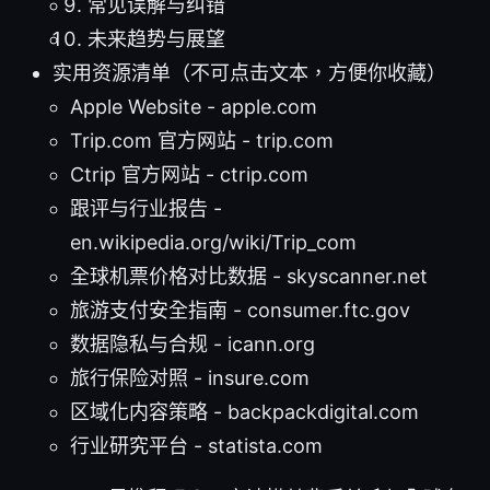
常见误解与纠错
未来趋势与展望
实用资源清单（不可点击文本，方便你收藏）
Apple Website - apple.com
Trip.com 官方网站 - trip.com
Ctrip 官方网站 - ctrip.com
跟评与行业报告 -
en.wikipedia.org/wiki/Trip_com
全球机票价格对比数据 - skyscanner.net
旅游支付安全指南 - consumer.ftc.gov
数据隐私与合规 - icann.org
旅行保险对照 - insure.com
区域化内容策略 - backpackdigital.com
行业研究平台 - statista.com