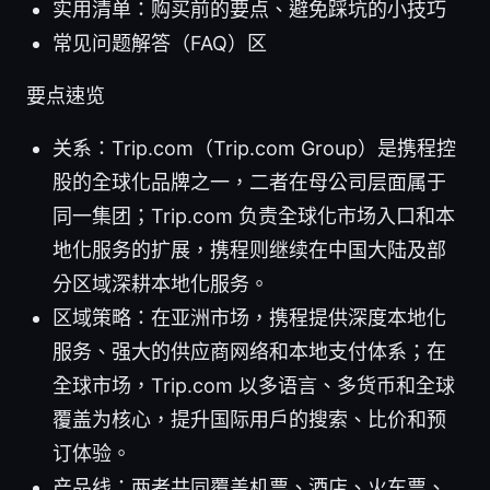
实用清单：购买前的要点、避免踩坑的小技巧
常见问题解答（FAQ）区
要点速览
关系：Trip.com（Trip.com Group）是携程控
股的全球化品牌之一，二者在母公司层面属于
同一集团；Trip.com 负责全球化市场入口和本
地化服务的扩展，携程则继续在中国大陆及部
分区域深耕本地化服务。
区域策略：在亚洲市场，携程提供深度本地化
服务、强大的供应商网络和本地支付体系；在
全球市场，Trip.com 以多语言、多货币和全球
覆盖为核心，提升国际用户的搜索、比价和预
订体验。
产品线：两者共同覆盖机票、酒店、火车票、