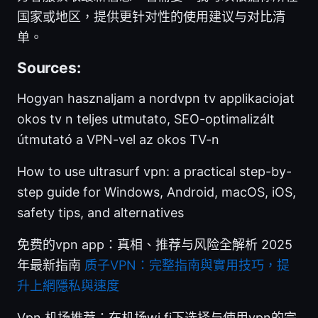
国家或地区，提供更针对性的使用建议与对比清
单。
Sources:
Hogyan hasznaljam a nordvpn tv applikaciojat
okos tv n teljes utmutato, SEO-optimalizált
útmutató a VPN-vel az okos TV-n
How to use ultrasurf vpn: a practical step-by-
step guide for Windows, Android, macOS, iOS,
safety tips, and alternatives
免费的vpn app：真相、推荐与风险全解析 2025
年最新指南
质子VPN：完整指南與實用技巧，提
升上網隱私與速度
Vpn 机场推荐：在机场wi fi下选择与使用vpn的完