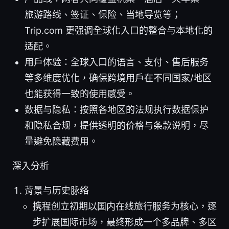
旅游路线、签证、保险、当地导览等；
Trip.com 更强调全球化入口的整合与本地化的
适配。
用户体验：全球入口的语言、支付、售后服务
等多维度优化，确保跨境用户在不同国家/地区
也能获得一致的使用感受。
数据与隐私：按照各地区的法规执行数据保护
和隐私合规，提供透明的价格与条款说明，尽
量避免隐藏费用。
深入分析
背景与历史脉络
携程创立初期以国内在线旅行服务为核心，逐
步扩展国际市场，最终形成一个多品牌、多区