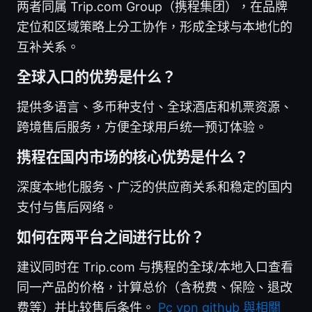
两者同属 Trip.com Group（携程集团），在品牌
定位和区域策略上分工协作，形成全球与本地化的
互补关系。
全球入口的优势是什么？
提供多语言、多币种支付、全球酒店和机票资源、
跨境售后服务，方便全球用户统一预订体验。
携程在国内市场的核心优势是什么？
深度本地化服务、广泛的供应商关系和稳定的国内
支付与售后网络。
如何在两平台之间进行比价？
建议同时在 Trip.com 与携程的全球/本地入口查看
同一产品的价格，计算总价（含税费、保险、退改
费等）并比较售后条件。
Pc vpn github 與相關