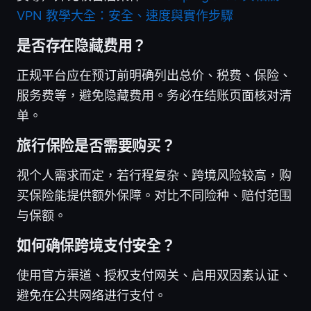
VPN 教學大全：安全、速度與實作步驟
是否存在隐藏费用？
正规平台应在预订前明确列出总价、税费、保险、
服务费等，避免隐藏费用。务必在结账页面核对清
单。
旅行保险是否需要购买？
视个人需求而定，若行程复杂、跨境风险较高，购
买保险能提供额外保障。对比不同险种、赔付范围
与保额。
如何确保跨境支付安全？
使用官方渠道、授权支付网关、启用双因素认证、
避免在公共网络进行支付。