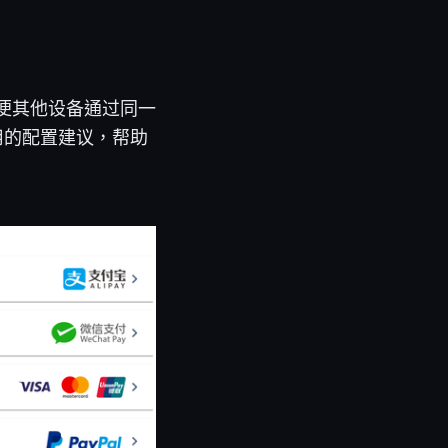
以便其他设备通过同一
用的配置建议，帮助