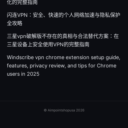
化的完整指南
闪连VPN：安全、快速的个人网络加速与隐私保护
全攻略
三星vpn破解版不存在的真相与合法替代方案：在
三星设备上安全使用VPN的完整指南
Windscribe vpn chrome extension setup guide,
features, privacy review, and tips for Chrome
users in 2025
© Aimpointshopusa 2026