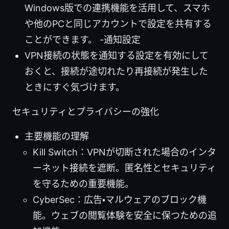
Windows版での連携機能を活用して、スマホ
や他のPCと同じアカウントで設定を共有する
ことができます。 -通知設定
VPN接続の状態を通知する設定を有効にして
おくと、接続が途切れたり再接続が発生した
ときにすぐ気づけます。
セキュリティとプライバシーの強化
主要機能の理解
Kill Switch：VPNが切断された場合のインタ
ーネット接続を遮断。匿名性とセキュリティ
を守るための重要機能。
CyberSec：広告・マルウェアのブロック機
能。ウェブの閲覧体験を安全に保つための追