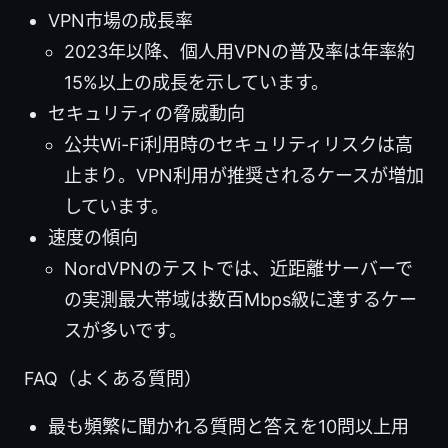
VPN市場の成長率
2023年以降、個人用VPNの普及率は年率約
15%以上の成長を示しています。
セキュリティの脅威動向
公共Wi-Fi利用時のセキュリティリスクは高
止まり。VPN利用が推奨されるケースが増加
しています。
速度の傾向
NordVPNのテストでは、近距離サーバーで
の実測最大帯域は数百Mbps級に達するケー
スが多いです。
FAQ（よくある質問）
最も頻繁に聞かれる質問と答えを10問以上用