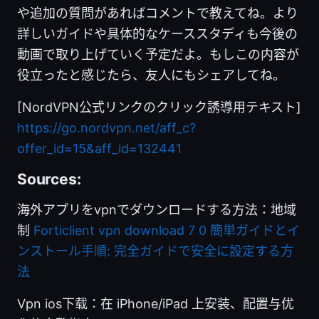
や追加の質問があればコメントで教えてね。より
詳しいガイドや具体的なケーススタディも今後の
動画で取り上げていく予定だよ。もしこの内容が
役立ったと感じたら、友人にもシェアしてね。
[NordVPN公式リンクのクリック誘導用テキスト]
https://go.nordvpn.net/aff_c?
offer_id=15&aff_id=132441
Sources:
海外アプリをvpnでダウンロードする方法：地域
制
Forticlient vpn download 7 0 簡単ガイドとイ
ンストール手順: 完全ガイドで安全に設定する方
法
Vpn ios下载：在 iPhone/iPad 上安装、配置与优