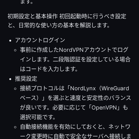
ます。
初期設定と基本操作 初回起動時に行うべき設定
と、日常的な使い方の基本を解説します。
アカウントログイン
事前に作成したNordVPNアカウントでログ
インします。二段階認証を設定している場合
はコードを入力します。
推奨設定
接続プロトコルは「NordLynx（WireGuard
ベース）」を選ぶと速度と安定性のバランス
が良いです。必要に応じて「OpenVPN」も
選択可能です。
自動接続機能を有効にしておくと、ネットワ
ーク変更時に自動で安全なサーバへ接続しま