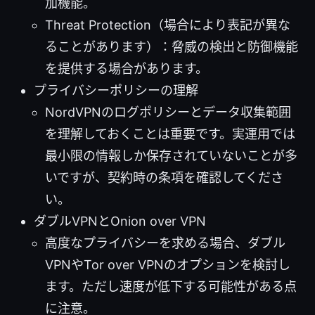
加機能。
Threat Protection（場合により表記が異な
ることがあります）：脅威の検出と防御機能
を提供する場合があります。
プライバシーポリシーの理解
NordVPNのログポリシーとデータ収集範囲
を理解しておくことは重要です。実運用では
最小限の情報しか保存されていないことが多
いですが、契約時の条項を確認してくださ
い。
ダブルVPNとOnion over VPN
高度なプライバシーを求める場合、ダブル
VPNやTor over VPNのオプションを検討し
ます。ただし速度が低下する可能性がある点
に注意。