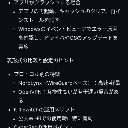
アプリがクラッシュする場合
アプリの再起動、キャッシュのクリア、再イ
ンストールを試す
Windowsのイベントビューアでエラー原因
を確認し、ドライバやOSのアップデートを
実施
表形式の比較と設定のヒント
プロトコル別の特徴
NordLynx（WireGuardベース）：高速・軽量
OpenVPN：互換性高いが若干遅い場合があ
る
Kill Switchの運用メリット
公共Wi-Fiでの使用時に特に有効
CyberSecの活用ポイント