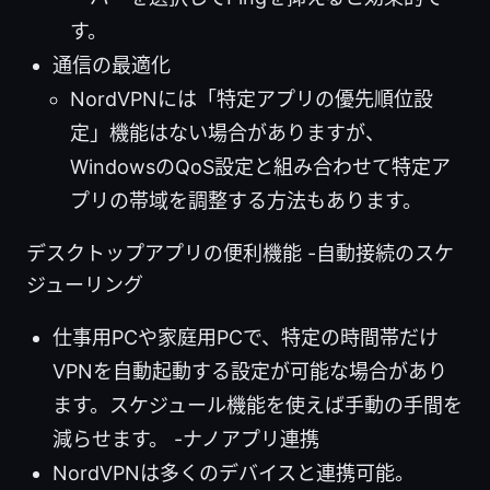
す。
通信の最適化
NordVPNには「特定アプリの優先順位設
定」機能はない場合がありますが、
WindowsのQoS設定と組み合わせて特定ア
プリの帯域を調整する方法もあります。
デスクトップアプリの便利機能 -自動接続のスケ
ジューリング
仕事用PCや家庭用PCで、特定の時間帯だけ
VPNを自動起動する設定が可能な場合があり
ます。スケジュール機能を使えば手動の手間を
減らせます。 -ナノアプリ連携
NordVPNは多くのデバイスと連携可能。