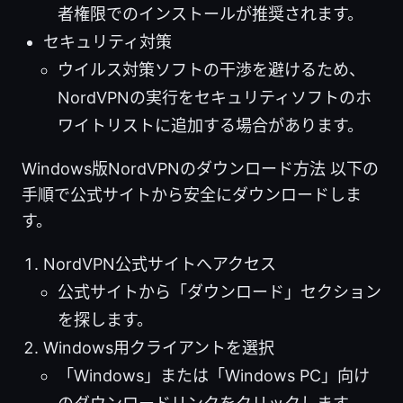
者権限でのインストールが推奨されます。
セキュリティ対策
ウイルス対策ソフトの干渉を避けるため、
NordVPNの実行をセキュリティソフトのホ
ワイトリストに追加する場合があります。
Windows版NordVPNのダウンロード方法 以下の
手順で公式サイトから安全にダウンロードしま
す。
NordVPN公式サイトへアクセス
公式サイトから「ダウンロード」セクション
を探します。
Windows用クライアントを選択
「Windows」または「Windows PC」向け