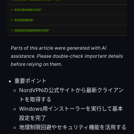
Parts of this article were generated with AI
assistance. Please double-check important details
before relying on them.
重要ポイント
NordVPNの公式サイトから最新クライアン
トを取得する
Windows用インストーラーを実行して基本
設定を完了
地理制限回避やセキュリティ機能を活用する