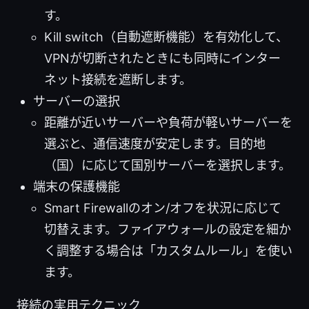
す。
Kill switch（自動遮断機能）を有効化して、
VPNが切断されたときにも同時にインター
ネット接続を遮断します。
サーバーの選択
距離が近いサーバーや負荷が軽いサーバーを
選ぶと、通信速度が安定します。目的地
（国）に応じて国別サーバーを選択します。
端末の保護機能
Smart Firewallのオン/オフを状況に応じて
切替えます。ファイアウォールの設定を細か
く調整する場合は「カスタムルール」を使い
ます。
接続の実用テクニック