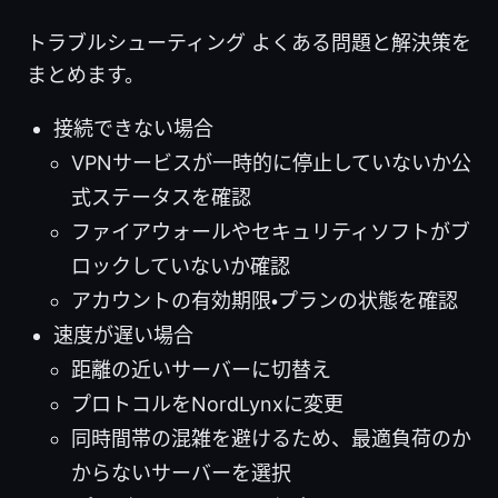
トラブルシューティング よくある問題と解決策を
まとめます。
接続できない場合
VPNサービスが一時的に停止していないか公
式ステータスを確認
ファイアウォールやセキュリティソフトがブ
ロックしていないか確認
アカウントの有効期限・プランの状態を確認
速度が遅い場合
距離の近いサーバーに切替え
プロトコルをNordLynxに変更
同時間帯の混雑を避けるため、最適負荷のか
からないサーバーを選択