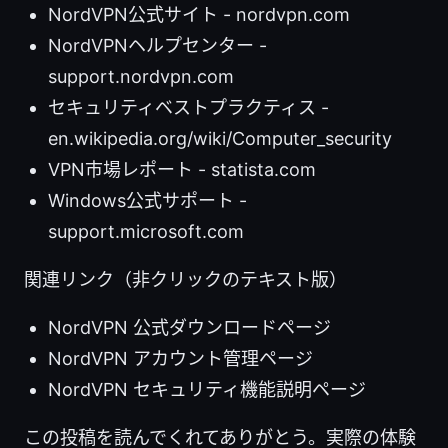
NordVPN公式サイト - nordvpn.com
NordVPNヘルプセンター -
support.nordvpn.com
セキュリティベストプラクティス -
en.wikipedia.org/wiki/Computer_security
VPN市場レポート - statista.com
Windows公式サポート -
support.microsoft.com
関連リンク（非クリックのテキスト版）
NordVPN 公式ダウンロードページ
NordVPN アカウント管理ページ
NordVPN セキュリティ機能説明ページ
この投稿を読んでくれてありがとう。実際の体験