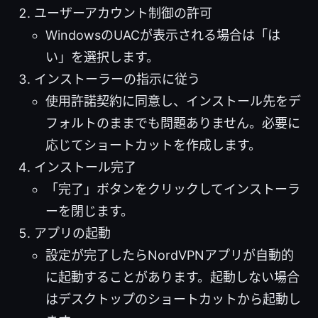
ユーザーアカウント制御の許可
WindowsのUACが表示される場合は「は
い」を選択します。
インストーラーの指示に従う
使用許諾契約に同意し、インストール先をデ
フォルトのままでも問題ありません。必要に
応じてショートカットを作成します。
インストール完了
「完了」ボタンをクリックしてインストーラ
ーを閉じます。
アプリの起動
設定が完了したらNordVPNアプリが自動的
に起動することがあります。起動しない場合
はデスクトップのショートカットから起動し