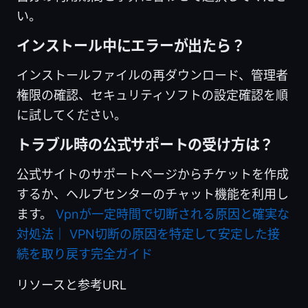
い。
インストール中にエラーが出たら？
インストールファイルの再ダウンロード、管理者
権限の確認、セキュリティソフトの設定確認を順
に試してください。
トラブル時の公式サポートの受け方は？
公式サイトのサポートページからチケットを作成
するか、ヘルプセンターのチャット機能を利用し
ます。
Vpnが一定時間で切断される原因と確実な
対処法｜ VPN切断の原因を特定して安定した接
続を取り戻す完全ガイド
リソースと参考URL