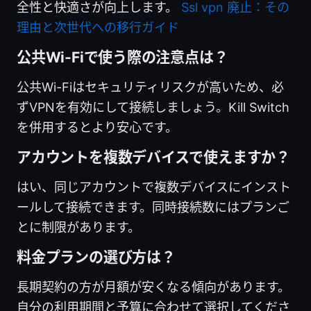
全性と快適さが向上します。
Ssl vpn 廃止：その
理由と次世代への移行ガイド
公共Wi-Fiで使う際の注意点は？
公共Wi-Fiはセキュリティリスクが高いため、必
ずVPNを有効にして接続しましょう。Kill Switch
を併用するとより安心です。
アカウントを複数デバイスで使えますか？
はい、同じアカウントで複数デバイスにインスト
ールして接続できます。同時接続数にはプランご
とに制限があります。
料金プランの選び方は？
長期契約の方が月額が安くなる傾向があります。
自分の利用期間と予算に合わせて選択してくださ