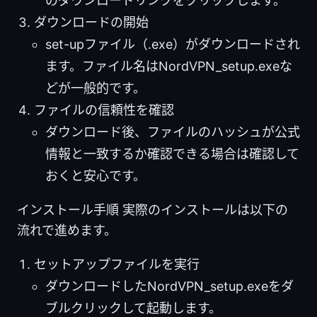
のダウンロードリンクをクリックします。
ダウンロードの開始
set-upファイル（.exe）がダウンロードされ
ます。ファイル名はNordVPN_setup.exeな
どが一般的です。
ファイルの信頼性を確認
ダウンロード後、ファイルのハッシュが公式
情報と一致するか確認できる場合は確認して
おくと安心です。
インストール手順 実際のインストールは以下の
流れで進めます。
セットアップファイルを実行
ダウンロードしたNordVPN_setup.exeをダ
ブルクリックして起動します。