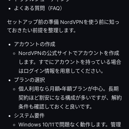
よくある質問（FAQ）
セットアップ前の準備 NordVPNを使う前に知っ
ておきたい前提を整理します。
アカウントの作成
NordVPNの公式サイトでアカウントを作成
します。すでにアカウントを持っている場合
はログイン情報を用意してください。
プランの選択
個人利用なら月額・年額プランが中心。長期
契約ほど割安になる構成が多いですが、解約
条件も確認しておくと良いです。
システム要件
Windows 10/11で問題なく動作します。管理