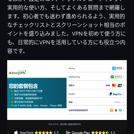
実用的な使い方、そしてよくある質問まで網羅し
ます。初心者でも迷わず進められるよう、実用的
なチェックリストとスクリーンショット相当のポ
イントを盛り込みました。VPNを初めて使う方に
も、日常的にVPNを活用している方にも役立つ内
容です。