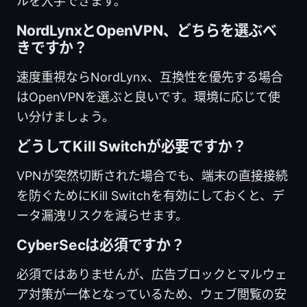
ルを入手できます。
NordLynxとOpenVPN、どちらを選ぶべ
きですか？
速度重視ならNordLynx、互換性を優先する場合
はOpenVPNを選ぶと良いです。環境に応じて使
い分けましょう。
どうしてKill Switchが必要ですか？
VPNが突然切断された場合でも、端末の直接接続
を防ぐためにKill Switchを有効にしておくと、デ
ータ漏洩リスクを減らせます。
CyberSecは必須ですか？
必須ではありませんが、広告ブロックとマルウェ
ア対策が一体となっているため、ウェブ閲覧の安