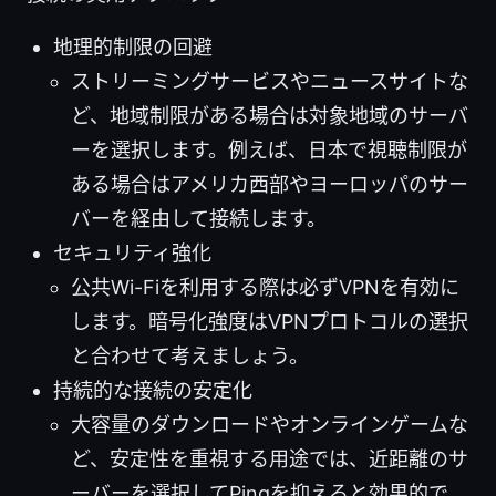
地理的制限の回避
ストリーミングサービスやニュースサイトな
ど、地域制限がある場合は対象地域のサーバ
ーを選択します。例えば、日本で視聴制限が
ある場合はアメリカ西部やヨーロッパのサー
バーを経由して接続します。
セキュリティ強化
公共Wi-Fiを利用する際は必ずVPNを有効に
します。暗号化強度はVPNプロトコルの選択
と合わせて考えましょう。
持続的な接続の安定化
大容量のダウンロードやオンラインゲームな
ど、安定性を重視する用途では、近距離のサ
ーバーを選択してPingを抑えると効果的で