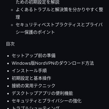
ための初期設定を解説
よくあるトラブルと解決策を分かりやすく整
理
セキュリティベストプラクティスとプライバ
シー保護のポイント
目次
セットアップ前の準備
Windows版NordVPNのダウンロード方法
インストール手順
初期設定と基本操作
接続の実用テクニック
デスクトップアプリの便利機能
セキュリティとプライバシーの強化
トラブルシューティング