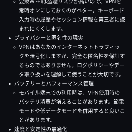
公衆Wi‑Fiは盗聴リスクが高いので、VPNを
常時オンにしておくのがベター。キーボード
入力時の履歴やセッション情報を第三者に読
まれにくくします。
プライバシーと匿名性の現実
VPNはあなたのインターネットトラフィッ
クを暗号化しますが、完全な匿名性を保証す
るものではありません。ログポリシーやデー
タ取り扱いを理解して使うことが大切です。
バッテリーとパフォーマンス管理
モバイル端末での利用時は、VPN使用時の
バッテリ消費が増えることがあります。節電
モードや低データモードを併用すると良いこ
とがあります。
速度と安定性の最適化