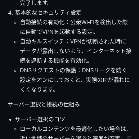
完了します。
基本的なセキュリティ設定
自動接続の有効化：公衆Wi‑Fiを検出した際
に自動でVPNを起動する設定。
自動キルスイッチ：VPNが切断された時に
データが露出しないよう、インターネット接
続を遮断する機能を有効化。
DNSリクエストの保護：DNSリークを防ぐ
設定をオンにしておくと、実際のIPが漏れに
くくなります。
サーバー選択と接続の仕組み
サーバー選択のコツ
ローカルコンテンツを最適化したい場合は、
近い地域のサーバーを選ぶと速度が安定しま