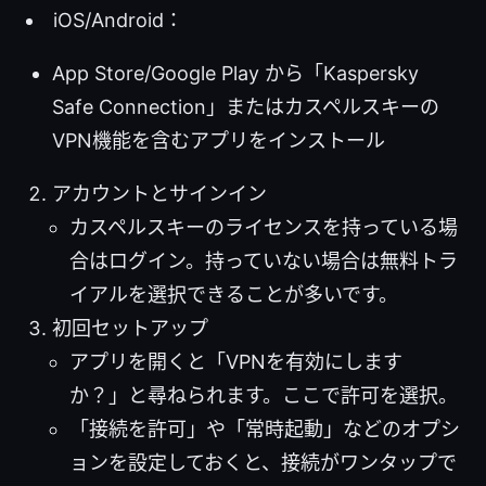
iOS/Android：
App Store/Google Play から「Kaspersky
Safe Connection」またはカスペルスキーの
VPN機能を含むアプリをインストール
アカウントとサインイン
カスペルスキーのライセンスを持っている場
合はログイン。持っていない場合は無料トラ
イアルを選択できることが多いです。
初回セットアップ
アプリを開くと「VPNを有効にします
か？」と尋ねられます。ここで許可を選択。
「接続を許可」や「常時起動」などのオプシ
ョンを設定しておくと、接続がワンタップで