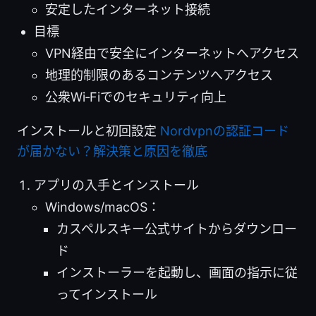
安定したインターネット接続
目標
VPN経由で安全にインターネットへアクセス
地理的制限のあるコンテンツへアクセス
公衆Wi‑Fiでのセキュリティ向上
インストールと初回設定
Nordvpnの認証コード
が届かない？解決策と原因を徹底
アプリの入手とインストール
Windows/macOS：
カスペルスキー公式サイトからダウンロー
ド
インストーラーを起動し、画面の指示に従
ってインストール