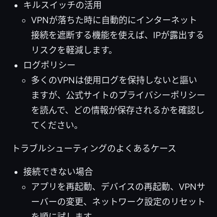
キルスイッチの活用
VPNが落ちた時に自動的にインターネット
接続を遮断する機能を使えば、IPが露出する
リスクを軽減します。
ログポリシー
多くのVPNは使用ログを保持しないと謳い
ますが、公式サイトのプライバシーポリシー
を読んで、どの情報が保存されるかを確認し
てください。
トラブルシューティングのよくあるケース
接続できない場合
アプリを再起動、デバイスの再起動、VPNサ
ーバーの変更、ネットワーク設定のリセット
を順に試します。