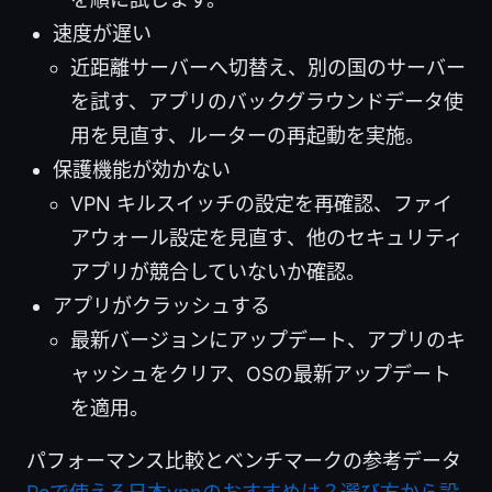
速度が遅い
近距離サーバーへ切替え、別の国のサーバー
を試す、アプリのバックグラウンドデータ使
用を見直す、ルーターの再起動を実施。
保護機能が効かない
VPN キルスイッチの設定を再確認、ファイ
アウォール設定を見直す、他のセキュリティ
アプリが競合していないか確認。
アプリがクラッシュする
最新バージョンにアップデート、アプリのキ
ャッシュをクリア、OSの最新アップデート
を適用。
パフォーマンス比較とベンチマークの参考データ