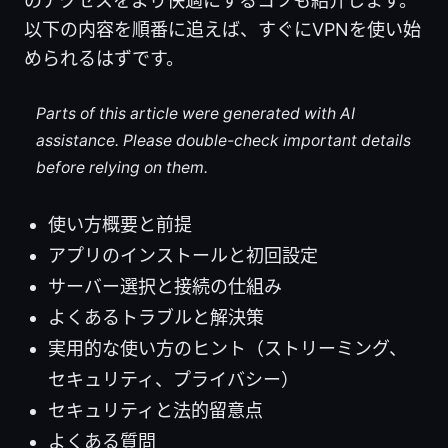
のアクセスをより快適にするコツも紹介します。
以下の内容を順番に追えば、すぐにVPNを使い始
められるはずです。
Parts of this article were generated with AI
assistance. Please double-check important details
before relying on them.
使い方概要と前提
アプリのインストールと初回設定
サーバー選択と接続の仕組み
よくあるトラブルと解決策
実用的な使い方のヒント（ストリーミング、
セキュリティ、プライバシー）
セキュリティと法的留意点
よくある質問