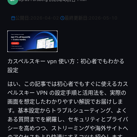
公開日:
2026-04-02
·
最終更新日:
2026-05-10
カスペルスキー vpn 使い方：初心者でもわかる
設定
はい、この記事では初心者でもすぐに使えるカス
ペルスキー VPN の設定手順と活用法を、実際の
画面を想定したわかりやすい解説でお届けしま
す。基本設定からトラブルシューティング、よく
ある質問までを網羅し、セキュリティとプライバ
シーを高めつつ、ストリーミングや海外サイトへ