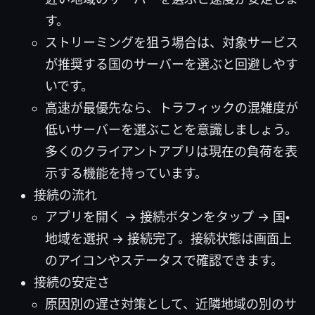
す。
ストリーミングを狙う場合は、対象サービス
が推奨する国のサーバーを選ぶと回避しやす
いです。
高速が最優先なら、トラフィックの混雑度が
低いサーバーを選ぶことを意識しましょう。
多くのクライアントアプリは現在の負荷を表
示する機能を持っています。
接続の流れ
アプリを開く → 接続ボタンをタップ → 国・
地域を選択 → 接続完了。接続状態は画面上
のアイコンやステータスで確認できます。
接続の安定さ
原因別の遅さ対策として、近隣地域の別のサ