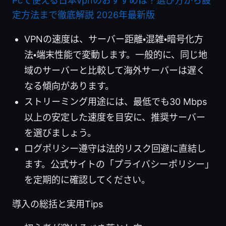
Pcで使える日本vpnのおすすめは？選び方から設
定方法まで徹底解説 2026年最新版
VPNの速度は、サーバー距離・混雑・暗号化方
法・端末性能で変動します。一般的に、同じ地
域のサーバーと比較して海外サーバーは遅く
なる傾向があります。
ストリーミング用途には、最低でも30 Mbps
以上の安定した速度を目安に、推奨サーバー
を選びましょう。
ログポリシー遵守は法的リスク回避に直結し
ます。公式サイトの「プライバシーポリシー」
を定期的に確認してください。
導入の総括と実用Tips