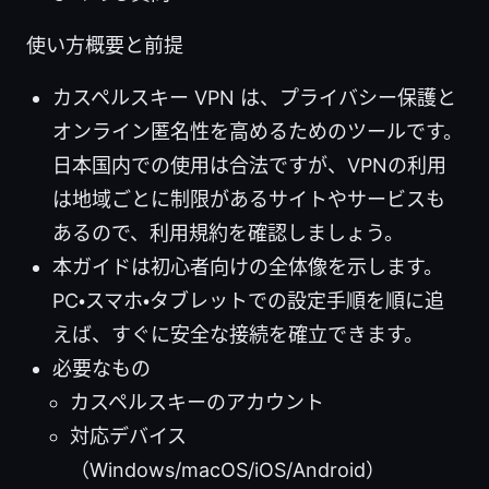
使い方概要と前提
カスペルスキー VPN は、プライバシー保護と
オンライン匿名性を高めるためのツールです。
日本国内での使用は合法ですが、VPNの利用
は地域ごとに制限があるサイトやサービスも
あるので、利用規約を確認しましょう。
本ガイドは初心者向けの全体像を示します。
PC・スマホ・タブレットでの設定手順を順に追
えば、すぐに安全な接続を確立できます。
必要なもの
カスペルスキーのアカウント
対応デバイス
（Windows/macOS/iOS/Android）