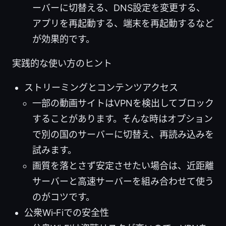
ーバーに切替える、DNS設定を変更する、
アプリを再起動する、端末を再起動するなど
が効果的です。
実践的な使い方のヒント
ストリーミングとコンテンツアクセス
一部の動画サイトはVPNを検出してブロック
することがあります。そんな時はオプション
で別の国のサーバーに切替え、再読み込みを
試みます。
画質を落とさず安定させたい場合は、近距離
サーバーと高速サーバーを組み合わせて使う
のがコツです。
公衆Wi‑Fiでの安全性