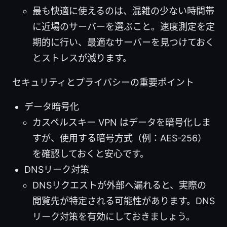
最も快適に使えるのは、混雑の少ない時間帯
に近場のサーバーを選ぶこと。速度測定を定
期的に行い、最適なサーバーを見つけておく
とストレスが減ります。
セキュリティとプライバシーの重要ポイント
データ暗号化
カスペルスキー VPN はデータを暗号化しま
すが、使用する暗号方式（例：AES-256）
を確認しておくと安心です。
DNSリーク対策
DNSリクエストが外部へ漏れると、実際の
閲覧先が特定される可能性があります。DNS
リーク対策を有効にしておきましょう。