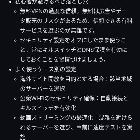
初心者が避けるべき落とし穴
無料VPNの過度な信頼。無料は広告やデー
タ販売のリスクがあるため、信頼できる有料
サービスを選ぶのが無難です。
セキュリティ設定をオフにしたまま使うこ
と。常にキルスイッチとDNS保護を有効に
しておくことを習慣づけましょう。
よく使うケース別の設定
海外サイト開放を目的とする場合：該当地域
のサーバーを選択
公衆Wi‑Fiのセキュリティ確保：自動接続と
キルスイッチを有効化
動画ストリーミングの最適化：混雑を避けら
れるサーバーを選び、事前に速度テストを実
施