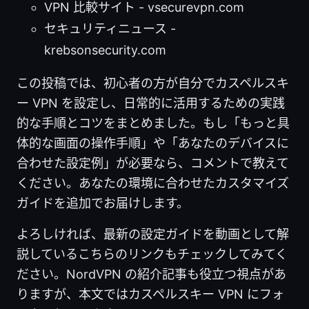
VPN 比較サイト - vsecurevpn.com
セキュリティニュース -
krebsonsecurity.com
この投稿では、初心者の方が自分でカスペルスキ
ー VPN を設定し、日常的に活用するための実践
的な手順とコツをまとめました。もし「もっと具
体的な画面の操作手順」や「あなたのデバイスに
合わせた設定例」が必要なら、コメントで教えて
ください。あなたの環境に合わせたカスタマイズ
ガイドを追加でお届けします。
よろしければ、最新の設定ガイドを動画として解
説しているこちらのリンクもチェックしてみてく
ださい。NordVPN の紹介記事も役立つ視点があ
りますが、本文ではカスペルスキー VPN にフォ