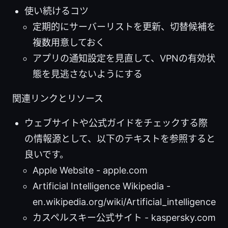
使い続けるコツ
定期的にサーバーリストを更新、切替候補を
複数用意しておく
アプリの通知設定を見直して、VPNの有効状
態を見逃さないようにする
関連リンクとリソース
ウェブサイトや公式ガイドをチェックする際
の情報源として、以下のテキストを参照すると
良いです。
Apple Website - apple.com
Artificial Intelligence Wikipedia -
en.wikipedia.org/wiki/Artificial_intelligence
カスペルスキー公式サイト - kaspersky.com