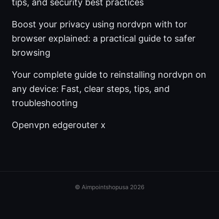
tips, and security best practices
Boost your privacy using nordvpn with tor
browser explained: a practical guide to safer
browsing
Your complete guide to reinstalling nordvpn on
any device: Fast, clear steps, tips, and
troubleshooting
Openvpn edgerouter x
© Aimpointshopusa 2026