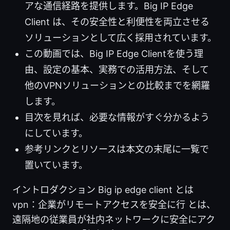
アな通信経路を提供します。Big IP Edge
Client は、その安全性と利便性を両立させる
ソリューションとして広く採用されています。
この動画では、Big IP Edge Clientを使う理
由、設定の基本、実務での活用方法、そして
他のVPNソリューションとの比較までを網羅
します。
目次を見れば、必要な情報がすぐ分かるよう
にしています。
参考リンクとリソースは本文の末尾に一覧で
置いています。
イントロダクション Big ip edge client とは
vpn：企業がリモートアクセスを安全に行 とは、
遠隔地の従業員が社内ネットワークに安全にアク