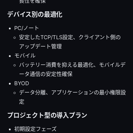
長性を確保
デバイス別の最適化
PC/ノート
安定したTCP/TLS設定、クライアント側の
アップデート管理
モバイル
バッテリー消費を抑える最適化、モバイルデ
ータ通信の安定性確保
BYOD
データ分離、アプリケーションの最小権限設
定
プロジェクト型の導入プラン
初期設定フェーズ