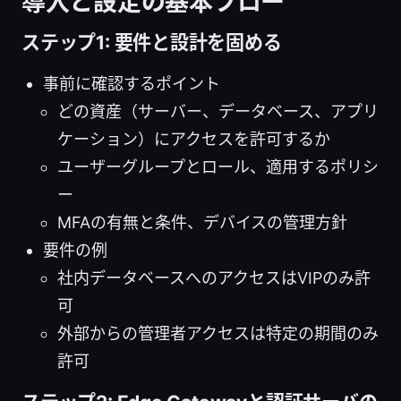
導入と設定の基本フロー
ステップ1: 要件と設計を固める
事前に確認するポイント
どの資産（サーバー、データベース、アプリ
ケーション）にアクセスを許可するか
ユーザーグループとロール、適用するポリシ
ー
MFAの有無と条件、デバイスの管理方針
要件の例
社内データベースへのアクセスはVIPのみ許
可
外部からの管理者アクセスは特定の期間のみ
許可