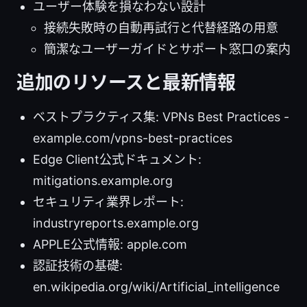
ユーザー体験を損なわない設計
接続失敗時の自動再試行と代替経路の用意
簡潔なユーザーガイドとサポート窓口の案内
追加のリソースと最新情報
ベストプラクティス集: VPNs Best Practices -
example.com/vpns-best-practices
Edge Client公式ドキュメント:
mitigations.example.org
セキュリティ業界レポート:
industryreports.example.org
APPLE公式情報: apple.com
認証技術の基礎:
en.wikipedia.org/wiki/Artificial_intelligence