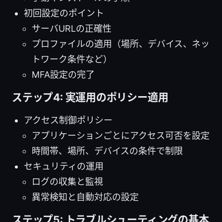
初回設定のポイント
サーバURLの正確性
プロファイルの適用（場所、デバイス、ネッ
トワーク条件など）
MFA設定の完了
ステップ4: 実運用のポリシー適用
アクセス制御ポリシー
アプリケーションごとにアクセス可否を設定
時間帯、場所、デバイスの条件で制限
セキュリティの運用
ログの収集と監視
異常検知と自動対応の設定
ステップ5: トラブルシューティングの基本