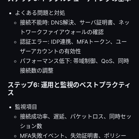
よくある問題と対処
接続不能時: DNS解決、サーバ証明書、ネッ
トワークファイアウォールの確認
認証エラー: IDP連携、MFAトークン、ユー
ザーアカウントの有効性
パフォーマンス低下: 帯域制御、QoS、同時
接続数の調整
ステップ6: 運用と監視のベストプラクティ
ス
監視項目
接続成功率、遅延、パケットロス、同時セッ
ション数
MFA失敗イベント、失効証明書、ポリシー