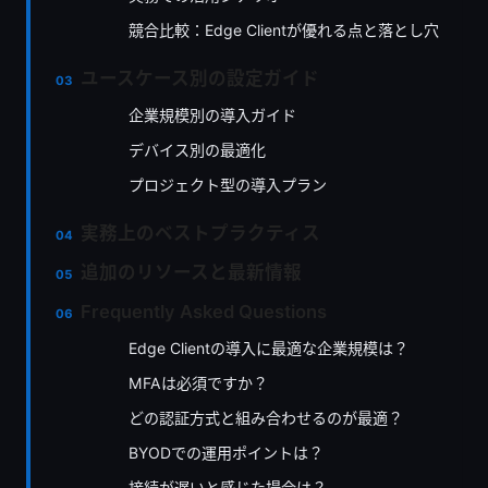
競合比較：Edge Clientが優れる点と落とし穴
ユースケース別の設定ガイド
企業規模別の導入ガイド
デバイス別の最適化
プロジェクト型の導入プラン
実務上のベストプラクティス
追加のリソースと最新情報
Frequently Asked Questions
Edge Clientの導入に最適な企業規模は？
MFAは必須ですか？
どの認証方式と組み合わせるのが最適？
BYODでの運用ポイントは？
接続が遅いと感じた場合は？