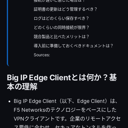
証明書の更新はどう管理するべき？
ログはどのくらい保存すべき？
どのくらいの同時接続が限界？
競合製品と比べたメリットは？
導入前に準備しておくべきドキュメントは？
Sources:
Big IP Edge Clientとは何か？基
本の理解
Big IP Edge Client（以下、Edge Client）は、
F5 Networksのテクノロジーをベースにした
VPNクライアントです。企業のリモートアクセ
ス要件に合わせ、セキュアなトンネルを作っ