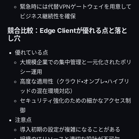
緊急時には代替VPNゲートウェイを用意して
ビジネス継続性を確保
競合比較：Edge Clientが優れる点と落と
し穴
優れている点
大規模企業での集中管理と一元化されたポリ
シー運用
高度な適用性（クラウド・オンプレ・ハイブリ
ッドの混在環境対応）
セキュリティ強化のための細かなアクセス制
御
注意点
導入初期の設定が複雑になることがある