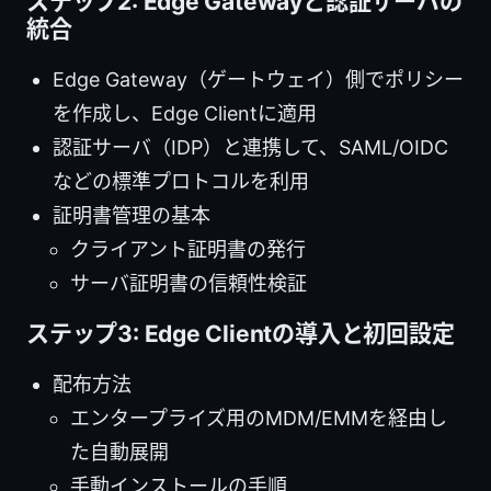
ステップ2: Edge Gatewayと認証サーバの
統合
Edge Gateway（ゲートウェイ）側でポリシー
を作成し、Edge Clientに適用
認証サーバ（IDP）と連携して、SAML/OIDC
などの標準プロトコルを利用
証明書管理の基本
クライアント証明書の発行
サーバ証明書の信頼性検証
ステップ3: Edge Clientの導入と初回設定
配布方法
エンタープライズ用のMDM/EMMを経由し
た自動展開
手動インストールの手順