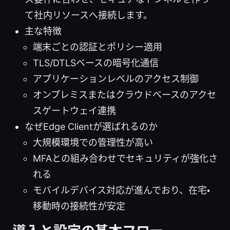
て社内リソースへ接続します。
主な特徴
端末ごとの認証とポリシー適用
TLS/DTLSベースの暗号化通信
アプリケーションレベルのアクセス制御
オンプレミスまたはクラウドベースのアクセ
スゲートウェイ連携
なぜEdge Clientが選ばれるのか
大規模環境での管理性が高い
MFAとの組み合わせでセキュリティが強化さ
れる
モバイルデバイス対応が進んでおり、在宅・
移動時の接続性が安定