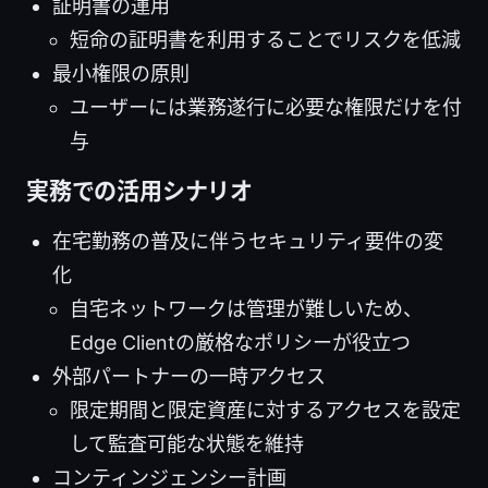
証明書の運用
短命の証明書を利用することでリスクを低減
最小権限の原則
ユーザーには業務遂行に必要な権限だけを付
与
実務での活用シナリオ
在宅勤務の普及に伴うセキュリティ要件の変
化
自宅ネットワークは管理が難しいため、
Edge Clientの厳格なポリシーが役立つ
外部パートナーの一時アクセス
限定期間と限定資産に対するアクセスを設定
して監査可能な状態を維持
コンティンジェンシー計画