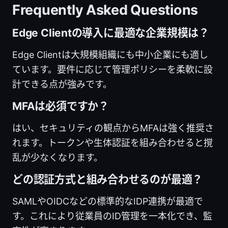
Frequently Asked Questions
Edge Clientの導入に最適な企業規模は？
Edge Clientは大規模組織にも中小企業にも適し
ています。要件に応じて管理ポリシーを柔軟に設
計できる点が強みです。
MFAは必須ですか？
はい、セキュリティの観点からMFAは強く推奨さ
れます。トークンや生体認証を組み合わせると撹
乱が少なくなります。
どの認証方式と組み合わせるのが最適？
SAMLやOIDCなどの標準的なIDP連携が最適で
す。これにより従業員のID管理を一本化でき、監