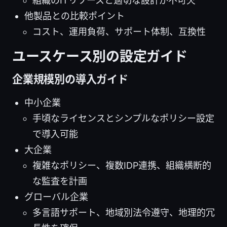
組織のITリソースと適切な設計が不可欠
他製品との比較ポイント
コスト、運用負荷、サポート体制、互換性
ユースケース別の設定ガイド
企業規模別の導入ガイド
中小企業
手頃なライセンスとシンプルなポリシー設定
で導入可能
大企業
複雑なポリシー、複数IDP連携、組織横断的
な監査を計画
グローバル企業
多言語サポート、地域別法令遵守、地理的冗