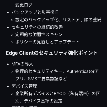
変更ログ
バックアップと災害復旧
設定のバックアップ化、リストア手順の整備
セキュリティの継続的改善
定期的な脆弱性スキャン
ポリシーの見直しとアップデート
Edge Clientのセキュリティ強化ポイント
MFAの導入
物理的セキュリティキー、Authenticatorア
プリ、SMS二要素認証など
デバイス管理
企業所有デバイスとBYOD（私有端末）の区
別、デバイス基準の設定