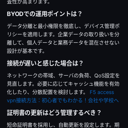
査性が高まります。
BYODでの運用ポイントは？
データ分離と最小権限を徹底し、デバイス管理ポ
リシーを適用します。企業データの取り扱いを分
離して、個人データと業務データを混在させない
設計が基本です。
接続が遅いと感じた場合は？
ネットワークの帯域、サーバの負荷、QoS設定を
見直します。必要に応じてキャッシュ機能を有効
化したり、分散配置を検討します。
F5 access
vpn接続方法：初心者でもわかる！会社や学校へ
証明書の更新はどう管理するべき？
短命証明書を採用し、自動更新を設定します。期