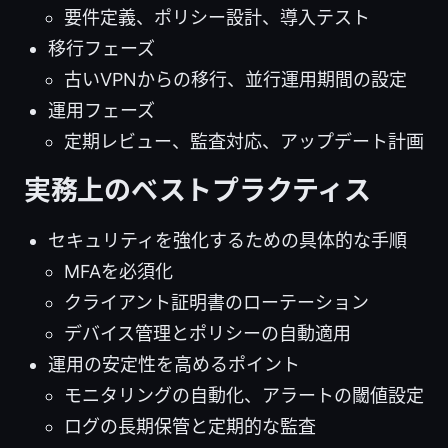
要件定義、ポリシー設計、導入テスト
移行フェーズ
古いVPNからの移行、並行運用期間の設定
運用フェーズ
定期レビュー、監査対応、アップデート計画
実務上のベストプラクティス
セキュリティを強化するための具体的な手順
MFAを必須化
クライアント証明書のローテーション
デバイス管理とポリシーの自動適用
運用の安定性を高めるポイント
モニタリングの自動化、アラートの閾値設定
ログの長期保管と定期的な監査