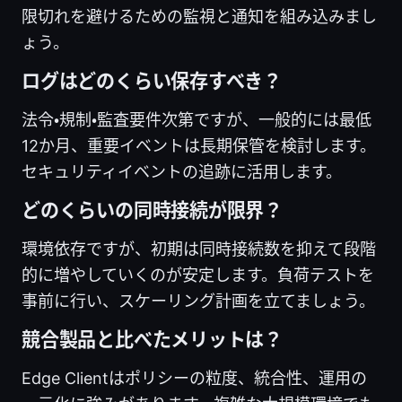
限切れを避けるための監視と通知を組み込みまし
ょう。
ログはどのくらい保存すべき？
法令・規制・監査要件次第ですが、一般的には最低
12か月、重要イベントは長期保管を検討します。
セキュリティイベントの追跡に活用します。
どのくらいの同時接続が限界？
環境依存ですが、初期は同時接続数を抑えて段階
的に増やしていくのが安定します。負荷テストを
事前に行い、スケーリング計画を立てましょう。
競合製品と比べたメリットは？
Edge Clientはポリシーの粒度、統合性、運用の