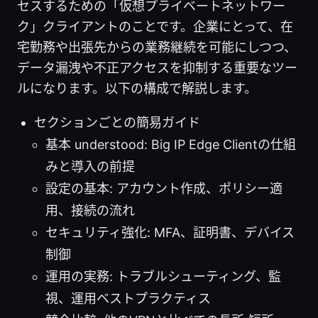
セスするための「仮想プライベートネットワー
ク」クライアントのことです。企業にとって、在
宅勤務や出張先からの業務継続を可能にしつつ、
データ漏洩や不正アクセスを抑制する重要なツー
ルになります。以下の構成で解説します。
セクションごとの簡易ガイド
基本 understood: Big IP Edge Clientの仕組
みと導入の前提
設定の基本: アカウント作成、ポリシー適
用、接続の流れ
セキュリティ強化: MFA、証明書、デバイス
制御
運用の実務: トラブルシューティング、監
視、運用ベストプラクティス