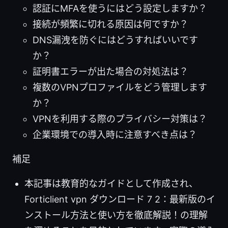
認証にMFAを使うにはどう設定しますか？
接続が頻繁に切れる原因は何ですか？
DNS漏洩を防ぐにはどうすればいいです
か？
証明書エラーが出た場合の対処法は？
複数のVPNプロファイルをどう管理します
か？
VPNを利用する際のプライバシー対策は？
企業環境での導入時に注意すべき点は？
補足
本記事は教育的なガイドとして作成され、
Forticlient vpn ダウンロード 7 2：最新版のイ
ンストール方法と使い方を徹底解説！の理解