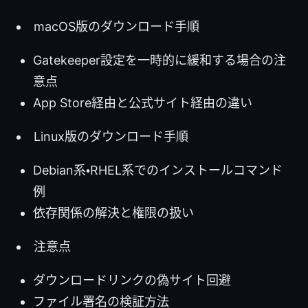
macOS版のダウンロード手順
Gatekeeper設定を一時的に緩和する場合の注
意点
App Store経由と公式サイト経由の違い
Linux版のダウンロード手順
Debian系・RHEL系でのインストールコマンド
例
依存関係の解決と権限の扱い
注意点
ダウンロードリンクの偽サイト回避
ファイル署名の検証方法