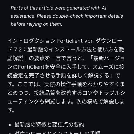
Parts of this article were generated with AI
assistance. Please double-check important details
before relying on them.
イントロダクション Forticlient vpn ダウンロー
ド 7 2：最新版のインストール方法と使い方を徹
底解説！の要点を一言で言うと、「最新バージョ
ンのFortiClientを安全に入手して、スムーズに接
続設定を完了させる手順を詳しく解説する」で
す。ここでは、実際の操作手順をわかりやすくま
とめつつ、接続品質を改善するコツやトラブルシ
ューティングも網羅します。次の構成で解説しま
す。
最新版の特徴と変更点の要約
ダウンロードとインストールの手順