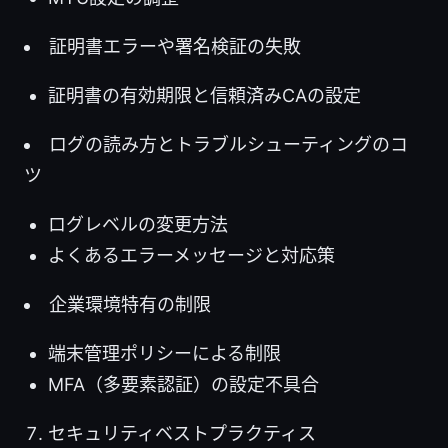
証明書エラーや署名検証の失敗
証明書の有効期限と信頼済みCAの設定
ログの読み方とトラブルシューティングのコ
ツ
ログレベルの変更方法
よくあるエラーメッセージと対応策
企業環境特有の制限
端末管理ポリシーによる制限
MFA（多要素認証）の設定不具合
セキュリティベストプラクティス