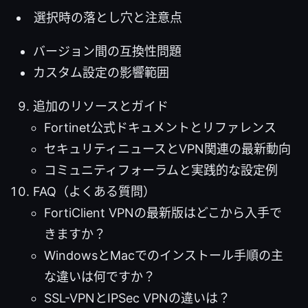
選択時の落とし穴と注意点
バージョン間の互換性問題
カスタム設定の影響範囲
追加のリソースとガイド
Fortinet公式ドキュメントとリファレンス
セキュリティニュースとVPN関連の最新動向
コミュニティフォーラムと実践的な設定例
FAQ（よくある質問）
FortiClient VPNの最新版はどこから入手で
きますか？
WindowsとMacでのインストール手順の主
な違いは何ですか？
SSL-VPNとIPSec VPNの違いは？