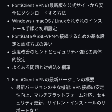
FortiClient VPNの最新版を公式サイトから安
全にダウンロードする方法
Windows / macOS / Linuxそれぞれのインス
トール手順と初期設定
FortiGateやSSL-VPNへ接続するための基本設
定と認証方式の違い
速度改善のヒントとセキュリティ強化の具体
的設定
よくある問題と対処法を網羅
FortiClient VPNの最新バージョンの概要
最新バージョンの主な機能: VPN接続の安定
性向上、マルチプラットフォーム対応、セキ
ュリティ更新、サイレントインストールのサ
ポートなど