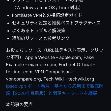
（Windows / macOS / Linux対応）
FortiGate VPNとの接続設定ガイド
セキュリティ設定と推奨ベストプラクティス
よくあるトラブルと解決策
追加のリソースと参考リンク
お役立ちリソース（URLはテキスト表示、クリッ
ク不可） Apple Website - apple.com, Fake
Example - example.com, Fortinet Official -
fortinet.com, VPN Comparison -
vpncompare.org, Tech Wiki - techwiki.org
Ipsec vpn ポート番号：基本から応用まで徹底解
説【2026年最新版】と関連キーワードを網羅
本記事の要点