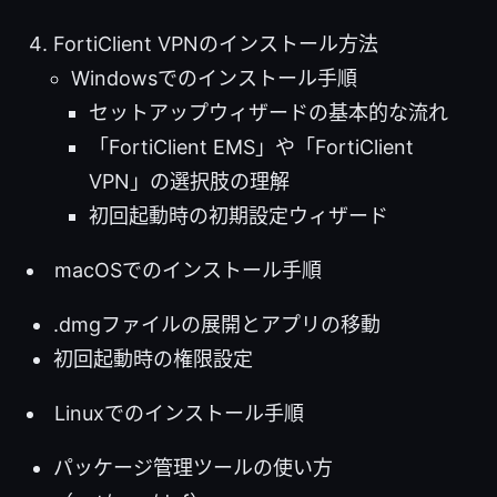
FortiClient VPNのインストール方法
Windowsでのインストール手順
セットアップウィザードの基本的な流れ
「FortiClient EMS」や「FortiClient
VPN」の選択肢の理解
初回起動時の初期設定ウィザード
macOSでのインストール手順
.dmgファイルの展開とアプリの移動
初回起動時の権限設定
Linuxでのインストール手順
パッケージ管理ツールの使い方