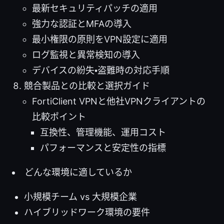
最新セキュリティパッチの適用
強力な認証とMFAの導入
最小権限の原則をVPN設定に適用
ログ監視と異常検知の導入
デバイスの紛失・盗難時の対応手順
競合製品との比較と選択ガイド
FortiClient VPNと他社VPNクライアントの
比較ポイント
互換性、管理機能、運用コスト
パフォーマンスと安定性の指標
どんな環境に適しているか
小規模チーム vs 大規模企業
ハイブリッドワーク環境の要件