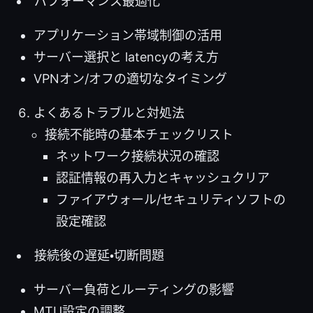
パフォーマンス最適化
アプリケーション帯域制御の活用
サーバー選択と latencyの考え方
VPNオン/オフの適切なタイミング
よくあるトラブルと対処法
接続不能時の基本チェックリスト
ネットワーク接続状況の確認
認証情報の再入力とキャッシュクリア
ファイアウォール/セキュリティソフトの
設定確認
接続後の遅延・切断問題
サーバー負荷とルーティングの影響
MTU設定の調整