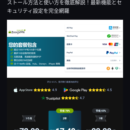
ストール方法と使い方を徹底解説！最新機能とセ
キュリティ設定を完全網羅