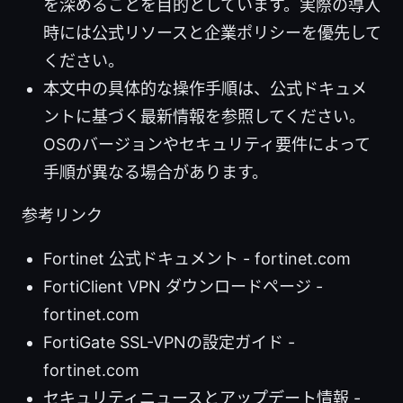
を深めることを目的としています。実際の導入
時には公式リソースと企業ポリシーを優先して
ください。
本文中の具体的な操作手順は、公式ドキュメ
ントに基づく最新情報を参照してください。
OSのバージョンやセキュリティ要件によって
手順が異なる場合があります。
参考リンク
Fortinet 公式ドキュメント - fortinet.com
FortiClient VPN ダウンロードページ -
fortinet.com
FortiGate SSL-VPNの設定ガイド -
fortinet.com
セキュリティニュースとアップデート情報 -