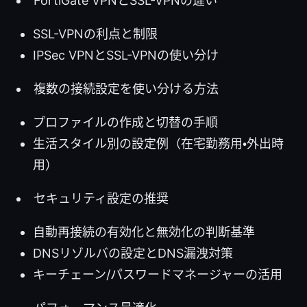
FortiGate VPNとSSL-VPNの違い
SSL-VPNの利点と制限
IPSec VPNとSSL-VPNの使い分け
複数の接続設定を使い分ける方法
プロファイルの作成と切替の手順
生活スタイル別の設定例（在宅勤務用・外出時
用）
セキュリティ設定の推奨
自動再接続の有効化と無効化の判断基準
DNSリゾルバの設定とDNS漏洩対策
キーチェーン/パスワードマネージャーの活用