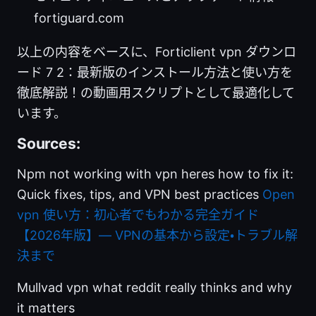
fortiguard.com
以上の内容をベースに、Forticlient vpn ダウンロ
ード 7 2：最新版のインストール方法と使い方を
徹底解説！の動画用スクリプトとして最適化して
います。
Sources:
Npm not working with vpn heres how to fix it:
Quick fixes, tips, and VPN best practices
Open
vpn 使い方：初心者でもわかる完全ガイド
【2026年版】— VPNの基本から設定・トラブル解
決まで
Mullvad vpn what reddit really thinks and why
it matters