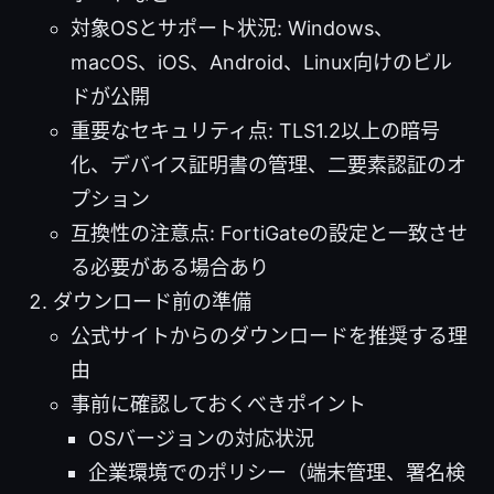
対象OSとサポート状況: Windows、
macOS、iOS、Android、Linux向けのビル
ドが公開
重要なセキュリティ点: TLS1.2以上の暗号
化、デバイス証明書の管理、二要素認証のオ
プション
互換性の注意点: FortiGateの設定と一致させ
る必要がある場合あり
ダウンロード前の準備
公式サイトからのダウンロードを推奨する理
由
事前に確認しておくべきポイント
OSバージョンの対応状況
企業環境でのポリシー（端末管理、署名検