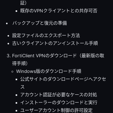
証）
既存のVPNクライアントとの共存可否
バックアップと復元の準備
設定ファイルのエクスポート方法
古いクライアントのアンインストール手順
FortiClient VPNのダウンロード（最新版の取
得手順）
Windows版のダウンロード手順
公式サイトのダウンロードページへアクセ
ス
アカウント認証が必要なケースの対処
インストーラーのダウンロードと実行
ユーザーアカウント制御の許可設定