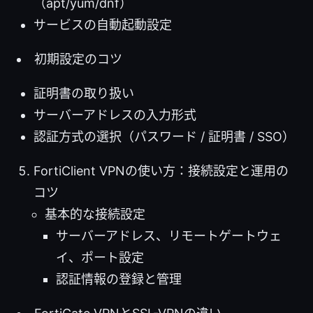
（apt/yum/dnf）
サービスの自動起動設定
初期設定のコツ
証明書の取り扱い
サーバーアドレスの入力形式
認証方式の選択（パスワード / 証明書 / SSO）
FortiClient VPNの使い方：接続設定と運用の
コツ
基本的な接続設定
サーバーアドレス、リモートゲートウェ
イ、ポート設定
認証情報の登録と管理