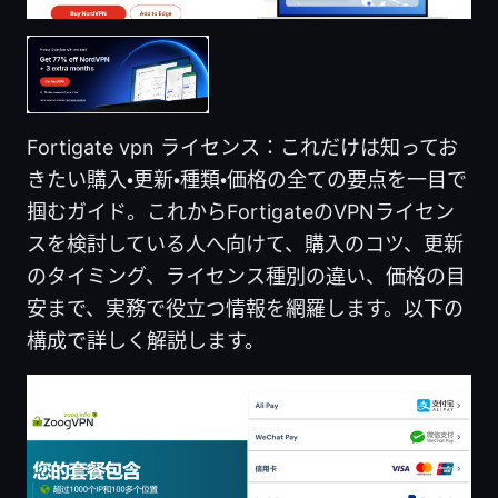
Fortigate vpn ライセンス：これだけは知ってお
きたい購入・更新・種類・価格の全ての要点を一目で
掴むガイド。これからFortigateのVPNライセン
スを検討している人へ向けて、購入のコツ、更新
のタイミング、ライセンス種別の違い、価格の目
安まで、実務で役立つ情報を網羅します。以下の
構成で詳しく解説します。