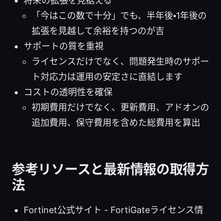
将来の拡張を見据える
「今はこの数で十分」でも、半年後・1年後の
拡張を見越して余裕を持つのが吉
サポートの質を重視
ライセンスだけでなく、問題発生時のサポー
ト対応力は運用の安定さに直結します
コストの透明性を確保
初期費用だけでなく、更新費用、アドオンの
追加費用、保守費用を含めた総費用を算出
参考リソースと最新情報の取得方
法
Fortinet公式サイト - FortiGateライセンス情