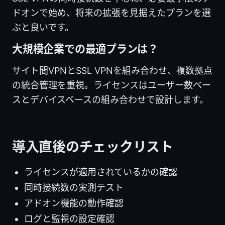
ドオンで始め、将来の拡張を見据えたプランを選
ぶと良いです。
大規模企業での最適プランは？
サイト間VPNとSSL VPNを組み合わせ、複数拠点
の統合管理を重視。ライセンスはユーザー数ベー
スとデバイスベースの組み合わせで設計します。
導入直後のチェックリスト
ライセンスが適用されているかの確認
同時接続数の実測テスト
アドオン機能の動作確認
ログと監視の設定確認