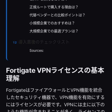
正規ルートで購入する理由は？
代替ベンダーとの比較ポイントは？
小規模企業でのおすすめは？
大規模企業での最適プランは？
導入直後のチェックリスト
Sources:
Fortigate VPNライセンスの基本
理解
FortigateはファイアウォールとVPN機能を統合
したセキュリティ機器で、VPN機能を有効にする
にはライセンスが必要です。VPNには主に以下の
ような機能が含まれることが多く、ライセンスの