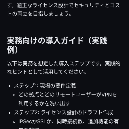
す。適正なライセンス設計でセキュリティとコス
トの両立を目指しましょう。
実務向けの導入ガイド（実践
例）
以下は実務を想定した導入ステップです。実践的
なヒントとして活用してください。
ステップ1: 現場の要件定義
どの拠点とどのリモートユーザーがVPNを
利用するかを洗い出す
ステップ2: ライセンス設計のドラフト作成
IPSecかSSLか、同時接続数、追加機能の有