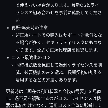
で使えない場合があります。最新OSとライ
センスの組み合わせを事前に確認してくださ
い。
再販・転売時の注意
非正規ルートでの購入はサポート対象外とな
る場合が多く、セキュリティリスクにもつな
がります。公式か正規代理店を推奨します。
コスト最適化のコツ
同時接続数を見直して過剰なライセンスを削
減、必要機能のみを選ぶ、長期契約の割引を
活用するなどの方法があります。
更新時は「現在の利用状況と今後の需要」を見直
し、過不足を調整するのがコツ。ライセンスは機
器の単価だけでなく、運用コスト全体に影響しま