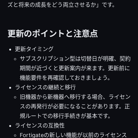
ズと将来の成長をどう両立させるか」です。
更新のポイントと注意点
更新タイミング
サブスクリプション型は切替日が明確、契約
期間が近づくと更新案内が来ます。更新前に
機能要件を再確認しておきましょう。
ライセンスの継続と移行
旧機器から新機器へ移行する場合、ライセン
スの再発行が必要になることがあります。正
規ルートでの移行手続きが基本です。
ライセンスの互換性
Fortigateの新しい機能が以前のライセンス