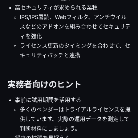
高セキュリティが求められる業種
IPS/IPS署読、Webフィルタ、アンチウイル
スなどのアドオンを組み合わせてセキュリテ
ィを強化
ライセンス更新のタイミングを合わせて、セ
キュリティパッチと連携
実務者向けのヒント
事前に試用期間を活用する
多くのベンダーはトライアルライセンスを提
供しています。実際の運用データを測定して
判断材料にしましょう。