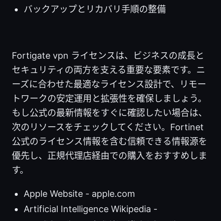
バックアップとリカバリ手順の整備
Fortigate vpn ライセンスは、ビジネスの成長と
セキュリティの両方を支える重要な要素です。ニ
ーズに合わせた最適なライセンス設計で、リモー
トワークの安定運用と拡張性を確保しましょう。
もし公式の最新情報をすぐに確認したい場合は、
次のリソースをチェックしてください。Fortinet
公式のライセンス情報を含む信頼できる情報源を
優先し、正規代理店経由での購入をおすすめしま
す。
Apple Website - apple.com
Artificial Intelligence Wikipedia -