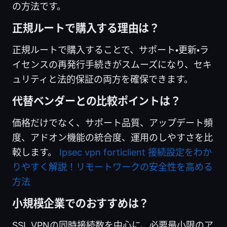
の方法です。
正規ルートで購入する理由は？
正規ルートで購入することで、サポート・更新・ラ
イセンスの再発行手続きがスムーズになり、セキ
ュリティと法的保証の両方を確保できます。
代替ベンダーとの比較ポイントは？
価格だけでなく、サポート品質、アップデート頻
度、アドオン機能の統合度、運用のしやすさを比
較します。
Ipsec vpn forticlient 接続設定をわか
りやすく解説！リモートワークの安全性を高める
方法
小規模企業でのおすすめは？
SSL VPNの同時接続数を中心に、必要最小限のア