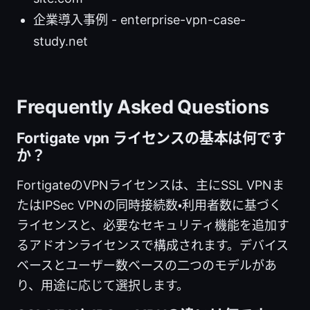
企業導入事例 - enterprise-vpn-case-
study.net
Frequently Asked Questions
Fortigate vpn ライセンスの基本は何です
か？
FortigateのVPNライセンスは、主にSSL VPNま
たはIPSec VPNの同時接続数・利用者数に基づく
ライセンスと、必要なセキュリティ機能を追加す
るアドオンライセンスで構成されます。デバイス
ベースとユーザー数ベースの二つのモデルがあ
り、用途に応じて選択します。