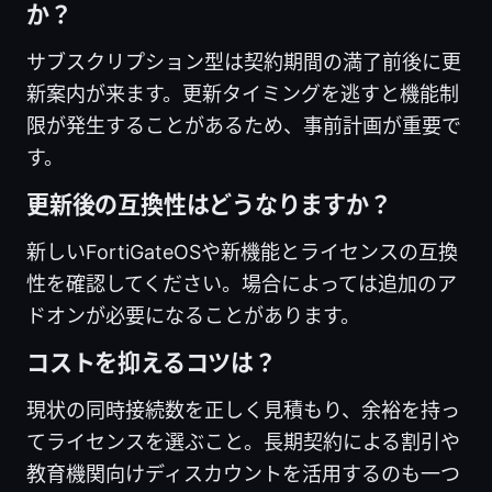
か？
サブスクリプション型は契約期間の満了前後に更
新案内が来ます。更新タイミングを逃すと機能制
限が発生することがあるため、事前計画が重要で
す。
更新後の互換性はどうなりますか？
新しいFortiGateOSや新機能とライセンスの互換
性を確認してください。場合によっては追加のア
ドオンが必要になることがあります。
コストを抑えるコツは？
現状の同時接続数を正しく見積もり、余裕を持っ
てライセンスを選ぶこと。長期契約による割引や
教育機関向けディスカウントを活用するのも一つ