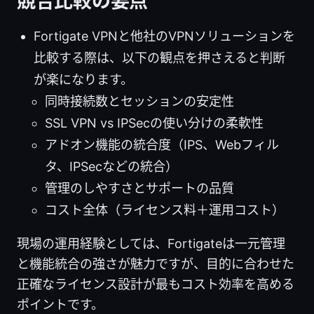
競合比較の要点
Fortigate VPNと他社のVPNソリューションを
比較する際は、以下の観点を押さえると判断
が楽になります。
同時接続数とセッションの安定性
SSL VPN vs IPSecの使い分けの柔軟性
アドオン機能の統合度（IPS、Webフィル
タ、IPSecなどの統合）
管理のしやすさとサポートの品質
コスト全体（ライセンス料＋運用コスト）
現場の運用経験としては、Fortigateは一元管理
と機能統合の強さが魅力ですが、目的に合わせた
正確なライセンス設計が最もコスト効率を高める
ポイントです。