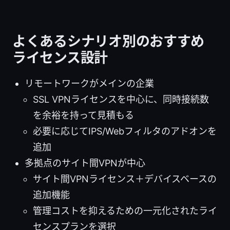
よくあるシナリオ別のおすすめ
ライセンス設計
リモートワークがメインの企業
SSL VPNライセンスを中心に、同時接続数
を余裕を持って見積もる
必要に応じてIPS/Webフィルタのアドオンを
追加
多拠点のサイト間VPNが中心
サイト間VPNライセンス＋デバイスベースの
追加機能
管理コストを抑えるための一元化されたライ
センスプランを選択