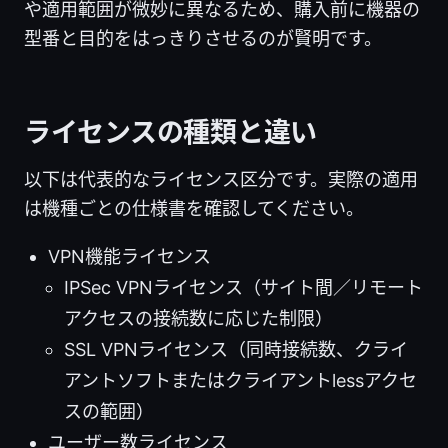
や適用範囲が微妙に異なるため、購入前に機器の
型番と目的をはっきりさせるのが賢明です。
ライセンスの種類と違い
以下は代表的なライセンス区分です。実際の適用
は機種ごとの仕様書を確認してください。
VPN機能ライセンス
IPSec VPNライセンス（サイト間／リモート
アクセスの接続数に応じた制限）
SSL VPNライセンス（同時接続数、クライ
アントソフトまたはクライアントlessアクセ
スの範囲）
ユーザー数ライセンス