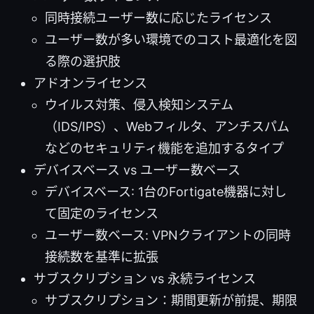
同時接続ユーザー数に応じたライセンス
ユーザー数が多い環境でのコスト最適化を図
る際の選択肢
アドオンライセンス
ウイルス対策、侵入検知システム
（IDS/IPS）、Webフィルタ、アンチスパム
などのセキュリティ機能を追加するタイプ
デバイスベース vs ユーザー数ベース
デバイスベース: 1台のFortigate機器に対し
て固定のライセンス
ユーザー数ベース: VPNクライアントの同時
接続数を基準に拡張
サブスクリプション vs 永続ライセンス
サブスクリプション：期間更新が前提、期限