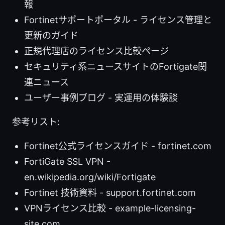
報
Fortinetサポートポータル - ライセンス管理と
更新のガイド
正規代理店のライセンス比較ページ
セキュリティ系ニュースサイトのFortigate関
連ニュース
ユーザー事例ブログ - 実運用の体験談
参考リスト:
Fortinet公式ライセンスガイド - fortinet.com
FortiGate SSL VPN -
en.wikipedia.org/wiki/Fortigate
Fortinet 技術資料 - support.fortinet.com
VPNライセンス比較 - example-licensing-
site.com