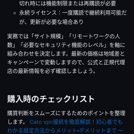
切れ時には機能制限または再購読が必要
永続ライセンス：一度購読で継続利用可能だ
が、更新が必要な場合あり
実務では「サイト規模」「リモートワークの人
数」「必要なセキュリティ機能のレベル」を軸に
組み合わせを決定します。最新の価格は地域差と
キャンペーンで変動しますので、公式と正規代理
店の最新情報を必ず確認しましょう。
購入時のチェックリスト
購買判断をスムーズにするためのポイントを整理
します。
Cato vpn接続を徹底解説！初心者でも
わかる設定方法からメリット・デメリットまで ー