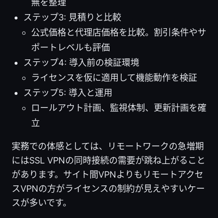
無を整理
ステップ3: 見積りと比較
公式価格と代理店価格を比較。割引条件やサ
ポートレベルも評価
ステップ4: 導入前の検証環境
ライセンスを仮に適用して機能動作を検証
ステップ5: 導入と運用
ロールアウト計画、監視体制、更新計画を確
立
実務での体感としては、リモートワークの急増期
にはSSL VPNの同時接続の需要が跳ね上がること
があります。サイト間VPNよりもリモートアクセ
スVPNの方がライセンスの制約が見えやすいケー
スが多いです。