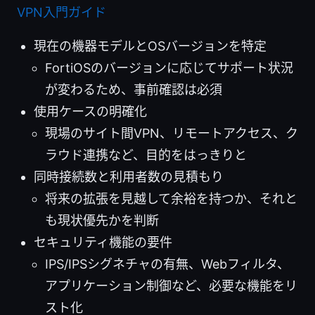
VPN入門ガイド
現在の機器モデルとOSバージョンを特定
FortiOSのバージョンに応じてサポート状況
が変わるため、事前確認は必須
使用ケースの明確化
現場のサイト間VPN、リモートアクセス、ク
ラウド連携など、目的をはっきりと
同時接続数と利用者数の見積もり
将来の拡張を見越して余裕を持つか、それと
も現状優先かを判断
セキュリティ機能の要件
IPS/IPSシグネチャの有無、Webフィルタ、
アプリケーション制御など、必要な機能をリ
スト化