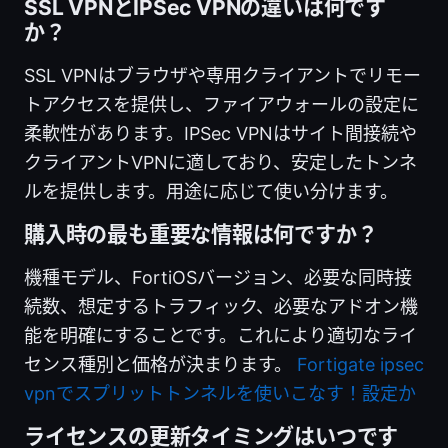
SSL VPNとIPSec VPNの違いは何です
か？
SSL VPNはブラウザや専用クライアントでリモー
トアクセスを提供し、ファイアウォールの設定に
柔軟性があります。IPSec VPNはサイト間接続や
クライアントVPNに適しており、安定したトンネ
ルを提供します。用途に応じて使い分けます。
購入時の最も重要な情報は何ですか？
機種モデル、FortiOSバージョン、必要な同時接
続数、想定するトラフィック、必要なアドオン機
能を明確にすることです。これにより適切なライ
センス種別と価格が決まります。
Fortigate ipsec
vpnでスプリットトンネルを使いこなす！設定か
ライセンスの更新タイミングはいつです