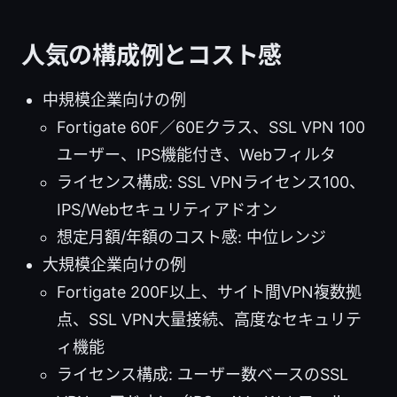
人気の構成例とコスト感
中規模企業向けの例
Fortigate 60F／60Eクラス、SSL VPN 100
ユーザー、IPS機能付き、Webフィルタ
ライセンス構成: SSL VPNライセンス100、
IPS/Webセキュリティアドオン
想定月額/年額のコスト感: 中位レンジ
大規模企業向けの例
Fortigate 200F以上、サイト間VPN複数拠
点、SSL VPN大量接続、高度なセキュリテ
ィ機能
ライセンス構成: ユーザー数ベースのSSL