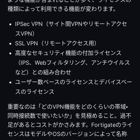
種類によって利用できる機能が変わります。
IPSec VPN（サイト間VPNやリモートアクセ
スVPN）
SSL VPN（リモートアクセス用）
高度なセキュリティ機能の付加ライセンス
（IPS、Webフィルタリング、アンチウイルス
など）との組み合わせ
ユーザー数ベースのライセンスとデバイスベー
スのライセンス
重要なのは「どのVPN機能をどのくらいの帯域・
同時接続数で使いたいか」を見極めること。過不
足があるとコストがかさみます。Fortigateのライ
センスはモデルやOSのバージョンによって名称