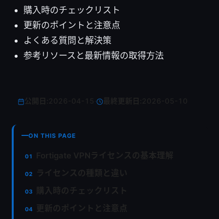
購入時のチェックリスト
更新のポイントと注意点
よくある質問と解決策
参考リソースと最新情報の取得方法
公開日:
2026-04-15
·
最終更新日:
2026-05-10
ON THIS PAGE
Fortigate VPNライセンスの基本理解
ライセンスの種類と違い
購入時のチェックリスト
更新のポイントと注意点