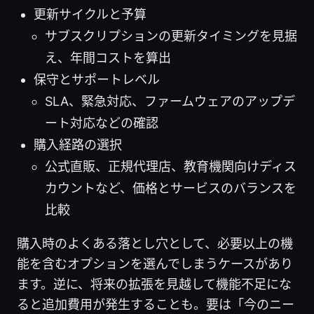
更新サイクルと予算
サブスクリプションの更新タイミングを見据
え、年間コストを算出
保守とサポートレベル
SLA、緊急対応、ファームウェアのアップデ
ート対応などの確認
購入経路の選択
公式直販、正規代理店、教育機関向けディス
カウントなど、価格とサービスのバランスを
比較
購入時のよくある落とし穴として、必要以上の機
能を含むオプションを選んでしまうケースがあり
ます。逆に、将来の拡張を見越して機能不足にな
ると追加費用が発生することも。要は「今のニー