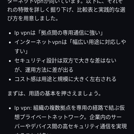
ターネットvpnが向いています。以下に、それぞ
れの特徴を詳しく掘り下げ、比較表と実践的な選
び方を用意しました。
Ip vpnは「拠点間の専用通信に強い」
インターネットvpnは「幅広い用途に対応しや
すい」
セキュリティ設計は双方で大きな差はない
が、運用方法に差が出る
コスト感は用途と規模に大きく左右される
まずは、用語の基本を押さえましょう。
Ip vpn: 組織の複数拠点を専用の経路で結ぶ仮
想プライベートネットワーク。企業内のサー
バーやデバイス間の高セキュリティ通信を実現