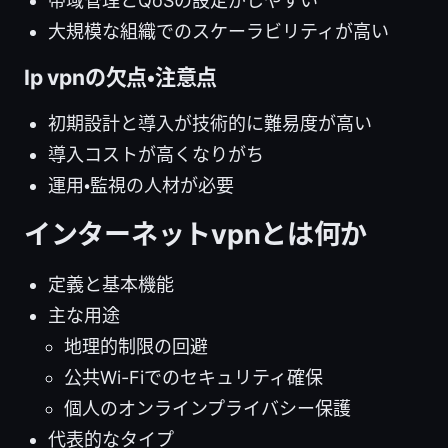
帯域管理とQoSの設定がしやすい
大規模な組織でのスケーラビリティが高い
Ip vpnの欠点・注意点
初期設計と導入が技術的に難易度が高い
導入コストが高くなりがち
運用・監視の人材が必要
インターネットvpnとは何か
定義と基本機能
主な用途
地理的制限の回避
公共Wi-Fiでのセキュリティ確保
個人のオンラインプライバシー保護
代表的なタイプ