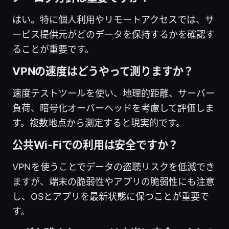
はい。特に個人利用やリモートアクセスでは、サ
ービス提供元がどのデータを保持するかを確認す
ることが重要です。
VPNの速度はどうやって測りますか？
速度テストツールを使い、地理的距離、サーバー
負荷、暗号化オーバーヘッドを考慮して評価しま
す。複数地点から測定すると現実的です。
公共Wi-Fiでの利用は安全ですか？
VPNを使うことでデータの盗聴リスクを低減でき
ますが、端末の脆弱性やアプリの脆弱性にも注意
し、OSとアプリを最新状態に保つことが重要で
す。