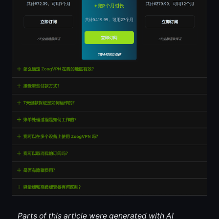
Parts of this article were generated with AI