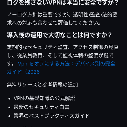
ログを残さないVPNは本当に安全ですか？
ノーログ方針は重要ですが、透明性・監査・法的要
求への対応も合わせて評価してください。
導入後の運用で大切なことは何ですか？
定期的なセキュリティ監査、アクセス制御の見直
し、従業員教育、そして監視体制の整備が鍵で
す。
Vpn をオフにする方法：デバイス別の完全
ガイド（2026
無料リソースと参考情報の追加
VPNの基礎知識の公式解説
最新のセキュリティ白書
業界のベストプラクティスガイド