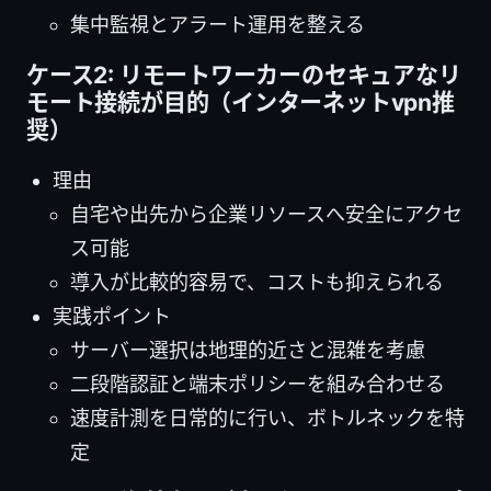
集中監視とアラート運用を整える
ケース2: リモートワーカーのセキュアなリ
モート接続が目的（インターネットvpn推
奨）
理由
自宅や出先から企業リソースへ安全にアクセ
ス可能
導入が比較的容易で、コストも抑えられる
実践ポイント
サーバー選択は地理的近さと混雑を考慮
二段階認証と端末ポリシーを組み合わせる
速度計測を日常的に行い、ボトルネックを特
定