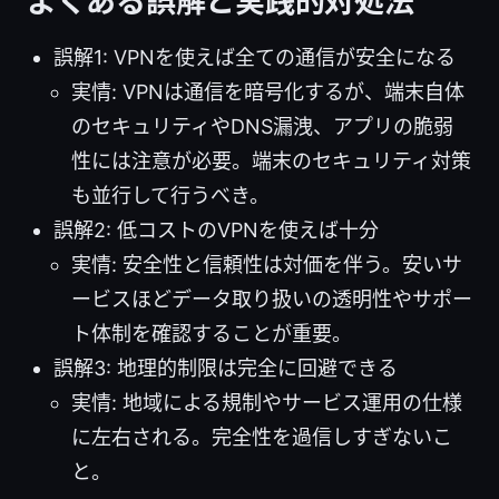
よくある誤解と実践的対処法
誤解1: VPNを使えば全ての通信が安全になる
実情: VPNは通信を暗号化するが、端末自体
のセキュリティやDNS漏洩、アプリの脆弱
性には注意が必要。端末のセキュリティ対策
も並行して行うべき。
誤解2: 低コストのVPNを使えば十分
実情: 安全性と信頼性は対価を伴う。安いサ
ービスほどデータ取り扱いの透明性やサポー
ト体制を確認することが重要。
誤解3: 地理的制限は完全に回避できる
実情: 地域による規制やサービス運用の仕様
に左右される。完全性を過信しすぎないこ
と。