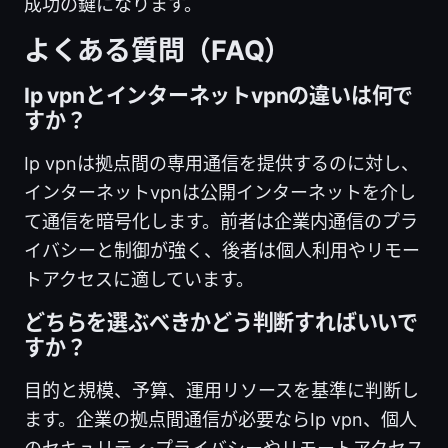
成功の鍵になります。
よくある質問（FAQ）
Ip vpnとインターネットvpnの違いは何で
すか？
Ip vpnは拠点間の専用通信を提供するのに対し、
インターネットvpnは公開インターネットを介し
て通信を暗号化します。前者は企業内通信のプラ
イバシーと制御が強く、後者は個人利用やリモー
トアクセスに適しています。
どちらを選ぶべきかどう判断すればいいで
すか？
目的と規模、予算、運用リソースを基準に判断し
ます。企業の拠点間通信が必要ならIp vpn、個人