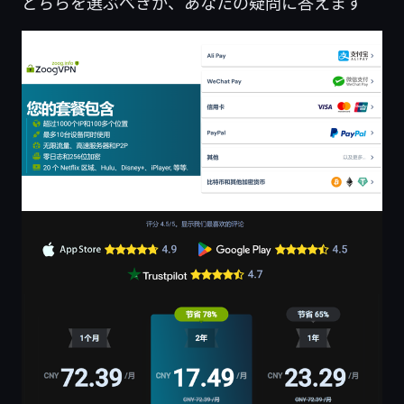
どちらを選ぶべきか、あなたの疑問に答えます