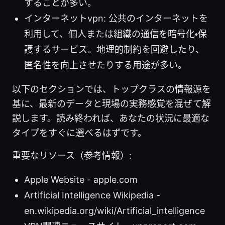
することが多い。
インターネットvpn: 公共のインターネットを
利用して、個人または組織の通信を暗号化・保
護するサービス。地理的制約を回避したり、
匿名性を向上させたりする用途が多い。
以下のセクションでは、トップクラスの情報源を
基に、最新のデータと現場の実務感覚を混ぜて解
説します。読み終われば、あなたの状況に最適な
タイプをすぐに選べるはずです。
重要なリソース（参考情報）:
Apple Website - apple.com
Artificial Intelligence Wikipedia -
en.wikipedia.org/wiki/Artificial_intelligence