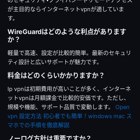
のセキュリティ・プライバシーやリモートアクセス
が主目的ならインターネットvpnが適していま
す。
WireGuardはどのような利点があります
か？
軽量で高速、設定が比較的簡単。最新のセキュリ
ティ設計と広いサポートが魅力です。
料金はどのくらいかかりますか？
Ip vpnは初期費用が高いことが多く、インターネ
ットvpnは月額課金で比較的安価です。ただし、
規模や機能、サポート品質で変動します。
Open
vpn 設定方法 初心者でも簡単！windows mac ス
マホでの手順を徹底解説
ノーログ方針は重要ですか？