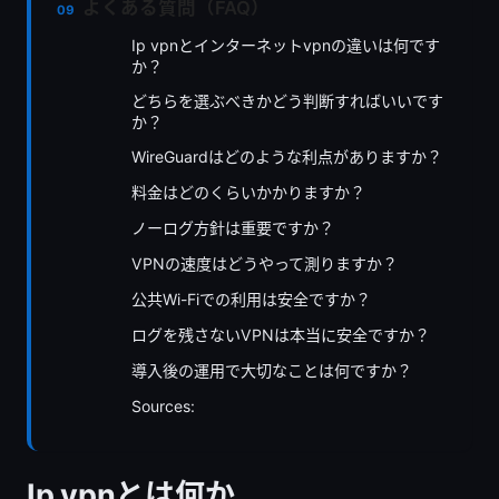
よくある質問（FAQ）
Ip vpnとインターネットvpnの違いは何です
か？
どちらを選ぶべきかどう判断すればいいです
か？
WireGuardはどのような利点がありますか？
料金はどのくらいかかりますか？
ノーログ方針は重要ですか？
VPNの速度はどうやって測りますか？
公共Wi-Fiでの利用は安全ですか？
ログを残さないVPNは本当に安全ですか？
導入後の運用で大切なことは何ですか？
Sources:
Ip vpnとは何か