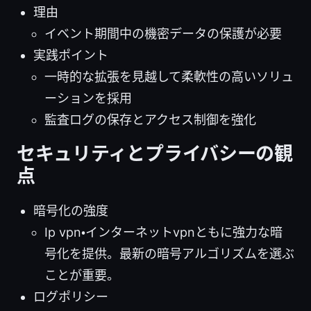
理由
イベント期間中の機密データの保護が必要
実践ポイント
一時的な拡張を見越して柔軟性の高いソリュ
ーションを採用
監査ログの保存とアクセス制御を強化
セキュリティとプライバシーの観
点
暗号化の強度
Ip vpn・インターネットvpnともに強力な暗
号化を提供。最新の暗号アルゴリズムを選ぶ
ことが重要。
ログポリシー