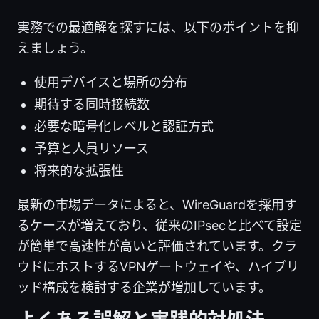
実務での最適解を探すには、以下のポイントを抑
えましょう。
使用デバイスと場所の分布
期待する同時接続数
必要な暗号化レベルと認証方式
予算と人員リソース
将来的な拡張性
最新の市場データによると、WireGuardを採用す
るケースが増えており、従来のIPsecと比べて設定
が簡単で高速性が高いと評価されています。クラ
ウドにホストするVPNゲートウェイや、ハイブリ
ッド構成を検討する企業が増加しています。