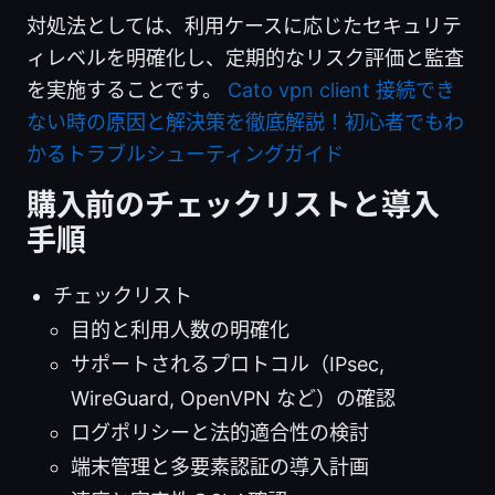
対処法としては、利用ケースに応じたセキュリテ
ィレベルを明確化し、定期的なリスク評価と監査
を実施することです。
Cato vpn client 接続でき
ない時の原因と解決策を徹底解説！初心者でもわ
かるトラブルシューティングガイド
購入前のチェックリストと導入
手順
チェックリスト
目的と利用人数の明確化
サポートされるプロトコル（IPsec,
WireGuard, OpenVPN など）の確認
ログポリシーと法的適合性の検討
端末管理と多要素認証の導入計画