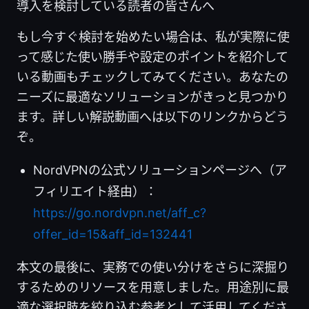
導入を検討している読者の皆さんへ
もし今すぐ検討を始めたい場合は、私が実際に使
って感じた使い勝手や設定のポイントを紹介して
いる動画もチェックしてみてください。あなたの
ニーズに最適なソリューションがきっと見つかり
ます。詳しい解説動画へは以下のリンクからどう
ぞ。
NordVPNの公式ソリューションページへ（ア
フィリエイト経由）：
https://go.nordvpn.net/aff_c?
offer_id=15&aff_id=132441
本文の最後に、実務での使い分けをさらに深掘り
するためのリソースを用意しました。用途別に最
適な選択肢を絞り込む参考として活用してくださ