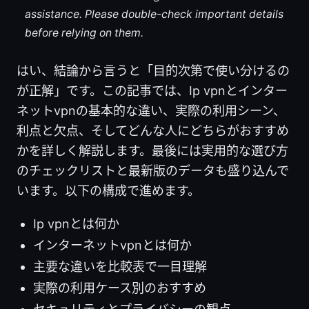
assistance. Please double-check important details
before relying on them.
はい、結論から言うと「目的次第で使い分けるの
が正解」です。この記事では、Ip vpnとインター
ネットvpnの基本的な違い、実際の利用シーン、
利点と欠点、そしてどんな人にどちらがおすすめ
かを詳しく解説します。最後には実用的な選び方
のチェックリストと最新版のデータも盛り込んで
います。以下の構成で進めます。
Ip vpnとは何か
インターネットvpnとは何か
主要な違いを比較表で一目理解
実際の利用ケース別のおすすめ