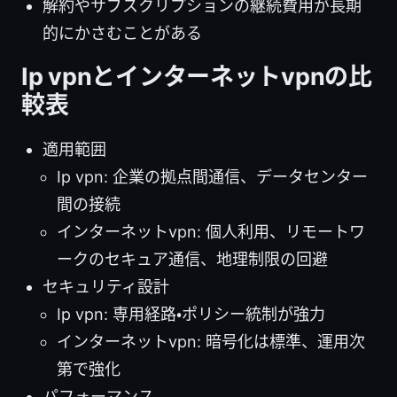
解約やサブスクリプションの継続費用が長期
的にかさむことがある
Ip vpnとインターネットvpnの比
較表
適用範囲
Ip vpn: 企業の拠点間通信、データセンター
間の接続
インターネットvpn: 個人利用、リモートワ
ークのセキュア通信、地理制限の回避
セキュリティ設計
Ip vpn: 専用経路・ポリシー統制が強力
インターネットvpn: 暗号化は標準、運用次
第で強化
パフォーマンス