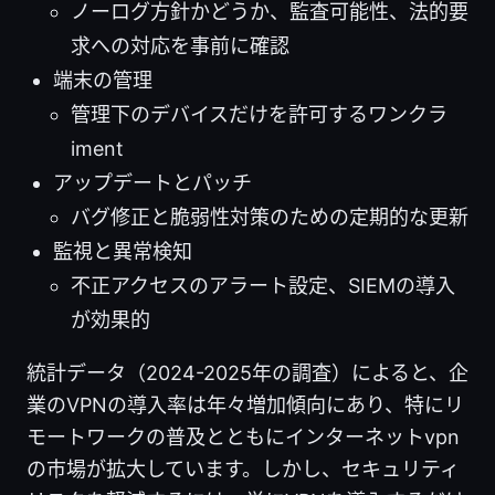
ノーログ方針かどうか、監査可能性、法的要
求への対応を事前に確認
端末の管理
管理下のデバイスだけを許可するワンクラ
iment
アップデートとパッチ
バグ修正と脆弱性対策のための定期的な更新
監視と異常検知
不正アクセスのアラート設定、SIEMの導入
が効果的
統計データ（2024-2025年の調査）によると、企
業のVPNの導入率は年々増加傾向にあり、特にリ
モートワークの普及とともにインターネットvpn
の市場が拡大しています。しかし、セキュリティ