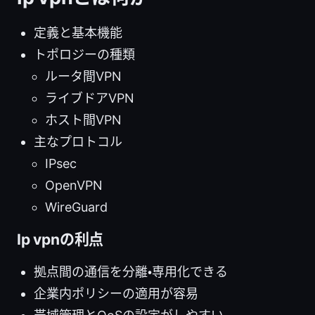
定義と基本機能
トポロジーの種類
ルータ間VPN
ライブドアVPN
ホスト間VPN
主なプロトコル
IPsec
OpenVPN
WireGuard
Ip vpnの利点
拠点間の通信を分離・専用化できる
企業内ポリシーの適用が容易