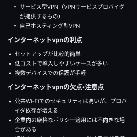
サービス型VPN（VPNサービスプロバイダ
が提供するもの）
自己ホスティング型VPN
インターネットvpnの利点
セットアップが比較的簡単
低コストで導入しやすいケースが多い
複数デバイスでの保護が手軽
インターネットvpnの欠点・注意点
公共Wi-Fiでのセキュリティは高いが、プロバ
イダ依存が増える
企業内の厳格なポリシー適用には不向きな場
合がある