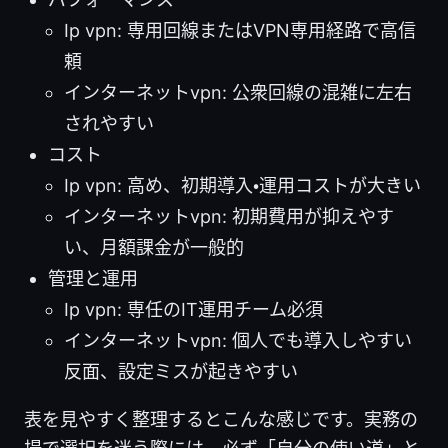
Ip vpn: 専用回線またはVPN専用経路で高信
頼
インターネットvpn: 公衆回線の混雑に左右
されやすい
コスト
Ip vpn: 高め、初期導入・運用コストが大きい
インターネットvpn: 初期費用が抑えやす
い、月額課金が一般的
管理と運用
Ip vpn: 専任のIT運用チーム必須
インターネットvpn: 個人でも導入しやすい
反面、設定ミスが起きやすい
表を見やすく整理するとこんな感じです。実務の