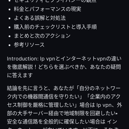
セキュリティとプライバシーの観点
料金とパフォーマンスの現実
よくある誤解と対処法
購入前のチェックリストと導入手順
まとめと次のアクション
参考リソース
Introduction: Ip vpnとインターネットvpnの違い
を徹底解説！どちらを選ぶべきか、あなたの疑問
に答えます
結論を先に言うと、あなたが「自分のネットワー
ク内での機器間通信を守りたい」「企業内のアク
セス制御を厳格に管理したい」場合は Ip vpn、外
部の大手サーバー経由で地域制限を回避したい・
安全な通信路を全般的に確保したい場合は イン