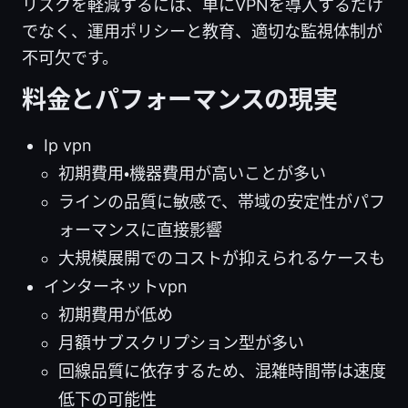
リスクを軽減するには、単にVPNを導入するだけ
でなく、運用ポリシーと教育、適切な監視体制が
不可欠です。
料金とパフォーマンスの現実
Ip vpn
初期費用・機器費用が高いことが多い
ラインの品質に敏感で、帯域の安定性がパフ
ォーマンスに直接影響
大規模展開でのコストが抑えられるケースも
インターネットvpn
初期費用が低め
月額サブスクリプション型が多い
回線品質に依存するため、混雑時間帯は速度
低下の可能性