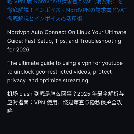
略 VPN 版
Nordvpnの請求書とvat（消費税）を
徹底解説！インボイス - NordVPNの請求書とVAT
徹底解説とインボイスの活用術
Nordvpn Auto Connect On Linux Your Ultimate
Guide: Fast Setup, Tips, and Troubleshooting
for 2026
The ultimate guide to using a vpn for youtube
to unblock geo-restricted videos, protect
privacy, and optimize streaming
机场 clash 到底是怎么回事？2025 年最全解析与
应对指南：VPN 使用、绕过审查与隐私保护全攻
略