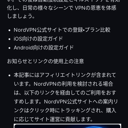
化し、日常の様々なシーンで VPNの恩恵を体感
しましょう。
NordVPN公式サイトでの登録・プラン比較
iOS向けの設定ガイド
Android向けの設定ガイド
お知らせとリンクの使用上の注意
本記事にはアフィリエイトリンクが含まれて
います。NordVPNの利用を検討される場合
は、以下のリンクを経由してのご利用をおす
すめします。NordVPN公式サイトへの案内リ
ンクはクリック時にトラッキングされ、購入
に応じてサイト運営に貢献します。