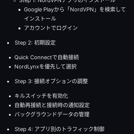
Step 1: NordVPNアプリのインストール
Google Playから「NordVPN」を検索して
インストール
アカウントでログイン
Step 2: 初期設定
Quick Connectで自動接続
NordLynxを優先して選択
Step 3: 接続オプションの調整
キルスイッチを有効化
自動再接続と接続時の通知設定
バックグラウンドデータの管理
Step 4: アプリ別のトラフィック制御