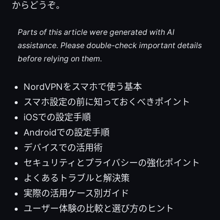
からどうぞ。
Parts of this article were generated with AI
assistance. Please double-check important details
before relying on them.
NordVPNをスマホで使う基本
スマホ設定の前に知っておくべきポイント
iOSでの設定手順
Androidでの設定手順
デバイスでの活用術
セキュリティとプライバシーの強化ポイント
よくあるトラブルと解決策
実際の活用ケース別ガイド
ユーザー体験の比較と選び方のヒント