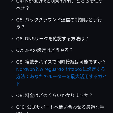
Q4: NordLynxとOpenVPN、どちらを使う
べき？
Q5: バックグラウンド通信の制御はどう行
う？
Q6: DNSリークを確認する方法は？
Q7: 2FAの設定はどうやる？
Q8: 複数デバイスで同時接続は可能ですか？
Nordvpnとwireguardをfritzboxに設定する
方法：あなたのルーターを最大活用するガイ
ド
Q9: 料金はどのくらいかかりますか？
Q10: 公式サポートへ問い合わせる最適な手