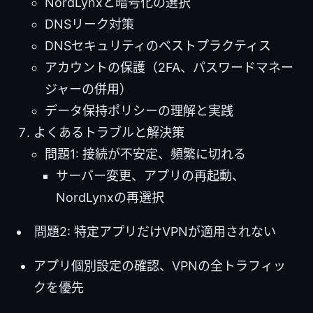
NordLynxと暗号化の選択
DNSリーク対策
DNSセキュリティのベストプラクティス
アカウントの保護（2FA、パスワードマネー
ジャーの併用）
データ保持ポリシーの理解と実践
よくあるトラブルと解決策
問題1: 接続が不安定、頻繁に切れる
サーバー変更、アプリの再起動、
NordLynxの再選択
問題2: 特定アプリだけVPNが適用されない
アプリ個別設定の確認、VPNの全トラフィッ
クを優先