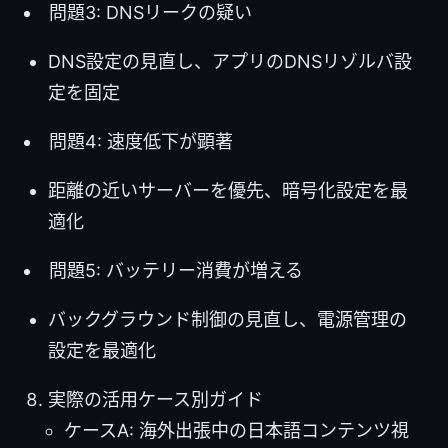
問題3: DNSリークの疑い
DNS設定の見直し、アプリのDNSリゾルバ設
定を固定
問題4: 速度低下が顕著
距離の近いサーバーを優先、暗号化設定を最
適化
問題5: バッテリー消費が増える
バックグラウンド制御の見直し、電源管理の
設定を最適化
実際の活用ケース別ガイド
ケースA: 海外出張中の日本語コンテンツ視