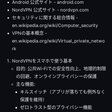
Android 公式サイト - android.com
NordVPN 公式サイト - nordvpn.com
セキュリティに関する総合情報 -
en.wikipedia.org/wiki/Computer_security
VPNの基本概念 -
en.wikipedia.org/wiki/Virtual_private_netwo
rk
NordVPNをスマホで使う基本
目的: 公共Wi-Fiでの安全性向上、地理的制限
の回避、オンラインプライバシーの保護
主な機能:
キルスイッチ（アプリが落ちても例外なく
保護を維持）
ゼロトラスト型のプライバシー機能