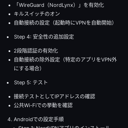
「WireGuard（NordLynx）」を有効化
キルスイッチのオン
自動接続の設定（起動時にVPNを自動開始）
Step 4: 安全性の追加設定
2段階認証の有効化
自動接続の除外設定（特定のアプリをVPN外
にする場合）
Step 5: テスト
接続テストとしてIPアドレスの確認
公共Wi-Fiでの挙動を確認
Androidでの設定手順