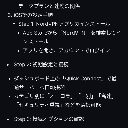
データプランと速度の関係
iOSでの設定手順
Step 1: NordVPNアプリのインストール
App Storeから「NordVPN」を検索してイ
ンストール
アプリを開き、アカウントでログイン
Step 2: 初期設定と接続
ダッシュボード上の「Quick Connect」で最
適サーバーへ自動接続
カテゴリ別に「オーロラ」「国別」「高速」
「セキュリティ重視」などを選択可能
Step 3: 接続オプションの確認