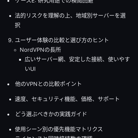
ケースE: 研究用途での検閲回避
法的リスクを理解の上、地域別サーバーを選
択
ユーザー体験の比較と選び方のヒント
NordVPNの長所
広いサーバー網、安定した接続、使いやす
いUI
他のVPNとの比較ポイント
速度、セキュリティ機能、価格、サポート
どう選ぶべきかの実践ガイド
使用シーン別の優先機能マトリクス