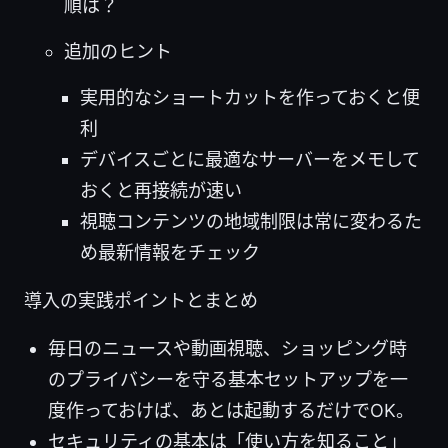
順は？
追加のヒント
実用的なショートカットを作っておくと便
利
デバイスごとに最適なサーバーをメモして
おくと再接続が速い
視聴コンテンツの地域制限は常に変わるた
め最新情報をチェック
導入の実践ポイントとまとめ
毎日のニュースや動画視聴、ショッピング時
のプライバシーを守る基本セットアップを一
度作っておけば、あとは起動するだけでOK。
セキュリティの基本は「使い方を知ること」