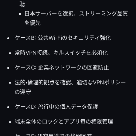
聴
日本サーバーを選択、ストリーミング品質
を優先
ケースB: 公共Wi-Fiのセキュリティ強化
常時VPN接続、キルスイッチを必須化
ケースC: 企業ネットワークの回避防止
法的・倫理的観点を確認、適切なVPNポリシー
の遵守
ケースD: 旅行中の個人データ保護
端末全体のロックとアプリ毎の権限管理