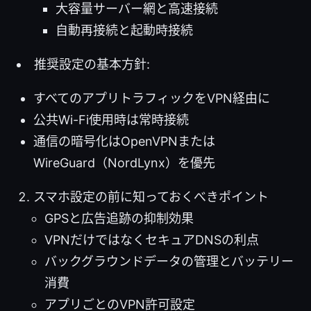
大容量サーバー網と高速接続
自動再接続と起動時接続
推奨設定の基本方針:
すべてのアプリトラフィックをVPN経由に
公共Wi-Fi使用時は常時接続
通信の暗号化はOpenVPNまたは
WireGuard（NordLynx）を優先
スマホ設定の前に知っておくべきポイント
GPSと広告追跡の抑制効果
VPNだけではなくセキュアDNSの利点
バックグラウンドデータの管理とバッテリー
消費
アプリごとのVPN許可設定