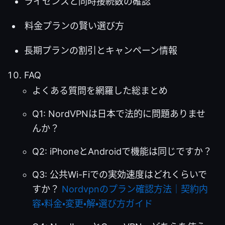
ライセンスと同時接続数の確認
料金プランの賢い選び方
長期プランの割引とキャンペーン情報
FAQ
よくある質問を網羅した総まとめ
Q1: NordVPNは日本で法的に問題ありませ
んか？
Q2: iPhoneとAndroidで機能は同じですか？
Q3: 公共Wi-Fiでの実効速度はどれくらいで
すか？
Nordvpnのプラン確認方法｜契約内
容・料金・変更・解・選び方ガイド