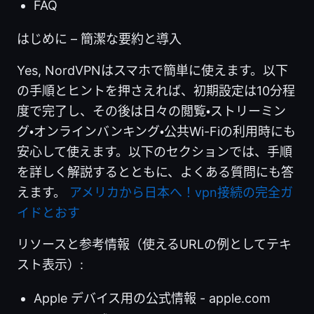
FAQ
はじめに – 簡潔な要約と導入
Yes, NordVPNはスマホで簡単に使えます。以下
の手順とヒントを押さえれば、初期設定は10分程
度で完了し、その後は日々の閲覧・ストリーミン
グ・オンラインバンキング・公共Wi-Fiの利用時にも
安心して使えます。以下のセクションでは、手順
を詳しく解説するとともに、よくある質問にも答
えます。
アメリカから日本へ！vpn接続の完全ガ
イドとおす
リソースと参考情報（使えるURLの例としてテキ
スト表示）:
Apple デバイス用の公式情報 - apple.com