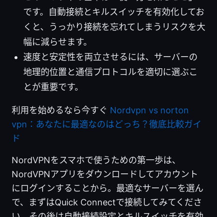
です。自動接続とキルスイッチを有効化してお
くと、うっかり接続を忘れてしまうリスクを大
幅に減らせます。
速度と安定性を両立させるには、サーバーの
地理的位置と通信プロトコルを適切に選ぶこ
とが重要です。
利用を始めるなら今すぐ
Nordvpn vs norton
vpn：あなたに最適なのはどっち？徹底比較ガイ
ド
NordVPNをスマホで使うための第一歩は、
NordVPNアプリをダウンロードしてアカウント
にログインすることから。最適なサーバーを選ん
で、まずはQuick Connectで接続してみてくださ
い。その後は自動接続設定とキルスイッチを有効