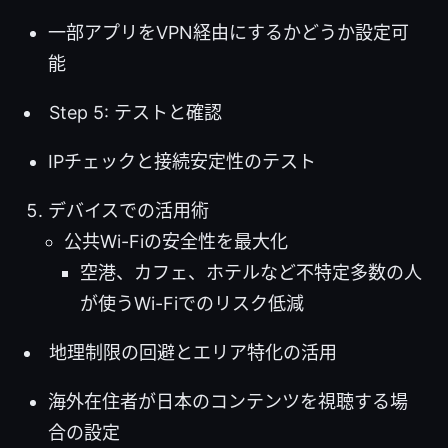
一部アプリをVPN経由にするかどうか設定可
能
Step 5: テストと確認
IPチェックと接続安定性のテスト
デバイスでの活用術
公共Wi-Fiの安全性を最大化
空港、カフェ、ホテルなど不特定多数の人
が使うWi-Fiでのリスク低減
地理制限の回避とエリア特化の活用
海外在住者が日本のコンテンツを視聴する場
合の設定