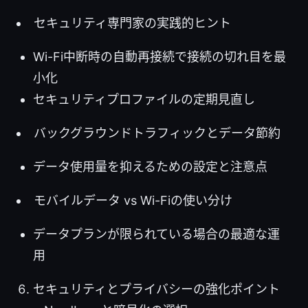
セキュリティ専門家の実践的ヒント
Wi-Fi中断時の自動再接続で接続の切れ目を最
小化
セキュリティプロファイルの定期見直し
バックグラウンドトラフィックとデータ節約
データ使用量を抑えるための設定と注意点
モバイルデータ vs Wi-Fiの使い分け
データプランが限られている場合の最適な運
用
セキュリティとプライバシーの強化ポイント