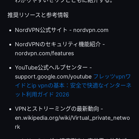
わかりやすいセリフとともに紹介する。
推奨リソースと参考情報
NordVPN公式サイト - nordvpn.com
NordVPNのセキュリティ機能紹介 -
nordvpn.com/features
YouTube公式ヘルプセンター -
support.google.com/youtube
フレッツvpnワ
イドとip vpnの基本：安全で快適なインターネ
ット利用ガイド 2026
VPNとストリーミングの最新動向 -
en.wikipedia.org/wiki/Virtual_private_netwo
rk