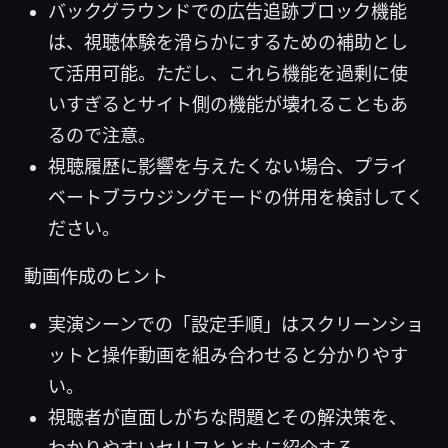
バックグラウンドでの広告追跡ブロック機能
は、視聴体験を滑らかにするための補助とし
て活用可能。ただし、これら機能を過剰に使
いすぎるとサイト側の機能が壊れることもあ
るので注意。
視聴履歴に影響を与えたくない場合、プライ
ベートブラウジングモードの併用を検討してく
ださい。
動画作成のヒント
実演シーンでの「設定手順」はスクリーンショ
ットと操作動画を組み合わせると分かりやす
い。
視聴者が直面しがちな問題とその解決策を、