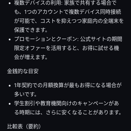
複数デバイスの利用: 家族で共有する場合で
も、1つのアカウントで複数デバイス同時接続
が可能で、コストを抑えつつ家庭内の全端末を
保護できます。
プロモーションとクーポン: 公式サイトの期間
限定オファーを活用すると、お得に試せる機
会が増えます。
金銭的な目安
1年契約での月額換算が最もお得になる場合が
多いです。
学生割引や教育機関向けのキャンペーンがあ
る時期には、さらに安くなることがあります。
比較表（要約）