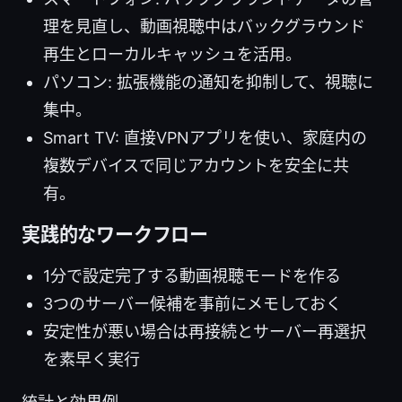
理を見直し、動画視聴中はバックグラウンド
再生とローカルキャッシュを活用。
パソコン: 拡張機能の通知を抑制して、視聴に
集中。
Smart TV: 直接VPNアプリを使い、家庭内の
複数デバイスで同じアカウントを安全に共
有。
実践的なワークフロー
1分で設定完了する動画視聴モードを作る
3つのサーバー候補を事前にメモしておく
安定性が悪い場合は再接続とサーバー再選択
を素早く実行