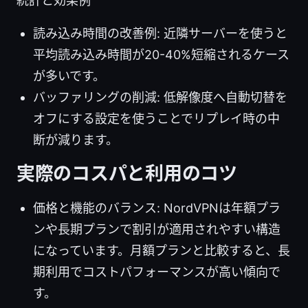
統計と効果例
読み込み時間の改善例: 近隣サーバーを使うと
平均読み込み時間が20-40%短縮されるケース
が多いです。
バッファリングの削減: 低解像度へ自動切替を
オフにする設定を使うことでリプレイ時の中
断が減ります。
実際のコスパと利用のコツ
価格と機能のバランス: NordVPNは年額プラ
ンや長期プランで割引が適用されやすい構造
になっています。月額プランと比較すると、長
期利用でコストパフォーマンスが高い傾向で
す。