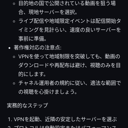
目的地の国で公開されている動画を狙う場
合、現地サーバーを選択。
ライブ配信や地域限定イベントは配信開始タ
イミングを見計らい、速度の良いサーバーを
事前に準備。
著作権対応の注意点:
VPNを使って地域制限を突破しても、動画の
ダウンロードや再配布は避け、視聴のみを目
的にします。
チャネル運用者の規約に従い、適法な範囲で
の視聴を心掛けましょう。
実務的なステップ
VPNを起動、近隣の安定したサーバーを選ぶ