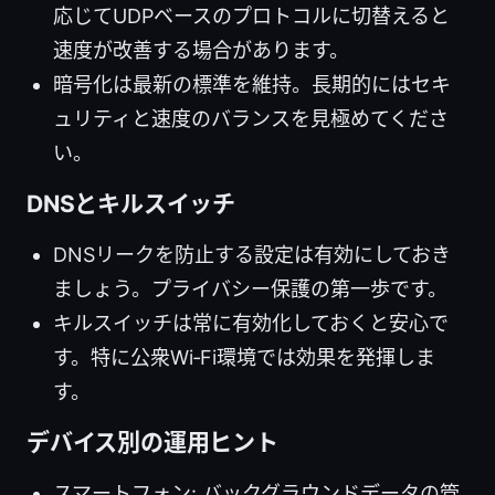
応じてUDPベースのプロトコルに切替えると
速度が改善する場合があります。
暗号化は最新の標準を維持。長期的にはセキ
ュリティと速度のバランスを見極めてくださ
い。
DNSとキルスイッチ
DNSリークを防止する設定は有効にしておき
ましょう。プライバシー保護の第一歩です。
キルスイッチは常に有効化しておくと安心で
す。特に公衆Wi‑Fi環境では効果を発揮しま
す。
デバイス別の運用ヒント
スマートフォン: バックグラウンドデータの管