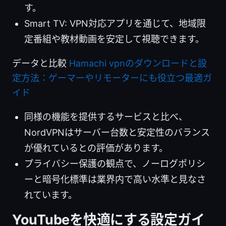
す。
Smart TV: VPN対応アプリを通じて、地域限
定番組や教材動画を安定して視聴できます。
データと比較
Hamachi vpnのダウンロードと設
定方法：ゲーマーやリモーターにも役立つ最適ガ
イド
同様の機能を提供するサービスと比べ、
NordVPNはサーバー台数と安定性のバランス
が優れているとの評価があります。
プライバシー保護の観点で、ノーログポリシ
ーと暗号化標準は業界内で高い水準と見なさ
れています。
YouTubeを快適にする設定ガイ