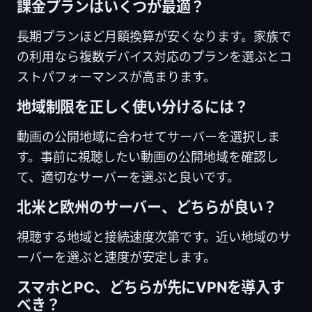
課金プランはいくつが最適？
長期プランほど月額換算が安くなります。家族で
の利用なら複数デバイス対応のプランを選ぶとコ
ストパフォーマンスが高まります。
地域制限を正しく使い分けるには？
動画の公開地域に合わせてサーバーを選択しま
す。事前に視聴したい動画の公開地域を確認し
て、適切なサーバーを選ぶと良いです。
北米と欧州のサーバー、どちらが良い？
視聴する地域と接続速度次第です。近い地域のサ
ーバーを選ぶと速度が安定します。
スマホとPC、どちらが先にVPNを導入す
べき？