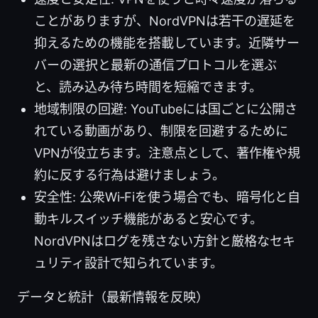
ことがありますが、NordVPNは若干の遅延を
抑えるための機能を搭載しています。近隣サー
バーの選択と最新の通信プロトコルを選ぶ
と、読み込み待ち時間を短縮できます。
地域制限の回避: YouTubeには国ごとに公開さ
れている動画があり、制限を回避するために
VPNが役立ちます。注意点として、著作権や規
約に反する行為は避けましょう。
安全性: 公衆Wi‑Fiを使う場合でも、暗号化と自
動キルスイッチ機能があると安心です。
NordVPNはログを残さない方針と厳格なセキ
ュリティ設計で知られています。
データと統計（最新情報を反映）