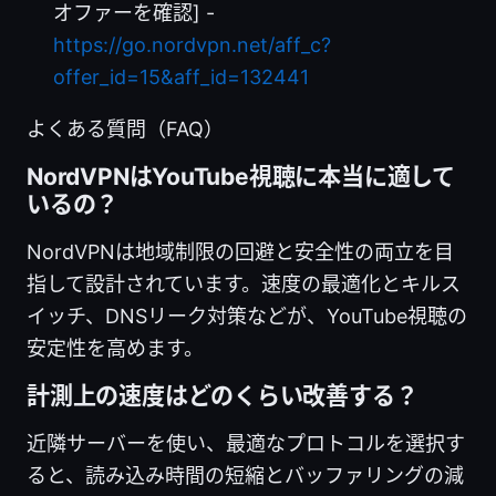
オファーを確認] -
https://go.nordvpn.net/aff_c?
offer_id=15&aff_id=132441
よくある質問（FAQ）
NordVPNはYouTube視聴に本当に適して
いるの？
NordVPNは地域制限の回避と安全性の両立を目
指して設計されています。速度の最適化とキルス
イッチ、DNSリーク対策などが、YouTube視聴の
安定性を高めます。
計測上の速度はどのくらい改善する？
近隣サーバーを使い、最適なプロトコルを選択す
ると、読み込み時間の短縮とバッファリングの減