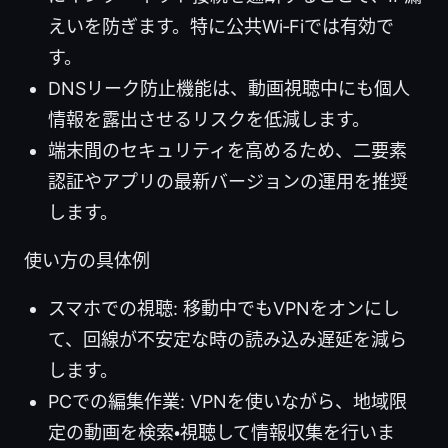
えいを防ぎます。特に公共Wi‑Fiでは有効で
す。
DNSリーク防止機能は、動画視聴中にも個人
情報を露出させるリスクを低減します。
端末間のセキュリティを高めるため、二要素
認証やアプリの最新バージョンの運用を推奨
します。
使い方の具体例
スマホでの視聴: 移動中でもVPNをオンにし
て、回線が不安定な時の読み込み遅延を減ら
します。
PCでの編集作業: VPNを使いながら、地域限
定の動画を検索・視聴して情報収集を行いま