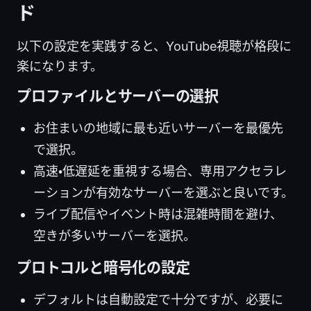
ド
以下の設定を実践すると、YouTube視聴が格段に
楽になります。
プロファイルとサーバーの選択
お住まいの地域に最も近いサーバーを最優先
で選択。
高速・低遅延を重視する場合、専用アクセラレ
ーションが有効なサーバーを選ぶと良いです。
ライブ配信やイベント時は混雑時間を避け、
空きが多いサーバーを選択。
プロトコルと暗号化の設定
デフォルトは自動設定で十分ですが、必要に