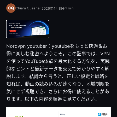
Chiara Quesnel
·
·
1
min
2026年4月8日
Nordvpn youtuber：youtubeをもっと快適＆お
得に楽しむ秘密へようこそ。この記事では、VPN
を使ってYouTube体験を最大化する方法を、実践
的なヒントと最新データを交えて分かりやすく解
説します。結論から言うと、正しい設定と戦略を
知れば、動画の読み込みが速くなり、地域制限を
気にせず視聴でき、さらにお得に使えることがあ
ります。以下の内容を順番に見てください。