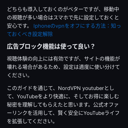
どちらも導入しておくのがベターですが、移動中
の視聴が多い場合はスマホで先に設定しておくと
安心です。
Iphoneのvpnをオフにする方法：知っ
ておくべき設定解除
広告ブロック機能は使って良い？
視聴体験の向上には有効ですが、サイトの機能が
壊れる場合があるため、設定は適度に使い分けて
ください。
このガイドを通じて、NordVPN youtuberとし
て、YouTubeをより快適に、そしてお得に楽しむ
秘密を理解してもらえたと思います。公式オファ
ーリンクを活用して、賢く安全にYouTubeライフ
を拡張してください。