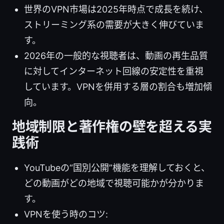
世界のVPN市場は2025年時点で成長を続け、
ストリーミング系の需要が大きく伸びていま
す。
2026年の一般的な視聴者は、動画の再生品質
に対してインターネット回線の安定性を重視
しています。VPNを併用する層の割合も増加傾
向。
地域制限と著作権の壁を超える実
践術
YouTubeの“国別公開”機能を理解しておくと、
どの動画がどの地域で視聴可能かが分かりま
す。
VPNを使う時のコツ: