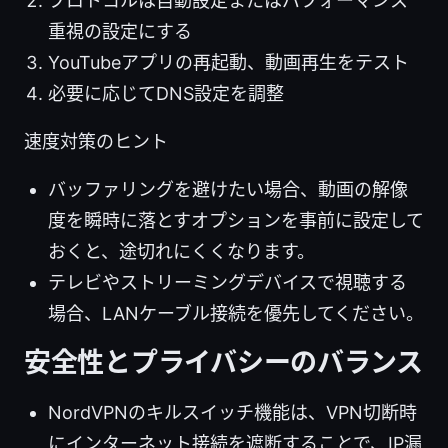
プロトコルは自動設定またはパフォーマンス
重視の設定にする
YouTubeアプリの再起動、動画再生をテスト
必要に応じてDNS設定を調整
速度対策のヒント
バッファリングを避けたい場合、動画の解像
度を瞬時に落とすオプションを事前に設定して
おくと、途切れにくくなります。
テレビやストリーミングデバイスで視聴する
場合、LANケーブル接続を優先してください。
安全性とプライバシーのバランス
NordVPNのキルスイッチ機能は、VPN切断時
にインターネット接続を遮断することで、IP漏