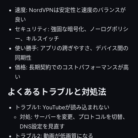
速度: NordVPNは安定性と速度のバランスが
良い
セキュリティ: 強固な暗号化、ノーログポリシ
ー、キルスイッチ
使い勝手: アプリの跨ぎやすさ、デバイス間の
同期性
価格: 長期契約でのコストパフォーマンスが高
い
よくあるトラブルと対処法
トラブル1: YouTubeが読み込まれない
対処: サーバーを変更、プロトコルを切替、
DNS設定を見直す
トラブル2: 動画が低画質になる