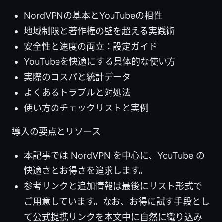
NordVPNの基本とYouTubeの相性
地域制限と著作権の壁を超える実践術
安全性と速度の両立：設定ガイド
YouTubeを快適にする具体的な使い方
実際のコスパと統計データ
よくあるトラブルと対処法
使い方のチェックリストと実例
導入の要点とリソース
本記事では NordVPN を中心に、YouTube の
快適さとお得さを追求します。
参考リンクと追加情報は最後にリスト形式で
ご用意しています。なお、お得に試す手段とし
て公式提携リンクを本文中に自然に織り込み