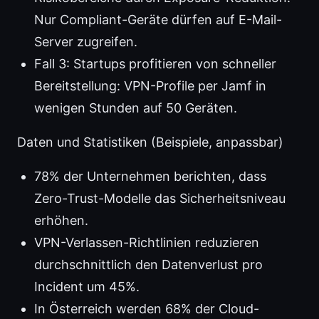
Nur Compliant-Geräte dürfen auf E-Mail-
Server zugreifen.
Fall 3: Startups profitieren von schneller
Bereitstellung: VPN-Profile per Jamf in
wenigen Stunden auf 50 Geräten.
Daten und Statistiken (Beispiele, anpassbar)
78% der Unternehmen berichten, dass
Zero-Trust-Modelle das Sicherheitsniveau
erhöhen.
VPN-Verlassen-Richtlinien reduzieren
durchschnittlich den Datenverlust pro
Incident um 45%.
In Österreich werden 68% der Cloud-