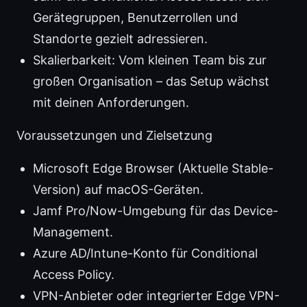
Gerätegruppen, Benutzerrollen und
Standorte gezielt adressieren.
Skalierbarkeit: Vom kleinen Team bis zur
großen Organisation – das Setup wächst
mit deinen Anforderungen.
Voraussetzungen und Zielsetzung
Microsoft Edge Browser (Aktuelle Stable-
Version) auf macOS-Geräten.
Jamf Pro/Now-Umgebung für das Device-
Management.
Azure AD/Intune-Konto für Conditional
Access Policy.
VPN-Anbieter oder integrierter Edge VPN-