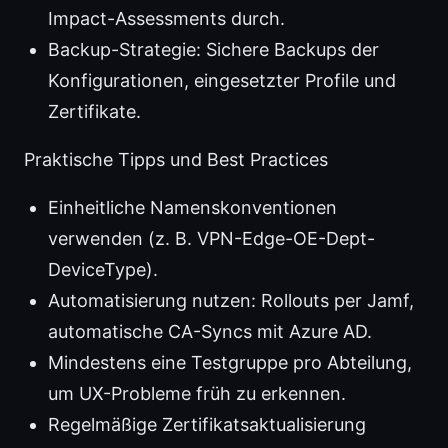
Impact-Assessments durch.
Backup-Strategie: Sichere Backups der
Konfigurationen, eingesetzter Profile und
Zertifikate.
Praktische Tipps und Best Practices
Einheitliche Namenskonventionen
verwenden (z. B. VPN-Edge-OE-Dept-
DeviceType).
Automatisierung nutzen: Rollouts per Jamf,
automatische CA-Syncs mit Azure AD.
Mindestens eine Testgruppe pro Abteilung,
um UX-Probleme früh zu erkennen.
Regelmäßige Zertifikatsaktualisierung