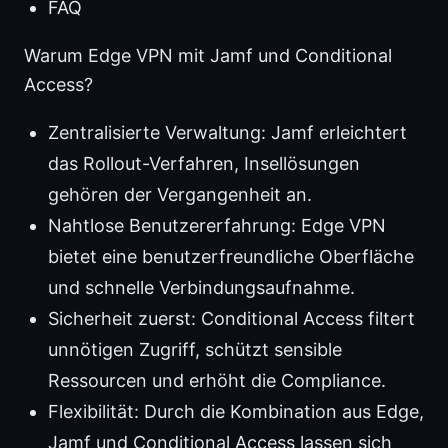
FAQ
Warum Edge VPN mit Jamf und Conditional
Access?
Zentralisierte Verwaltung: Jamf erleichtert
das Rollout-Verfahren, Insellösungen
gehören der Vergangenheit an.
Nahtlose Benutzererfahrung: Edge VPN
bietet eine benutzerfreundliche Oberfläche
und schnelle Verbindungsaufnahme.
Sicherheit zuerst: Conditional Access filtert
unnötigen Zugriff, schützt sensible
Ressourcen und erhöht die Compliance.
Flexibilität: Durch die Kombination aus Edge,
Jamf und Conditional Access lassen sich