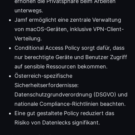
erhöhen die Privatsphäre beim Arbeiten
unterwegs.
Jamf ermöglicht eine zentrale Verwaltung
von macOS-Geräten, inklusive VPN-Client-
Verteilung.
Conditional Access Policy sorgt dafür, dass
nur berechtigte Geräte und Benutzer Zugriff
auf sensible Ressourcen bekommen.
Österreich-spezifische
Sicherheitserfordernisse:
Datenschutzgrundverordnung (DSGVO) und
nationale Compliance-Richtlinien beachten.
Eine gut gestaltete Policy reduziert das
Risiko von Datenlecks signifikant.