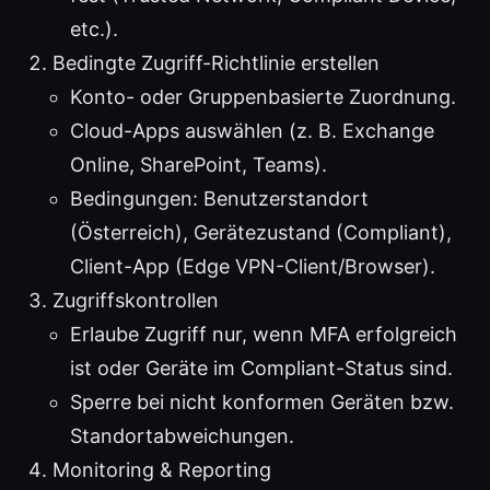
etc.).
Bedingte Zugriff-Richtlinie erstellen
Konto- oder Gruppenbasierte Zuordnung.
Cloud-Apps auswählen (z. B. Exchange
Online, SharePoint, Teams).
Bedingungen: Benutzerstandort
(Österreich), Gerätezustand (Compliant),
Client-App (Edge VPN-Client/Browser).
Zugriffskontrollen
Erlaube Zugriff nur, wenn MFA erfolgreich
ist oder Geräte im Compliant-Status sind.
Sperre bei nicht konformen Geräten bzw.
Standortabweichungen.
Monitoring & Reporting