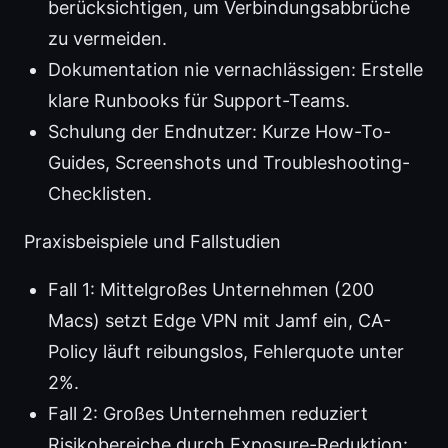
berücksichtigen, um Verbindungsabbrüche
zu vermeiden.
Dokumentation nie vernachlässigen: Erstelle
klare Runbooks für Support-Teams.
Schulung der Endnutzer: Kurze How-To-
Guides, Screenshots und Troubleshooting-
Checklisten.
Praxisbeispiele und Fallstudien
Fall 1: Mittelgroßes Unternehmen (200
Macs) setzt Edge VPN mit Jamf ein, CA-
Policy läuft reibungslos, Fehlerquote unter
2%.
Fall 2: Großes Unternehmen reduziert
Risikobereiche durch Exposure-Reduktion: