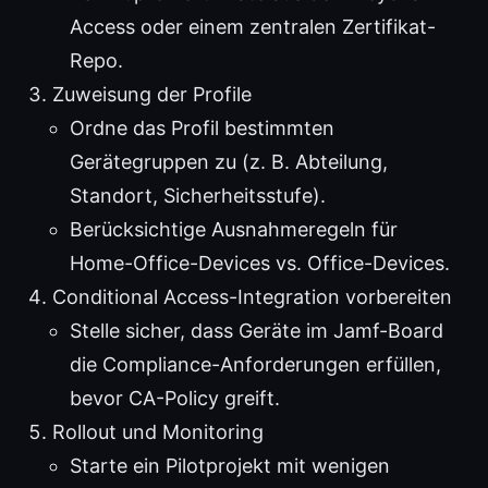
Access oder einem zentralen Zertifikat-
Repo.
Zuweisung der Profile
Ordne das Profil bestimmten
Gerätegruppen zu (z. B. Abteilung,
Standort, Sicherheitsstufe).
Berücksichtige Ausnahmeregeln für
Home-Office-Devices vs. Office-Devices.
Conditional Access-Integration vorbereiten
Stelle sicher, dass Geräte im Jamf-Board
die Compliance-Anforderungen erfüllen,
bevor CA-Policy greift.
Rollout und Monitoring
Starte ein Pilotprojekt mit wenigen