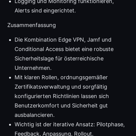
Logging und Monitoring funktionieren,
Alerts sind eingerichtet.
Zusammenfassung
Die Kombination Edge VPN, Jamf und
Conditional Access bietet eine robuste
Sicherheitslage für österreichische
Unternehmen.
Mit klaren Rollen, ordnungsgemäßer
Zertifikatsverwaltung und sorgfältig
konfigurierten Richtlinien lassen sich
Benutzerkomfort und Sicherheit gut
ausbalancieren.
Wichtig ist der iterative Ansatz: Pilotphase,
Feedback, Anpassung, Rollout.