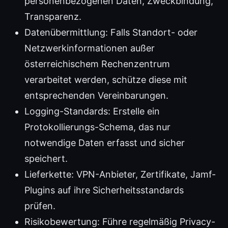
personenbezogenen Daten, Zweckbindung,
Transparenz.
Datenübermittlung: Falls Standort- oder
Netzwerkinformationen außer
österreichischem Rechenzentrum
verarbeitet werden, schütze diese mit
entsprechenden Vereinbarungen.
Logging-Standards: Erstelle ein
Protokollierungs-Schema, das nur
notwendige Daten erfasst und sicher
speichert.
Lieferkette: VPN-Anbieter, Zertifikate, Jamf-
Plugins auf ihre Sicherheitsstandards
prüfen.
Risikobewertung: Führe regelmäßig Privacy-