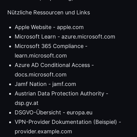
Nützliche Ressourcen und Links
Apple Website - apple.com
Microsoft Learn - azure.microsoft.com
Microsoft 365 Compliance -
learn.microsoft.com
Azure AD Conditional Access -
docs.microsoft.com
Jamf Nation - jamf.com
Austrian Data Protection Authority -
dsp.gv.at
DSGVO-Übersicht - europa.eu
VPN-Provider Dokumentation (Beispiel) -
provider.example.com