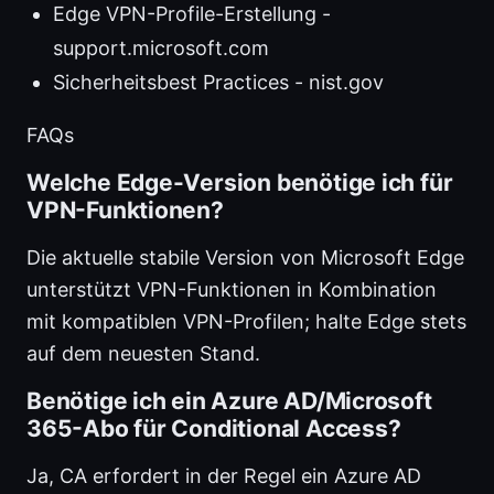
Edge VPN-Profile-Erstellung -
support.microsoft.com
Sicherheitsbest Practices - nist.gov
FAQs
Welche Edge-Version benötige ich für
VPN-Funktionen?
Die aktuelle stabile Version von Microsoft Edge
unterstützt VPN-Funktionen in Kombination
mit kompatiblen VPN-Profilen; halte Edge stets
auf dem neuesten Stand.
Benötige ich ein Azure AD/Microsoft
365-Abo für Conditional Access?
Ja, CA erfordert in der Regel ein Azure AD