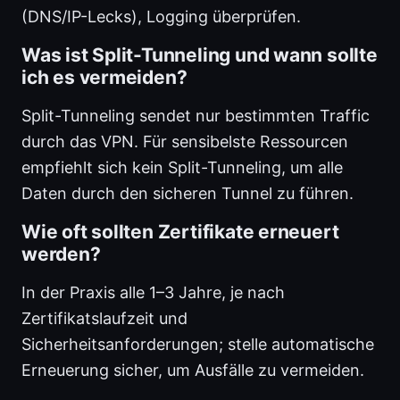
(DNS/IP-Lecks), Logging überprüfen.
Was ist Split-Tunneling und wann sollte
ich es vermeiden?
Split-Tunneling sendet nur bestimmten Traffic
durch das VPN. Für sensibelste Ressourcen
empfiehlt sich kein Split-Tunneling, um alle
Daten durch den sicheren Tunnel zu führen.
Wie oft sollten Zertifikate erneuert
werden?
In der Praxis alle 1–3 Jahre, je nach
Zertifikatslaufzeit und
Sicherheitsanforderungen; stelle automatische
Erneuerung sicher, um Ausfälle zu vermeiden.