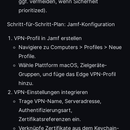
ggf. vermeiden, wenn Sicherheit
prioritized).
Schritt-für-Schritt-Plan: Jamf-Konfiguration
VPN-Profil in Jamf erstellen
Navigiere zu Computers > Profiles > Neue
Profile.
Wähle Plattform macOS, Zielgeräte-
Gruppen, und füge das Edge VPN-Profil
hinzu.
VPN-Einstellungen integrieren
Trage VPN-Name, Serveradresse,
Authentifizierungsart,
Zertifikatsreferenzen ein.
Verknüpfe Zertifikate aus dem Keychain-