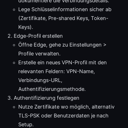
dokumentiere die Verbindungsdetails.
Lege Schlüsselinformationen sicher ab
(Zertifikate, Pre-shared Keys, Token-
Keys).
Edge-Profil erstellen
Öffne Edge, gehe zu Einstellungen >
Profile verwalten.
Erstelle ein neues VPN-Profil mit den
relevanten Feldern: VPN-Name,
Verbindungs-URL,
Authentifizierungsmethode.
Authentifizierung festlegen
Nutze Zertifikate wo möglich, alternativ
TLS-PSK oder Benutzerdaten je nach
Setup.