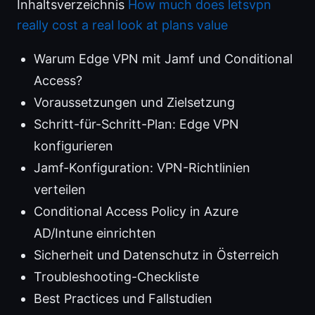
Inhaltsverzeichnis
How much does letsvpn
really cost a real look at plans value
Warum Edge VPN mit Jamf und Conditional
Access?
Voraussetzungen und Zielsetzung
Schritt-für-Schritt-Plan: Edge VPN
konfigurieren
Jamf-Konfiguration: VPN-Richtlinien
verteilen
Conditional Access Policy in Azure
AD/Intune einrichten
Sicherheit und Datenschutz in Österreich
Troubleshooting-Checkliste
Best Practices und Fallstudien