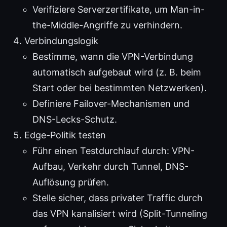
Verifiziere Serverzertifikate, um Man-in-
the-Middle-Angriffe zu verhindern.
Verbindungslogik
Bestimme, wann die VPN-Verbindung
automatisch aufgebaut wird (z. B. beim
Start oder bei bestimmten Netzwerken).
Definiere Failover-Mechanismen und
DNS-Lecks-Schutz.
Edge-Politik testen
Führ einen Testdurchlauf durch: VPN-
Aufbau, Verkehr durch Tunnel, DNS-
Auflösung prüfen.
Stelle sicher, dass privater Traffic durch
das VPN kanalisiert wird (Split-Tunneling