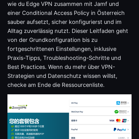
wie du Edge VPN zusammen mit Jamf und
einer Conditional Access Policy in Österreich
sauber aufsetzt, sicher konfigurierst und im
Alltag zuverlässig nutzt. Dieser Leitfaden geht
von der Grundkonfiguration bis zu
fortgeschrittenen Einstellungen, inklusive
Praxis-Tipps, Troubleshooting-Schritte und
Best Practices. Wenn du mehr über VPN-
Strategien und Datenschutz wissen willst,
checke am Ende die Ressourcenliste.