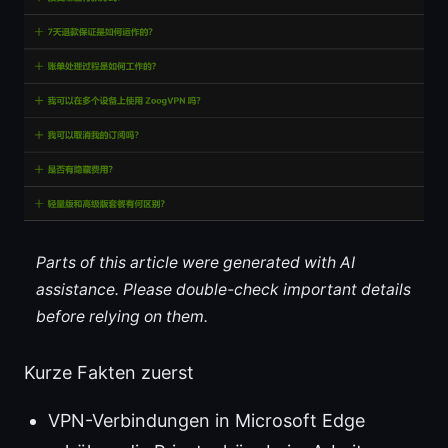
Parts of this article were generated with AI
assistance. Please double-check important details
before relying on them.
Kurze Fakten zuerst
VPN-Verbindungen in Microsoft Edge