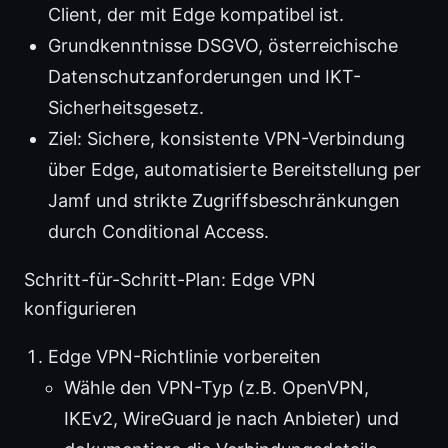
Client, der mit Edge kompatibel ist.
Grundkenntnisse DSGVO, österreichische
Datenschutzanforderungen und IKT-
Sicherheitsgesetz.
Ziel: Sichere, konsistente VPN-Verbindung
über Edge, automatisierte Bereitstellung per
Jamf und strikte Zugriffsbeschränkungen
durch Conditional Access.
Schritt-für-Schritt-Plan: Edge VPN
konfigurieren
Edge VPN-Richtlinie vorbereiten
Wähle den VPN-Typ (z.B. OpenVPN,
IKEv2, WireGuard je nach Anbieter) und