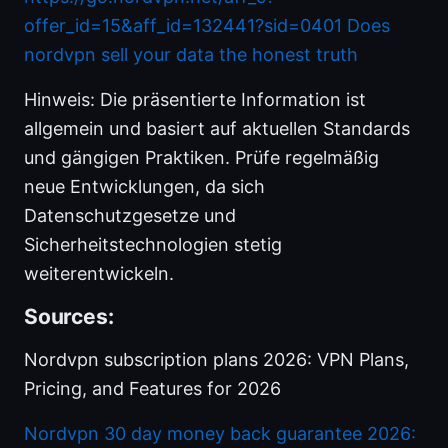
offer_id=15&aff_id=132441?sid=0401
Does
nordvpn sell your data the honest truth
Hinweis: Die präsentierte Information ist
allgemein und basiert auf aktuellen Standards
und gängigen Praktiken. Prüfe regelmäßig
neue Entwicklungen, da sich
Datenschutzgesetze und
Sicherheitstechnologien stetig
weiterentwickeln.
Sources:
Nordvpn subscription plans 2026: VPN Plans,
Pricing, and Features for 2026
Nordvpn 30 day money back guarantee 2026: