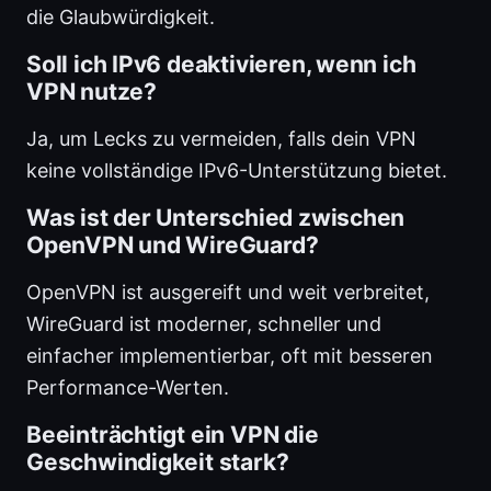
die Glaubwürdigkeit.
Soll ich IPv6 deaktivieren, wenn ich
VPN nutze?
Ja, um Lecks zu vermeiden, falls dein VPN
keine vollständige IPv6-Unterstützung bietet.
Was ist der Unterschied zwischen
OpenVPN und WireGuard?
OpenVPN ist ausgereift und weit verbreitet,
WireGuard ist moderner, schneller und
einfacher implementierbar, oft mit besseren
Performance-Werten.
Beeinträchtigt ein VPN die
Geschwindigkeit stark?