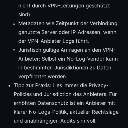
nicht durch VPN-Leitungen geschützt
sind).
Metadaten wie Zeitpunkt der Verbindung,
genutzte Server oder IP-Adressen, wenn
der VPN-Anbieter Logs führt.
Juristisch gültige Anfragen an den VPN-
Anbieter: Selbst ein No-Log-Vendor kann
in bestimmten Jurisdiktionen zu Daten
verpflichtet werden.
Tipp zur Praxis: Lies immer die Privacy-
Policies und Jurisdiction des Anbieters. Für
erhöhten Datenschutz ist ein Anbieter mit
klarer No-Logs-Politik, aktueller Rechtslage
und unabhängigen Audits sinnvoll.