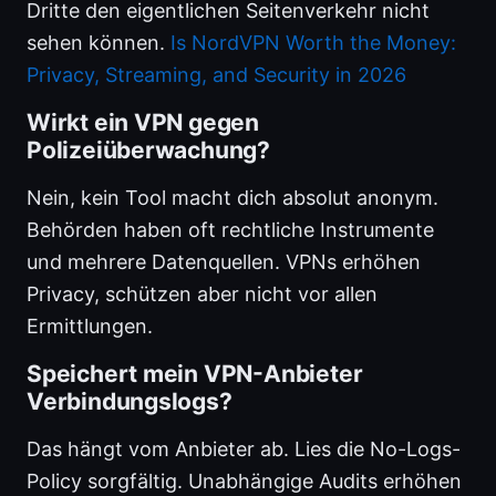
Dritte den eigentlichen Seitenverkehr nicht
sehen können.
Is NordVPN Worth the Money:
Privacy, Streaming, and Security in 2026
Wirkt ein VPN gegen
Polizeiüberwachung?
Nein, kein Tool macht dich absolut anonym.
Behörden haben oft rechtliche Instrumente
und mehrere Datenquellen. VPNs erhöhen
Privacy, schützen aber nicht vor allen
Ermittlungen.
Speichert mein VPN-Anbieter
Verbindungslogs?
Das hängt vom Anbieter ab. Lies die No-Logs-
Policy sorgfältig. Unabhängige Audits erhöhen