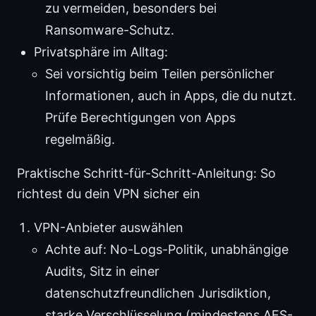
zu vermeiden, besonders bei
Ransomware-Schutz.
Privatsphäre im Alltag:
Sei vorsichtig beim Teilen persönlicher
Informationen, auch in Apps, die du nutzt.
Prüfe Berechtigungen von Apps
regelmäßig.
Praktische Schritt-für-Schritt-Anleitung: So
richtest du dein VPN sicher ein
VPN-Anbieter auswählen
Achte auf: No-Logs-Politik, unabhängige
Audits, Sitz in einer
datenschutzfreundlichen Jurisdiktion,
starke Verschlüsselung (mindestens AES-