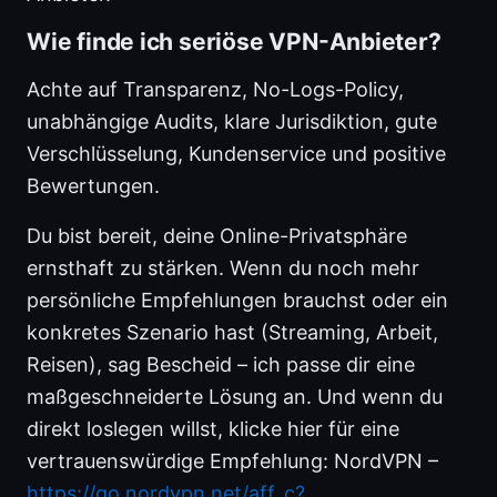
Wie finde ich seriöse VPN-Anbieter?
Achte auf Transparenz, No-Logs-Policy,
unabhängige Audits, klare Jurisdiktion, gute
Verschlüsselung, Kundenservice und positive
Bewertungen.
Du bist bereit, deine Online-Privatsphäre
ernsthaft zu stärken. Wenn du noch mehr
persönliche Empfehlungen brauchst oder ein
konkretes Szenario hast (Streaming, Arbeit,
Reisen), sag Bescheid – ich passe dir eine
maßgeschneiderte Lösung an. Und wenn du
direkt loslegen willst, klicke hier für eine
vertrauenswürdige Empfehlung: NordVPN –
https://go.nordvpn.net/aff_c?