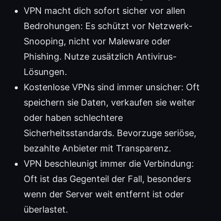
VPN macht dich sofort sicher vor allen
Bedrohungen: Es schützt vor Netzwerk-
Snooping, nicht vor Maleware oder
Phishing. Nutze zusätzlich Antivirus-
Lösungen.
Kostenlose VPNs sind immer unsicher: Oft
speichern sie Daten, verkaufen sie weiter
oder haben schlechtere
Sicherheitsstandards. Bevorzuge seriöse,
bezahlte Anbieter mit Transparenz.
VPN beschleunigt immer die Verbindung:
Oft ist das Gegenteil der Fall, besonders
wenn der Server weit entfernt ist oder
überlastet.