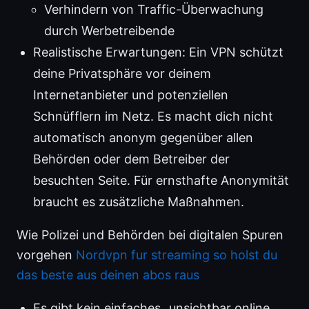
Verhindern von Traffic-Überwachung
durch Werbetreibende
Realistische Erwartungen: Ein VPN schützt
deine Privatsphäre vor deinem
Internetanbieter und potenziellen
Schnüfflern im Netz. Es macht dich nicht
automatisch anonym gegenüber allen
Behörden oder dem Betreiber der
besuchten Seite. Für ernsthafte Anonymität
braucht es zusätzliche Maßnahmen.
Wie Polizei und Behörden bei digitalen Spuren
vorgehen
Nordvpn fur streaming so holst du
das beste aus deinen abos raus
Es gibt kein einfaches „unsichtbar online