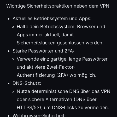
Wichtige Sicherheitspraktiken neben dem VPN
Aktuelles Betriebssystem und Apps:
Halte dein Betriebssystem, Browser und
Apps immer aktuell, damit
Sicherheitslücken geschlossen werden.
Starke Passwörter und 2FA:
Verwende einzigartige, lange Passwörter
und aktiviere Zwei-Faktor-
Authentifizierung (2FA) wo möglich.
DNS-Schutz:
Nutze deterministische DNS über das VPN
oder sichere Alternativen (DNS über
HTTPS/53), um DNS-Lecks zu vermeiden.
Webbrowser-Sicherheit: