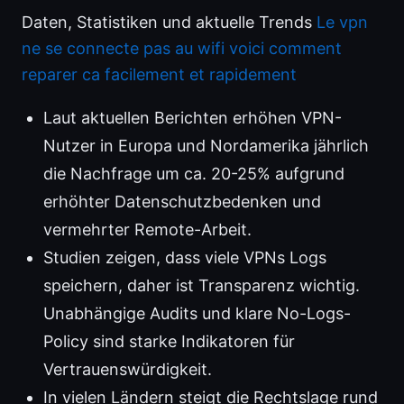
Daten, Statistiken und aktuelle Trends
Le vpn
ne se connecte pas au wifi voici comment
reparer ca facilement et rapidement
Laut aktuellen Berichten erhöhen VPN-
Nutzer in Europa und Nordamerika jährlich
die Nachfrage um ca. 20-25% aufgrund
erhöhter Datenschutzbedenken und
vermehrter Remote-Arbeit.
Studien zeigen, dass viele VPNs Logs
speichern, daher ist Transparenz wichtig.
Unabhängige Audits und klare No-Logs-
Policy sind starke Indikatoren für
Vertrauenswürdigkeit.
In vielen Ländern steigt die Rechtslage rund