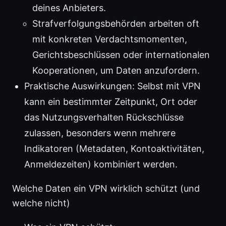
deines Anbieters.
Strafverfolgungsbehörden arbeiten oft
mit konkreten Verdachtsmomenten,
Gerichtsbeschlüssen oder internationalen
Kooperationen, um Daten anzufordern.
Praktische Auswirkungen: Selbst mit VPN
kann ein bestimmter Zeitpunkt, Ort oder
das Nutzungsverhalten Rückschlüsse
zulassen, besonders wenn mehrere
Indikatoren (Metadaten, Kontoaktivitäten,
Anmeldezeiten) kombiniert werden.
Welche Daten ein VPN wirklich schützt (und
welche nicht)