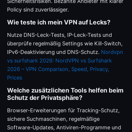
Sicherheitsrisiken. Bezahlte Anbieter mit klarer
Policy sind zuverlässiger.
Wie teste ich mein VPN auf Lecks?
Nutze DNS-Leck-Tests, IP-Leck-Tests und
überprüfe regelmäßig Settings wie Kill-Switch,
IPv6-Deaktivierung und DNS-Schutz.
Nordvpn
vs surfshark 2026: NordVPN vs Surfshark
2026 – VPN Comparison, Speed, Privacy,
Prices
Welche zusätzlichen Tools helfen beim
Schutz der Privatsphäre?
Browser-Erweiterungen für Tracking-Schutz,
sichere Suchmaschinen, regelmäßige
Software-Updates, Antiviren-Programme und