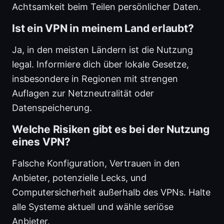
Achtsamkeit beim Teilen persönlicher Daten.
Ist ein VPN in meinem Land erlaubt?
Ja, in den meisten Ländern ist die Nutzung
legal. Informiere dich über lokale Gesetze,
insbesondere in Regionen mit strengen
Auflagen zur Netzneutralität oder
Datenspeicherung.
Welche Risiken gibt es bei der Nutzung
eines VPN?
Falsche Konfiguration, Vertrauen in den
Anbieter, potenzielle Lecks, und
Computersicherheit außerhalb des VPNs. Halte
alle Systeme aktuell und wähle seriöse
Anbieter.