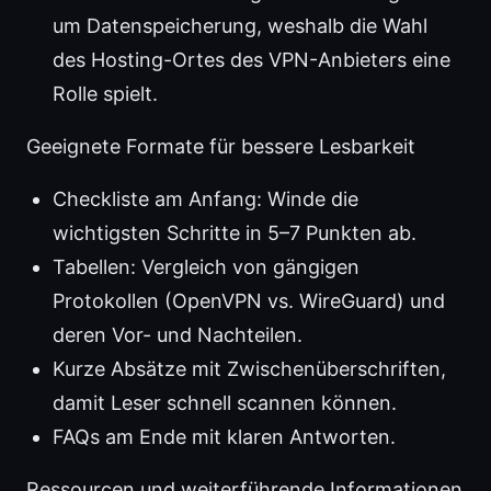
um Datenspeicherung, weshalb die Wahl
des Hosting-Ortes des VPN-Anbieters eine
Rolle spielt.
Geeignete Formate für bessere Lesbarkeit
Checkliste am Anfang: Winde die
wichtigsten Schritte in 5–7 Punkten ab.
Tabellen: Vergleich von gängigen
Protokollen (OpenVPN vs. WireGuard) und
deren Vor- und Nachteilen.
Kurze Absätze mit Zwischenüberschriften,
damit Leser schnell scannen können.
FAQs am Ende mit klaren Antworten.
Ressourcen und weiterführende Informationen