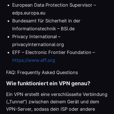
European Data Protection Supervisor –
edps.europa.eu
Bundesamt für Sicherheit in der
Informationstechnik – BSI.de
Privacy International –
privacyinternational.org
EFF – Electronic Frontier Foundation –
https://www.eff.org
FAQ: Frequently Asked Questions
Wie funktioniert ein VPN genau?
Ein VPN erstellt eine verschlüsselte Verbindung
(„Tunnel“) zwischen deinem Gerät und dem
VPN-Server, sodass dein ISP oder andere