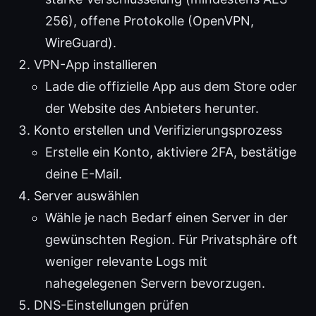
256), offene Protokolle (OpenVPN,
WireGuard).
VPN-App installieren
Lade die offizielle App aus dem Store oder
der Website des Anbieters herunter.
Konto erstellen und Verifizierungsprozess
Erstelle ein Konto, aktiviere 2FA, bestätige
deine E-Mail.
Server auswählen
Wähle je nach Bedarf einen Server in der
gewünschten Region. Für Privatsphäre oft
weniger relevante Logs mit
nahegelegenen Servern bevorzugen.
DNS-Einstellungen prüfen