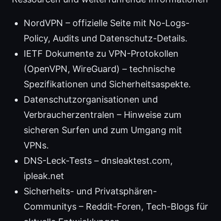
NordVPN – offizielle Seite mit No-Logs-
Policy, Audits und Datenschutz-Details.
IETF Dokumente zu VPN-Protokollen
(OpenVPN, WireGuard) – technische
Spezifikationen und Sicherheitsaspekte.
Datenschutzorganisationen und
Verbraucherzentralen – Hinweise zum
sicheren Surfen und zum Umgang mit
VPNs.
DNS-Leck-Tests – dnsleaktest.com,
ipleak.net
Sicherheits- und Privatsphären-
Communitys – Reddit-Foren, Tech-Blogs für