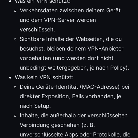
Was ein VPN schützt:
Verkehrsdaten zwischen deinem Gerät
und dem VPN-Server werden
verschlüsselt.
Sichtbare Inhalte der Webseiten, die du
besuchst, bleiben deinem VPN-Anbieter
vorbehalten (und werden dort nicht
unbedingt weitergegeben, je nach Policy).
Was kein VPN schützt:
Deine Geräte-Identität (MAC-Adresse) bei
direkter Exposition, Falls vorhanden, je
nach Setup.
Inhalte, die außerhalb der verschlüsselten
Verbindung geschehen (z. B.
unverschlüsselte Apps oder Protokolle, die