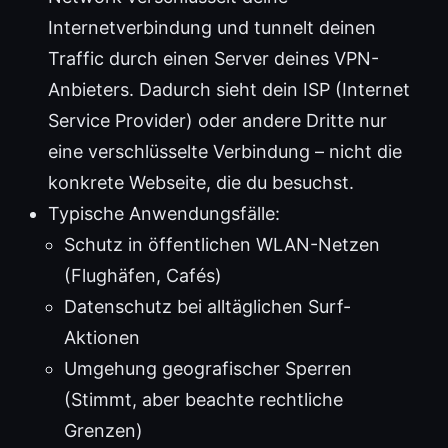
Internetverbindung und tunnelt deinen
Traffic durch einen Server deines VPN-
Anbieters. Dadurch sieht dein ISP (Internet
Service Provider) oder andere Dritte nur
eine verschlüsselte Verbindung – nicht die
konkrete Webseite, die du besuchst.
Typische Anwendungsfälle:
Schutz in öffentlichen WLAN-Netzen
(Flughäfen, Cafés)
Datenschutz bei alltäglichen Surf-
Aktionen
Umgehung geografischer Sperren
(Stimmt, aber beachte rechtliche
Grenzen)