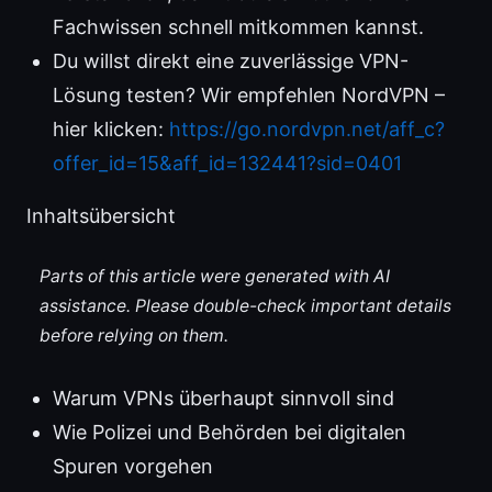
Fachwissen schnell mitkommen kannst.
Du willst direkt eine zuverlässige VPN-
Lösung testen? Wir empfehlen NordVPN –
hier klicken:
https://go.nordvpn.net/aff_c?
offer_id=15&aff_id=132441?sid=0401
Inhaltsübersicht
Parts of this article were generated with AI
assistance. Please double-check important details
before relying on them.
Warum VPNs überhaupt sinnvoll sind
Wie Polizei und Behörden bei digitalen
Spuren vorgehen