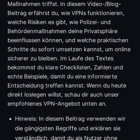
Maßnahmen triffst. In diesem Video-/Blog-
Beitrag erfährst du, wie VPNs funktionieren,
welche Risiken es gibt, wie Polizei- und
Behördenmaßnahmen deine Privatsphäre
beeinflussen können, und welche praktischen
Schritte du sofort umsetzen kannst, um online
sicherer zu bleiben. Im Laufe des Textes
bekommst du klare Checklisten, Zahlen und
echte Beispiele, damit du eine informierte
Entscheidung treffen kannst. Wenn du heute
direkt loslegen willst, schau dir auch unser
empfohlenes VPN-Angebot unten an.
Hinweis: In diesem Beitrag verwenden wir
die gängigsten Begriffe und erklären sie
verständlich, damit du als Nutzer ohne