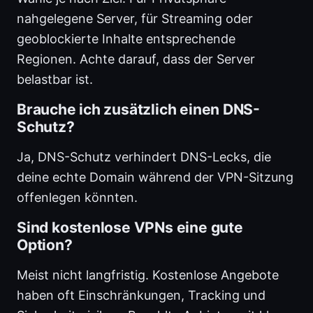
nahgelegene Server, für Streaming oder
geoblockierte Inhalte entsprechende
Regionen. Achte darauf, dass der Server
belastbar ist.
Brauche ich zusätzlich einen DNS-
Schutz?
Ja, DNS-Schutz verhindert DNS-Lecks, die
deine echte Domain während der VPN-Sitzung
offenlegen könnten.
Sind kostenlose VPNs eine gute
Option?
Meist nicht langfristig. Kostenlose Angebote
haben oft Einschränkungen, Tracking und