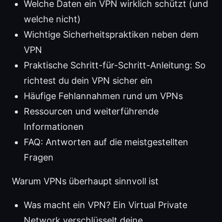
Welche Daten ein VPN wirklich schützt (und
welche nicht)
Wichtige Sicherheitspraktiken neben dem
VPN
Praktische Schritt-für-Schritt-Anleitung: So
richtest du dein VPN sicher ein
Häufige Fehlannahmen rund um VPNs
Ressourcen und weiterführende
Informationen
FAQ: Antworten auf die meistgestellten
Fragen
Warum VPNs überhaupt sinnvoll ist
Was macht ein VPN? Ein Virtual Private
Network verschlüsselt deine