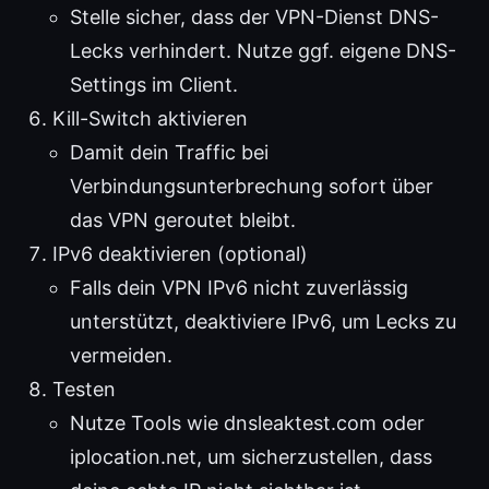
Stelle sicher, dass der VPN-Dienst DNS-
Lecks verhindert. Nutze ggf. eigene DNS-
Settings im Client.
Kill-Switch aktivieren
Damit dein Traffic bei
Verbindungsunterbrechung sofort über
das VPN geroutet bleibt.
IPv6 deaktivieren (optional)
Falls dein VPN IPv6 nicht zuverlässig
unterstützt, deaktiviere IPv6, um Lecks zu
vermeiden.
Testen
Nutze Tools wie dnsleaktest.com oder
iplocation.net, um sicherzustellen, dass