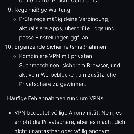
deine echte IP nicht sichtbar ist.
Regelmäßige Wartung
Prüfe regelmäßig deine Verbindung,
aktualisiere Apps, überprüfe Logs und
passe Einstellungen ggf. an.
Ergänzende Sicherheitsmaßnahmen
Kombiniere VPN mit privaten
Suchmaschinen, sicherem Browser, und
aktivem Werbeblocker, um zusätzliche
Privatsphäre zu gewinnen.
Häufige Fehlannahmen rund um VPNs
VPN bedeutet völlige Anonymität: Nein, es
erhöht die Privatsphäre, aber es macht dich
nicht unantastbar oder völlig anonym.