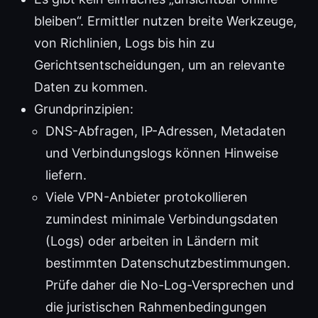
bleiben“. Ermittler nutzen breite Werkzeuge,
von Richlinien, Logs bis hin zu
Gerichtsentscheidungen, um an relevante
Daten zu kommen.
Grundprinzipien:
DNS-Abfragen, IP-Adressen, Metadaten
und Verbindungslogs können Hinweise
liefern.
Viele VPN-Anbieter protokollieren
zumindest minimale Verbindungsdaten
(Logs) oder arbeiten in Ländern mit
bestimmten Datenschutzbestimmungen.
Prüfe daher die No-Log-Versprechen und
die juristischen Rahmenbedingungen