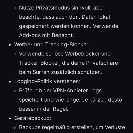
Nutze Privatsmodus sinnvoll, aber
beachte, dass auch dort Daten lokal
gespeichert werden können. Verwende
Add-ons mit Bedacht.
Werbe- und Tracking-Blocker:
Verwende seriöse Werbeblocker und
Tracker-Blocker, die deine Privatsphäre
beim Surfen zusätzlich schützen.
Logging-Politik verstehen:
Prüfe, ob der VPN-Anbieter Logs
speichert und wie lange. Je kürzer, desto
besser in der Regel.
Gerätebackup:
Backups regelmäßig erstellen, um Verluste