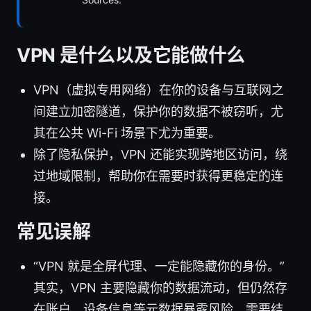
VPN 是什么以及它能做什么
VPN（虚拟专用网络）在你的设备与互联网之
间建立加密隧道，保护你的数据不被窃听，尤
其在公共 Wi-Fi 场景下尤为重要。
除了隐私保护，VPN 还能实现跨地区访问，绕
过地域限制，帮助你在需要时获得更稳定的连
接。
常见误解
“VPN 就是全屏代理、一定能隐藏你的身份。”
其实，VPN 主要隐藏你的数据流动，但仍然存
在账户、设备信息等元数据暴露风险，需要结