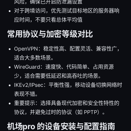
风险，确保已开启防泄漏设置
对于跨境访问，优先测试目标地区的服务器响
应时间，不要只看总体平均值
常用协议与加密等级对比
OpenVPN：稳定性高、配置灵活、兼容性广，
适合大多数场景。
WireGuard：速度快、代码简单、占用资源
少，适合需要低延迟和高吞吐的场景。
IKEv2/IPsec：平衡性强，移动设备切换网络时
表现不错。
重要提示：选择具备现代加密和安全性特性的
协议，并避免过时的协议（如 PPTP）。
机场pro 的设备安装与配置指南