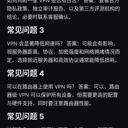
如何判断一家 VPN 是否有日志？ 答案：查看官方
隐私政策、独立审计报告、以及第三方评测机构的
结论，必要时联系客服确认。
常见问题 3
VPN 会显著降低网速吗？ 答案：可能会有影响，
视服务器距离、协议、加密强度和网络拥堵情况而
定。选择就近服务器和高效协议通常能降低损耗。
常见问题 4
可以在路由器上使用 VPN 吗？ 答案：可以，路由
器级 VPN 可以保护所有设备，但需要更高的配置
与硬件支持，同时要注意路由器性能。
常见问题 5