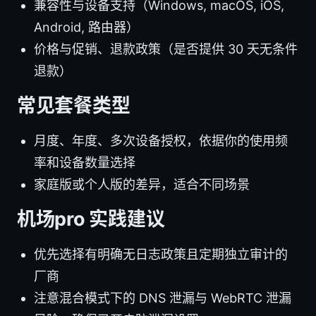
兼容性与设备支持（Windows, macOS, iOS,
Android, 路由器）
价格与促销、退款政策（是否提供 30 天无条件
退款）
常见套餐类型
月度、年度、多次设备授权，依据你的使用频
率和设备数量选择
家庭版或个人版的差异，适合不同场景
机场pro 实践建议
优先选择有明确无日志政策且定期独立审计的
厂商
注意混合模式下的 DNS 泄漏与 WebRTC 泄漏