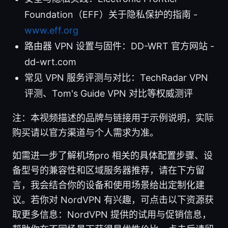
Foundation（EFF）关于隐私保护的指南 -
www.eff.org
路由器 VPN 设置与固件：DD-WRT 官方网站 -
dd-wrt.com
常见 VPN 服务评测与对比：TechRadar VPN
评测、Tom's Guide VPN 对比等权威测评
注：本视频描述的品牌与链接用于示例说明，实际
购买请以官方渠道与个人需求为准。
如需进一步了解机场pro 相关的具体配置步骤、设
备型号的兼容性和区域服务器推荐，请在下方留
言，我会结合你的设备和使用场景给出定制化建
议。若你对 NordVPN 有兴趣，可点击以下资源获
取更多信息：NordVPN 提供的试用与促销信息，