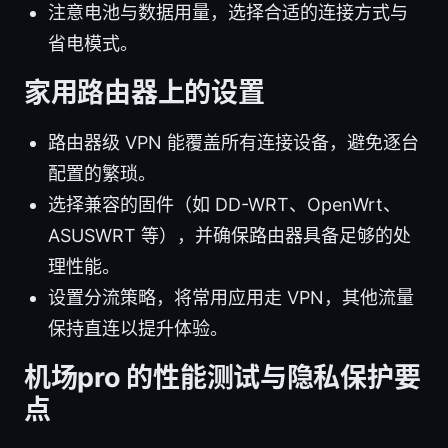
注意电池与数据用量，选择合适的连接方式与
省电模式。
家用路由器上的设置
路由器级 VPN 能覆盖所有连接设备，避免逐台
配置的繁琐。
选择兼容的固件（如 DD-WRT、OpenWrt、
ASUSWRT 等），并确保路由器具备足够的处
理性能。
设置分流策略，将常用应用走 VPN，其他流量
保持直连以提升体验。
机场pro 的性能测试与隐私保护要
点