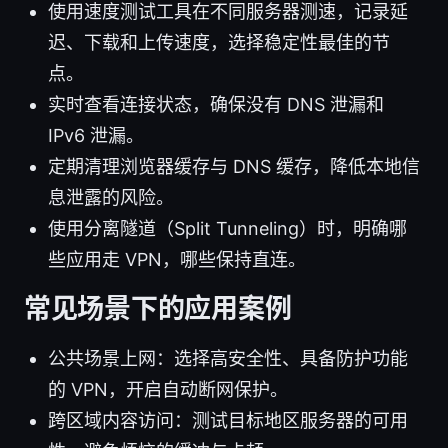
使用速度测试工具在不同服务器测速，记录延
迟、下载和上传速度，选择稳定性最佳的节
点。
实时查看连接状态，确保没有 DNS 泄漏和
IPv6 泄漏。
定期清理浏览器缓存与 DNS 缓存，降低本地信
息泄露的风险。
使用分离隧道（Split Tunneling）时，明确哪
些应用走 VPN，哪些保持直连。
常见场景下的应用案例
公共场景上网：选择高安全性、具备防护功能
的 VPN，开启自动断网保护。
跨区域内容访问：测试目标地区服务器的可用