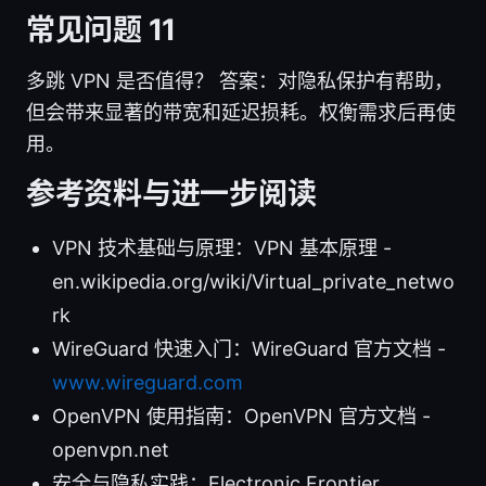
常见问题 11
多跳 VPN 是否值得？ 答案：对隐私保护有帮助，
但会带来显著的带宽和延迟损耗。权衡需求后再使
用。
参考资料与进一步阅读
VPN 技术基础与原理：VPN 基本原理 -
en.wikipedia.org/wiki/Virtual_private_netwo
rk
WireGuard 快速入门：WireGuard 官方文档 -
www.wireguard.com
OpenVPN 使用指南：OpenVPN 官方文档 -
openvpn.net
安全与隐私实践：Electronic Frontier