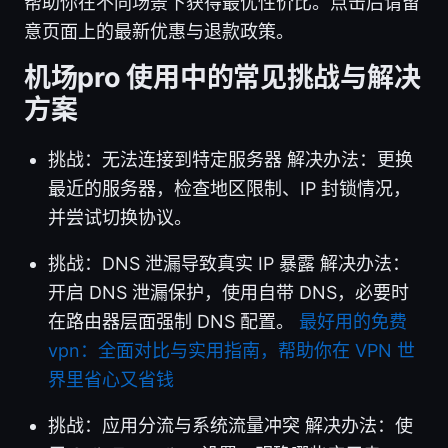
帮助你在不同场景下获得最优性价比。点击后请留
意页面上的最新优惠与退款政策。
机场pro 使用中的常见挑战与解决
方案
挑战：无法连接到特定服务器 解决办法：更换
最近的服务器，检查地区限制、IP 封锁情况，
并尝试切换协议。
挑战：DNS 泄漏导致真实 IP 暴露 解决办法：
开启 DNS 泄漏保护，使用自带 DNS，必要时
在路由器层面强制 DNS 配置。
最好用的免费
vpn：全面对比与实用指南，帮助你在 VPN 世
界里省心又省钱
挑战：应用分流与系统流量冲突 解决办法：使