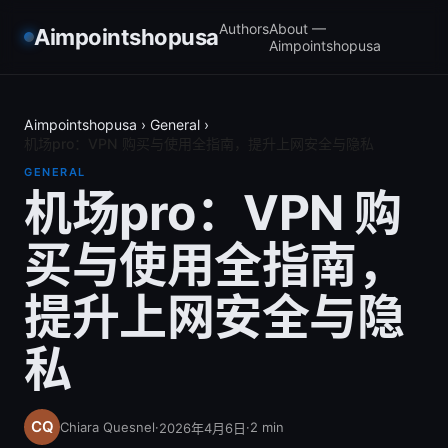
Authors
About —
Aimpointshopusa
Aimpointshopusa
Aimpointshopusa
›
General
›
机场pro：VPN 购买与使用全指南，提升上网安全与隐私
GENERAL
机场pro：VPN 购
买与使用全指南，
提升上网安全与隐
私
Chiara Quesnel
·
·
2
min
2026年4月6日