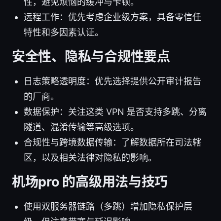
性，避免烦恼的缓冲与卡顿。
远程工作：优先考虑企业级方案，具备零信任
特性和多因素认证。
安全性、隐私与合规性要点
日志策略透明度：优先选择提供公开审计报告
的厂商。
数据保护：关注这类 VPN 是否支持多跳、分离
隧道、混淆传输等高级选项。
合规性与跨境数据传输：了解数据所在司法辖
区，以及相关法律对隐私的影响。
机场pro 的高级用法与技巧
使用双服务器链路（多跳）增加隐私保护层