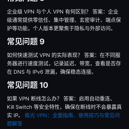
企业级 VPN 与个人 VPN 有何区别？ 答案：企业
级通常提供零信任、集中管理、玄密审计、端点保
护等功能，个人版本更聚焦于隐私与外部访问。
常见问题 9
如何快速测试 VPN 的实际表现？ 答案：在不同服
务器进行速度测试，记录延迟、带宽，查看是否存
在 DNS 与 IPv6 泄漏，确保稳态连接。
常见问题 10
如果 VPN 断线怎么办？ 答案：启用自动重连、
Kill Switch 等安全特性，确保在断线时不会暴露真
实 IP。
极光 VPN：全面指南、使用技巧与常见问
题解答