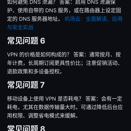
如何避免 DNS 泄漏？ 答案：启用 DNS 泄漏保
护、使用自带的 DNS 服务，或在路由器上设定固
定的 DNS 服务器地址。
机场云：全面解读、应用
与安全实战
常见问题 6
VPN 的价格是如何构成的？ 答案：通常按月、按
年计费，长周期订阅更具性价比；注意促销活动、
退款政策和多设备授权。
常见问题 7
移动设备上使用 VPN 是否耗电？ 答案：会有一定
耗电，尤其在数据传输量大时。可通过降低后台应
用权限、调整省电模式来缓解。
常见问题 8