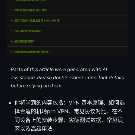
Parts of this article were generated with AI
assistance. Please double-check important details
before relying on them.
你将学到的内容包括：VPN 基本原理、如何选
择合适的机场pro VPN、常见协议对比、在不
同设备上的安装步骤、实际测试数据、常见误
区以及高级用法。