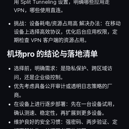
用 Split Tunneling 设置，明确哪些应用走
VPN，哪些使用直连。
挑战：设备耗电/资源占用高 解决办法：在移动
设备上选择高效协议，优化后台应用权限，定
期检查 VPN 客户端的资源占用。
机场pro 的结论与落地清单
选择前，明确需求：是隐私保护、跨区域访
问，还是企业级控制。
优先考虑具备公开审计或透明日志策略的厂
商。
在设备上进行逐步部署：先在一台设备试用，
确认测速、稳定性，再扩展到更多设备。
维护良好的安全习惯：强密码、两步验证、定