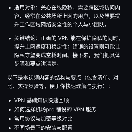
适用对象：关心在线隐私、需要跨区域访问内
容、经常在公共场所上网的用户，以及想要提
升工作区域网络安全性的个人与小团队。
关键结论：正确的 VPN 能在保护隐私的同时，
提升上网速度和稳定性；错误的设置则可能让
隐私守望变成空耗时间。接下来，我们把具体
步骤和要点讲清楚。
以下是本视频内容的结构与要点（包含清单、对
比、实操步骤等，便于你快速理解与执行）：
VPN 基础知识快速回顾
如何选择机场pro 铺设的 VPN 服务
常用协议与加密等级对比
不同场景下的安装与配置