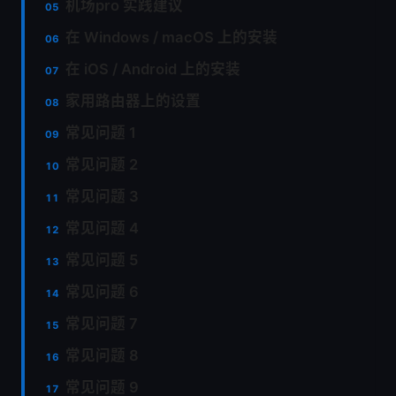
机场pro 实践建议
在 Windows / macOS 上的安装
在 iOS / Android 上的安装
家用路由器上的设置
常见问题 1
常见问题 2
常见问题 3
常见问题 4
常见问题 5
常见问题 6
常见问题 7
常见问题 8
常见问题 9