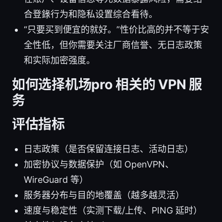
合登錄行为和隐私设置综合看待。
“只要买到便宜的就好。”性价比高的并不等于安
全性低，但你需要关注厂商信誉、无日志政策
和实际加密强度。
如何选择机场pro 相关的 VPN 服
务
评估指标
日志政策（是否保留连接日志、活动日志）
加密协议与数据保护（如 OpenVPN、
WireGuard 等）
服务器分布与目的地覆盖（越多越灵活）
速度与稳定性（实测下载/上传、PING 延时）