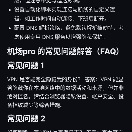
级，但注意带宽与延迟影响。
设置自动化脚本实现连接与断线的自定义逻
辑，如工作时间自动连接、下班后断开。
配置 DNS 解析策略，避免默认解析被劫持，考
虑使用专用 DNS 服务以增强隐私保护。
机场pro 的常见问题解答（FAQ）
常见问题 1
VPN 是否能完全隐藏我的身份？ 答案：VPN 能显
著隐藏你在本地网络中的数据活动和来源，但并非
绝对匿名。请结合浏览器隐私设置、帐户安全、设
备指纹减少等综合措施。
常见问题 2