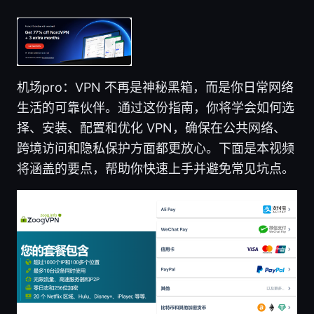
机场pro：VPN 不再是神秘黑箱，而是你日常网络
生活的可靠伙伴。通过这份指南，你将学会如何选
择、安装、配置和优化 VPN，确保在公共网络、
跨境访问和隐私保护方面都更放心。下面是本视频
将涵盖的要点，帮助你快速上手并避免常见坑点。