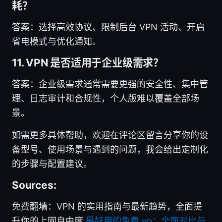
耗？
答案：选择高效协议、限制后台 VPN 活动、开启
省电模式与优化通知。
11. VPN 是否适用于企业级需求？
答案：企业级需求通常需要更强的安全性、集中管
理、日志审计和合规性，个人版难以覆盖全部场
景。
如需更多具体帮助，欢迎在评论区留言分享你的设
备型号、使用场景与遇到的问题，我会给出定制化
的步骤与配置建议。
Sources:
免费翻墙：VPN 的实用指南与最新趋势，全面提
升你的上网自由度
最好用的免费 vp：全面对比与