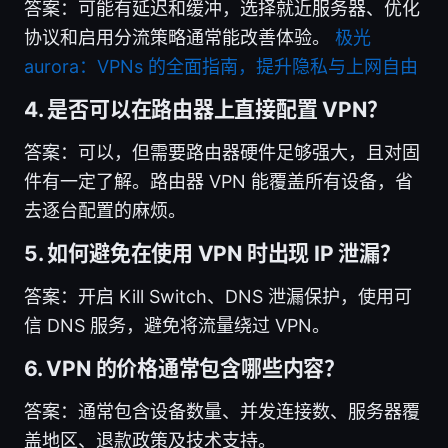
答案：可能有延迟和缓冲，选择就近服务器、优化
协议和启用分流策略通常能改善体验。
极光
aurora：VPNs 的全面指南，提升隐私与上网自由
4. 是否可以在路由器上直接配置 VPN？
答案：可以，但需要路由器硬件足够强大，且对固
件有一定了解。路由器 VPN 能覆盖所有设备，省
去逐台配置的麻烦。
5. 如何避免在使用 VPN 时出现 IP 泄漏？
答案：开启 Kill Switch、DNS 泄漏保护，使用可
信 DNS 服务，避免将流量绕过 VPN。
6. VPN 的价格通常包含哪些内容？
答案：通常包含设备数量、并发连接数、服务器覆
盖地区、退款政策及技术支持。