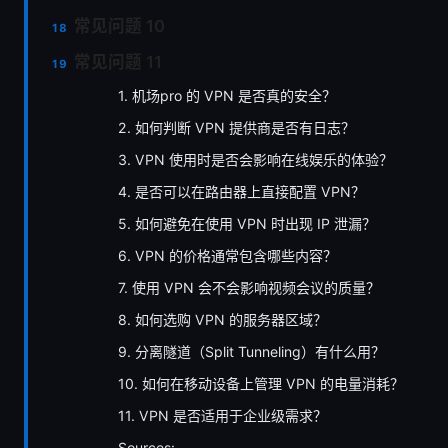
常见问题 10
常见问题 11
1. 机场pro 的 VPN 是否真的安全？
2. 如何判断 VPN 提供商是否有日志？
3. VPN 使用时是否会影响在线娱乐的体验？
4. 是否可以在路由器上直接配置 VPN？
5. 如何避免在使用 VPN 时出现 IP 泄漏？
6. VPN 的价格通常包含哪些内容？
7. 使用 VPN 会不会影响视频会议的质量？
8. 如何选购 VPN 的服务器区域？
9. 分离隧道（Split Tunneling）有什么用？
10. 如何在移动设备上管理 VPN 的电量消耗？
11. VPN 是否适用于企业级需求？
Sources: