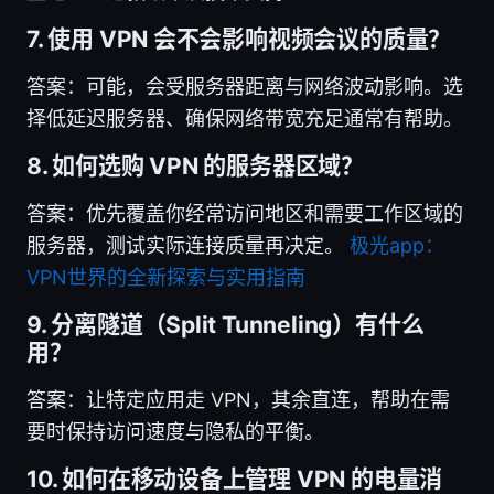
7. 使用 VPN 会不会影响视频会议的质量？
答案：可能，会受服务器距离与网络波动影响。选
择低延迟服务器、确保网络带宽充足通常有帮助。
8. 如何选购 VPN 的服务器区域？
答案：优先覆盖你经常访问地区和需要工作区域的
服务器，测试实际连接质量再决定。
极光app：
VPN世界的全新探索与实用指南
9. 分离隧道（Split Tunneling）有什么
用？
答案：让特定应用走 VPN，其余直连，帮助在需
要时保持访问速度与隐私的平衡。
10. 如何在移动设备上管理 VPN 的电量消