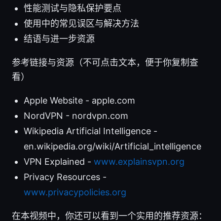
性能测试与隐私保护要点
使用中的常见误区与解决方法
结语与进一步资源
参考链接与资源（不可点击文本，便于你复制查
看）
Apple Website - apple.com
NordVPN - nordvpn.com
Wikipedia Artificial Intelligence -
en.wikipedia.org/wiki/Artificial_intelligence
VPN Explained -
www.explainsvpn.org
Privacy Resources -
www.privacypolicies.org
在本视频中，你还可以看到一个实用的推荐资源：