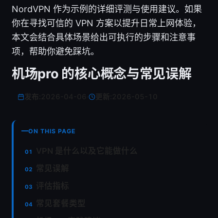
NordVPN 作为示例的详细评测与使用建议。如果
你在寻找可信的 VPN 方案以提升日常上网体验，
本文会结合具体场景给出可执行的步骤和注意事
项，帮助你避免踩坑。
机场pro 的核心概念与常见误解
发布:
2026-04-06
·
更新:
2026-05-10
ON THIS PAGE
VPN 是什么以及它能做什么
常见误解
评估指标
常见套餐类型