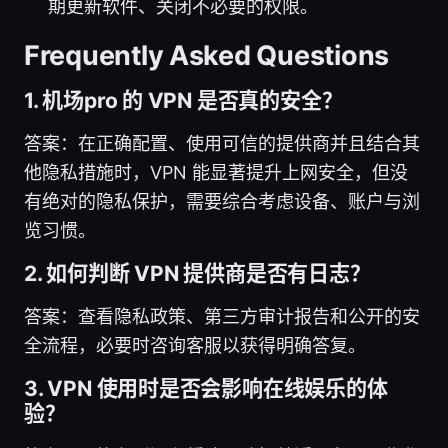
期更新软件、关闭不必要的权限。
Frequently Asked Questions
1. 机场pro 的 VPN 是否真的安全？
答案：在正确配置、使用可信的提供商并且结合其
他隐私措施时，VPN 能显著提升上网安全，但没
有绝对的隐私保护，需要综合考虑设备、账户与浏
览习惯。
2. 如何判断 VPN 提供商是否有日志？
答案：查看隐私政策、第三方审计报告和公开的安
全流程，必要时咨询客服以获得明确答复。
3. VPN 使用时是否会影响在线娱乐的体
验？