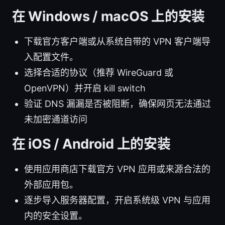
在 Windows / macOS 上的安装
下载官方客户端或从系统自带的 VPN 客户端导
入配置文件。
选择合适的协议（推荐 WireGuard 或
OpenVPN）并开启 kill switch
验证 DNS 漏漏是否被阻断，确保网页无法通过
未加密通道访问
在 iOS / Android 上的安装
使用应用商店下载官方 VPN 应用或来源合法的
外部应用包。
逐步导入服务器配置，开启系统级 VPN 与应用
内的安全设置。