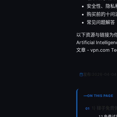
安全性、隐私
购买前的十问
常见问题解答（
以下资源与链接为你提供
Artificial Intelli
文章 - vpn.com Te
发布:
2026-04-04
ON THIS PAGE
1) 梯子免
1.1 免费试用