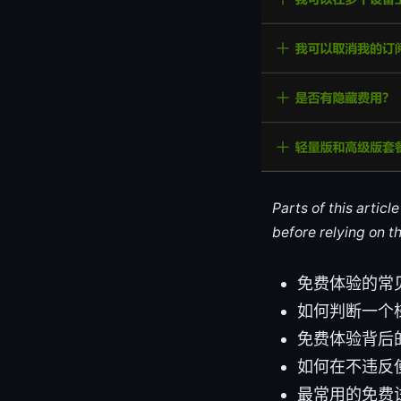
Parts of this artic
before relying on t
免费体验的常
如何判断一个
免费体验背后
如何在不违反
最常用的免费试