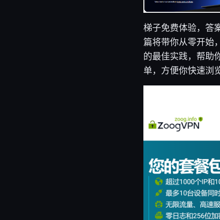
梯子免费体验，答
篇将带你从零开始
的最佳实践，帮助
单，方便你快速浏