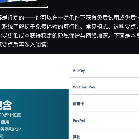
案是肯定的——你可以在一定条件下获得免费试用或免费体
，系统了解梯子免费体验的可行性、常见模式、选购要点
你以更低成本获得稳定的隐私保护与网络加速。下面是本
览要点后再深入阅读：