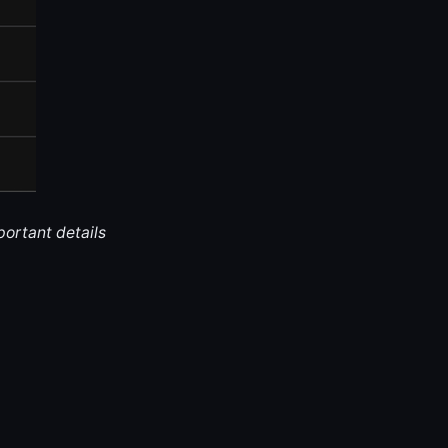
portant details