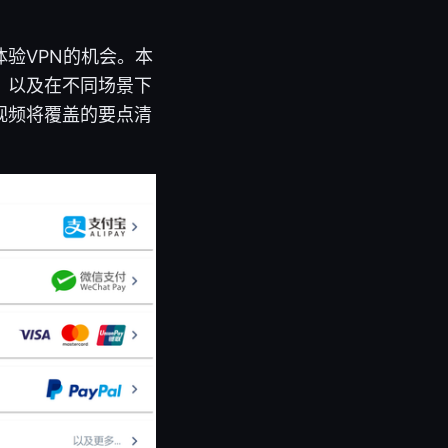
验VPN的机会。本
，以及在不同场景下
视频将覆盖的要点清