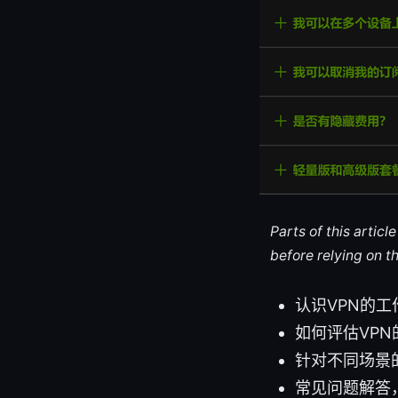
Parts of this artic
before relying on t
认识VPN的
如何评估VP
针对不同场景
常见问题解答