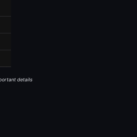
portant details