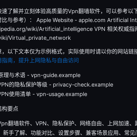
快速了解并立刻体验高质量的Vpn翻墙软件，可以参考以
： Apple Website - apple.com Artificial Inte
kipedia.org/wiki/Artificial_intelligence VPN 相关权威指
iki/Virtual_private_network
意，以下文本仅为示例格式，实际使用时请以你的网站链
用指南，提升上网隐私与自由访问
与术语 - vpn-guide.example
的隐私保护等级 - privacy-check.example
使用清单 - vpn-usage.example
结构要点
Vpn翻墙软件、VPN、隐私保护、网络自由、上网加速
：新手了解、功能对比、设置步骤、兼客场景应用、常见