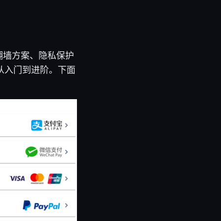
翻墙方案、隐私保护
从入门到进阶。下面