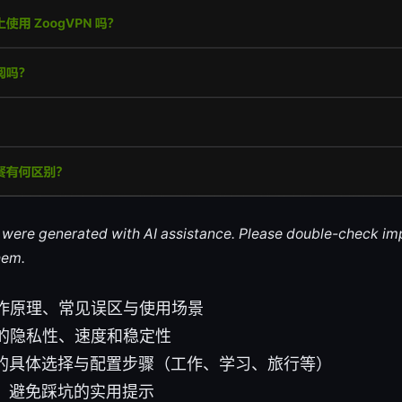
le were generated with AI assistance. Please double-check im
hem.
工作原理、常见误区与使用场景
N的隐私性、速度和稳定性
的具体选择与配置步骤（工作、学习、旅行等）
，避免踩坑的实用提示