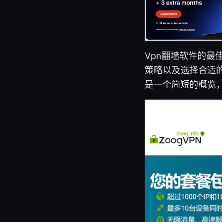
Vpn翻墙软件的
策略以及选择合适
是一个简短的概览