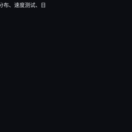
分布、速度测试、日