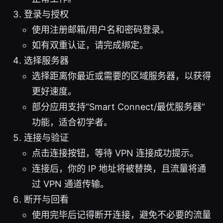
登录与授权
使用注册邮箱/用户名和密码登录。
如有双重认证，请完成绑定。
选择服务器
选择距离你最近或需要的区域服务器，以获得
更好速度。
部分应用支持“Smart Connect/最优服务器”
功能，适合初学者。
连接与验证
点击连接按钮，等待 VPN 连接成功提示。
连接后，你的 IP 地址将被替换，且流量将通
过 VPN 通道传输。
断开与回看
使用完毕后记得断开连接，避免不必要的流量