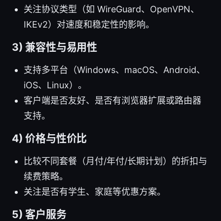
关注协议类型（如 WireGuard、OpenVPN、
IKEv2）对速度和稳定性的影响。
3) 兼容性与易用性
支持多平台（Windows、macOS、Android、
iOS、Linux）。
客户端是否友好、是否有浏览器扩展或路由器
支持。
4) 价格与性价比
比较不同套餐（月付/年付/长期计划）的折扣与
续费策略。
关注是否有学生、家庭等优惠方案。
5) 客户服务