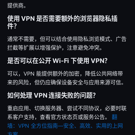
提供商。
使用 VPN 是否需要额外的浏览器隐私插
件？
通常不需要，但可以结合使用隐私浏览模式、广告
拦截等扩展以增强保护，注意避免冲突。
是否可以在公开 Wi-Fi 下使用 VPN？
可以，VPN 能提供额外的加密，降低公共网络带
来的风险，但仍应确保设备安全与应用来源可信。
如何处理 VPN 连接失败的问题？
重启应用、切换服务器、尝试不同协议，必要时联
系客户支持，查看官方状态页或服务公告。
翻
墙：VPN 全方位指南—安全、高效、实用的上网
方案