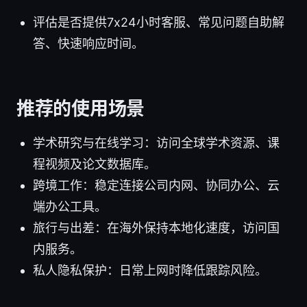
评估是否提供7x24小时客服、常见问题自助解
答、快速响应时间。
推荐的使用场景
学术研究与在线学习：访问全球学术资源、课
程视频及论文数据库。
跨境工作：稳定连接公司内网、协同办公、云
端办公工具。
旅行与出差：在海外保持本地化速度，访问国
内服务。
私人隐私保护：日常上网时降低跟踪风险。