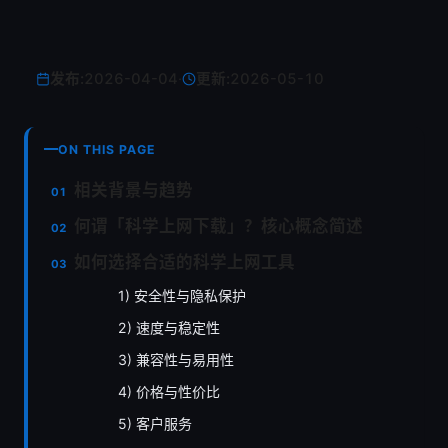
发布:
2026-04-04
·
更新:
2026-05-10
ON THIS PAGE
相关背景与趋势
何谓「科学上网下载」？核心概念简述
如何选择合适的科学上网工具
1) 安全性与隐私保护
2) 速度与稳定性
3) 兼容性与易用性
4) 价格与性价比
5) 客户服务