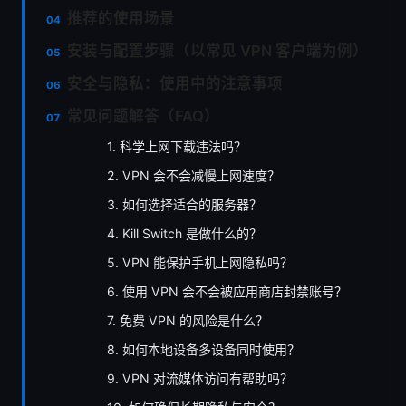
推荐的使用场景
安装与配置步骤（以常见 VPN 客户端为例）
安全与隐私：使用中的注意事项
常见问题解答（FAQ）
1. 科学上网下载违法吗？
2. VPN 会不会减慢上网速度？
3. 如何选择适合的服务器？
4. Kill Switch 是做什么的？
5. VPN 能保护手机上网隐私吗？
6. 使用 VPN 会不会被应用商店封禁账号？
7. 免费 VPN 的风险是什么？
8. 如何本地设备多设备同时使用？
9. VPN 对流媒体访问有帮助吗？