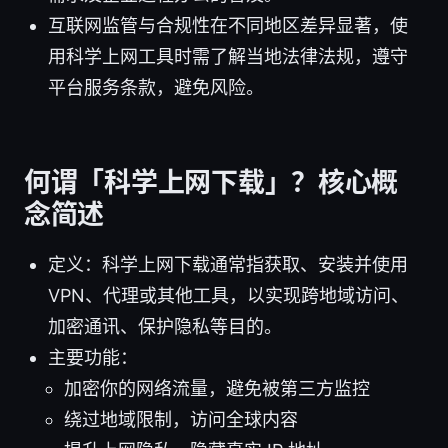
互联网监管与合规性在不同地区差异显著，使
用科学上网工具时需了解当地法律法规，遵守
平台服务条款，避免风险。
何谓「科学上网下载」？核心概
念简述
定义：科学上网下载通常指获取、安装并使用
VPN、代理或其他工具，以实现跨地域访问、
加密通讯、保护隐私等目的。
主要功能：
加密你的网络流量，避免被第三方监控
绕过地域限制，访问全球内容