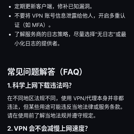
定期更新客户端，修补已知漏洞。
不要将 VPN 账号信息泄露给他人，开启多重认
证（如 MFA）。
了解服务商的日志策略，尽量选择“无日志”或最
小化日志的提供者。
常见问题解答（FAQ）
1. 科学上网下载违法吗？
在不同地区法规不同，使用 VPN/代理本身并非都
违法，但某些用途可能违反当地法律或服务条款。
请在使用前了解当地法规并遵守规定。
2. VPN 会不会减慢上网速度？