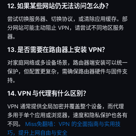
12. 如果某些网站仍无法访问怎么办？
尝试切换服务器、切换协议，或清除应用缓存。部
分网站可能主动阻止 VPN，请尝试不同地区服务
器。
13. 是否需要在路由器上安装 VPN？
对家庭网络或多设备场景，路由器端安装可以统一
保护，但配置更复杂，需确保路由器硬件与固件支
持。
14. VPN 与代理有什么区别？
VPN 通常提供全局加密并覆盖整个设备，而代理
多用于单个应用或浏览器，速度和隐私保护也各有
不同。
Miss免翻墙：VPN 的全面指南与实用技
巧，提升上网自由与安全