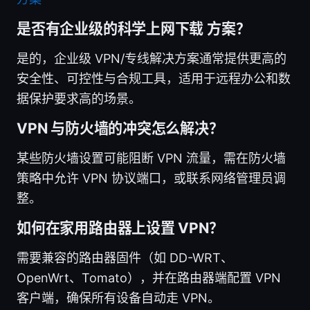
是否有企业级的科学上网下载 方案？
是的，企业级 VPN/专线解决方案通常提供更高的
安全性、可控性与合规工具，适用于远程办公和数
据保护要求高的场景。
VPN 与防火墙的冲突怎么解决？
某些防火墙设置可能阻断 VPN 流量，需在防火墙
策略中允许 VPN 协议端口，或联系网络管理员调
整。
如何在家用路由器上设置 VPN？
需要兼容的路由器固件（如 DD-WRT、
OpenWrt、Tomato），并在路由器端配置 VPN
客户端，确保所有设备自动走 VPN。