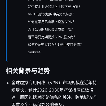
是否有企业级的科学上网下载 方案？
VPN 与防火墙的冲突怎么解决？
如何在家用路由器上设置 VPN？
为什么我的视频会议质量下降？
是否需要定期更换 VPN 服务商？
如何验证购买的 VPN 是否支持分流？
Sources:
相关背景与趋势
全球虚拟专用网络（VPN）市场规模在近年持
续增长，预计2026-2030年将保持两位数增
速。原因包括对网络隐私的关注、跨地域访问
需求及企业远程办公的普及。