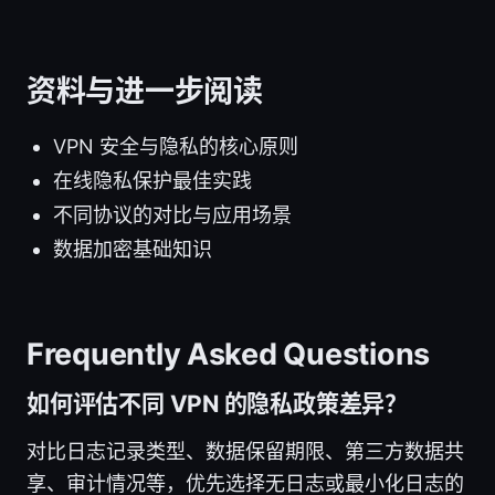
资料与进一步阅读
VPN 安全与隐私的核心原则
在线隐私保护最佳实践
不同协议的对比与应用场景
数据加密基础知识
Frequently Asked Questions
如何评估不同 VPN 的隐私政策差异？
对比日志记录类型、数据保留期限、第三方数据共
享、审计情况等，优先选择无日志或最小化日志的