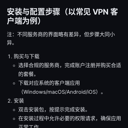
安装与配置步骤（以常见 VPN 客
户端为例）
注：不同服务商的界面略有差异，但步骤大同小
异。
购买与下载
选择合规的服务商，完成账户注册并购买合适
的套餐。
下载对应系统的客户端应用
（Windows/macOS/Android/iOS）。
安装
双击安装包，按提示完成安装。
在安装过程中允许必要的权限请求，确保应用
正常工作。