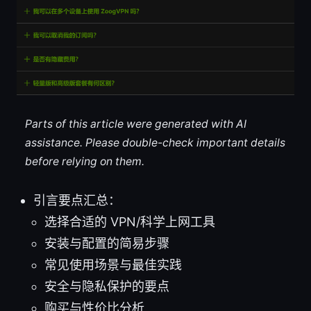
Parts of this article were generated with AI
assistance. Please double-check important details
before relying on them.
引言要点汇总：
选择合适的 VPN/科学上网工具
安装与配置的简易步骤
常见使用场景与最佳实践
安全与隐私保护的要点
购买与性价比分析