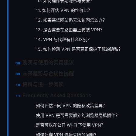
10. 如何确保长期隐私与安全？
11. 如何评估 VPN 的性价比？
12. 如果某些网站仍无法访问怎么办？
13. 是否需要在路由器上安装 VPN？
14. VPN 与代理有什么区别？
15. 如何检测 VPN 是否真正保护了我的隐私？
购买与使用的实用建议
未来趋势与合规性提醒
资料与进一步阅读
Frequently Asked Questions
如何评估不同 VPN 的隐私政策差异？
使用 VPN 是否需要额外的浏览器隐私插件？
是否可以在公开 Wi-Fi 下使用 VPN？
如何处理 VPN 连接失败的问题？