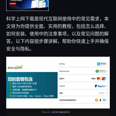
科学上网下载是现代互联网使用中的常见需求，本
文将为你提供全面、实用的教程，包括怎么选择、
如何安装、使用中的注意事项，以及常见问题的解
答。以下内容按步骤讲解，帮助你快速上手并确保
安全与隐私。