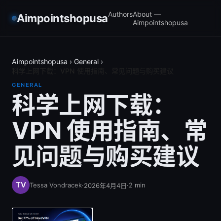
Authors
About —
Aimpointshopusa
Aimpointshopusa
Aimpointshopusa
›
General
›
科学上网下载：VPN 使用指南、常见问题与购买建议
GENERAL
科学上网下载：
VPN 使用指南、常
见问题与购买建议
Tessa Vondracek
·
·
2
min
2026年4月4日