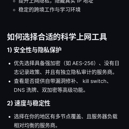
提升上网隐私，隐藏真实 IP 地址
稳定的跨境工作与学习环境
如何选择合适的科学上网工具
1) 安全性与隐私保护
优先选择具备强加密（如 AES-256）、没有日
志记录政策、并且有独立隐私审计的服务商。
查看是否提供自带漏洞修补、 kill switch、
DNS 洗牌、双加密等高级功能。
2) 速度与稳定性
选择在你的地区有多节点覆盖、且服务器负载
相对均衡的服务商。