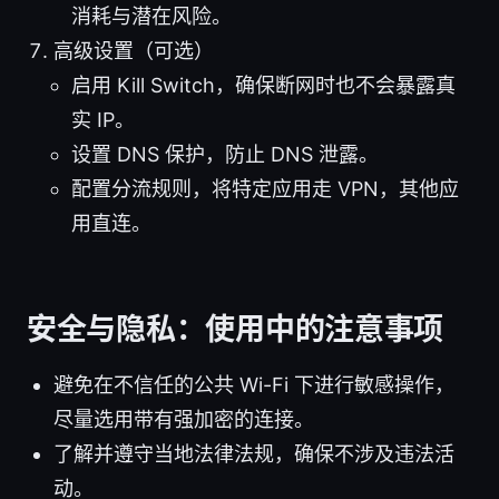
消耗与潜在风险。
高级设置（可选）
启用 Kill Switch，确保断网时也不会暴露真
实 IP。
设置 DNS 保护，防止 DNS 泄露。
配置分流规则，将特定应用走 VPN，其他应
用直连。
安全与隐私：使用中的注意事项
避免在不信任的公共 Wi-Fi 下进行敏感操作，
尽量选用带有强加密的连接。
了解并遵守当地法律法规，确保不涉及违法活
动。