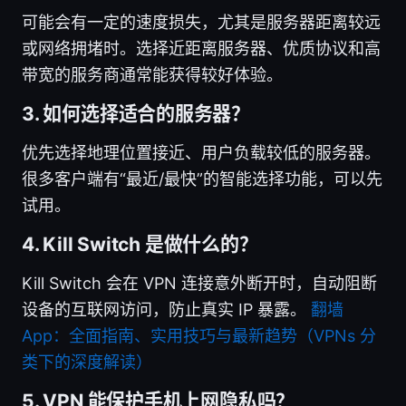
可能会有一定的速度损失，尤其是服务器距离较远
或网络拥堵时。选择近距离服务器、优质协议和高
带宽的服务商通常能获得较好体验。
3. 如何选择适合的服务器？
优先选择地理位置接近、用户负载较低的服务器。
很多客户端有“最近/最快”的智能选择功能，可以先
试用。
4. Kill Switch 是做什么的？
Kill Switch 会在 VPN 连接意外断开时，自动阻断
设备的互联网访问，防止真实 IP 暴露。
翻墙
App：全面指南、实用技巧与最新趋势（VPNs 分
类下的深度解读）
5. VPN 能保护手机上网隐私吗？