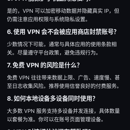
是的，VPN 可以加密移动数据并隐藏真实 IP，但
仍需注意应用权限与系统隐私设置。
6. 使用 VPN 会不会被应用商店封禁账号？
少数情况下可能，通常与具体应用的使用条款相
关。尽量遵守平台政策，避免违规行为。
7. 免费 VPN 的风险是什么？
免费 VPN 往往带来数据上限、广告、速度慢、甚
至日志收集风险。推荐使用信誉良好的付费服务。
8. 如何本地设备多设备同时使用？
大多数 VPN 服务支持多设备并发连接，具体数量
以套餐为准。你可以在账号页面管理设备。