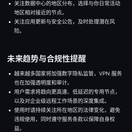
关注数据中心的地区分布，选择与你日常活动
地区相对接近的节点。
关注应用更新与安全公告，及时处理潜在风
险。
未来趋势与合规性提醒
越来越多国家将加强数字隐私监管，VPN 服务
也在加强透明度和审计。
用户需求将趋向更高速、低延迟的专用节点，
以及对企业级远程工作场景的深度集成。
使用时请持续关注所在地区的法律变化，避免
违规使用，同时遵守服务条款以保障自身权
益。