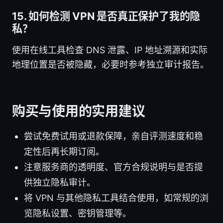
15. 如何检测 VPN 是否真正保护了我的隐
私？
使用在线工具检查 DNS 泄露、IP 地址溯源和实际
地理位置是否被隐藏，必要时参考独立审计报告。
购买与使用的实用建议
尝试免费试用或退款保障，亲自评测速度和稳
定性后再长期订阅。
注意服务商的透明度、官方合规说明与是否提
供独立隐私审计。
将 VPN 与其他隐私工具结合使用，如常规的浏
览隐私设置、密钥管理等。