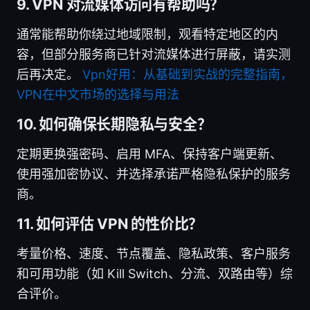
9. VPN 对流媒体访问有帮助吗？
通常能帮助你绕过地域限制，观看特定地区的内
容，但部分服务商已针对流媒体进行屏蔽，请实测
后再决定。
Vpn好用：从基础到实战的完整指南，
VPN在中文市场的选择与用法
10. 如何确保长期隐私与安全？
定期更换强密码、启用 MFA、保持客户端更新、
使用强加密协议、并选择承诺严格隐私保护的服务
商。
11. 如何评估 VPN 的性价比？
考量价格、速度、节点覆盖、隐私政策、客户服务
和可用功能（如 Kill Switch、分流、双路由等）综
合评价。