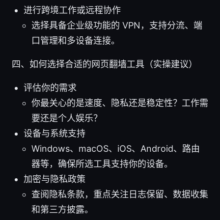
进行跨境工作或远程协作
选择具备企业级功能的 VPN，支持分流、端
口管理和多设备连接。
四、如何选择合适的网页翻墙工具（实操建议）
评估你的需求
你最关心的是速度、隐私还是稳定性？工作需
要还是个人娱乐？
设备与系统支持
Windows、macOS、iOS、Android、路由
器等，确保所选工具支持你的设备。
加密与隐私政策
查阅隐私条款，重点关注日志保留、数据收集
和第三方披露。