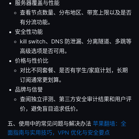
服务器覆盖与性能
查看节点数量、分布地区、带宽上限以及是否
有分流功能。
安全性功能
kill switch、DNS 防泄漏、分离隧道、多跳等
高级选项是否可用。
价格与性价比
对比不同套餐、是否有学生/家庭计划，长期
订阅通常更划算。
品牌与信誉
查阅独立评测、第三方安全审计结果和用户评
价，避免盲目追求低价。
五、使用中的常见问题与解决办法
苹果翻墙：全
面指南与实用技巧，VPN 优化与安全要点