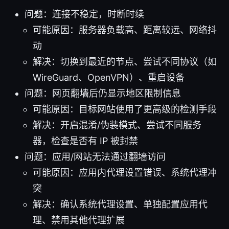
问题：连接不稳定，时断时续
可能原因：服务器负载高、距离较远、网络抖
动
解决：切换到最近的节点、尝试不同协议（如
WireGuard、OpenVPN）、重启设备
问题：网页翻墙后仍显示地区限制信息
可能原因：目标网站使用了更高级的检测手段
解决：开启混淆/伪装模式、尝试不同服务
器，检查是否有 IP 被封禁
问题：应用/网站无法通过翻墙访问
可能原因：应用内代理设置错误、系统代理冲
突
解决：确认系统代理设置、单独配置应用代
理、禁用其他代理扩展