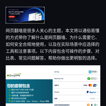
网页翻墙是很多人关心的主题，本文将以通俗易懂
的方式带你了解什么是网页翻墙、为什么需要它、
如何安全合规地使用，以及在实际场景中应选择的
工具和注意事项。以下内容包含可操作的步骤、对
比表、常见问题解答，帮助你做出更明智的选择。