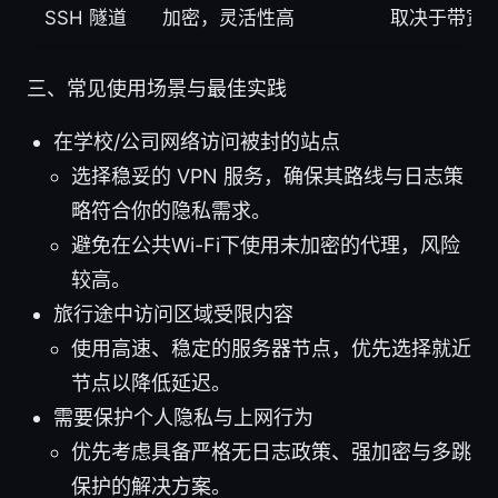
SSH 隧道
加密，灵活性高
取决于带宽
三、常见使用场景与最佳实践
在学校/公司网络访问被封的站点
选择稳妥的 VPN 服务，确保其路线与日志策
略符合你的隐私需求。
避免在公共Wi-Fi下使用未加密的代理，风险
较高。
旅行途中访问区域受限内容
使用高速、稳定的服务器节点，优先选择就近
节点以降低延迟。
需要保护个人隐私与上网行为
优先考虑具备严格无日志政策、强加密与多跳
保护的解决方案。