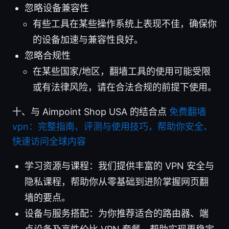
忽略设备兼容性
有些工具在某些操作系统上表现不佳，确保你
的设备加速与兼容性良好。
忽略合规性
在某些国家/地区，翻墙工具的使用可能受限
或有法律风险，请在合法合规的前提下使用。
十、与 Aimpoint Shop USA 的结合点
免费翻墙
vpn：完整指南、评测与使用技巧，帮助你安全、
快速访问全球内容
学习资源与课程：我们提供丰富的 VPN 安全与
隐私课程，帮助你从零基础到进阶掌握网页翻
墙的要点。
设备与服务搭配：为你推荐适合的路由器、端