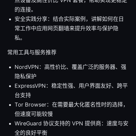
点设备及高性价比 VPN 套餐，帮助实现更稳定
的连接。
安全实践分享：结合实际案例，讲解如何在日
常工作中应用网页翻墙来提升效率与保护隐
私。
常用工具与服务推荐
NordVPN：高性价比、覆盖广泛的服务器、强
隐私保护
ExpressVPN：稳定性强、用户界面友好、跨平
台支持
Tor Browser：在需要最大化匿名性时的选择，
但速度可能较慢
WireGuard 协议支持的 VPN 提供商：速度与安
全的良好平衡