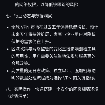
的网络权限，以降低被跟踪的风险
七、行业动态与数据洞察
全球 VPN 市场在过去五年保持稳健增长，预计
未来五年将持续扩展，家庭与企业用户对隐私
保护的需求仍在上升。
区域政策与网络监管的变化直接影响翻墙工具
的可用性，用户需要关注当地法规与服务商的
合规政策。
高质量的无日志政策、独立审计、强加密与透
明的数据处理流程成为选择 VPN 的关键指标。
八、实际操作：快速搭建一个安全的网页翻墙环境
（步骤清单）