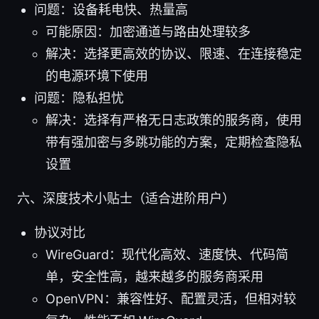
问题：设备耗电快、热量高
可能原因：加密通道与路由处理较多
解决：选择更高效的协议、限速、在连接稳定
的电源环境下使用
问题：隐私担忧
解决：选择有严格无日志政策的服务商，使用
带有强加密与多跳功能的方案，定期检查隐私
设置
六、深度技术小贴士（适合进阶用户）
协议对比
WireGuard：现代化高效、速度快、代码简
单，安全性高，越来越多的服务商采用
OpenVPN：兼容性好、配置灵活，但相对较