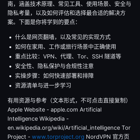
南，涵盖技术原理、常见工具、使用场景、安全与
隐私考量，以及如何评估和选择最合适的解决方
案。下面是你将学到的要点：
什么是网页翻墙，以及常见的实现方式
如何在家用、工作或旅行场景中正确使用
重点比较：VPN、代理、Tor、SSH 隧道等
安全性、隐私保护与合规性注意
实操步骤：如何快速部署和排障
资源清单与进一步学习
有用资源与参考（文本形式，不可点击直接复制）
Apple Website - apple.com Artificial
Intelligence Wikipedia -
en.wikipedia.org/wiki/Artificial_intelligence Tor
Project -
www.torproject.org
NordVPN 官方页