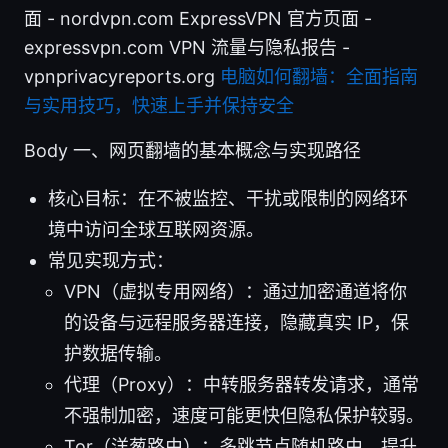
面 - nordvpn.com ExpressVPN 官方页面 -
expressvpn.com VPN 流量与隐私报告 -
vpnprivacyreports.org
电脑如何翻墙：全面指南
与实用技巧，快速上手并保持安全
Body 一、网页翻墙的基本概念与实现路径
核心目标：在不被监控、干扰或限制的网络环
境中访问全球互联网资源。
常见实现方式：
VPN（虚拟专用网络）：通过加密通道将你
的设备与远程服务器连接，隐藏真实 IP，保
护数据传输。
代理（Proxy）：中转服务器转发请求，通常
不强制加密，速度可能更快但隐私保护较弱。
Tor（洋葱路由）：多跳节点随机路由，提升