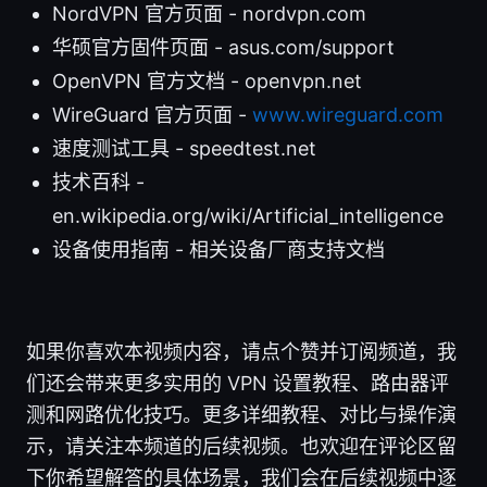
NordVPN 官方页面 - nordvpn.com
华硕官方固件页面 - asus.com/support
OpenVPN 官方文档 - openvpn.net
WireGuard 官方页面 -
www.wireguard.com
速度测试工具 - speedtest.net
技术百科 -
en.wikipedia.org/wiki/Artificial_intelligence
设备使用指南 - 相关设备厂商支持文档
如果你喜欢本视频内容，请点个赞并订阅频道，我
们还会带来更多实用的 VPN 设置教程、路由器评
测和网路优化技巧。更多详细教程、对比与操作演
示，请关注本频道的后续视频。也欢迎在评论区留
下你希望解答的具体场景，我们会在后续视频中逐