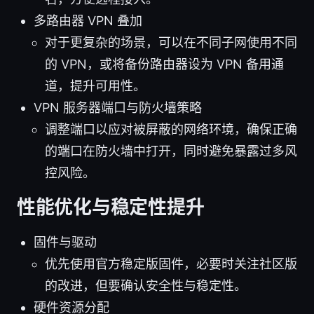
多路由器 VPN 叠加
对于更复杂的场景，可以在不同子网使用不同
的 VPN，或将备份路由器设为 VPN 备用通
道，提升可用性。
VPN 服务器端口与防火墙策略
调整端口以应对被屏蔽的网络环境，确保正确
的端口在防火墙中打开，同时避免暴露过多风
控风险。
性能优化与稳定性提升
固件与驱动
优先使用官方稳定版固件，必要时关注社区版
的改进，但要确认安全性与稳定性。
硬件资源分配