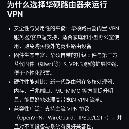
为什么选择华硕路由器来运行
VPN
安全性与易用性的平衡：华硕路由器内置 VPN
服务器/客户端支持，适合家庭和小型办公室使
用，避免购买额外的商业路由设备。
固件生态丰富：华硕自带的升级固件与第三方
替代固件（如wrt等）对VPN功能的扩展性强，
便于个性化配置。
硬件性能对比：新一代路由器在多核处理器、
内存、千兆端口、MU-MIMO 等方面提升明
显，能更好地处理高带宽的 VPN 流量。
兼容性广泛：支持主流 VPN 协议
（OpenVPN、WireGuard、IPSec/L2TP），并
且对不同设备与系统有良好兼容性。