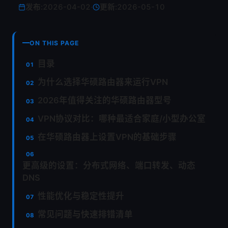
发布:
2026-04-02
·
更新:
2026-05-10
ON THIS PAGE
目录
为什么选择华硕路由器来运行VPN
2026年值得关注的华硕路由器型号
VPN协议对比：哪种最适合家庭/小型办公室
在华硕路由器上设置VPN的基础步骤
更高级的设置：分布式网络、端口转发、动态
DNS
性能优化与稳定性提升
常见问题与快速排错清单