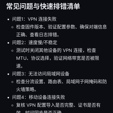
常见问题与快速排错清单
问题1：VPN 连接失败
检查固件版本、验证配置参数、确保对端信息
正确、查看日志排错。
问题2：速度慢/不稳定
测试时关闭其他设备的 VPN 连接，检查
MTU、协议选择，验证网络带宽是否被限
速。
问题3：无法访问局域网设备
检查分流设置、路由表、局域网子网掩码和防
火墙策略。
问题4：移动设备连接失败
复核 VPN 配置导入是否完整、证书是否有
效、时间同步是否正确。