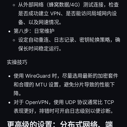
从外部网络（蜂窝数据/4G）测试连接，检查
是否成功建立 VPN、是否能访问局域网内设
备、以及网速情况。
第八步：日常维护
设定自动重连、日志记录、密钥轮换策略，确
保长时间稳定运行。
实操技巧
使用 WireGuard 时，尽量选用最新的加密套件
和合理的 MTU 设置，避免分片导致的性能下
降。
对于 OpenVPN，使用 UDP 协议通常比 TCP
表现更好，排错时可开启日志级别以便诊断。
更高级的设置：分布式网络、端