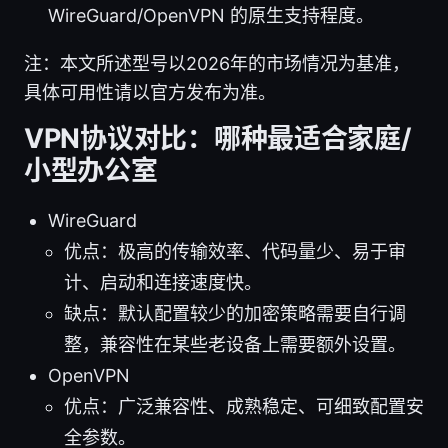
WireGuard/OpenVPN 的原生支持程度。
注：本文所述型号以2026年的市场情况为基准，
具体可用性请以官方发布为准。
VPN协议对比：哪种最适合家庭/
小型办公室
WireGuard
优点：极高的传输效率、代码量少、易于审
计、启动和连接速度快。
缺点：默认配置较少的加密策略需要自行调
整，兼容性在某些老设备上需要额外设置。
OpenVPN
优点：广泛兼容性、成熟稳定、可细致配置安
全参数。