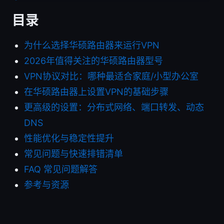
目录
为什么选择华硕路由器来运行VPN
2026年值得关注的华硕路由器型号
VPN协议对比：哪种最适合家庭/小型办公室
在华硕路由器上设置VPN的基础步骤
更高级的设置：分布式网络、端口转发、动态
DNS
性能优化与稳定性提升
常见问题与快速排错清单
FAQ 常见问题解答
参考与资源