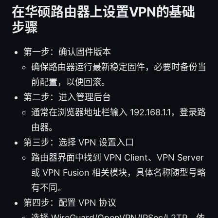
在华硕路由器上设置VPN的基础
步骤
第一步：确认固件版本
确保路由器运行最新稳定固件，必要时备份当
前配置，以便回滚。
第二步：进入管理后台
通常在浏览器地址栏输入 192.168.1.1，登录路
由器。
第三步：选择 VPN 设置入口
路由器界面中找到 VPN Client、VPN Server
或 VPN Fusion 相关模块，具体名称随型号略
有不同。
第四步：配置 VPN 协议
选择 WireGuard/OpenVPN/IPSec/L2TP，依