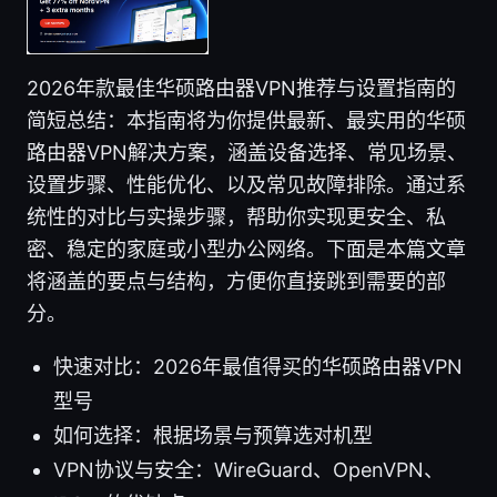
2026年款最佳华硕路由器VPN推荐与设置指南的
简短总结：本指南将为你提供最新、最实用的华硕
路由器VPN解决方案，涵盖设备选择、常见场景、
设置步骤、性能优化、以及常见故障排除。通过系
统性的对比与实操步骤，帮助你实现更安全、私
密、稳定的家庭或小型办公网络。下面是本篇文章
将涵盖的要点与结构，方便你直接跳到需要的部
分。
快速对比：2026年最值得买的华硕路由器VPN
型号
如何选择：根据场景与预算选对机型
VPN协议与安全：WireGuard、OpenVPN、