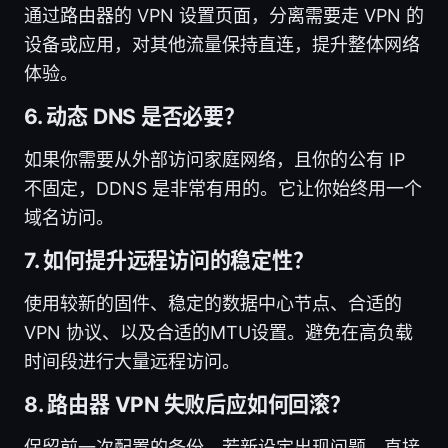
通过路由器的 VPN 设置页面，分离需要走 VPN 的
设备或应用，对其他流量保持直连，提升整体网络
体验。
6. 动态 DNS 是否必要？
如果你需要从外部访问家庭网络，且你的公有 IP
不固定，DDNS 是非常有用的。它让你始终用一个
域名访问。
7. 如何提升远程访问的稳定性？
使用较新的固件、稳定的数据中心节点、合适的
VPN 协议、以及合适的MTU设置。避免在高负载
时间段进行大量远程访问。
8. 路由器 VPN 失败后应如何回滚？
保留前一次配置的备份，若新设定出现问题，直接