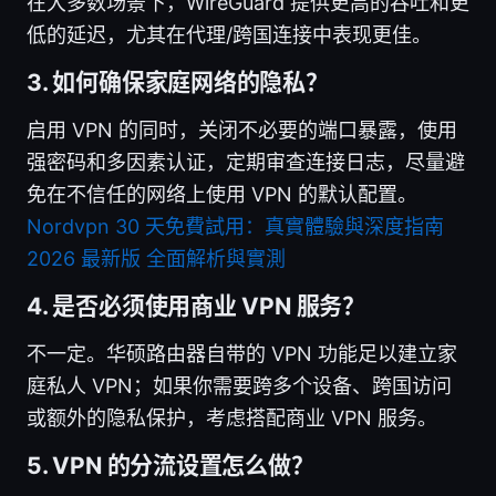
在大多数场景下，WireGuard 提供更高的吞吐和更
低的延迟，尤其在代理/跨国连接中表现更佳。
3. 如何确保家庭网络的隐私？
启用 VPN 的同时，关闭不必要的端口暴露，使用
强密码和多因素认证，定期审查连接日志，尽量避
免在不信任的网络上使用 VPN 的默认配置。
Nordvpn 30 天免費試用：真實體驗與深度指南
2026 最新版 全面解析與實測
4. 是否必须使用商业 VPN 服务？
不一定。华硕路由器自带的 VPN 功能足以建立家
庭私人 VPN；如果你需要跨多个设备、跨国访问
或额外的隐私保护，考虑搭配商业 VPN 服务。
5. VPN 的分流设置怎么做？