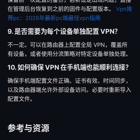
在管理后台恢复到之前的固件与配置版本。
Vpn推
荐pc：2026年最新pc端最佳vpn指南
9. 是否需要为每个设备单独配置 VPN？
不一定。可以在路由器上配置全局 VPN，覆盖所
有设备，或者使用分流策略对特定设备单独处理。
10. 如何确保 VPN 在手机端也能顺利连接？
确保手机端配置文件正确、证书有效、时间同步，
以及路由器端允许外部设备访问。必要时重新导入
配置文件。
参考与资源