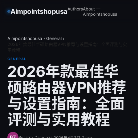
Authors
About —
Aimpointshopusa
Aimpointshopusa
Aimpointshopusa
›
General
›
2026年款最佳华硕路由器VPN推荐与设置指南：全面评测与实
用教程
GENERAL
2026年款最佳华
硕路由器VPN推荐
与设置指南：全面
评测与实用教程
Bellatrix Zaragoza
·
·
2
min
2026年4月2日