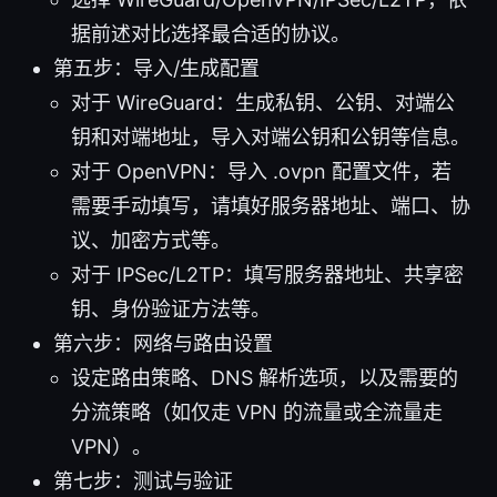
据前述对比选择最合适的协议。
第五步：导入/生成配置
对于 WireGuard：生成私钥、公钥、对端公
钥和对端地址，导入对端公钥和公钥等信息。
对于 OpenVPN：导入 .ovpn 配置文件，若
需要手动填写，请填好服务器地址、端口、协
议、加密方式等。
对于 IPSec/L2TP：填写服务器地址、共享密
钥、身份验证方法等。
第六步：网络与路由设置
设定路由策略、DNS 解析选项，以及需要的
分流策略（如仅走 VPN 的流量或全流量走
VPN）。
第七步：测试与验证