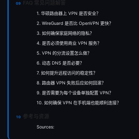
FAQ 常见问题解答
1. 华硕路由器上 VPN 是否安全？
2. WireGuard 是否比 OpenVPN 更快？
3. 如何确保家庭网络的隐私？
4. 是否必须使用商业 VPN 服务？
5. VPN 的分流设置怎么做？
6. 动态 DNS 是否必要？
7. 如何提升远程访问的稳定性？
8. 路由器 VPN 失败后应如何回滚？
9. 是否需要为每个设备单独配置 VPN？
10. 如何确保 VPN 在手机端也能顺利连接？
参考与资源
Sources: