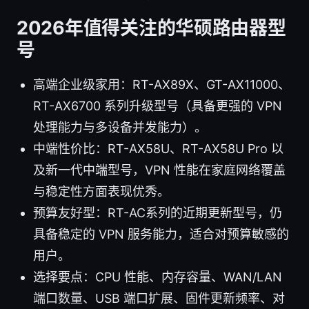
2026年值得关注的华硕路由器型
号
高端企业级家用：RT-AX89X、GT-AX11000、
RT-AX6700 系列升级型号（具备更强的 VPN
处理能力与多设备并发能力）。
中端性价比：RT-AX58U、RT-AX58U Pro 以
及新一代中端型号，VPN 性能在家庭网络覆盖
与稳定性方面表现优秀。
预算友好型：RT-AC系列的近期更新型号，仍
具备稳定的 VPN 服务能力，适合对预算敏感的
用户。
选择要点：CPU 性能、内存容量、WAN/LAN
端口数量、USB 端口扩展、固件更新频率、对