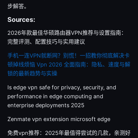
步解答。
Sources:
2026年款最佳华硕路由器VPN推荐与设置指南：
完整评测、配置技巧与实用建议
手机一连VPN就断网？别慌！一招教你彻底解决卡
顿掉线烦恼
Vpn 2026 全面指南：隐私、速度与解
锁的最新趋势与实操
Is edge vpn safe for privacy, security, and
performance in edge computing and
enterprise deployments 2025
Zenmate vpn extension microsoft edge
免费vpn推荐：2025年最值得尝试的几款，亲测好