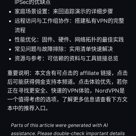
IPSec的优缺点
家庭场景设置：来回追踪演示的详细步骤
远程访问与工作组协作：搭建私有VPN的完整
流程
性能优化：固件、硬件、网络拓扑的最佳实践
常见问题与故障排除：实用清单快速解决
资源与参考：可信赖的资料与工具链接总览
重要说明：本文含有可点击的 affiliate 链接，点击
后可能获得佣金支持本频道。点击体验优先，若你
正在寻找更安全、快速的VPN体验，NordVPN是
一个值得考虑的选项，了解更多信息请查看下方文
本中的推荐入口。
Parts of this article were generated with AI
assistance. Please double-check important details