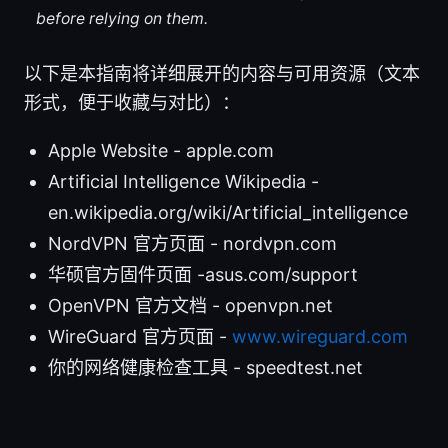
before relying on them.
以下是本指南将详细展开的内容与可用资源（文本
形式，便于收藏与对比）：
Apple Website - apple.com
Artificial Intelligence Wikipedia -
en.wikipedia.org/wiki/Artificial_intelligence
NordVPN 官方页面 - nordvpn.com
华硕官方固件页面 -asus.com/support
OpenVPN 官方文档 - openvpn.net
WireGuard 官方页面 -
www.wireguard.com
你的网络健康检查工具 - speedtest.net