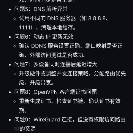
问题5：DNS 解析异常
试用不同的 DNS 服务器（如 8.8.8.8、
1.1.1.1），清理本地缓存。
问题6：动态 IP 更新无效
确认 DDNS 服务设置正确、端口映射是否正
确、外部访问测试是否成功。
问题7：多设备同时连接后延迟增大
升级硬件或调整并发连接策略，分配路由优先
级，升级带宽。
问题8：OpenVPN 客户端证书问题
重新生成证书、检查证书链、确认证书有效
期。
问题9：WireGuard 连接，但没有权限访问路由
中的资源