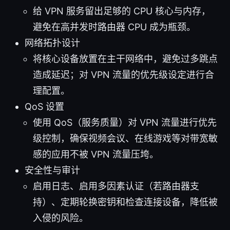
给 VPN 服务留出足够的 CPU 核心与内存，
避免在高并发时路由器 CPU 成为瓶颈。
网络拓扑设计
将核心设备放置在主干网络中，避免过多跳点
造成延迟；对 VPN 流量的优先级设定进行合
理配置。
QoS 设置
使用 QoS（服务质量）对 VPN 流量进行优先
级控制，确保视频会议、在线游戏等对带宽敏
感的应用不被 VPN 流量压垮。
安全性与审计
启用日志、启用多因素认证（若路由器支
持）、定期轮换密钥和检查连接设备，降低被
入侵的风险。