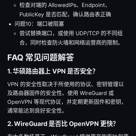
检查对端的 AllowedIPs、Endpoint、
PublicKey 是否匹配，确认路由表正确
问题10：端口被阻塞
尝试替换端口，或使用 UDP/TCP 的不同组
合，同时检查防火墙和网络运营商的限制。
FAQ 常见问题解答
1. 华硕路由器上 VPN 是否安全？
VPN 的安全性取决于所使用的协议、密钥管理以
及路由器固件的安全性。使用 WireGuard 或
OpenVPN 等现代协议，并定期更新固件和密钥，
通常能达到良好安全性。
2. WireGuard 是否比 OpenVPN 更快？