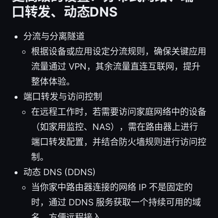
口转发、动态DNS
分流与分离隧道
根据设备或应用设定分流规则，确保关键应用
流量通过 VPN，其余流量直连互联网，提升
整体体验。
端口转发与访问控制
在远程工作时，若需要访问家庭网络中的设备
（如家用监控、NAS），需在路由器上进行
端口转发配置，并结合防火墙规则进行访问控
制。
动态 DNS (DDNS)
当你家中路由器连接的网络 IP 不是固定的
时，通过 DDNS 服务获取一个持续可用的域
名，方便远程接入。