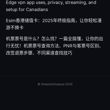
Edge vpn app uses, privacy, streaming, and
setup for Canadians
Esim香港储值卡：2025年终极指南，让你轻松漫
游不换卡
机票票号是什么？怎么找？一篇全搞懂，让你的出
行无忧！机票票号查询方法、PNR与客票号区别、
改签退票步骤、不同渠道查找技巧
© Aimpointshopusa 2026