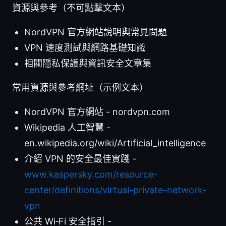
資源與參考（不可點擊文本）
NordVPN 官方網站說明與常見問題
VPN 速度測試與網路基礎知識
相關隱私保護與資訊安全文章集
常用資源與參考網址（示例文本）
NordVPN 官方網站 - nordvpn.com
Wikipedia 人工智慧 -
en.wikipedia.org/wiki/Artificial_intelligence
介紹 VPN 的安全最佳實踐 -
www.kaspersky.com/resource-
center/definitions/virtual-private-network-
vpn
公共 Wi‑Fi 安全指引 -