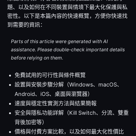
題、以及如何在不同裝置與情境下最大化保護與私
密性。以下是本篇內容的快速概覽，方便你快速找
到需要的資訊：
Parts of this article were generated with AI
assistance. Please double-check important details
before relying on them.
免費試用的可行性與條件概覽
設置與安裝步驟分解（Windows、macOS、
Android、iOS、桌面與瀏覽器）
速度與穩定性實測方法與結果簡報
安全與隱私功能詳解（Kill Switch、分流、雙重
背後加密等）
價格與付費方案比較，以及如何最大化性價比