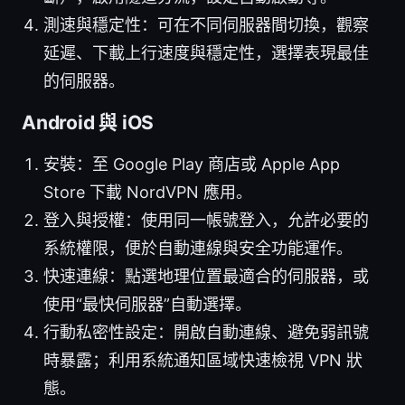
測速與穩定性：可在不同伺服器間切換，觀察
延遲、下載上行速度與穩定性，選擇表現最佳
的伺服器。
Android 與 iOS
安裝：至 Google Play 商店或 Apple App
Store 下載 NordVPN 應用。
登入與授權：使用同一帳號登入，允許必要的
系統權限，便於自動連線與安全功能運作。
快速連線：點選地理位置最適合的伺服器，或
使用“最快伺服器”自動選擇。
行動私密性設定：開啟自動連線、避免弱訊號
時暴露；利用系統通知區域快速檢視 VPN 狀
態。