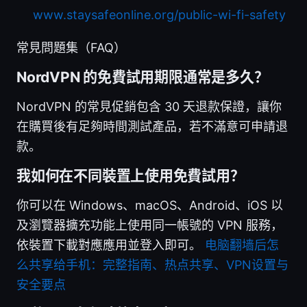
www.staysafeonline.org/public-wi-fi-safety
常見問題集（FAQ）
NordVPN 的免費試用期限通常是多久？
NordVPN 的常見促銷包含 30 天退款保證，讓你
在購買後有足夠時間測試產品，若不滿意可申請退
款。
我如何在不同裝置上使用免費試用？
你可以在 Windows、macOS、Android、iOS 以
及瀏覽器擴充功能上使用同一帳號的 VPN 服務，
依裝置下載對應應用並登入即可。
电脑翻墙后怎
么共享给手机：完整指南、热点共享、VPN设置与
安全要点