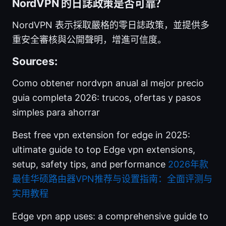
NordVPN 的日誌政策是否可靠？
NordVPN 表示採取嚴格的零日誌政策，並提供多
重安全審核與公開聲明，增進可信度。
Sources:
Como obtener nordvpn anual al mejor precio
guia completa 2026: trucos, ofertas y pasos
simples para ahorrar
Best free vpn extension for edge in 2025:
ultimate guide to top Edge vpn extensions,
setup, safety tips, and performance
2026年款
最佳华硕路由器VPN推荐与设置指南：全面评测与
实用教程
Edge vpn app uses: a comprehensive guide to