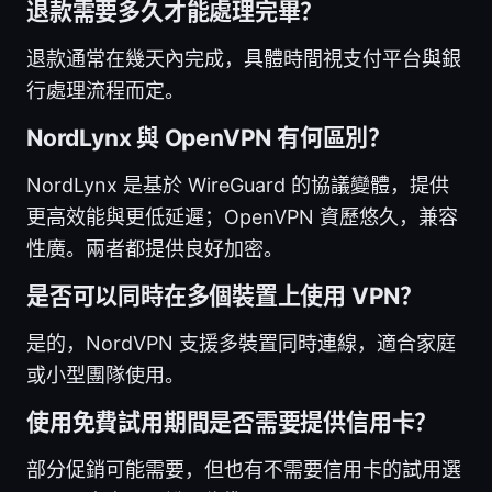
退款需要多久才能處理完畢？
退款通常在幾天內完成，具體時間視支付平台與銀
行處理流程而定。
NordLynx 與 OpenVPN 有何區別？
NordLynx 是基於 WireGuard 的協議變體，提供
更高效能與更低延遲；OpenVPN 資歷悠久，兼容
性廣。兩者都提供良好加密。
是否可以同時在多個裝置上使用 VPN？
是的，NordVPN 支援多裝置同時連線，適合家庭
或小型團隊使用。
使用免費試用期間是否需要提供信用卡？
部分促銷可能需要，但也有不需要信用卡的試用選