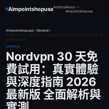
Authors
About —
Aimpointshopusa
Aimpointshopusa
Aimpointshopusa
›
General
›
Nordvpn 30 天免費試用：真實體驗與深度指南 2026 最新版 全
面解析與實測
GENERAL
Nordvpn 30 天免
費試用：真實體驗
與深度指南 2026
最新版 全面解析與
實測