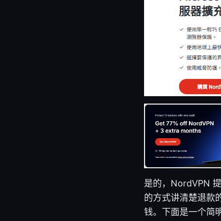
是的，NordVPN
的方式讲清楚退款
钱。下面是一个简