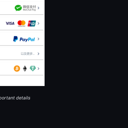
portant details