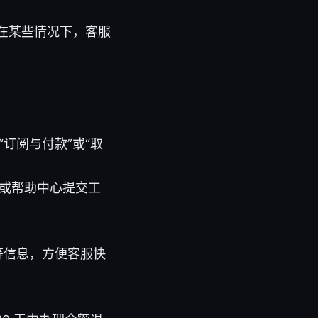
在某些情况下，客服
“订阅与付款”或“取
或帮助中心提交工
）等信息，方便客服快