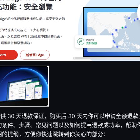
 提供 30 天退款保证，购买后 30 天内你可以申请全额
的条件、步骤、常见问题以及如何提高退款成功率，帮助
明的提纲，方便你快速跳转到你关心的部分：