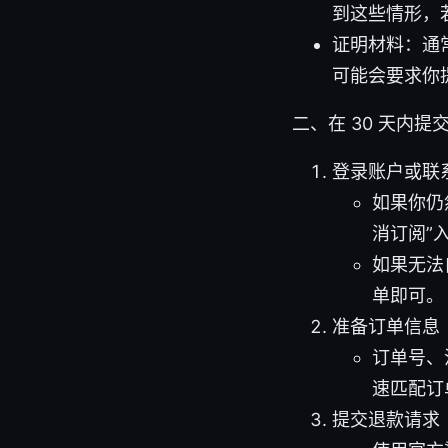
到这些情形，
证明材料：通
可能会要求你
二、在 30 天内
登录账户或联
如果你仍
消订阅”
如果无法
单即可。
准备订单信息
订单号、
速匹配订
提交退款请求