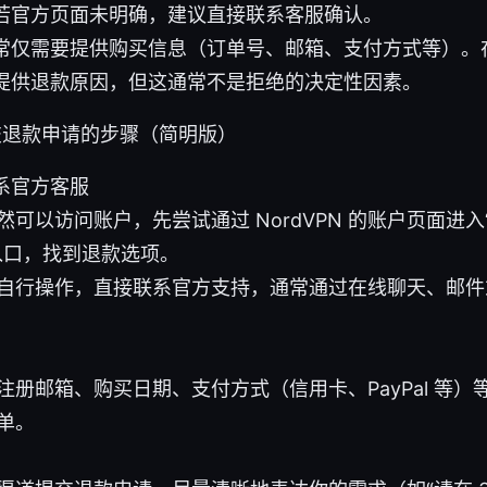
若官方页面未明确，建议直接联系客服确认。
常仅需要提供购买信息（订单号、邮箱、支付方式等）。
提供退款原因，但这通常不是拒绝的决定性因素。
提交退款申请的步骤（简明版）
系官方客服
然可以访问账户，先尝试通过 NordVPN 的账户页面进入
入口，找到退款选项。
自行操作，直接联系官方支持，通常通过在线聊天、邮件
注册邮箱、购买日期、支付方式（信用卡、PayPal 等
单。