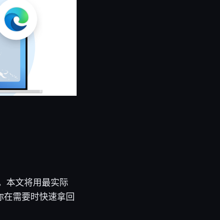
退款。本文将用最实际
你在需要时快速拿回