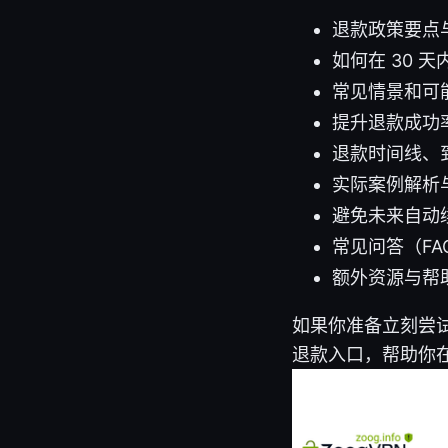
退款政策要点
如何在 30 
常见情景和可
提升退款成功
退款时间线、
实际案例解析与
避免未来自动
常见问答（FAQ
额外资源与帮
如果你准备立刻尝试
退款入口，帮助你在