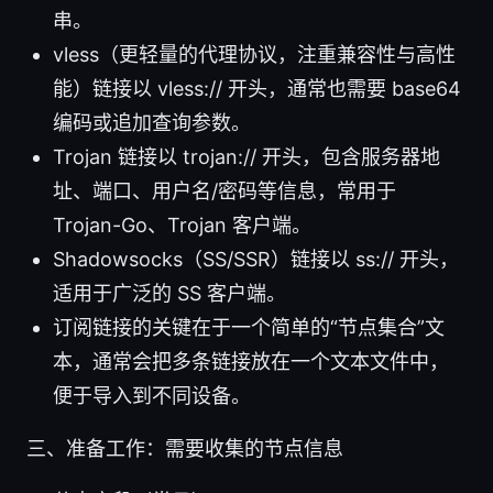
串。
vless（更轻量的代理协议，注重兼容性与高性
能）链接以 vless:// 开头，通常也需要 base64
编码或追加查询参数。
Trojan 链接以 trojan:// 开头，包含服务器地
址、端口、用户名/密码等信息，常用于
Trojan-Go、Trojan 客户端。
Shadowsocks（SS/SSR）链接以 ss:// 开头，
适用于广泛的 SS 客户端。
订阅链接的关键在于一个简单的“节点集合”文
本，通常会把多条链接放在一个文本文件中，
便于导入到不同设备。
三、准备工作：需要收集的节点信息