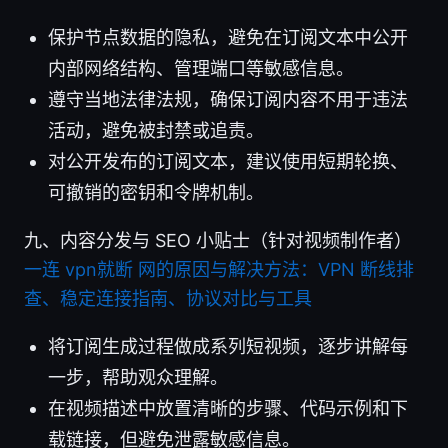
保护节点数据的隐私，避免在订阅文本中公开
内部网络结构、管理端口等敏感信息。
遵守当地法律法规，确保订阅内容不用于违法
活动，避免被封禁或追责。
对公开发布的订阅文本，建议使用短期轮换、
可撤销的密钥和令牌机制。
九、内容分发与 SEO 小贴士（针对视频制作者）
一连 vpn就断 网的原因与解决方法：VPN 断线排
查、稳定连接指南、协议对比与工具
将订阅生成过程做成系列短视频，逐步讲解每
一步，帮助观众理解。
在视频描述中放置清晰的步骤、代码示例和下
载链接，但避免泄露敏感信息。