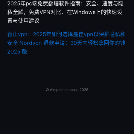
2025年pc端免费翻墙软件指南：安全、速度与隐
私全解，免费VPN对比、在Windows上的快速设
置与使用建议
青山vpn：2025年如何选择最佳vpn以保护隐私和
安全
Nordvpn 退款申请：30天内轻松拿回你的钱
2025 版
© Aimpointshopusa 2026