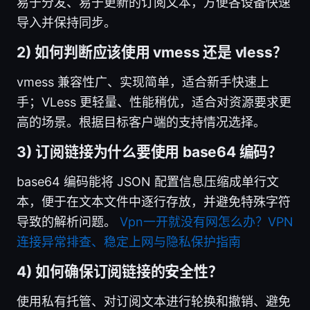
易于分发、易于更新的订阅文本，方便各设备快速
导入并保持同步。
2) 如何判断应该使用 vmess 还是 vless？
vmess 兼容性广、实现简单，适合新手快速上
手；VLess 更轻量、性能稍优，适合对资源要求更
高的场景。根据目标客户端的支持情况选择。
3) 订阅链接为什么要使用 base64 编码？
base64 编码能将 JSON 配置信息压缩成单行文
本，便于在文本文件中逐行存放，并避免特殊字符
导致的解析问题。
Vpn一开就没有网怎么办？VPN
连接异常排查、稳定上网与隐私保护指南
4) 如何确保订阅链接的安全性？
使用私有托管、对订阅文本进行轮换和撤销、避免