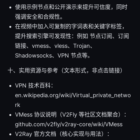
使用示例节点和公开演示来提升可信度，同时
强调安全和合规性。
在视频中加入可复制的字词表和关键字标签，
提升搜索引擎可发现性：例如 节点订阅、订阅
链接、vmess、vless、Trojan、
Shadowsocks、VPN 节点等。
十、实用资源与参考（文本形式，非点击链接）
VPN 技术百科：
en.wikipedia.org/wiki/Virtual_private_netwo
rk
VMess 协议说明（V2Fly 等社区文档聚合）：
github.com/v2fly/v2ray-core/wiki/VMess
V2Ray 官方文档（核心实现与用法）：