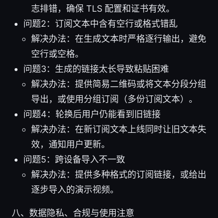
志排错，确保 TLS 配置和证书有效。
问题2：订阅文本中含有空行或格式错乱
解决办法：在生成文本时严格逐行输出，避免
空行或空格。
问题3：生成的链接太长导致粘贴困难
解决办法：提供简易二维码或将文本分段分组
导出，或使用分组订阅（多份订阅文本）。
问题4：轮换后用户仍能看到旧链接
解决办法：在新订阅文本上线同时让旧文本失
效，通知用户更新。
问题5：跨设备导入不一致
解决办法：提供多种格式的订阅链接，或给出
逐步导入的演示视频。
八、数据隐私、合规与使用注意