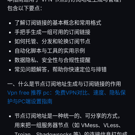
包含以下要点：
了解订阅链接的基本概念和常用格式
手把手生成一组可用的订阅链接
如何托管、分发和轮换订阅节点
自动化脚本与工具的实用示例
数据隐私、安全性与合规性提醒
常见问题解答，帮助你快速定位与排错
一、什么是节点订阅地址生成与订阅链接的作用
Vpn free 推荐 pc：免费VPN对比、速度、隐私保
护与PC端设置指南
节点订阅地址是一种统一的、可分享的方式，
用来把一组服务器节点（如 VMess、VLess、
Trojan、Shadowsocks 等）的连接信息打包成