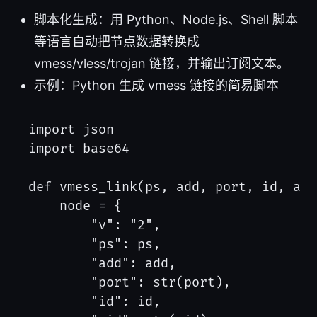
脚本化生成：用 Python、Node.js、Shell 脚本
等语言自动把节点数据转换成
vmess/vless/trojan 链接，并输出订阅文本。
示例：Python 生成 vmess 链接的简易脚本
import json

import base64

def vmess_link(ps, add, port, id, aid
    node = {

        "v": "2",

        "ps": ps,

        "add": add,

        "port": str(port),

        "id": id,
