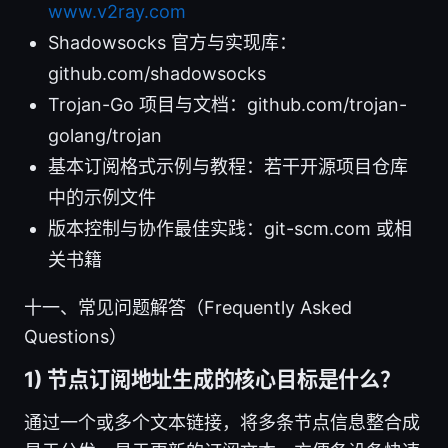
www.v2ray.com
Shadowsocks 官方与实现库：
github.com/shadowsocks
Trojan-Go 项目与文档：github.com/trojan-
golang/trojan
基本订阅格式示例与教程：若干开源项目仓库
中的示例文件
版本控制与协作最佳实践：git-scm.com 或相
关书籍
十一、常见问题解答（Frequently Asked
Questions）
1) 节点订阅地址生成的核心目标是什么？
通过一个或多个文本链接，将多条节点信息整合成