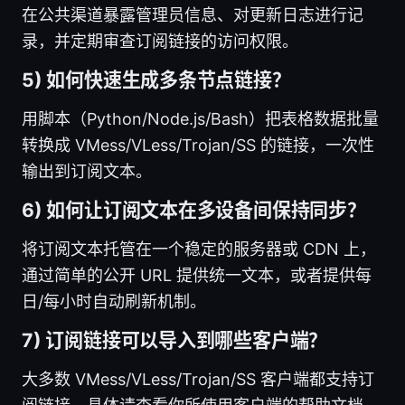
在公共渠道暴露管理员信息、对更新日志进行记
录，并定期审查订阅链接的访问权限。
5) 如何快速生成多条节点链接？
用脚本（Python/Node.js/Bash）把表格数据批量
转换成 VMess/VLess/Trojan/SS 的链接，一次性
输出到订阅文本。
6) 如何让订阅文本在多设备间保持同步？
将订阅文本托管在一个稳定的服务器或 CDN 上，
通过简单的公开 URL 提供统一文本，或者提供每
日/每小时自动刷新机制。
7) 订阅链接可以导入到哪些客户端？
大多数 VMess/VLess/Trojan/SS 客户端都支持订