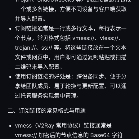
一个或多条链接，方便不同设备与客户端获取
并导入配置。
订阅链接通常是一行或多行文本，每行表示一
个节点，常见格式包括 vmess://、vless://、
trojan://、ss:// 等。将这些链接放在一个文本
文件或网页中，用户即可通过复制粘贴或扫描
二维码来导入配置。
使用订阅链接的好处是：跨设备同步、便于分
享给团队成员、易于轮换与更新配置、可以通
过托管服务实现集中管理。
二、订阅链接的常见格式与用途
vmess（V2Ray 常用协议）链接通常是
vmess:// 加密后的节点信息的 Base64 字符