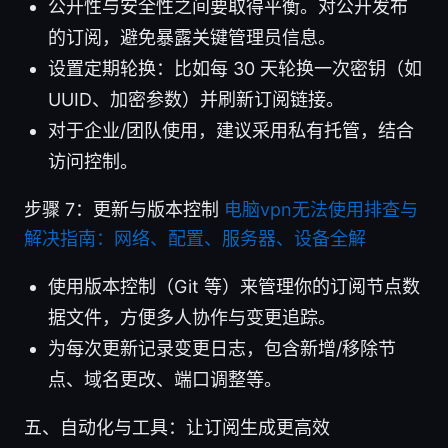
公开性与安全性之间要取得平衡。对公开发布
的订阅，避免暴露关键管理员信息。
设置定期轮换：比如每 30 天轮换一次密钥（如
UUID、加密参数）并刷新订阅链接。
对于企业/团队使用，建议采用私有托管，结合
访问控制。
步骤 7：更新与版本控制
电脑vpn无法使用排查与
解决指南：网络、配置、服务器、设备全解
使用版本控制（Git 等）来管理你的订阅节点数
据文件，方便多人协作与变更追踪。
为每次更新记录变更日志，包含新增/移除节
点、域名更改、端口调整等。
五、自动化与工具：让订阅生成更高效