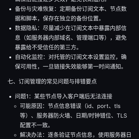
备份与灾难恢复：定期备份订阅文本、节点数
据和脚本，保存在独立的备份位置。
数据隐私：尽量减少在订阅文本中暴露内部信
息（如服务器内部域名、管理端口等），避免
暴露给不受信任的第三方。
自动化监控：对托管的订阅文本设置监控，确
保可用性，一旦链接失效能够第一时间通知。
七、订阅管理的常见问题与排错要点
问题1：某些节点导入客户端后无法连接
可能原因：节点信息错误（id、port、tls
等）、服务器防火墙、日期/时钟错位、TLS
配置不一致。
解决办法：逐条验证节点信息，使用服务器日