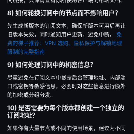
阅链接，具体请查看你所使用客户端的帮助文档。
8) 如何轮换订阅中的节点而不影响用户？
先生成新版本的订阅文本，确保新版本可用后再让
旧版本失效，同时通知用户更新，避免中断。
免
费的梯子推荐：VPN 选购、隐私保护与解锁地理
限制的完整指南
9) 如何处理订阅中的机密信息？
尽量避免在订阅文本中暴露后台管理地址、内部端
口或密钥等敏感信息，必要时对这些信息进行额外
的加密或分组分发。
10) 是否需要为每个版本都创建一个独立的
订阅地址？
如果你有大量节点或不同的使用场景，建议为不同