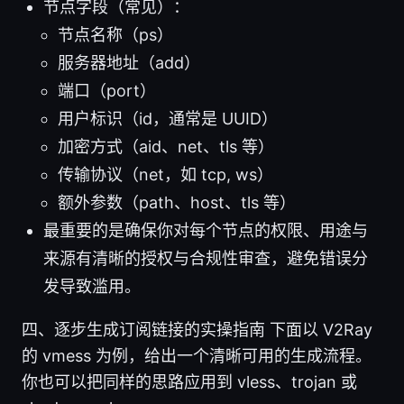
节点字段（常见）：
节点名称（ps）
服务器地址（add）
端口（port）
用户标识（id，通常是 UUID）
加密方式（aid、net、tls 等）
传输协议（net，如 tcp, ws）
额外参数（path、host、tls 等）
最重要的是确保你对每个节点的权限、用途与
来源有清晰的授权与合规性审查，避免错误分
发导致滥用。
四、逐步生成订阅链接的实操指南 下面以 V2Ray
的 vmess 为例，给出一个清晰可用的生成流程。
你也可以把同样的思路应用到 vless、trojan 或