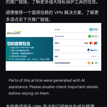
的推广链接，了解更多强大隐私保护工具的信息。
顺便推荐一个值得信赖的 VPN 解决方案，了解更
多请点击下方推广链接。
Parts of this article were generated with AI
assistance. Please double-check important details
before relying on them.
本指南适用于 VPN 节点的订阅地址生成与管理，