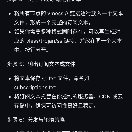
将所有节点的 vmess:// 链接逐行放入一个文本
文件，形成一个完整的订阅文本。
如果你需要多种格式同时存在，可以再生成对
应的 vless/trojan/ss 链接，并放在同一个文本
中，按行分开。
步骤 5：输出订阅文本或文件
将文本保存为 .txt 文件，命名如
subscriptions.txt
将订阅文本托管在你控制的服务器、CDN 或云
存储中，确保可访问性良好且稳定。
步骤 6：分发与轮换策略