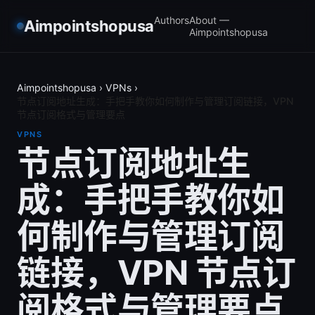
Authors
About —
Aimpointshopusa
Aimpointshopusa
Aimpointshopusa
›
VPNs
›
节点订阅地址生成：手把手教你如何制作与管理订阅链接，VPN
节点订阅格式与管理要点
VPNS
节点订阅地址生
成：手把手教你如
何制作与管理订阅
链接，VPN 节点订
阅格式与管理要点