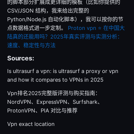
的脚本部分扩展成更详细的模板（比如你提供的
CSV/JSON 结构，我来给出完整的
Python/Node.js 自动化脚本），我可以按你的节
点数据格式进一步定制。
Proton vpn ⭐ 在中国大
陆真的还能用吗？2025年真实评测与实测分析：
速度、稳定性与方法
Sources:
Is ultrasurf a vpn: is ultrasurf a proxy or vpn
and how it compares to VPNs in 2025
Vpn排名2025完整版评测与购买指南：
NordVPN、ExpressVPN、Surfshark、
ProtonVPN、PIA 对比与推荐
Vpn exact location