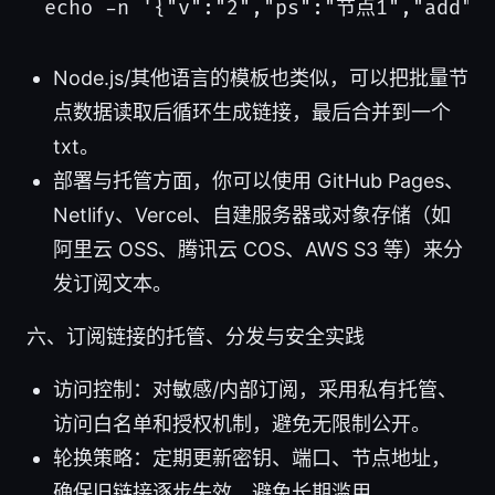
Node.js/其他语言的模板也类似，可以把批量节
点数据读取后循环生成链接，最后合并到一个
txt。
部署与托管方面，你可以使用 GitHub Pages、
Netlify、Vercel、自建服务器或对象存储（如
阿里云 OSS、腾讯云 COS、AWS S3 等）来分
发订阅文本。
六、订阅链接的托管、分发与安全实践
访问控制：对敏感/内部订阅，采用私有托管、
访问白名单和授权机制，避免无限制公开。
轮换策略：定期更新密钥、端口、节点地址，
确保旧链接逐步失效，避免长期滥用。