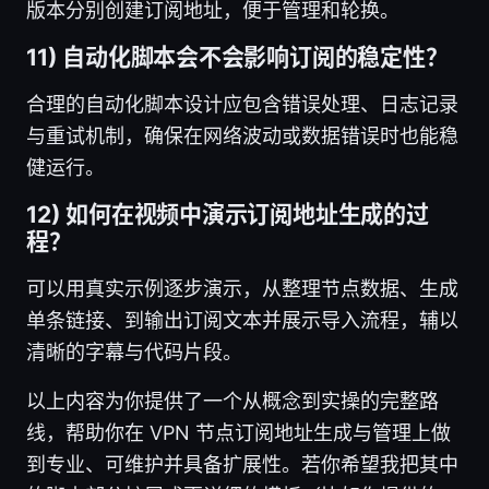
版本分别创建订阅地址，便于管理和轮换。
11) 自动化脚本会不会影响订阅的稳定性？
合理的自动化脚本设计应包含错误处理、日志记录
与重试机制，确保在网络波动或数据错误时也能稳
健运行。
12) 如何在视频中演示订阅地址生成的过
程？
可以用真实示例逐步演示，从整理节点数据、生成
单条链接、到输出订阅文本并展示导入流程，辅以
清晰的字幕与代码片段。
以上内容为你提供了一个从概念到实操的完整路
线，帮助你在 VPN 节点订阅地址生成与管理上做
到专业、可维护并具备扩展性。若你希望我把其中