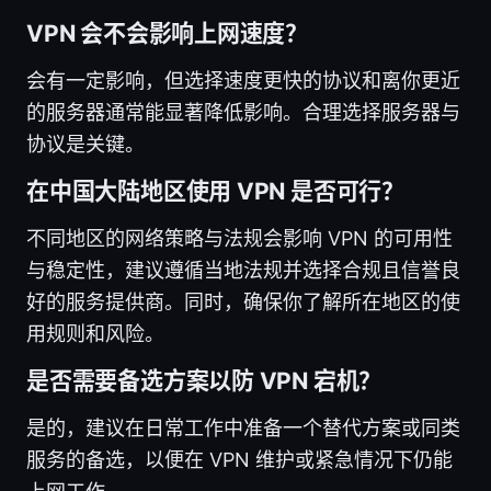
VPN 会不会影响上网速度？
会有一定影响，但选择速度更快的协议和离你更近
的服务器通常能显著降低影响。合理选择服务器与
协议是关键。
在中国大陆地区使用 VPN 是否可行？
不同地区的网络策略与法规会影响 VPN 的可用性
与稳定性，建议遵循当地法规并选择合规且信誉良
好的服务提供商。同时，确保你了解所在地区的使
用规则和风险。
是否需要备选方案以防 VPN 宕机？
是的，建议在日常工作中准备一个替代方案或同类
服务的备选，以便在 VPN 维护或紧急情况下仍能