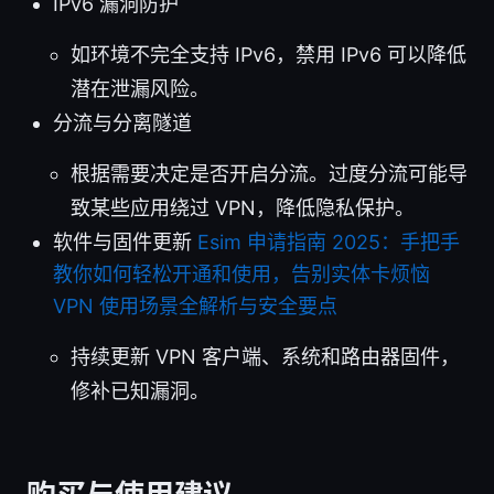
IPv6 漏洞防护
如环境不完全支持 IPv6，禁用 IPv6 可以降低
潜在泄漏风险。
分流与分离隧道
根据需要决定是否开启分流。过度分流可能导
致某些应用绕过 VPN，降低隐私保护。
软件与固件更新
Esim 申请指南 2025：手把手
教你如何轻松开通和使用，告别实体卡烦恼
VPN 使用场景全解析与安全要点
持续更新 VPN 客户端、系统和路由器固件，
修补已知漏洞。