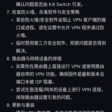
确认问题是否由 Kill Switch 引发。
检查防火墙、杀毒软件与安全策略
某些防火墙/安全软件会阻止 VPN 客户端的端
口或进程，请在设置中允许 VPN 程序通过防
火墙。
临时禁用第三方安全软件，观察问题是否得到
解决。
路由器与网络设备的排错
如果你在路由器上直接运行 VPN 或使用路由
器自带的 VPN 功能，确保固件是最新版本且
端口未被 ISP 阻塞。
尝试在直连猫/网关的设备上进行 VPN 连接，
排除路由器设置引发的问题。
更新与重装