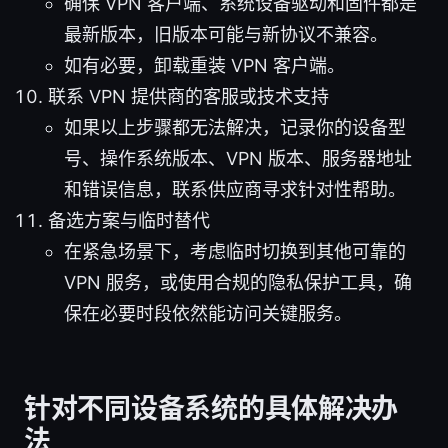
确保 VPN 客户端、系统设备驱动和固件都是
最新版本，旧版本可能与新协议不兼容。
如有必要，卸载重装 VPN 客户端。
联系 VPN 提供商的客服或技术支持
如果以上步骤都无法解决，记录你的设备型
号、操作系统版本、VPN 版本、服务器地址
和错误信息，联系供应商寻求针对性帮助。
备选方案与临时替代
在紧急场景下，考虑临时切换到其他可靠的
VPN 服务，或使用合规的隐私保护工具，确
保在必要时段依然能访问关键服务。
针对不同设备系统的具体解决办
法