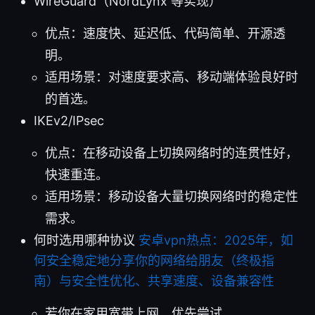
WireGuard（NordLynx 等实现）
优点：速度快、延迟低、代码简单、开源透
明。
适用场景：对速度要求高、移动端体验良好时
的首选。
IKEv2/IPsec
优点：在移动设备上切换网络时的连贯性好，
快速重连。
适用场景：移动设备大量切换网络时的稳定性
需求。
何时选用哪种协议
安卓vpn热点：2025年，如
何安全稳定地分享你的网络给朋友（终极指
南）与安全性优化、共享速度、设备兼容性
若你在家用宽带上网，优先尝试