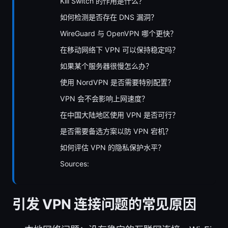
Kill Switch 的作用是什么？
如何检测是否存在 DNS 漏洞？
WireGuard 与 OpenVPN 哪个更快？
在移动网络下 VPN 可以保持稳定吗？
如果某个服务器很慢怎么办？
使用 NordVPN 是否需要特别配置？
VPN 会不会影响上网速度？
在中国大陆地区使用 VPN 是否可行？
是否需要备选方案以防 VPN 宕机？
如何评估 VPN 的隐私保护水平？
Sources:
引发 VPN 连接问题的常见原因