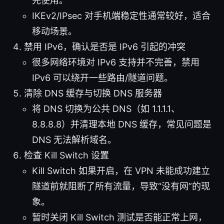
先使用。
IKEv2/IPsec 对手机端稳定性通常较好，适合
移动场景。
禁用 IPv6，确认是否是 IPv6 引起的冲突
很多网络环境对 IPv6 支持并不完善，禁用
IPv6 可以绕开一些路由/隧道问题。
清除 DNS 缓存与切换 DNS 服务器
将 DNS 切换为公共 DNS（如 1.1.1.1、
8.8.8.8）并清理本地 DNS 缓存，常见问题是
DNS 无法解析域名。
检查 Kill Switch 设置
Kill Switch 如果开启，在 VPN 未能成功建立
隧道前就阻断了所有流量，导致“没有网”的现
象。
暂时关闭 Kill Switch 测试是否能正常上网，