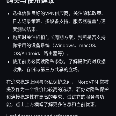
购买与使用建议
选择信誉良好的VPN供应商，关注隐私政策、
日志记录策略、多设备支持、服务器覆盖与速
度测试结果。
购买时关注折扣与长周期方案，判断是否支持
你常用的设备系统（Windows、macOS、
iOS/Android、路由器等）。
使用前务必阅读隐私条款，了解提供商对数据
收集、存储与第三方共享的立场。
在追求稳定上网与隐私保护之间， NordVPN 常被
提及作为一个性价比较高的选项。若你对隐私保护
和连接稳定性有更高的要求，试试它的服务与功
能，点击上方横幅了解更多信息和当前优惠。