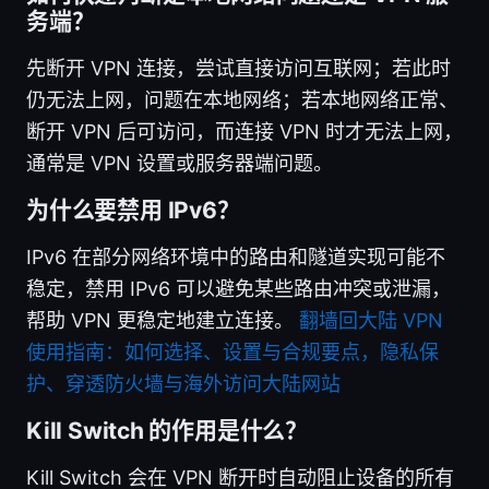
务端？
先断开 VPN 连接，尝试直接访问互联网；若此时
仍无法上网，问题在本地网络；若本地网络正常、
断开 VPN 后可访问，而连接 VPN 时才无法上网，
通常是 VPN 设置或服务器端问题。
为什么要禁用 IPv6？
IPv6 在部分网络环境中的路由和隧道实现可能不
稳定，禁用 IPv6 可以避免某些路由冲突或泄漏，
帮助 VPN 更稳定地建立连接。
翻墙回大陆 VPN
使用指南：如何选择、设置与合规要点，隐私保
护、穿透防火墙与海外访问大陆网站
Kill Switch 的作用是什么？
Kill Switch 会在 VPN 断开时自动阻止设备的所有