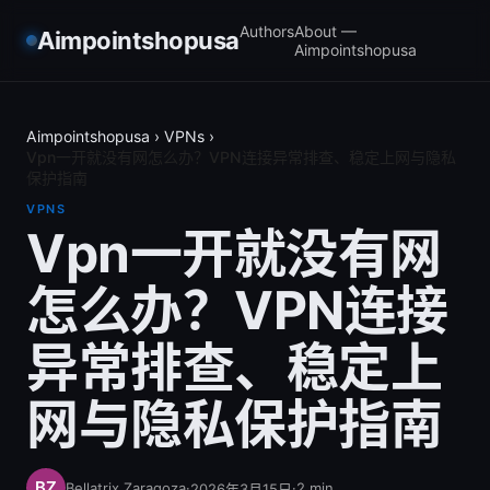
Authors
About —
Aimpointshopusa
Aimpointshopusa
Aimpointshopusa
›
VPNs
›
Vpn一开就没有网怎么办？VPN连接异常排查、稳定上网与隐私
保护指南
VPNS
Vpn一开就没有网
怎么办？VPN连接
异常排查、稳定上
网与隐私保护指南
Bellatrix Zaragoza
·
·
2
min
2026年3月15日