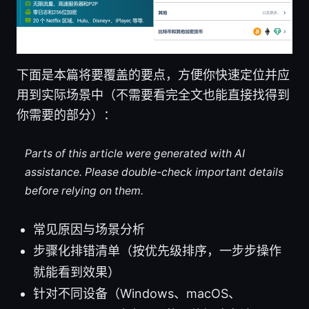
下面是本篇将要覆盖的要点，方便你快速定位并应
用到实际场景中（不需要看完全文也能直接找得到
你需要的部分）：
Parts of this article were generated with AI
assistance. Please double-check important details
before relying on them.
常见原因与场景分析
步骤化排错清单（按优先级排序，一步步操作
就能看到效果）
针对不同设备（Windows、macOS、