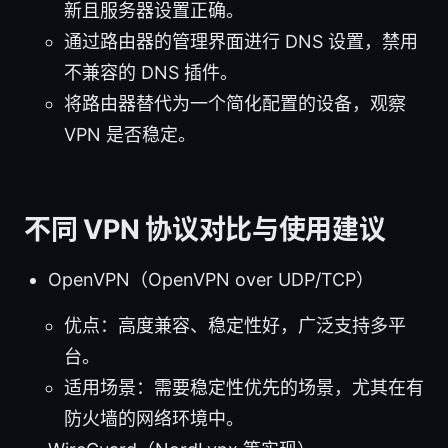
新且服务器设置正确。
通过路由器的管理界面进行 DNS 设置，禁用
不兼容的 DNS 插件。
将路由器替代为一个简化配置的设备，观察
VPN 是否稳定。
不同 VPN 协议对比与使用建议
OpenVPN（OpenVPN over UDP/TCP）
优点：高度兼容、稳定性好，广泛支持多平
台。
适用场景：需要稳定性优先的场景，尤其在有
防火墙的网络环境中。