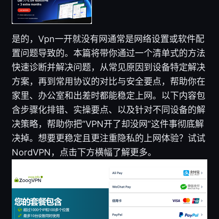
是的，Vpn一开就没有网通常是网络设置或软件配
置问题导致的。本篇将带你通过一个清单式的方法
快速诊断并解决问题，从常见原因到设备特定解决
方案，再到常用协议的对比与安全要点，帮助你在
家里、办公室和出差时都能稳定上网。以下内容包
含步骤化排错、实操要点、以及针对不同设备的解
决策略，帮助你把“VPN开了却没网”这件事彻底解
决掉。想要更稳定且更注重隐私的上网体验？试试
NordVPN，点击下方横幅了解更多。