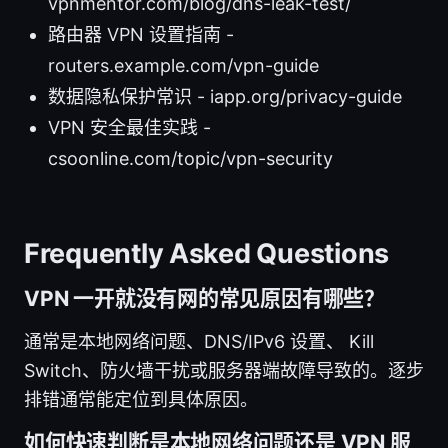
vpnmentor.com/blog/dns-leak-test/
路由器 VPN 设置指南 -
routers.example.com/vpn-guide
数据隐私保护常识 - iapp.org/privacy-guide
VPN 安全最佳实践 -
csoonline.com/topic/vpn-security
Frequently Asked Questions
VPN 一开就没有网的常见原因有哪些？
通常是本地网络问题、DNS/IPv6 设置、 Kill
Switch、防火墙干扰或服务器端故障导致的。逐步
排错通常能定位到具体原因。
如何快速判断是本地网络问题还是 VPN 服