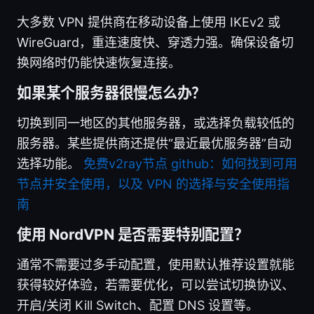
大多数 VPN 提供商在移动设备上使用 IKEv2 或
WireGuard，重连速度快、穿透力强。确保设备切
换网络时仍能快速恢复连接。
如果某个服务器很慢怎么办？
切换到同一地区的其他服务器，或选择负载较低的
服务器。某些提供商还提供“最近最优服务器”自动
选择功能。
免费v2ray节点 github：如何找到可用
节点并安全使用，以及 VPN 的选择与安全使用指
南
使用 NordVPN 是否需要特别配置？
通常不需要过多手动配置，使用默认推荐设置就能
获得较好体验，若需要优化，可以尝试切换协议、
开启/关闭 Kill Switch、配置 DNS 设置等。