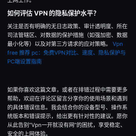
上网工作。
如何评估 VPN 的隐私保护水平？
关注是否有明确的无日志政策、审计透明度、所在
司法管辖区、对数据的保护措施（如强加密、数据
最小化等）以及对第三方请求的应对策略。
Vpn
free 推荐 pc：免费VPN对比、速度、隐私保护与
PC端设置指南
如果你喜欢这篇文章，或者在排错过程中需要更多
帮助，欢迎在评论区留言分享你的使用场景和遇到
的具体错误信息。我会结合你的设备型号、操作系
统版本和错误提示，给出更有针对性的建议。愿你
从此告别“Vpn一开就没有网”的困扰，享受稳定、
安全的上网体验。