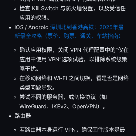
检查 Kill Switch 与防火墙设置，以及受信任
应用的权限。
iOS / Android
深圳北到香港高铁：2025年最
新最全攻略（票价、购票、通关、车站指南）
确认应用权限，关闭 VPN 代理配置中的“仅在
应用中使用 VPN”选项试验，以排除系统级策
略干扰。
在移动网络和 Wi-Fi 之间切换，看是否是网络
类型问题导致。
尝试不同的服务器，或切换协议（如
WireGuard、IKEv2、OpenVPN）。
路由器
若路由器本身运行 VPN，确保固件版本是最