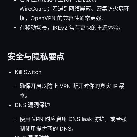
WireGuard；若遇到网络屏蔽、密集防火墙环
境，OpenVPN 的兼容性通常更强。
在移动场景，IKEv2 常有更快的重连体验。
安全与隐私要点
Kill Switch
确保开启以防止 VPN 断开时你的真实 IP 暴
露。
DNS 漏洞保护
使用 VPN 时应启用 DNS leak 防护，或者强
制使用提供商的 DNS。