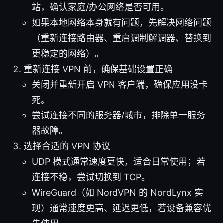
站，确认家庭/办公网络是否可用。
如果本地网络本身就有问题，先解决网络问题
（重新连接路由器、重启调制解调器、替换到
更稳定的网络）。
重新连接 VPN 前，确保基础设置正确
关闭并重新开启 VPN 客户端，确保应用没卡
死。
尝试连接不同的服务器/城市，排除单一服务
器故障。
选择合适的 VPN 协议
UDP 模式通常速度更快，适合日常使用；若
连接不稳，尝试切换到 TCP。
WireGuard（如 NordVPN 的 NordLynx 实
现）通常速度更高、延迟更低，若设备兼容优