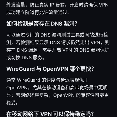
外发流量，防止真实 IP 暴露。开启时请确保 VPN
成功建立隧道再允许流量通过。
如何检测是否存在 DNS 漏洞？
可以通过专门的 DNS 漏洞测试工具或网站进行检
测，若检测结果显示 DNS 请求仍然走出 VPN，则
存在 DNS 漏洞，需要开启 VPN 的 DNS 漏洞保护
或切换 DNS 服务。
WireGuard 与 OpenVPN 哪个更快？
通常 WireGuard 的速度与延迟表现优于
OpenVPN，尤其在移动设备和高带宽场景中更明
显；若网络环境复杂，OpenVPN 的兼容性可能更
稳妥。
在移动网络下 VPN 可以保持稳定吗？