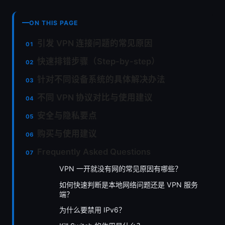
ON THIS PAGE
引发 VPN 连接问题的常见原因
快速排错步骤（Step-by-step）
针对不同设备系统的具体解决办法
不同 VPN 协议对比与使用建议
安全与隐私要点
购买与使用建议
Frequently Asked Questions
VPN 一开就没有网的常见原因有哪些？
如何快速判断是本地网络问题还是 VPN 服务
端？
为什么要禁用 IPv6？