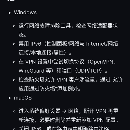
Windows
运行网络故障排除工具，检查网络适配器状
态。
禁用 IPv6（控制面板/网络与 Internet/网络
连接/本地连接/属性）。
在 VPN 设置中尝试切换协议（OpenVPN、
WireGuard 等）和端口（UDP/TCP）。
检查防火墙允许 VPN 客户端流量，通过“允许
应用通过防火墙”添加例外。
macOS
进入系统偏好设置 -> 网络，断开 VPN 再重
新连接，必要时删除并重新添加 VPN 配置。
关闭 IPv6，或在路由表中明确路由策略。