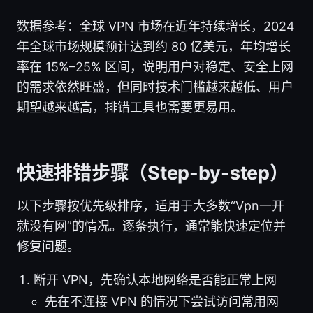
数据参考：全球 VPN 市场在近年持续增长，2024
年全球市场规模预计达到约 80 亿美元，年均增长
率在 15%–25% 区间，说明用户对稳定、安全上网
的需求依然旺盛，但同时技术门槛越来越低、用户
期望越来越高，排错工具也需要更易用。
快速排错步骤（Step-by-step）
以下步骤按优先级排序，适用于大多数“Vpn一开
就没有网”的情况。逐条执行，通常能快速定位并
修复问题。
断开 VPN，先确认本地网络是否能正常上网
先在不连接 VPN 的情况下尝试访问常用网