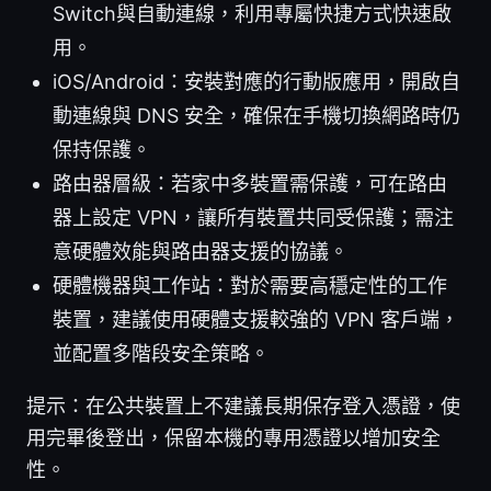
Switch與自動連線，利用專屬快捷方式快速啟
用。
iOS/Android：安裝對應的行動版應用，開啟自
動連線與 DNS 安全，確保在手機切換網路時仍
保持保護。
路由器層級：若家中多裝置需保護，可在路由
器上設定 VPN，讓所有裝置共同受保護；需注
意硬體效能與路由器支援的協議。
硬體機器與工作站：對於需要高穩定性的工作
裝置，建議使用硬體支援較強的 VPN 客戶端，
並配置多階段安全策略。
提示：在公共裝置上不建議長期保存登入憑證，使
用完畢後登出，保留本機的專用憑證以增加安全
性。