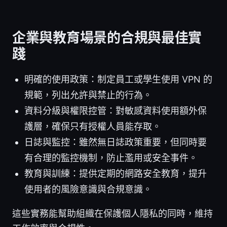
企業與教育場景的合規與最佳實
踐
明確的使用政策：制定員工或學生使用 VPN 的
規範，列出允許與禁止的行為。
資料分級與權限控管：對敏感資料使用額外保
護層，確保只有授權人員能存取。
日誌與監控：雖然無日誌政策重要，但同時要
有合理的監控機制，防止濫用或安全事件。
教育與訓練：提供定期的網路安全教育，提升
使用者的風險意識與合規意識。
這些實務能幫助組織在保護個人隱私的同時，維持