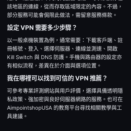
該地區的連線，從而存取區域限定的內容。不過，
部分服務可能會侷限此做法，需留意服務條款。
設定 VPN 需要多少步驟？
以一般桌機裝置為例，通常需要：下載客戶端、註
冊帳號、登入、選擇伺服器、連線並測速、開啟
Kill Switch 與 DNS 防護。手機與路由器的設定亦
有相似流程，差異在於介面與選項位置。
我在哪裡可以找到可信的 VPN 推薦？
可參考專業評測網站與用戶評價，選擇具備透明隱
私政策、強加密與良好伺服器網路的服務。也可在
AimpointshopUSA 的教育平台尋找相關教學與工
具建議。