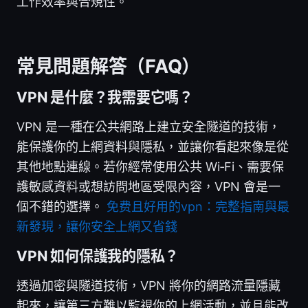
工作效率與合規性。
常見問題解答（FAQ）
VPN 是什麼？我需要它嗎？
VPN 是一種在公共網路上建立安全隧道的技術，
能保護你的上網資料與隱私，並讓你看起來像是從
其他地點連線。若你經常使用公共 Wi‑Fi、需要保
護敏感資料或想訪問地區受限內容，VPN 會是一
個不錯的選擇。
免费且好用的vpn：完整指南與最
新發現，讓你安全上網又省錢
VPN 如何保護我的隱私？
透過加密與隧道技術，VPN 將你的網路流量隱藏
起來，讓第三方難以監視你的上網活動，並且能改