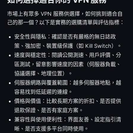
市場上有眾多 VPN 服務供選擇，如何挑到適合自
己的那一個？以下是實務的選購清單與評估指標：
安全性與隱私：確認是否有嚴格的無日誌政
策、強加密、裝置級保護（如 Kill Switch）。
速度與穩定性：閱讀公開測速、用戶評價、分
區測試，留意影響速度的因素（伺服器負載、
協議選擇、地理位置）。
伺服器網路與覆蓋範圍：越多伺服器地點，越
容易找到低延遲的連線。
價格與價值：比較長期方案的折扣、是否提供
退款保證、是否有家庭方案。
兼容性與使用便利性：界面友善、設定指引清
晰、是否支援多平台同時使用。