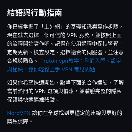
結語與行動指南
你已經掌握了「上外網」的基礎知識與實作步驟，
現在就去選擇一個可信的 VPN 服務，並按照上面
的流程開始實作吧。記得在使用過程中保持警覺：
定期更新、檢查設定、選擇適合的伺服器，並注意
合規與隱私。
Proton vpn教学：全面入門、設定
與秘訣，讓你輕鬆上手 VPN 常見問題
如果你希望快速開始，點擊下面的合作連結，了解
當前熱門的 VPN 選項與優惠，並體驗完整的隱私
保護與快速連線體驗。
NordVPN
讓你在全球找到更穩定的連線與更好的
隱私保障。