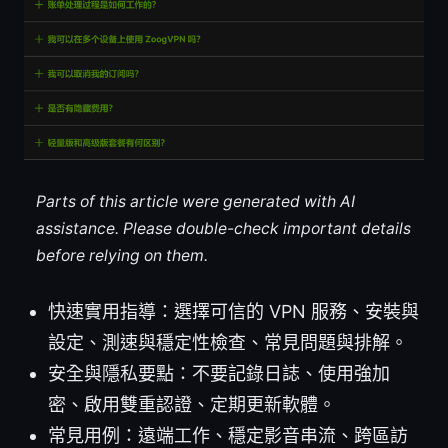
Parts of this article were generated with AI
assistance. Please double-check important details
before relying on them.
快速實用指導：選擇可信的 VPN 服務、安裝與
設定、測速與穩定性檢查、常見問題與排解。
安全與隱私要點：不要記錄日誌、使用強加
密、啟用雙重認證、定期更新軟體。
常見用例：遠端工作、穩定影音串流、跨區訪