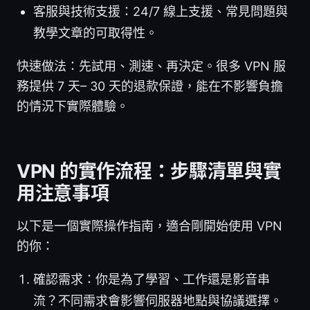
客服與技術支援：24/7 線上支援、常見問題與
教學文章的可取得性。
快速做法：先試用、測速、再決定。很多 VPN 服
務提供 7 天– 30 天的退款保證，能在不影響負擔
的情況下實際體驗。
VPN 的實作流程：步驟清單與實
用注意事項
以下是一個實際操作指南，適合剛開始使用 VPN
的你：
確認需求：你是為了學習、工作還是影音串
流？不同需求會影響伺服器地點與協議選擇。