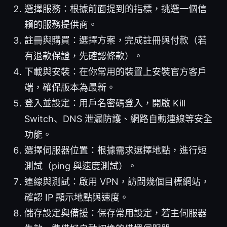
選擇服務：根據前面提到的指標，挑選一個信
賴的服務提供商。
註冊與購買：選擇方案，完成註冊與付款（若
有退款保證，先確認條款）。
下載與安裝：在你常用的裝置上安裝官方客戶
端，確保版本為最新。
登入並設定：用戶名密碼登入，開啟 Kill
Switch、DNS 泄漏防護、網路自動連線等安全
功能。
選擇伺服器位置：根據需求選擇地點，進行短
測試（ping 與速度測試）。
連線與測試：啟用 VPN，訪問幾個目標網站，
確認 IP 顯示地點與速度。
儲存設定與備援：保存常用設定，若主伺服器