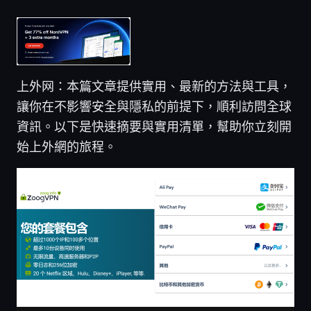
上外网：本篇文章提供實用、最新的方法與工具，
讓你在不影響安全與隱私的前提下，順利訪問全球
資訊。以下是快速摘要與實用清單，幫助你立刻開
始上外網的旅程。