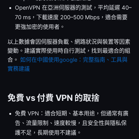
OpenVPN 在亞洲伺服器的測試，平均延遲 40–
70 ms，下載速度 200–500 Mbps，適合需要
更強加密的使用者。
以上數據會因伺服器負載、網路狀況與裝置等因素
變動。建議實際使用時自行測試，找到最適合的組
合。
如何在中國使用google：完整指南、工具與
實務建議
免費 vs 付費 VPN 的取捨
免費 VPN：適合短期、基本用途，但通常有廣
告、流量限制、速度較慢，且安全性與隱私保
護不足，長期使用不建議。