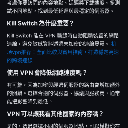
考慮你要訪問的內容地點、延遲與下載速度。多測
試不同地點，找到最低延遲與最穩定的伺服器。
Kill Switch 為什麼重要？
Kill Switch 能在 VPN 斷線時自動阻斷裝置的網路
連線，避免敏感資料透過未加密的連線暴露。
机
场vpn推荐：全面比較與實用指南，打造穩定高速
的跨境連線
使用 VPN 會降低網路速度嗎？
有可能，因為加密與經過伺服器的路由會增加額外
的開銷。選擇合適的伺服器、協議與服務商，通常
能把影響降到最低。
VPN 可以讓我看其他國家的內容嗎？
是的，透過選擇不同的伺服器地點，可以模擬你在