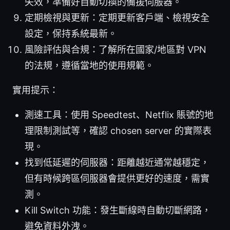
失效，準備好自動切換的備援伺服器。
定期檢視與更新：定期更新客戶端、檢視安全
設定，保持系統最新。
風險評估與合規：了解所在國家/地區對 VPN
的法規，遵循當地的使用規範。
實用提示：
測速工具：使用 Speedtest、Netflix 賬號的地
理限制測試等，確認 chosen server 的實際表
現。
找到低延遲的伺服器：距離越近通常越穩定，
但有時候跨區伺服器會提供更好的速度，需實
測。
Kill Switch 功能：發生斷線時自動切斷網路，
避免資料外洩。