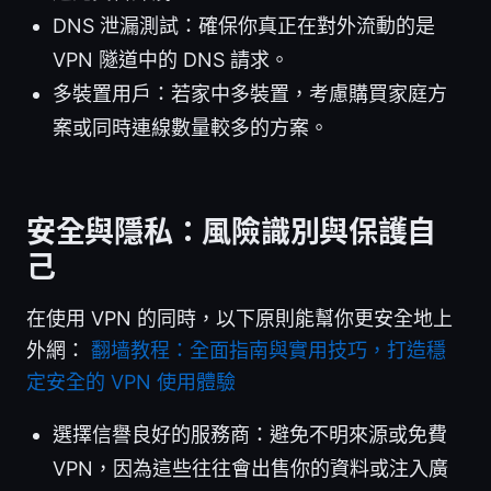
DNS 泄漏測試：確保你真正在對外流動的是
VPN 隧道中的 DNS 請求。
多裝置用戶：若家中多裝置，考慮購買家庭方
案或同時連線數量較多的方案。
安全與隱私：風險識別與保護自
己
在使用 VPN 的同時，以下原則能幫你更安全地上
外網：
翻墙教程：全面指南與實用技巧，打造穩
定安全的 VPN 使用體驗
選擇信譽良好的服務商：避免不明來源或免費
VPN，因為這些往往會出售你的資料或注入廣