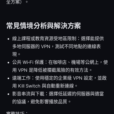
全方案）。
常見情境分析與解決方案
線上課程或教育資源受地區限制：選擇能提供
多地伺服器的 VPN，測試不同地點的連線表
現。
公共 Wi‑Fi 保護：在咖啡店、機場等公網上，使
用 VPN 是降低被攔截風險的有效方法。
遠端工作：使用穩定的企業級 VPN 設定，並啟
用 Kill Switch 與自動重新連線。
影音串流與下載：選擇低延遲的伺服器與適當
的協議，避免影響播放品質。
實務技巧：