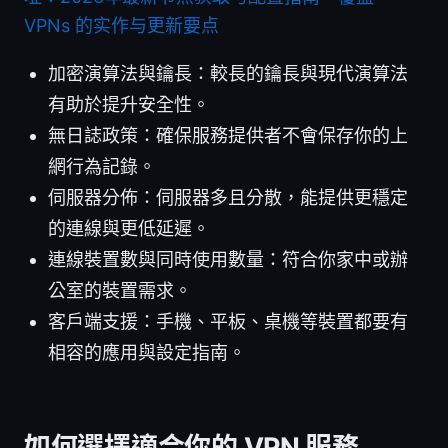
VPNs 的实作与更新要点
加密演算法與鑰長：較長的鑰長與現代演算法
有助於提升安全性。
無日誌政策：確保服務提供者不會保存你的上
網行為記錄。
伺服器分佈：伺服器多且分散，能提供更穩定
的連線與更低延遲。
連線裝置數與同時使用數量：符合你家中或辦
公室的裝置需求。
客戶端支援：手機、平板、桌機等裝置都要有
相容的應用與設定指南。
如何選擇適合你的 VPN 服務