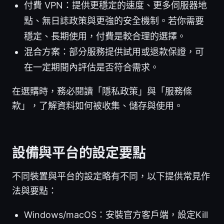
付費 VPN：提供更穩定的速度、更多伺服器地
點、無日誌政策與更強的安全機制。若你需要
穩定、長期使用，付費是較合理的選擇。
混合方案：部分服務提供試用或退款保證，可
在一定期間內評估是否符合需求。
在選購時，務必閱讀「隱私政策」與「服務條
款」，了解資料如何被收集、儲存與使用。
設備與平台的設定要點
不同裝置與平台的設定略有不同，以下提供常見作
法與要點：
Windows/macOS：安裝官方客戶端，設定Kill