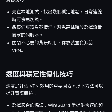
先在本地測試，找出幾個穩定地點，日常連線
時可快速切換。
觀察伺服器負載情況，避免高峰時段選擇流量
擁塞的伺服器。
關閉不必要的背景應用，釋放裝置資源給
VPN。
速度與穩定性優化技巧
速度是評估 VPN 效用的重要因素。以下方法可以
提升實際體驗：
選擇適合的協議：WireGuard 常提供快速的起