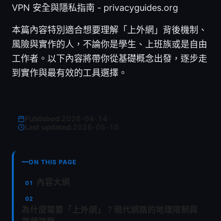
VPN 安全與隱私指南 - privacyguides.org
本篇內容特別適合想要理解「上外網」背後機制、
風險與實作的人，不論你是學生、上班族或是自由
工作者。以下內容將帶你從基礎概念出發，逐步走
到實作與最有效的工具選擇。
Published:
2026-04-14
·
Last updated:
2026-05-10
ON THIS PAGE
內容大綱
為什麼需要「上外網」？現代網路的地理限制與