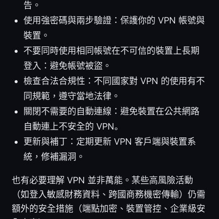
告。
使用強密碼與兩步驗證：保護你的 VPN 帳號與
裝置。
不要同時使用相同帳號在不可信的裝置上長期
登入：避免帳號被盜。
檢查合法合規性：不同國家對 VPN 的使用有不
同規範，遵守當地法律。
關閉不需要的自動連線：避免裝置在公共網路
自動連上不安全的 VPN。
更新與補丁：定期更新 VPN 客戶端與裝置系
統，修補漏洞。
也有必要理解 VPN 並非萬能。某些高風險活動
（如登入敏感財務資料、跨國商務機密傳輸）仍需
額外的安全措施（端點加密、裝置管控、企業級安