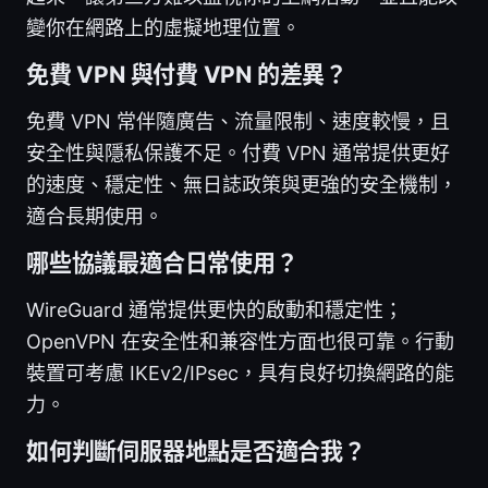
變你在網路上的虛擬地理位置。
免費 VPN 與付費 VPN 的差異？
免費 VPN 常伴隨廣告、流量限制、速度較慢，且
安全性與隱私保護不足。付費 VPN 通常提供更好
的速度、穩定性、無日誌政策與更強的安全機制，
適合長期使用。
哪些協議最適合日常使用？
WireGuard 通常提供更快的啟動和穩定性；
OpenVPN 在安全性和兼容性方面也很可靠。行動
裝置可考慮 IKEv2/IPsec，具有良好切換網路的能
力。
如何判斷伺服器地點是否適合我？