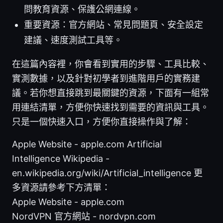
問教育資源、保護公網連線。
重要資源：官方網站、常見問題頁、安全設定
建議、速度測試工具等。
在這篇內容裡，你會看到實用的步驟、工具比較、
實測數據，以及針對初學者到進階用戶的實務建
議。若你想直接跳到最關鍵的資源，下面有一組常
用連結清單，方便你快速找到需要的資訊與工具。
只是一個快速入口，方便你直接操作與了解：
Apple Website - apple.com Artificial
Intelligence Wikipedia -
en.wikipedia.org/wiki/Artificial_intelligence 更
多資源請參考下方清單：
Apple Website - apple.com
NordVPN 官方網站 - nordvpn.com