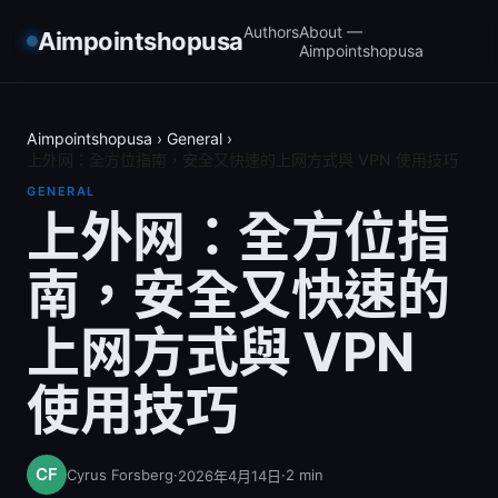
Authors
About —
Aimpointshopusa
Aimpointshopusa
Aimpointshopusa
›
General
›
上外网：全方位指南，安全又快速的上网方式與 VPN 使用技巧
GENERAL
上外网：全方位指
南，安全又快速的
上网方式與 VPN
使用技巧
Cyrus Forsberg
·
·
2
min
2026年4月14日