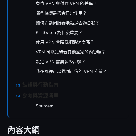
免費 VPN 與付費 VPN 的差異？
哪些協議最適合日常使用？
如何判斷伺服器地點是否適合我？
Kill Switch 為什麼重要？
使用 VPN 會降低網路速度嗎？
VPN 可以讓我看其他國家的內容嗎？
設定 VPN 需要多少步驟？
我在哪裡可以找到可信的 VPN 推薦？
結語與行動指南
參考與資源清單
Sources:
內容大綱