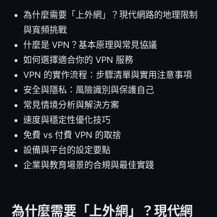
為什麼需要「上外網」？現代網路的地理限制
與寬頻挑戰
什麼是 VPN？基本原理與常見協議
如何選擇適合你的 VPN 服務
VPN 的實作流程：步驟清單與實用注意事項
安全與隱私：風險識別與保護自己
常見情境分析與解決方案
速度與穩定性優化技巧
免費 vs 付費 VPN 的取捨
設備與平台的設定要點
企業與教育場景的合規與最佳實踐
為什麼需要「上外網」？現代網