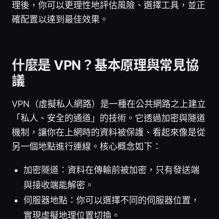
理後，你可以更理性地評估風險、選擇工具，並正
確配置以達到最佳效果。
什麼是 VPN？基本原理與常見協
議
VPN（虛擬私人網路）是一種在公共網路之上建立
「私人、安全的通道」的技術。它透過加密與隧道
機制，讓你在上網時的資料被保護、看起來像是從
另一個地點進行連線。核心概念如下：
加密隧道：資料在傳輸前被加密，只有發送端
與接收端能解密。
伺服器地點：你可以選擇不同的伺服器位置，
實現虛擬地理位置切換。