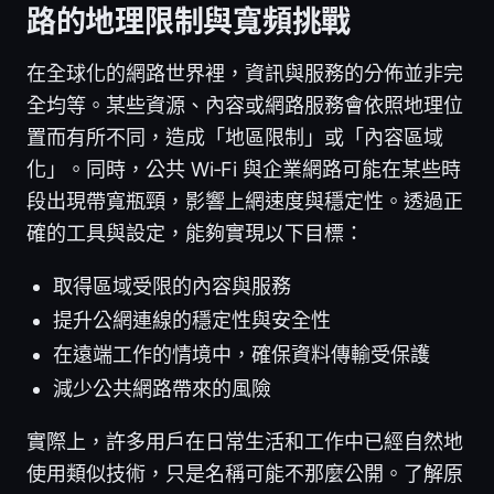
路的地理限制與寬頻挑戰
在全球化的網路世界裡，資訊與服務的分佈並非完
全均等。某些資源、內容或網路服務會依照地理位
置而有所不同，造成「地區限制」或「內容區域
化」。同時，公共 Wi‑Fi 與企業網路可能在某些時
段出現帶寬瓶頸，影響上網速度與穩定性。透過正
確的工具與設定，能夠實現以下目標：
取得區域受限的內容與服務
提升公網連線的穩定性與安全性
在遠端工作的情境中，確保資料傳輸受保護
減少公共網路帶來的風險
實際上，許多用戶在日常生活和工作中已經自然地
使用類似技術，只是名稱可能不那麼公開。了解原