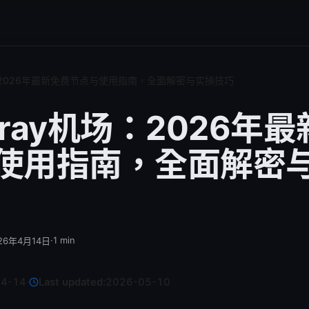
：2026年最新免费节点与使用指南，全面解密与实操技巧
ray机场：2026年
使用指南，全面解密
·
1
min
26年4月14日
04-14
·
Last updated:
2026-05-10