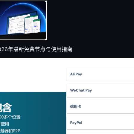
2026年最新免费节点与使用指南