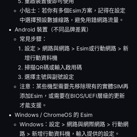
重啟裝置後即可使用
小貼士：若你有多個Esim方案，記得在設定
中選擇預設數據線路，避免用錯網路流量。
Android 裝置（不同品牌差異）
常見步驟：
設定 > 網路與網路 > Esim或行動網路 > 新
增行動資料機
掃描QR碼或輸入啟用碼
選擇主號與副號設定
注意：某些機型需要先移除現有的實體SIM再
添加Esim，或需要在BIOS/UEFI層級的更新
才能支援。
Windows / ChromeOS 的 Esim
Windows：設定 > 網路與網際網路 > 行動網
路 > 新增行動資料機，輸入提供的設定。