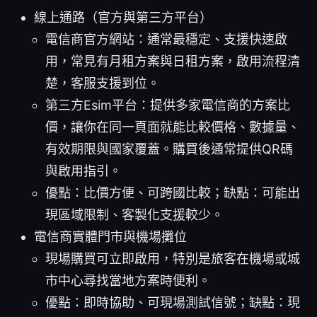
線上通路（官方與第三方平台）
電信商官方網站：通常最穩定、支援快速啟
用，常見有月租方案與日租方案，啟用流程清
楚，客服支援到位。
第三方Esim平台：提供多家電信商的方案比
價，讓你在同一頁面就能比較價格、數據量、
有效期限與國家覆蓋。購買後通常提供QR碼
與啟用指引。
優點：比價方便、可跨國比較；缺點：可能出
現區域限制、客製化支援較少。
電信商實體門市與機場攤位
現場購買可立即啟用，特別是旅客在機場或城
市中心尋找當地方案時便利。
優點：即時協助、可現場測試信號；缺點：現