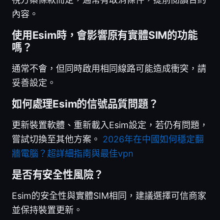
內容。
使用Esim時，會影響原有實體SIM的功能
嗎？
通常不會，但同時啟用相同線路可能造成衝突，請
妥善設定。
如何處理Esim的信號品質問題？
更新裝置軟體、重新載入Esim設定，若仍有問題，
嘗試切換至其他方案。
2026年在中國如何穩定翻
牆電腦？超詳細指南與最佳vpn
是否有安全性風險？
Esim的安全性與實體SIM相同，建議選擇可信商家
並保持裝置更新。