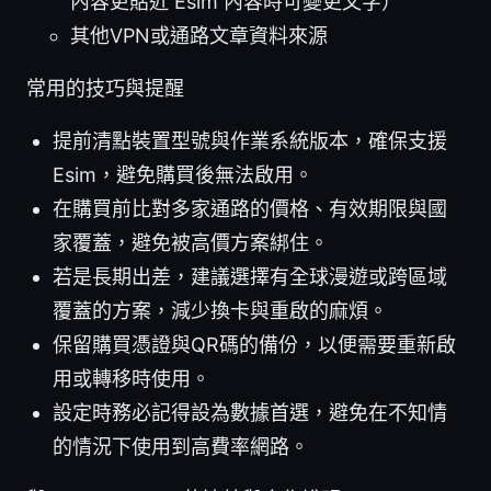
內容更貼近 Esim 內容時可變更文字）
其他VPN或通路文章資料來源
常用的技巧與提醒
提前清點裝置型號與作業系統版本，確保支援
Esim，避免購買後無法啟用。
在購買前比對多家通路的價格、有效期限與國
家覆蓋，避免被高價方案綁住。
若是長期出差，建議選擇有全球漫遊或跨區域
覆蓋的方案，減少換卡與重啟的麻煩。
保留購買憑證與QR碼的備份，以便需要重新啟
用或轉移時使用。
設定時務必記得設為數據首選，避免在不知情
的情況下使用到高費率網路。