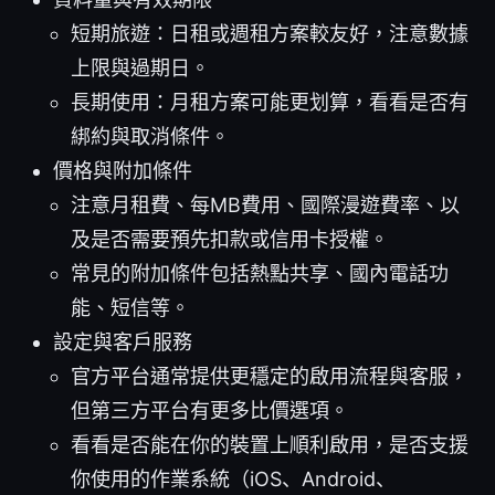
短期旅遊：日租或週租方案較友好，注意數據
上限與過期日。
長期使用：月租方案可能更划算，看看是否有
綁約與取消條件。
價格與附加條件
注意月租費、每MB費用、國際漫遊費率、以
及是否需要預先扣款或信用卡授權。
常見的附加條件包括熱點共享、國內電話功
能、短信等。
設定與客戶服務
官方平台通常提供更穩定的啟用流程與客服，
但第三方平台有更多比價選項。
看看是否能在你的裝置上順利啟用，是否支援
你使用的作業系統（iOS、Android、