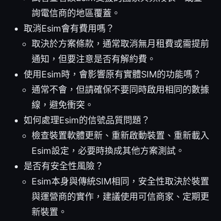
詢電信商的地區覆蓋。
取消Esim會有費用嗎？
取決於方案條款，通常取消無月租費或需提前
通知，但要注意是否有解約費。
使用Esim時，會影響原有實體SIM的功能嗎？
通常不會，但請確保不要同時啟用相同的數據
線，避免衝突。
如何處理Esim的信號品質問題？
檢查裝置軟體更新、重新啟動裝置、重新載入
Esim設定，必要時換成其他方案測試。
是否有安全性風險？
Esim本身與傳統SIM相同，安全性取決於裝置
與運營商的實作，建議使用可信商家、定期更
新裝置。