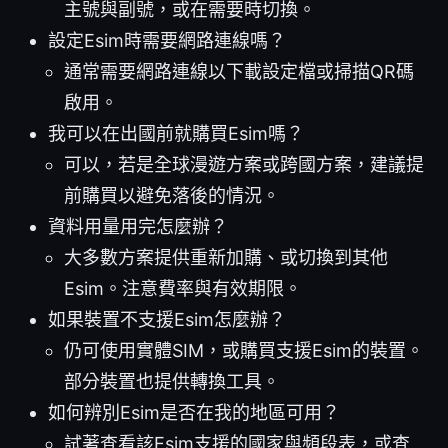
主號與副號，或在需要時切換。
設定Esim時需要網路連線嗎？
通常需要網路連線以下載設定檔或掃描QR碼
啟用。
我可以在出國前就購買Esim嗎？
可以，若是全球漫遊方案或跨國方案，建議提
前購買以避免落後的情況。
資料用量用完怎麼辦？
大多數方案提供重新加購、或切換到其他
Esim。注意費率與有效期限。
如果裝置不支援Esim怎麼辦？
仍可使用實體SIM，或購買支援Esim的裝置。
部分裝置也提供轉換工具。
如何辨別Esim是否在我的地區可用？
試著查看該Esim支援的國家與頻段表，或查