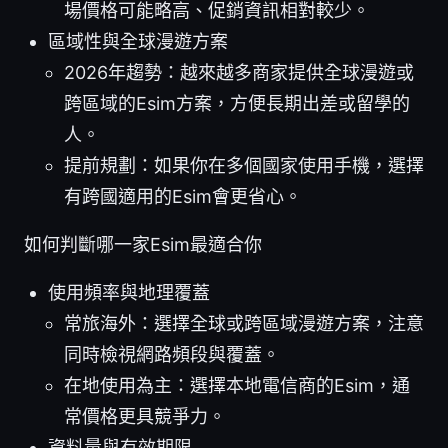
場價格可能略高、促銷資訊相對較少。
區域性與全球漫遊方案
2026年趨勢：越來越多商家提供全球漫遊或
跨區域的Esim方案，方便長期出差或留學的
人。
提前規劃：如果你在多個國家使用手機，選擇
有跨國適用的Esim會更省心。
如何判斷哪一家Esim最適合你
使用頻率與地理覆蓋
常旅海外：選擇全球或跨區域漫遊方案，注意
同時檢視網路頻段與覆蓋。
在地使用為主：選擇本地電信商的Esim，通
常價格更具競爭力。
資料量與有效期限