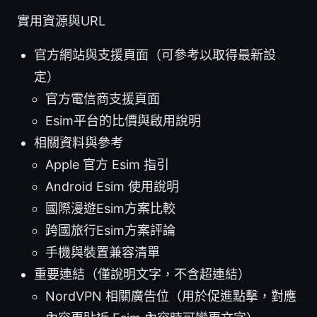
實用資源與URL
官方網站與支援頁面（可參考以取得最新設
定）
官方電信商支援頁面
Esim平台的比價與啟用說明
相關資料與參考
Apple 官方 Esim 指引
Android Esim 使用說明
國際漫遊Esim方案比較
跨國旅行Esim方案評論
手機與裝置兼容清單
重要連結（僅說明文字，不含超連結）
NordVPN 相關廣告位（用於促進點擊，對應