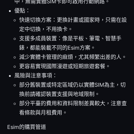
中，無需實體SIM卡即可啟用行動網路。
優點：
快速切換方案：更換計畫或國家時，只需在設
定中切換，不用換卡。
支援多成員裝置：像是平板、筆電、智慧手
錶，都能裝載不同的Esim方案。
減少實體卡管理的麻煩，尤其頻繁出差的人。
更容易實現國際漫遊或短期旅遊套餐。
風險與注意事項：
部分舊裝置或特定區域仍以實體SIM為主，切
換前請確認裝置支援與地域限制。
部分平臺的費用和資料限制差異較大，注意查
看條款與月租費用。
Esim的購買管道