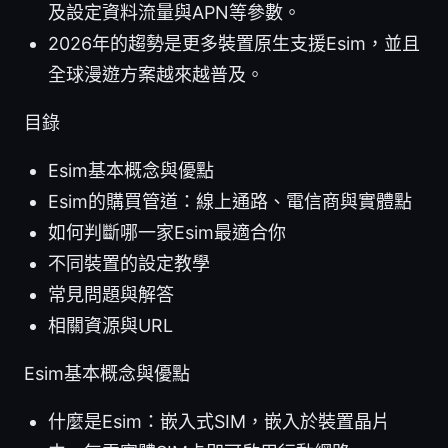
及設定資料流量與APN等參數。
2026年的趨勢是更多裝置原生支援Esim，並且
全球漫遊方案越來越普及。
目錄
Esim基本概念與優點
Esim的購買管道：線上通路、電信商與實體點
如何判斷哪一家Esim最適合你
不同裝置的設定教學
常見問題與解答
相關資源與URL
Esim基本概念與優點
什麼是Esim：嵌入式SIM，嵌入於裝置晶片