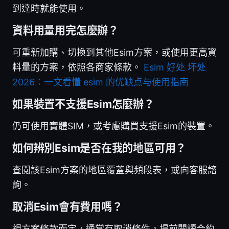
到達時就能使用。
資料用量用完怎麼辦？
可重新加購、切換到其他Esim方案，或使用更高資
料量的方案，依照各商家條款。
Esim 好处 坏处
2026：一文看懂 esim 的优缺点与使用指南
如果裝置不支援Esim怎麼辦？
仍可使用實體SIM，或考慮購買支援Esim的裝置。
如何辨別Esim是否在我的地區可用？
查閱該Esim方案的地區覆蓋與頻段表，或向客服諮
詢。
取消Esim會有費用嗎？
視方案條款而定，通常有取消條件，提前閱讀合約