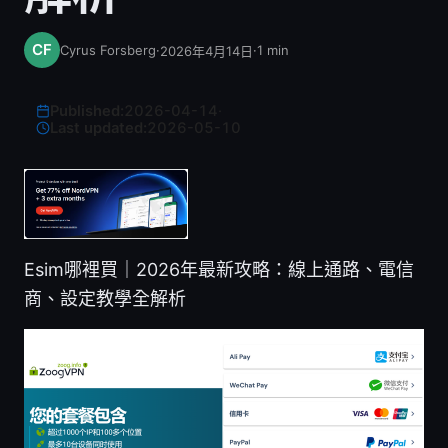
Cyrus Forsberg
·
·
1
min
2026年4月14日
Published:
2026-04-14
·
Last updated:
2026-05-10
Esim哪裡買｜2026年最新攻略：線上通路、電信
商、設定教學全解析