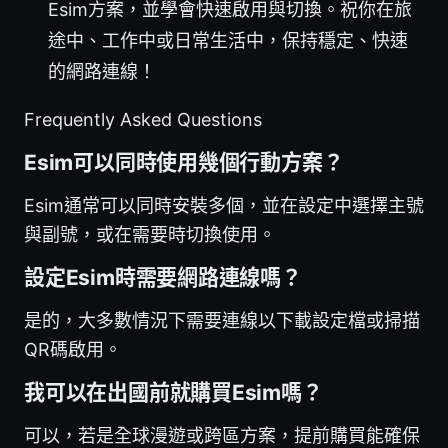
Esim方案，並學會快速啟用與切換。祝你在旅
途中、工作中或日常生活中，保持穩定、快速
的網路連線！
Frequently Asked Questions
Esim可以同時使用幾個行動方案？
Esim通常可以同時安裝多個，並在設定中選擇主號
與副號，或在需要時切換使用。
設定Esim時需要網路連線嗎？
是的，大多數情況下需要連線以下載設定檔或掃描
QR碼啟用。
我可以在出國前就購買Esim嗎？
可以，若是全球漫遊或跨區方案，提前購買能確保