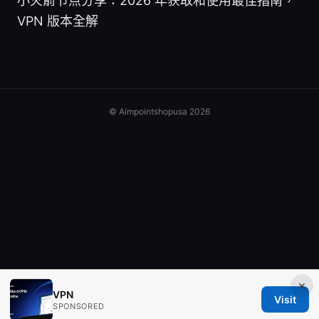
小火箭节点分享：2026 年获取和使用最佳指南，
VPN 版本全解
© Aimpointshopusa 2026
×
VPN
Visit
SPONSORED