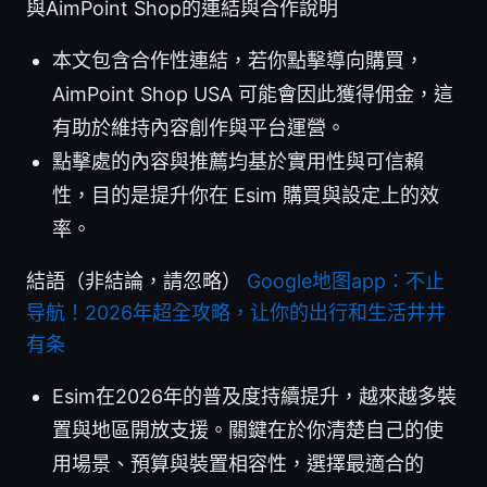
與AimPoint Shop的連結與合作說明
本文包含合作性連結，若你點擊導向購買，
AimPoint Shop USA 可能會因此獲得佣金，這
有助於維持內容創作與平台運營。
點擊處的內容與推薦均基於實用性與可信賴
性，目的是提升你在 Esim 購買與設定上的效
率。
結語（非結論，請忽略）
Google地图app：不止
导航！2026年超全攻略，让你的出行和生活井井
有条
Esim在2026年的普及度持續提升，越來越多裝
置與地區開放支援。關鍵在於你清楚自己的使
用場景、預算與裝置相容性，選擇最適合的