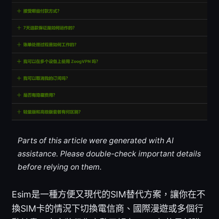
Parts of this article were generated with AI
assistance. Please double-check important details
before relying on them.
Esim是一種方便又現代的SIM替代方案，讓你在不
換SIM卡的情況下切換電信商、國際漫遊或多個行