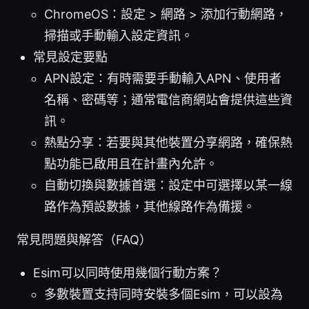
ChromeOS：設定 > 網路 > 添加行動網路，
掃描或手動輸入設定資訊。
常見設定要點
APN設定：有時需要手動輸入APN、使用者
名稱、密碼等；通常電信商網站會提供這些資
訊。
熱點分享：若要與其他裝置分享網路，確保熱
點功能已啟用且在計畫內允許。
自動切換與數據首選：設定中可選擇以某一線
路作為預設數據，其他線路作為備援。
常見問題與解答（FAQ）
Esim可以同時使用幾個行動方案？
多數裝置支持同時安裝多個Esim，可以設為