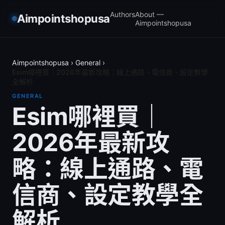
Authors
About —
Aimpointshopusa
Aimpointshopusa
Aimpointshopusa
›
General
›
Esim哪裡買｜2026年最新攻略：線上通路、電信商、設定教學
全解析
GENERAL
Esim哪裡買｜
2026年最新攻
略：線上通路、電
信商、設定教學全
解析