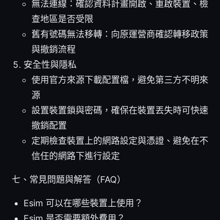
無法連線：確認資料計畫開啟、重啟裝置、檢
查地區是否受限
舊有號碼無法移轉：向原運營商確認轉移政策
與撤銷流程
安全性與隱私
使用官方來源下載配置檔，避免第三方不明來
源
設置裝置鎖與密碼，確保在裝置丟失時可快速
撤銷配置
定期檢查裝置上的網路設定與憑證、避免在不
信任的網路下進行設定
七、常見問題與解答（FAQ）
Esim 可以在哪些裝置上使用？
Esim 是否需要額外費用？