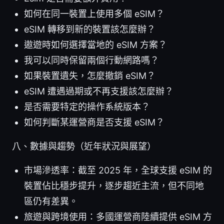
如何在同一裝置上使用多個 eSIM？
eSIM 轉移到新的裝置該怎麼辦？
遨遊時如何選擇當地的 eSIM 方案？
我可以同時保留兩個行動網路嗎？
如果裝置遺失，怎麼撤銷 eSIM？
eSIM 遭遇過期或不再支援該怎麼辦？
是否需要特定的操作系統版本？
如何判斷某運營商是否支援 eSIM？
八、數據與趨勢（近年狀況與展望）
市場滲透率：截至 2025 年，全球支援 eSIM 的
裝置佔比穩步提升，逐步趨近主流，但不同地
區仍有差異。
旅遊與跨境使用：多國運營商陸續提供 eSIM 方