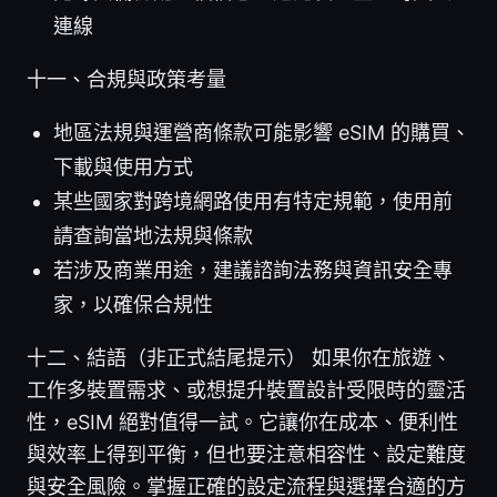
連線
十一、合規與政策考量
地區法規與運營商條款可能影響 eSIM 的購買、
下載與使用方式
某些國家對跨境網路使用有特定規範，使用前
請查詢當地法規與條款
若涉及商業用途，建議諮詢法務與資訊安全專
家，以確保合規性
十二、結語（非正式結尾提示） 如果你在旅遊、
工作多裝置需求、或想提升裝置設計受限時的靈活
性，eSIM 絕對值得一試。它讓你在成本、便利性
與效率上得到平衡，但也要注意相容性、設定難度
與安全風險。掌握正確的設定流程與選擇合適的方