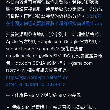
本篇內容含有實務性操作與數據，若你是初次接
觸，建議直接跳到「使用步驟與設定要點」部分先
行掌握，再回頭閱讀完整的優缺點分析。
2026年
在中國如何穩定翻牆電腦？超詳細指南與最佳vpn
推薦資源與參考連結（文字列出，非超連結格式：
Apple 官方說明 - apple.com Google 官方說明 -
support.google.com eSIM 技術白皮書 -
en.wikipedia.org/wiki/eSIM IDC 行動裝置趨勢報
告 - idc.com GSMA eSIM 指引 - gsma.com
NordVPN 相關資訊與優惠資源 -
https://go.nordvpn.net/aff_c?
offer_id=15&aff_id=132441）
一、什麼是 eSIM？與傳統 SIM 的差異
傳統 SIM 是實體卡，需要替換卡槽或插拔；