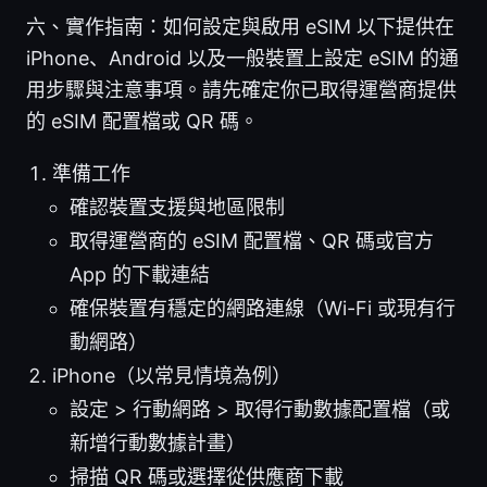
六、實作指南：如何設定與啟用 eSIM 以下提供在
iPhone、Android 以及一般裝置上設定 eSIM 的通
用步驟與注意事項。請先確定你已取得運營商提供
的 eSIM 配置檔或 QR 碼。
準備工作
確認裝置支援與地區限制
取得運營商的 eSIM 配置檔、QR 碼或官方
App 的下載連結
確保裝置有穩定的網路連線（Wi-Fi 或現有行
動網路）
iPhone（以常見情境為例）
設定 > 行動網路 > 取得行動數據配置檔（或
新增行動數據計畫）
掃描 QR 碼或選擇從供應商下載