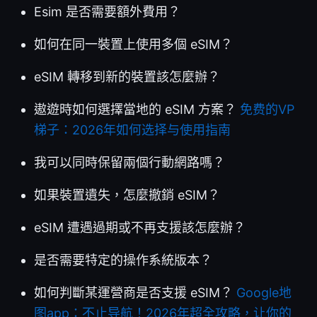
Esim 是否需要額外費用？
如何在同一裝置上使用多個 eSIM？
eSIM 轉移到新的裝置該怎麼辦？
遨遊時如何選擇當地的 eSIM 方案？
免费的VP
梯子：2026年如何选择与使用指南
我可以同時保留兩個行動網路嗎？
如果裝置遺失，怎麼撤銷 eSIM？
eSIM 遭遇過期或不再支援該怎麼辦？
是否需要特定的操作系統版本？
如何判斷某運營商是否支援 eSIM？
Google地
图app：不止导航！2026年超全攻略，让你的