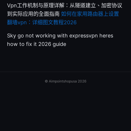
Vpn工作机制与原理详解：从隧道建立、加密协议
到实际应用的全面指南
如何在家用路由器上设置
翻墙vpn：详细图文教程2026
Sky go not working with expressvpn heres
how to fix it 2026 guide
© Aimpointshopusa 2026