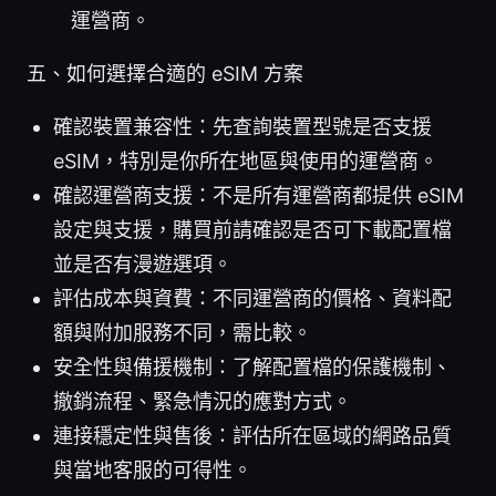
運營商。
五、如何選擇合適的 eSIM 方案
確認裝置兼容性：先查詢裝置型號是否支援
eSIM，特別是你所在地區與使用的運營商。
確認運營商支援：不是所有運營商都提供 eSIM
設定與支援，購買前請確認是否可下載配置檔
並是否有漫遊選項。
評估成本與資費：不同運營商的價格、資料配
額與附加服務不同，需比較。
安全性與備援機制：了解配置檔的保護機制、
撤銷流程、緊急情況的應對方式。
連接穩定性與售後：評估所在區域的網路品質
與當地客服的可得性。