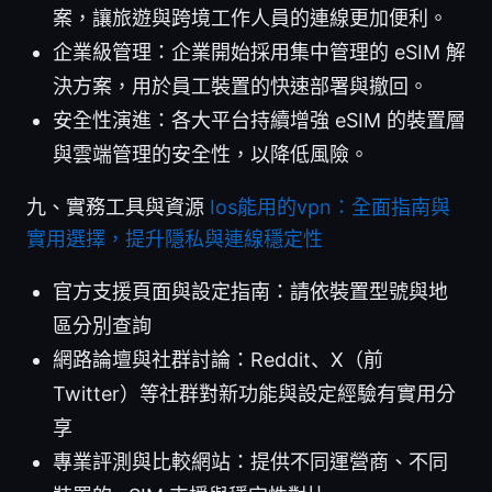
案，讓旅遊與跨境工作人員的連線更加便利。
企業級管理：企業開始採用集中管理的 eSIM 解
決方案，用於員工裝置的快速部署與撤回。
安全性演進：各大平台持續增強 eSIM 的裝置層
與雲端管理的安全性，以降低風險。
九、實務工具與資源
Ios能用的vpn：全面指南與
實用選擇，提升隱私與連線穩定性
官方支援頁面與設定指南：請依裝置型號與地
區分別查詢
網路論壇與社群討論：Reddit、X（前
Twitter）等社群對新功能與設定經驗有實用分
享
專業評測與比較網站：提供不同運營商、不同