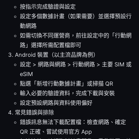
按指示完成驗證與設定
設定多個數據計畫（如果需要）並選擇預設行
動網路
如需切換不同運營商，前往設定中的「行動網
路」選擇所需配置檔即可
Android 裝置（以主流品牌為例）
設定 > 網路與網路 > 行動網路 > 主要 SIM 或
eSIM
點選「新增行動數據計畫」或掃描 QR
輸入必要的驗證資料，完成下載與安裝
設定預設網路與資料使用偏好
常見錯誤與排除
錯誤訊息無法下載配置檔：檢查網路、確定
QR 正確、嘗試使用官方 App