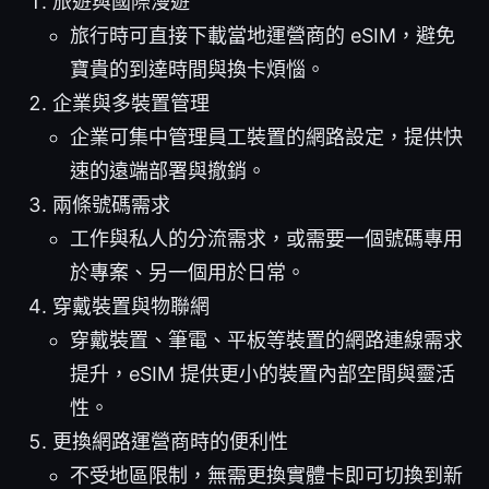
旅遊與國際漫遊
旅行時可直接下載當地運營商的 eSIM，避免
寶貴的到達時間與換卡煩惱。
企業與多裝置管理
企業可集中管理員工裝置的網路設定，提供快
速的遠端部署與撤銷。
兩條號碼需求
工作與私人的分流需求，或需要一個號碼專用
於專案、另一個用於日常。
穿戴裝置與物聯網
穿戴裝置、筆電、平板等裝置的網路連線需求
提升，eSIM 提供更小的裝置內部空間與靈活
性。
更換網路運營商時的便利性
不受地區限制，無需更換實體卡即可切換到新