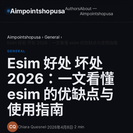
Authors
About —
Aimpointshopusa
Aimpointshopusa
Aimpointshopusa
›
General
›
Esim 好处 坏处 2026：一文看懂 esim 的优缺点与使用指南
GENERAL
Esim 好处 坏处
2026：一文看懂
esim 的优缺点与
使用指南
Chiara Quesnel
·
·
2
min
2026年4月8日