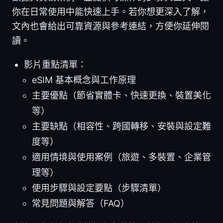
你在日常使用中能快速上手。若你想更深入了解，
文內也會給出可靠資源與參考連結，方便你延伸閱
讀。
影片重點清單：
eSIM 基本概念與工作原理
主要優點（節省實體卡、快速更換、裝置美化
等）
主要缺點（相容性、跨國轉移、安裝與設定難
度等）
適用情境與使用案例（旅遊、多裝置、企業管
理等）
使用步驟與設定要點（步驟清單）
常見問題與解答（FAQ）