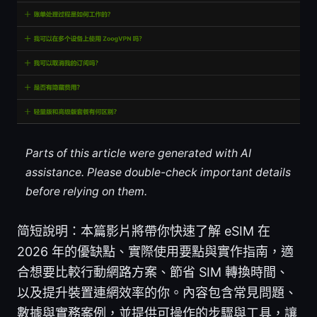
Parts of this article were generated with AI
assistance. Please double-check important details
before relying on them.
简短說明：本篇影片將帶你快速了解 eSIM 在
2026 年的優缺點、實際使用要點與實作指南，適
合想要比較行動網路方案、節省 SIM 轉換時間、
以及提升裝置連網效率的你。內容包含常見問題、
數據與實務案例，並提供可操作的步驟與工具，讓