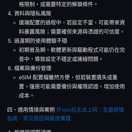
格限制，或需要特定的解鎖條件。
資料與隱私風險
遠端配置的過程中，若設定不當，可能帶來資
料暴露風險；需要確保來源與憑證的可信度。
過渡期的使用體驗不穩
初期普及期，軟體更新與驅動程式可能仍在完
善中，導致設定不穩定或連線問題。
檔案與備份管理
eSIM 配置檔雖然方便，但若裝置遺失或重
置，復原可能需要備份與權限認證，增加使用
成本。
四、適用情境與案例
开vpn后无法上网：全面排错
指南、常见原因與最佳實踐