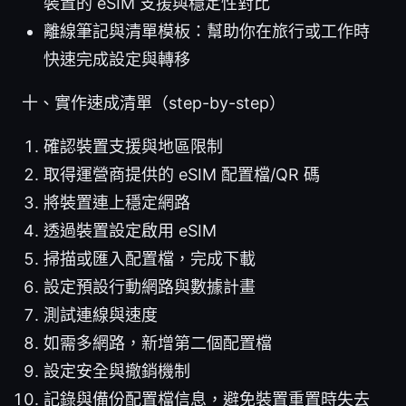
裝置的 eSIM 支援與穩定性對比
離線筆記與清單模板：幫助你在旅行或工作時
快速完成設定與轉移
十、實作速成清單（step-by-step）
確認裝置支援與地區限制
取得運營商提供的 eSIM 配置檔/QR 碼
將裝置連上穩定網路
透過裝置設定啟用 eSIM
掃描或匯入配置檔，完成下載
設定預設行動網路與數據計畫
測試連線與速度
如需多網路，新增第二個配置檔
設定安全與撤銷機制
記錄與備份配置檔信息，避免裝置重置時失去