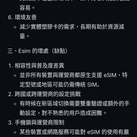
容易。
環境友善
減少實體塑膠卡的需求，長期有助於資源減
量。
三、Esim 的壞處（缺點）
相容性與普及度差異
並非所有裝置與運營商都原生支援 eSIM，特
定型號或地區可能仍需傳統 SIM。
跨國或跨運營商的設定挑戰
有時候在新區域切換需要雙重驗證或額外的手
動設定，對不熟悉的用戶造成困難。
手機鎖與運營商限制
某些裝置或網路服務可能對 eSIM 的使用有嚴