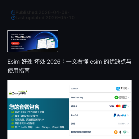
Published:
2026-04-08
·
Last updated:
2026-05-10
Esim 好处 坏处 2026：一文看懂 esim 的优缺点与
使用指南