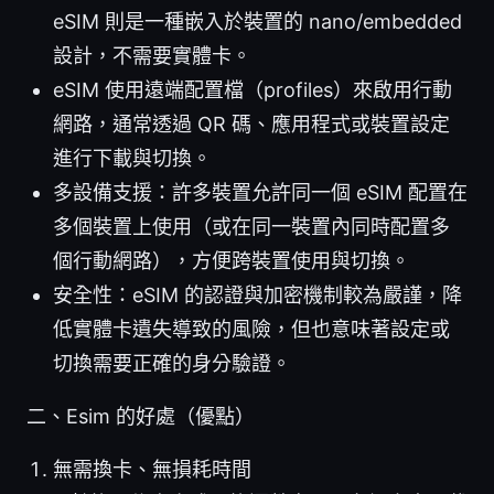
eSIM 則是一種嵌入於裝置的 nano/embedded
設計，不需要實體卡。
eSIM 使用遠端配置檔（profiles）來啟用行動
網路，通常透過 QR 碼、應用程式或裝置設定
進行下載與切換。
多設備支援：許多裝置允許同一個 eSIM 配置在
多個裝置上使用（或在同一裝置內同時配置多
個行動網路），方便跨裝置使用與切換。
安全性：eSIM 的認證與加密機制較為嚴謹，降
低實體卡遺失導致的風險，但也意味著設定或
切換需要正確的身分驗證。
二、Esim 的好處（優點）
無需換卡、無損耗時間