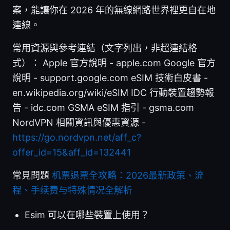
案，能讓你在 2026 年的無線網路世界裡更自在地
連線。
常用資源與參考連結（文字列出，非超連結格
式）： Apple 官方說明 - apple.com Google 官方
說明 - support.google.com eSIM 技術白皮書 -
en.wikipedia.org/wiki/eSIM IDC 行動裝置趨勢報
告 - idc.com GSMA eSIM 指引 - gsma.com
NordVPN 相關資訊與優惠資源 -
https://go.nordvpn.net/aff_c?
offer_id=15&aff_id=132441
常見問題
机票退票全攻略：2026最新政策、流
程、手续费与特殊情况全解析
Esim 可以在哪些裝置上使用？