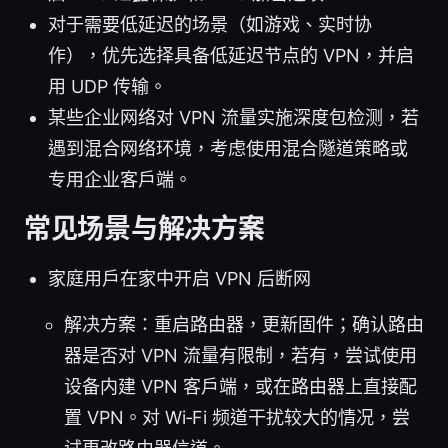
对于需要低延迟的场景（如游戏、实时协
作），优先选择具备低延迟节点的 VPN，并启
用 UDP 传输。
某些企业网络对 VPN 流量实施深度包检测，若
遇到混合网络环境，考虑使用混合隧道策略或
专用企业客户端。
常见场景与解决方案
家庭用户在家中开启 VPN 后断网
解决方案：重启路由器，更新固件；确认路由
器是否对 VPN 流量有限制，若有，尝试使用
设备内建 VPN 客户端，或在路由器上直接配
置 VPN。对 Wi‑Fi 频道干扰较大的情况，尝