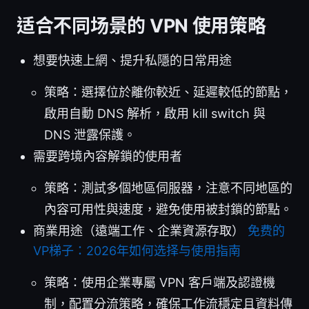
适合不同场景的 VPN 使用策略
想要快速上網、提升私隱的日常用途
策略：選擇位於離你較近、延遲較低的節點，
啟用自動 DNS 解析，啟用 kill switch 與
DNS 泄露保護。
需要跨境內容解鎖的使用者
策略：測試多個地區伺服器，注意不同地區的
內容可用性與速度，避免使用被封鎖的節點。
商業用途（遠端工作、企業資源存取）
免费的
VP梯子：2026年如何选择与使用指南
策略：使用企業專屬 VPN 客戶端及認證機
制，配置分流策略，確保工作流穩定且資料傳