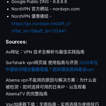
Google Public DNS - 8.8.8.8
NordVPN 官方網站 - nordvpn.com
NordVPN 優惠連結 -
https://go.nordvpn.net/aff_c?
offer_id=15&aff_id=132441
Sources:
Av网址：VPN 技术全解析与最佳实践指南
Surfshark vpn网页版 使用指南与评测
2026年在
中國如何穩定翻牆電腦？超詳細指南與最佳vpn
Abema vpn不能用的原因与解决方案：为什么会
被检测、如何选择可用的日本IP、以及观看
AbemaTV 的完整指南
Vpn加速器下载：全面指南、实用选择与使用技巧