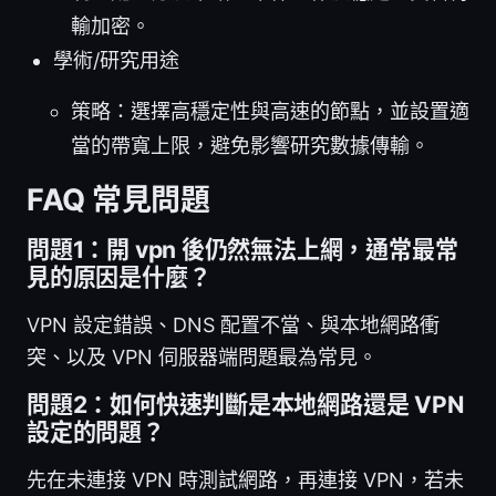
輸加密。
學術/研究用途
策略：選擇高穩定性與高速的節點，並設置適
當的帶寬上限，避免影響研究數據傳輸。
FAQ 常見問題
問題1：開 vpn 後仍然無法上網，通常最常
見的原因是什麼？
VPN 設定錯誤、DNS 配置不當、與本地網路衝
突、以及 VPN 伺服器端問題最為常見。
問題2：如何快速判斷是本地網路還是 VPN
設定的問題？
先在未連接 VPN 時測試網路，再連接 VPN，若未