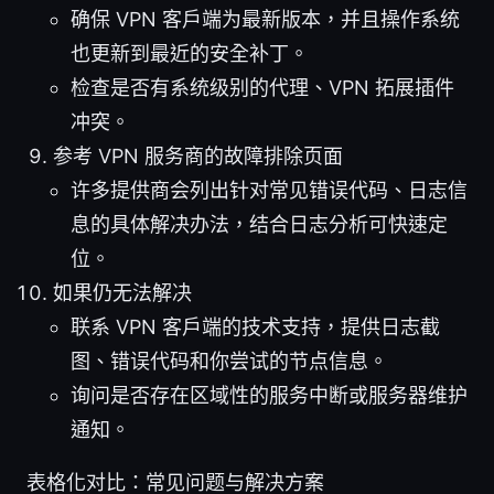
确保 VPN 客户端为最新版本，并且操作系统
也更新到最近的安全补丁。
检查是否有系统级别的代理、VPN 拓展插件
冲突。
参考 VPN 服务商的故障排除页面
许多提供商会列出针对常见错误代码、日志信
息的具体解决办法，结合日志分析可快速定
位。
如果仍无法解决
联系 VPN 客户端的技术支持，提供日志截
图、错误代码和你尝试的节点信息。
询问是否存在区域性的服务中断或服务器维护
通知。
表格化对比：常见问题与解决方案