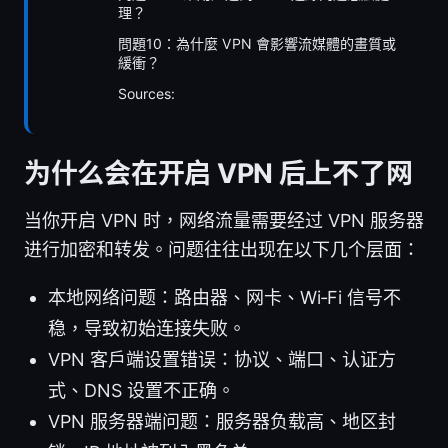
理？
問題10：為什麼 VPN 會影響流媒體的畫質或
緩衝？
Sources:
为什么会在开启 VPN 后上不了网
当你开启 VPN 时，网络流量需要经过 VPN 服务器
进行加密和转发。问题往往出现在以下几个层面：
本地网络问题：路由器、网卡、Wi‑Fi 信号不
稳，导致初始连接失败。
VPN 客户端设置错误：协议、端口、认证方
式、DNS 设置不正确。
VPN 服务器端问题：服务器负载高、地区封