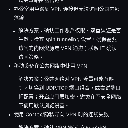
试更改路由器信道。
办公室用户遇到 VPN 连接但无法访问公司内部
资源
解决方案：确认工作账户权限、双重认证是否
生效；检查 split tunneling 设置，确保需要
访问的内网资源走 VPN 通道；联系 IT 确认
访问策略。
移动设备在公共网络中使用 VPN
解决方案：公共网络对 VPN 流量可能有限
制，切换到 UDP/TCP 端口组合，或尝试端口
帽配置；开启应用层加密，避免在不安全网络
下使用默认浏览设置。
使用 Cortex/隐私导向 VPN 时的连线失败
解决方案：确认 VPN 协议（OpenVPN、