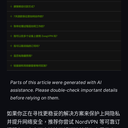
Parts of this article were generated with AI
assistance. Please double-check important details
before relying on them.
如果你正在寻找更稳妥的解决方案来保护上网隐私
并提升网络安全，推荐你尝试 NordVPN 等可靠订