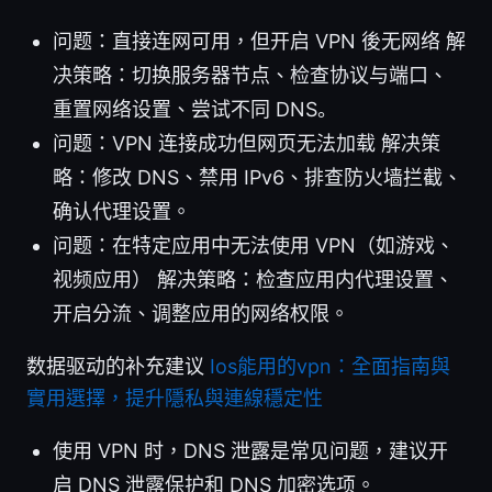
问题：直接连网可用，但开启 VPN 後无网络 解
决策略：切换服务器节点、检查协议与端口、
重置网络设置、尝试不同 DNS。
问题：VPN 连接成功但网页无法加载 解决策
略：修改 DNS、禁用 IPv6、排查防火墙拦截、
确认代理设置。
问题：在特定应用中无法使用 VPN（如游戏、
视频应用） 解决策略：检查应用内代理设置、
开启分流、调整应用的网络权限。
数据驱动的补充建议
Ios能用的vpn：全面指南與
實用選擇，提升隱私與連線穩定性
使用 VPN 时，DNS 泄露是常见问题，建议开
启 DNS 泄露保护和 DNS 加密选项。