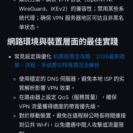
WireGuard、IKEv2）的兼容性；禁用某些系
统代理；确保 VPN 服务器地区可达且非黑名
单状态。
網路環境與裝置層面的最佳實踐
常見設定與優化
机票退票全攻略：2026最新政
策、流程、手续费与特殊情况全解析
使用穩定的 DNS 伺服器，避免本地 ISP 的劣
質解析影響 VPN 效果。
在路由器上設定 QoS（服務質量），確保
VPN 流量獲得適度的帶寬優先級。
對於移動裝置，避免在遠程辦公時長時間連接
到公共 Wi‑Fi，以免遭遇中間人攻擊或流量限