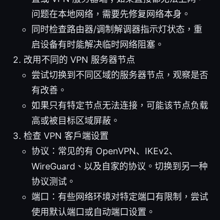
问题在本地网络，需要先修复网络本身。
同时检查路由器/调制解调器指示灯状态，重
启设备有时能解决临时网络阻塞。
改用不同的 VPN 服务器节点
尝试切换到不同区域的服务器节点，观察是否
有改善。
如果只有特定节点无法连接，可能该节点负载
高或被目标区域屏蔽。
检查 VPN 客户端设置
协议：常见的有 OpenVPN、IKEv2、
WireGuard、以及自家的协议。切换到另一种
协议测试。
端口：有些网络环境对特定端口有限制，尝试
使用默认端口或自动端口设置。