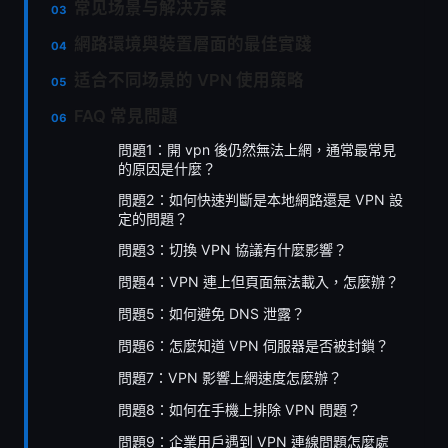
常见场景与解决方案
網路環境與裝置層面的最佳實踐
适合不同场景的 VPN 使用策略
FAQ 常見問題
問題1：開 vpn 後仍然無法上網，通常最常見
的原因是什麼？
問題2：如何快速判斷是本地網路還是 VPN 設
定的問題？
問題3：切換 VPN 協議有什麼影響？
問題4：VPN 連上但頁面無法載入，怎麼辦？
問題5：如何避免 DNS 泄露？
問題6：怎麼知道 VPN 伺服器是否被封鎖？
問題7：VPN 影響上網速度怎麼辦？
問題8：如何在手機上排除 VPN 問題？
問題9：企業用戶遇到 VPN 連線問題怎麼處