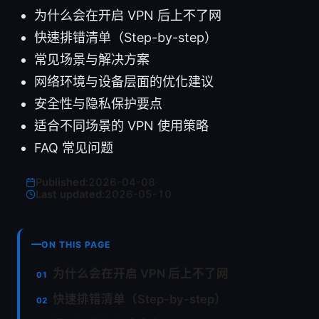
为什么会在开启 VPN 后上不了网
快速排错清单（Step-by-step）
常见场景与解决方案
网络环境与设备层面的优化建议
安全性与隐私保护要点
适合不同场景的 VPN 使用策略
FAQ 常见问题
Published:
2026-04-08
·
Last updated:
2026-05-10
ON THIS PAGE
为什么会在开启 VPN 后上不了网
快速排错清单（Step-by-step）