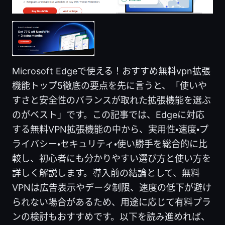
Microsoft Edgeで使える！おすすめ無料vpn拡張
機能トップ5徹底の要点を先に言うと、「使いや
すさと安全性のバランスが取れた拡張機能を選ぶ
のがベスト」です。この記事では、Edgeに対応
する無料VPN拡張機能の中から、実用性・速度・プ
ライバシー・セキュリティ・使い勝手を総合的に比
較し、初心者にも分かりやすい選び方と使い方を
詳しく解説します。導入前の結論として、無料
VPNは広告表示やデータ制限、速度の低下が避け
られない場合があるため、用途に応じて有料プラ
ンの検討もおすすめです。以下を読み進めれば、