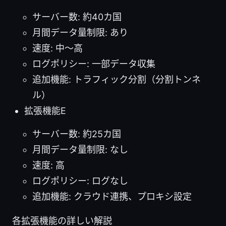
サーバー数: 約40カ国
月間データ量制限: あり
速度: 中〜高
ログポリシー: 一部データ収集
追加機能: トラフィック分割（分割トンネ
ル）
拡張機能E
サーバー数: 約25カ国
月間データ量制限: なし
速度: 高
ログポリシー: ログなし
追加機能: クラウド連携、プロキシ設定
各拡張機能の詳しい解説