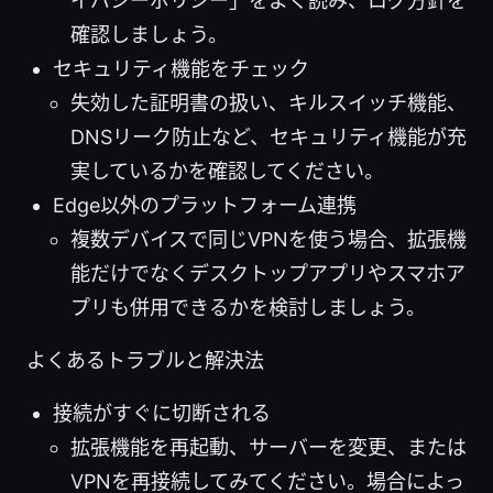
イバシーポリシー」をよく読み、ログ方針を
確認しましょう。
セキュリティ機能をチェック
失効した証明書の扱い、キルスイッチ機能、
DNSリーク防止など、セキュリティ機能が充
実しているかを確認してください。
Edge以外のプラットフォーム連携
複数デバイスで同じVPNを使う場合、拡張機
能だけでなくデスクトップアプリやスマホア
プリも併用できるかを検討しましょう。
よくあるトラブルと解決法
接続がすぐに切断される
拡張機能を再起動、サーバーを変更、または
VPNを再接続してみてください。場合によっ