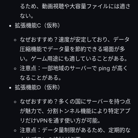
るため、動画視聴や大容量ファイルには適さ
ない。
拡張機能C（仮称）
なぜおすすめ？速度が安定しており、データ
圧縮機能でデータ量を節約できる場面が多
い。ゲーム用途にも適していることがある。
注意点：一部地域のサーバーで ping が高く
なることがある。
拡張機能D（仮称）
なぜおすすめ？多くの国にサーバーを持つ点
が魅力で、分割トンネル機能により特定アプ
リだけVPNを通す使い方が可能。
注意点：データ量制限があるため、定期的な