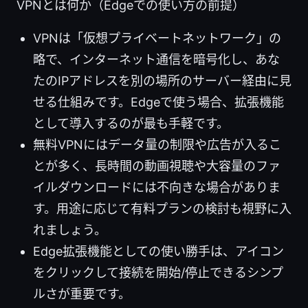
VPNとは何か（Edgeでの使い方の前提）
VPNは「仮想プライベートネットワーク」の
略で、インターネット通信を暗号化し、あな
たのIPアドレスを別の場所のサーバー経由に見
せる仕組みです。Edgeで使う場合、拡張機能
として導入するのが最も手軽です。
無料VPNにはデータ量の制限や広告が入るこ
とが多く、長時間の動画視聴や大容量のファ
イルダウンロードには不向きな場合がありま
す。用途に応じて有料プランの検討も視野に入
れましょう。
Edge拡張機能としての使い勝手は、アイコン
をクリックして接続を開始/停止できるシンプ
ルさが重要です。