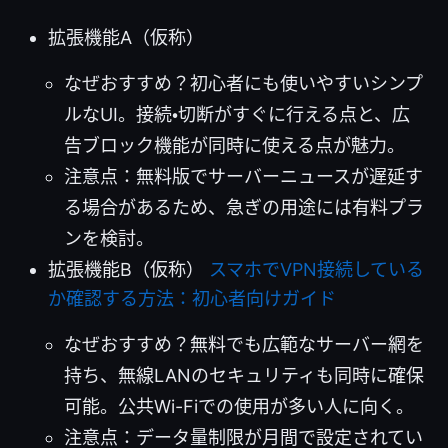
拡張機能A（仮称）
なぜおすすめ？初心者にも使いやすいシンプ
ルなUI。接続・切断がすぐに行える点と、広
告ブロック機能が同時に使える点が魅力。
注意点：無料版でサーバーニュースが遅延す
る場合があるため、急ぎの用途には有料プラ
ンを検討。
拡張機能B（仮称）
スマホでVPN接続している
か確認する方法：初心者向けガイド
なぜおすすめ？無料でも広範なサーバー網を
持ち、無線LANのセキュリティも同時に確保
可能。公共Wi-Fiでの使用が多い人に向く。
注意点：データ量制限が月間で設定されてい