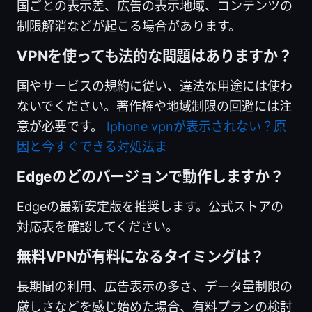
国ごとの表示差、広告の表示地域、コンテンツの
制限解消などが起こる場合があります。
VPNを使っても法的な問題はありますか？
国やサービスの規約に従い、違法な用途には使わ
ないでください。著作権や地域制限の回避には注
意が必要です。
Iphone vpnが表示されない？原
因と今すぐできる対処法ま
Edgeのどのバージョンで動作しますか？
Edgeの最新安定版を推奨します。公式ストアの
対応表を確認してください。
無料VPNが有料になるタイミングは？
長期間の利用、広告表示の多さ、データ量制限の
厳しさなどを感じ始めた場合、有料プランの検討