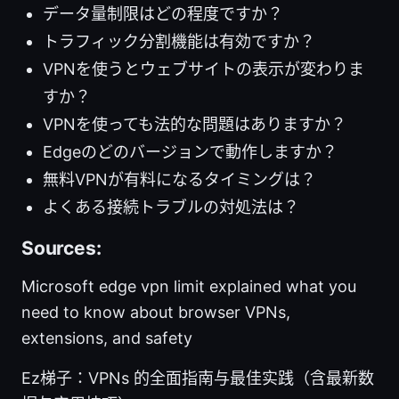
データ量制限はどの程度ですか？
トラフィック分割機能は有効ですか？
VPNを使うとウェブサイトの表示が変わりま
すか？
VPNを使っても法的な問題はありますか？
Edgeのどのバージョンで動作しますか？
無料VPNが有料になるタイミングは？
よくある接続トラブルの対処法は？
Sources:
Microsoft edge vpn limit explained what you
need to know about browser VPNs,
extensions, and safety
Ez梯子：VPNs 的全面指南与最佳实践（含最新数