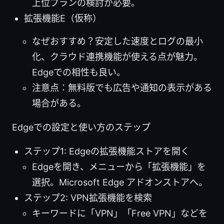
上位プランの検討が必要。
拡張機能E（仮称）
なぜおすすめ？安定した速度とログの最小
化、クラウド連携機能が使える点が魅力。
Edgeでの相性も良い。
注意点：無料版でも広告や通知の表示がある
場合がある。
Edgeでの設定と使い方のステップ
ステップ1: Edgeの拡張機能ストアを開く
Edgeを開き、メニューから「拡張機能」を
選択。Microsoft Edge アドオンストアへ。
ステップ2: VPN拡張機能を検索
キーワードに「VPN」「Free VPN」などを