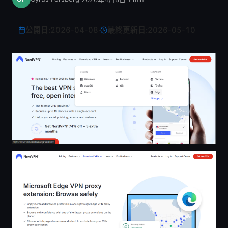
公開日:
2026-04-08
·
最終更新日:
2026-05-10