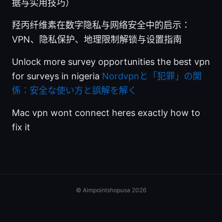
据与实用技巧）
羟丙纤维素在数字隐私与网络安全中的启示：
VPN、隐私保护、地理限制解锁与设置指南
Unlock more survey opportunities the best vpn
for surveys in nigeria
Nordvpnと「犯罪」の関
係：安全な使い方と誤解を解く
Mac vpn wont connect heres exactly how to
fix it
© Aimpointshopusa 2026