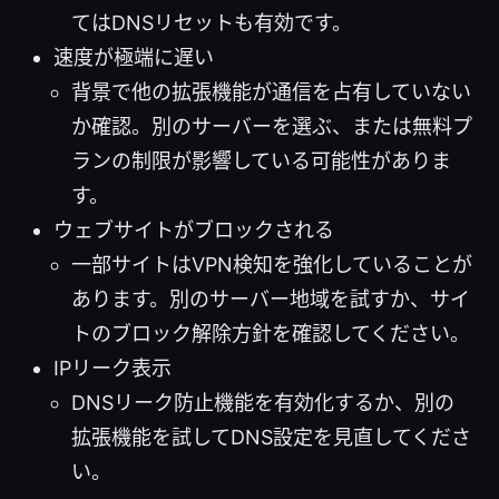
てはDNSリセットも有効です。
速度が極端に遅い
背景で他の拡張機能が通信を占有していない
か確認。別のサーバーを選ぶ、または無料プ
ランの制限が影響している可能性がありま
す。
ウェブサイトがブロックされる
一部サイトはVPN検知を強化していることが
あります。別のサーバー地域を試すか、サイ
トのブロック解除方針を確認してください。
IPリーク表示
DNSリーク防止機能を有効化するか、別の
拡張機能を試してDNS設定を見直してくださ
い。