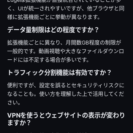
く、UIが統一されやすいですが、他ブラウザと同
様に拡張機能ごとに挙動が異なります。
データ量制限はどの程度ですか？
拡張機能ごとに異なり、月間数GB程度の制限が
一般的です。動画視聴や大きなファイルダウンロ
ードには不足する場合が多いです。
トラフィック分割機能は有効ですか？
便利ですが、設定を誤るとセキュリティリスクに
なることも。使い方を理解した上で活用してくだ
さい。
VPNを使うとウェブサイトの表示が変わり
ますか？