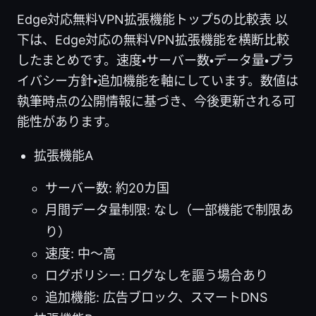
Edge対応無料VPN拡張機能トップ5の比較表 以
下は、Edge対応の無料VPN拡張機能を横断比較
したまとめです。速度・サーバー数・データ量・プラ
イバシー方針・追加機能を軸にしています。数値は
執筆時点の公開情報に基づき、今後更新される可
能性があります。
拡張機能A
サーバー数: 約20カ国
月間データ量制限: なし（一部機能で制限あ
り）
速度: 中〜高
ログポリシー: ログなしを謳う場合あり
追加機能: 広告ブロック、スマートDNS