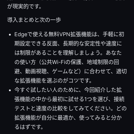
が現実的です。
導入まとめと次の一歩
Edgeで使える無料VPN拡張機能は、手軽に初
期設定できる反面、長期的な安定性や速度に
は制限があることを理解しましょう。あなた
の使い方（公共Wi-Fiの保護、地域制限の回
避、動画視聴、ゲームなど）に合わせて、適切
な拡張機能を選ぶのがコツです。
今すぐ試したい人のために、今回紹介した拡
張機能の中から最初に試せる1つを選び、接続
テストと速度の比較をしてみてください。どの
拡張機能が自分に最適か、使ってみると分か
るはずです。