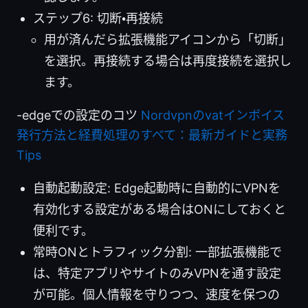
ステップ6: 切断・再接続
用が済んだら拡張機能アイコンから「切断」
を選択。再接続する場合は再度接続を選択し
ます。
-edgeでの設定のコツ
Nordvpnのvatインボイス
発行方法と経費処理のすべて：最新ガイドと実務
Tips
自動起動設定: Edge起動時に自動的にVPNを
有効化する設定がある場合はONにしておくと
便利です。
常時ONとトラフィック分割: 一部拡張機能で
は、特定アプリやサイトのみVPNを通す設定
が可能。個人情報を守りつつ、速度を保つの