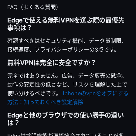
FAQ（よくある質問）
Edgeで使える無料VPNを選ぶ際の最優先
事項は？
確認すべきはセキュリティ機能、データ量制限、
接続速度、プライバシーポリシーの3点です。
無料VPNは完全に安全ですか？
完全ではありません。広告、データ販売の懸念、
動作の安定性の低さなど、リスクを理解した上で
使い分けるべきです。
Iphoneのvpnをオフにする
方法：知っておくべき設定解除
Edgeと他のブラウザでの使い勝手の違い
は？
Edgeは拡張機能が直接統合されていることが多