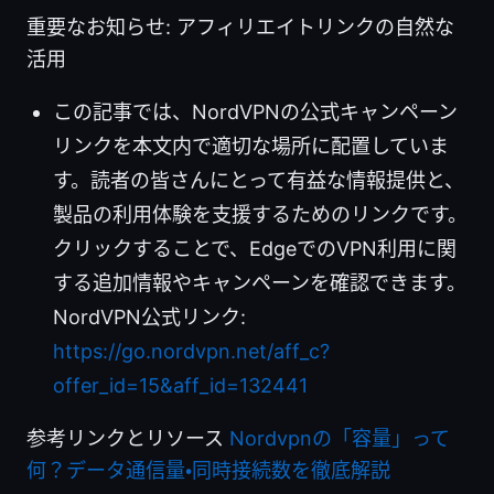
重要なお知らせ: アフィリエイトリンクの自然な
活用
この記事では、NordVPNの公式キャンペーン
リンクを本文内で適切な場所に配置していま
す。読者の皆さんにとって有益な情報提供と、
製品の利用体験を支援するためのリンクです。
クリックすることで、EdgeでのVPN利用に関
する追加情報やキャンペーンを確認できます。
NordVPN公式リンク:
https://go.nordvpn.net/aff_c?
offer_id=15&aff_id=132441
参考リンクとリソース
Nordvpnの「容量」って
何？データ通信量・同時接続数を徹底解説