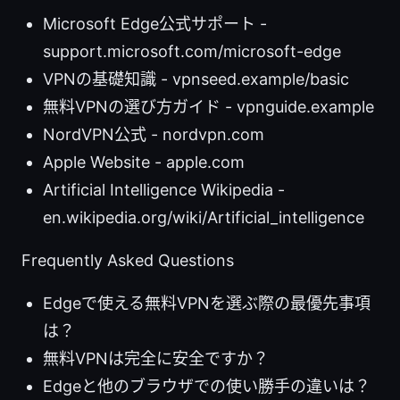
Microsoft Edge公式サポート -
support.microsoft.com/microsoft-edge
VPNの基礎知識 - vpnseed.example/basic
無料VPNの選び方ガイド - vpnguide.example
NordVPN公式 - nordvpn.com
Apple Website - apple.com
Artificial Intelligence Wikipedia -
en.wikipedia.org/wiki/Artificial_intelligence
Frequently Asked Questions
Edgeで使える無料VPNを選ぶ際の最優先事項
は？
無料VPNは完全に安全ですか？
Edgeと他のブラウザでの使い勝手の違いは？