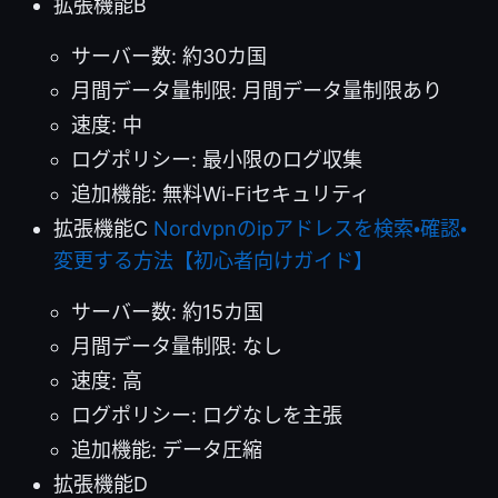
拡張機能B
サーバー数: 約30カ国
月間データ量制限: 月間データ量制限あり
速度: 中
ログポリシー: 最小限のログ収集
追加機能: 無料Wi-Fiセキュリティ
拡張機能C
Nordvpnのipアドレスを検索・確認・
変更する方法【初心者向けガイド】
サーバー数: 約15カ国
月間データ量制限: なし
速度: 高
ログポリシー: ログなしを主張
追加機能: データ圧縮
拡張機能D