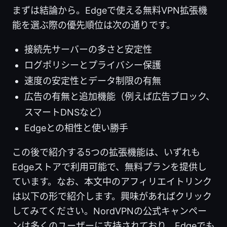
まずは結論から。Edgeで使える無料VPN拡張機
能を選ぶ際の優先順位は次の通りです。
接続先サーバーの多さと安定性
ログポリシーとプライバシー保護
速度の安定性とデータ制限の有無
広告の有無と追加機能（例えば広告ブロック、
スマートDNSなど）
Edgeとの相性と使い勝手
この後で紹介する5つの拡張機能は、いずれも
Edgeストアで利用可能で、無料プランを提供し
ています。なお、本文中のアフィリエイトリンク
は以下の形で紹介します。興味があればクリック
してみてください。NordVPNの公式キャンペー
ンは多くのユーザーに支持されており、Edgeでも