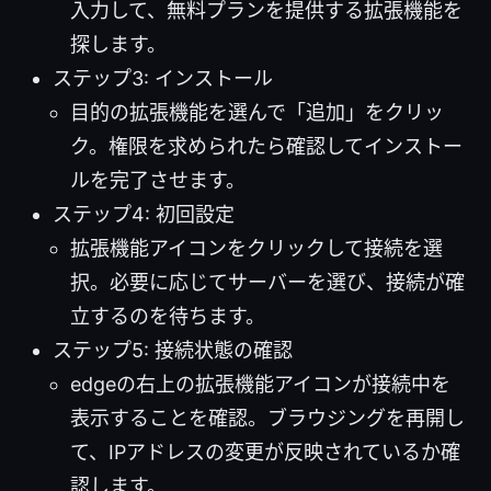
入力して、無料プランを提供する拡張機能を
探します。
ステップ3: インストール
目的の拡張機能を選んで「追加」をクリッ
ク。権限を求められたら確認してインストー
ルを完了させます。
ステップ4: 初回設定
拡張機能アイコンをクリックして接続を選
択。必要に応じてサーバーを選び、接続が確
立するのを待ちます。
ステップ5: 接続状態の確認
edgeの右上の拡張機能アイコンが接続中を
表示することを確認。ブラウジングを再開し
て、IPアドレスの変更が反映されているか確
認します。