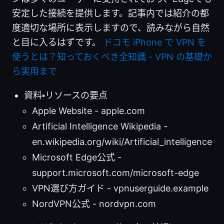
安定した接続を提供します。記事内では紹介の都
度適切な場所に表示しますので、読みながら自然
と目に入るはずです。
ドコモ iPhone で VPN を
使うとは？知っておくべき全知識 - VPN の基礎か
ら実用まで
資料・リソースの要点
Apple Website - apple.com
Artificial Intelligence Wikipedia -
en.wikipedia.org/wiki/Artificial_intelligence
Microsoft Edge公式 -
support.microsoft.com/microsoft-edge
VPN選び方ガイド - vpnuserguide.example
NordVPN公式 - nordvpn.com