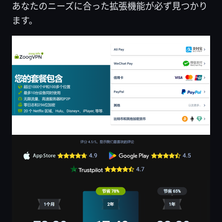
あなたのニーズに合った拡張機能が必ず見つかり
ます。