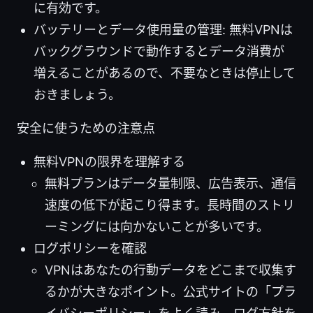
に有効です。
バッテリーとデータ使用量の管理: 無料VPNは
バックグラウンドで動作するとデータ消費が
増えることがあるので、不要なときは停止して
おきましょう。
安全に使うための注意点
無料VPNの限界を理解する
無料プランはデータ量制限、広告表示、通信
速度の低下が起こり得ます。長時間のストリ
ーミングには向かないことが多いです。
ログポリシーを確認
VPNはあなたの行動データをどこまで収集す
るかが大きなポイント。公式サイトの「プラ