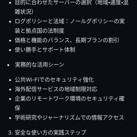
目的に合わせたサーバーの選択（地域・速度・混
雑状況）
ログポリシーと法域：ノールグポリシーの実
装と拠点国の法制度
価格と機能のバランス、長期プランの割引
使い勝手とサポート体制
実務的な活用シーン
公共Wi-Fiでのセキュリティ強化
海外配信サービスの地域制限対応
企業のリモートワーク環境のセキュリティ確
保
学術研究やジャーナリズムでの情報アクセス
安全な使い方の実践ステップ