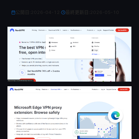
公開日:
2026-04-12
·
最終更新日:
2026-05-10