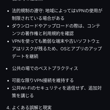
法的規制の遵守: 地域によってはVPNの使用が
制限されている場合がある
ダウンロードやアップロードの際は、コンテ
ンツの著作権と利用規約を確認
VPNを使っても脆弱な端末や古いソフトウェ
アはリスクが残るため、OSとアプリのアップ
デートを継続
公共の場でのベストプラクティス
可能な限りVPN接続を維持する
公共Wi-Fiのセキュリティを過信せず、追加対
策を講じる
よくある誤解と現実