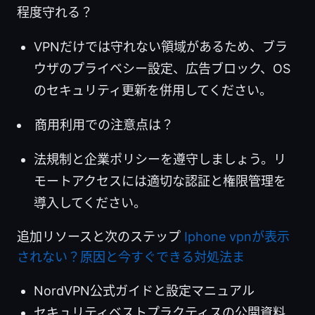
程度守れる？
VPNだけでは守れない領域があるため、ブラ
ウザのプライベシー設定、広告ブロック、OS
のセキュリティ更新を併用してください。
商用利用での注意点は？
法規制と企業ポリシーを遵守しましょう。リ
モートアクセスには適切な認証と権限管理を
導入してください。
追加リソースと次のステップ
Iphone vpnが表示
されない？原因と今すぐできる対処法ま
NordVPN公式ガイドと設定マニュアル
セキュリティベストプラクティスの公開資料