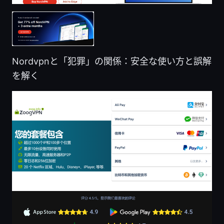
Nordvpnと「犯罪」の関係：安全な使い方と誤解
を解く