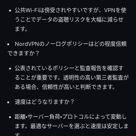
公共Wi-Fiは傍受されやすいですが、VPNを使
うことでデータの盗聴リスクを大幅に減らせ
ます。
NordVPNのノーログポリシーはどの程度信頼
できますか？
公表されているポリシーと監査報告を確認す
ることが重要です。透明性の高い第三者監査が
ある場合、信頼性が高いと判断できます。
速度はどうなりますか？
距離・サーバー負荷・プロトコルによって変動し
ます。最適なサーバーを選ぶと速度は安定しま
す。