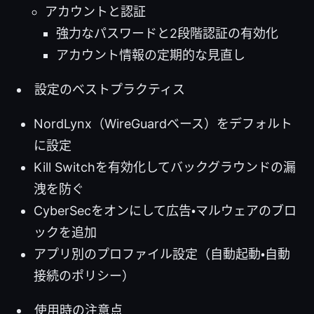
アカウントと認証
強力なパスワードと2段階認証の有効化
アカウント情報の定期的な見直し
設定のベストプラクティス
NordLynx（WireGuardベース）をデフォルト
に設定
Kill Switchを有効化してバックグラウンドの漏
洩を防ぐ
CyberSecをオンにして広告・マルウェアのブロ
ックを追加
アプリ別のプロファイル設定（自動起動・自動
接続のポリシー）
使用時の注意点