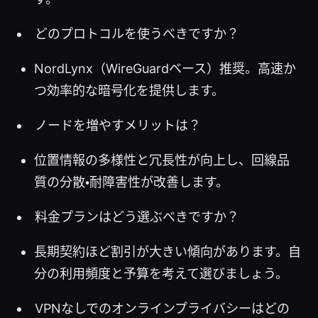
どのプロトコルを使うべきですか？
NordLynx（WireGuardベース）推奨。高速か
つ効率的な暗号化を提供します。
ノードを増やすメリットは？
位置情報の多様性と冗長性が向上し、回線品
質の分散・耐障害性が改善します。
料金プランはどう選ぶべきですか？
長期契約ほど割引が大きい傾向があります。自
分の利用頻度と予算を考えて選びましょう。
VPNなしでのオンラインプライバシーはどの