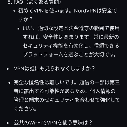
FAQ（よくある質問）
初めてVPNを使います。NordVPNは安全で
すか？
はい、適切な設定と法令遵守の範囲で使用
すれば、安全性は高まります。常に最新の
セキュリティ機能を有効化し、信頼できる
プラットフォームを選ぶことが大切です。
VPNは誰にも見られなくしますか？
完全な匿名性は難しいです。通信の一部は第三
者に露出する可能性があるため、個人情報の
管理と端末のセキュリティを合わせて強化して
ください。
公共のWi-FiでVPNを使う意味は？