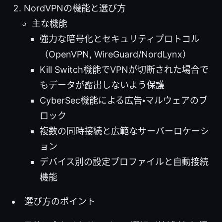
NordVPNの機能と選び方
主な機能
強力な暗号化とセキュリティプロトコル
（OpenVPN, WireGuard/NordLynx）
Kill Switch機能でVPNが切断された場合で
もデータが露出しないよう保護
CyberSec機能による広告・マルウェアのブ
ロック
複数の同時接続と広範なサーバーロケーシ
ョン
デバイス別の設定プロファイルと自動接続
機能
選び方のポイント