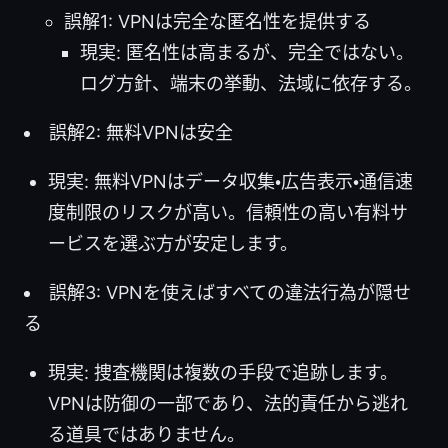
誤解1: VPNは完全な匿名性を提供する
現実: 匿名性は高まるが、完全ではない。
ログ方針、端末の挙動、法域に依存する。
誤解2: 無料VPNは安全
現実: 無料VPNはデータ収集・広告表示・通信速
度制限のリスクが高い。信頼性の高い有料サ
ービスを選ぶ方が安定します。
誤解3: VPNを使えばすべての違法行為が隠せ
る
現実: 捜査機関は複数の手段で追跡します。
VPNは防御の一部であり、法的責任から逃れ
る道具ではありません。