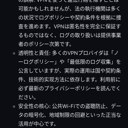
可能かもしれませんが、法の執行機関は多く
の状況でログポリシーや契約条件を根拠に捜
査を進めます。VPNは匿名性を完全に保証す
るものではなく、ログの取り扱いは提供事業
者のポリシー次第です。
透明性と責任: 多くのVPNプロバイダは「ノ
ーログポリシー」や「最低限のログ収集」を
公言していますが、実際の運用は国や契約条
件、技術的实现方法に依存します。利用前に
必ず最新のプライバシーポリシーを読んでく
ださい。
安全性の核心: 公共Wi-Fiでの盗聴防止、デー
タの暗号化、地域制限の回避といった正当な
活用が中心です。