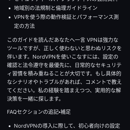
地域別の法規制と倫理ガイドライン
VPNを使う際の動作検証とパフォーマンス測
定の方法
このガイドを読んだあなたへ一言 VPNは強力な
ツールですが、正しく使わないと思わぬリスクを
伴います。NordVPNを使いこなすには、設定の
確認と法令遵守を最優先に、日常的なセキュリテ
ィ習慣を積み重ねることが大切です。もし具体的
なシナリオやトラブルがあれば、コメントで教え
てください。私の経験を踏まえつつ、実用的な解
決策を一緒に探します。
FAQセクションの追記・補足
NordVPNの導入に際して、初心者向けの設定