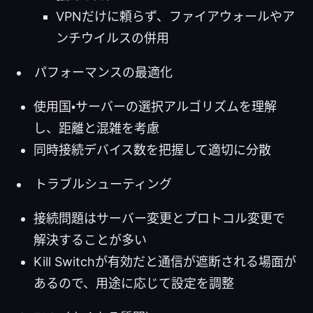
VPNだけに頼らず、ファイアウォールやア
ンチウイルスの併用
パフォーマンスの最適化
使用国・サーバーの選択アルゴリズムを理解
し、距離と混雑を考慮
同時接続デバイス数を把握して適切に分散
トラブルシューティング
接続問題はサーバー変更とプロトコル変更で
解決することが多い
Kill Switchが有効だと通信が遮断される場面が
あるので、用途に応じて設定を調整