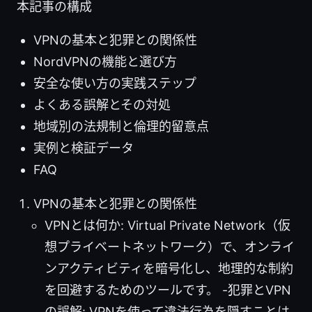
本記事の構成
VPNの基本と犯罪との関係性
NordVPNの機能と選び方
安全な使い方の実践ステップ
よくある誤解とその対処
地域別の法規制と倫理的留意点
実例と検証データ
FAQ
VPNの基本と犯罪との関係性
VPNとは何か: Virtual Private Network（仮
想プライベートネットワーク）で、オンライ
ンアクティビティを暗号化し、地理的な制約
を回避するためのツールです。 -犯罪とVPN
の誤解: VPNを使って違法行為を隠すことは