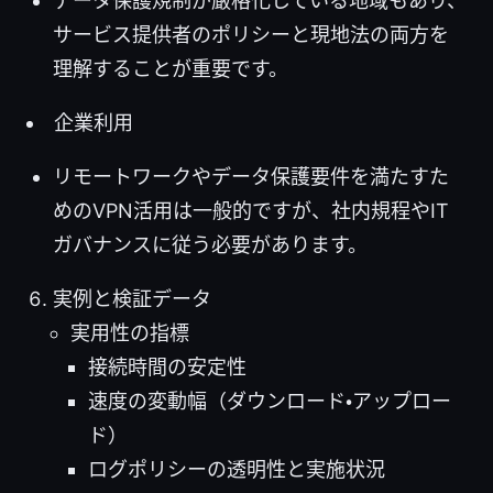
データ保護規制が厳格化している地域もあり、
サービス提供者のポリシーと現地法の両方を
理解することが重要です。
企業利用
リモートワークやデータ保護要件を満たすた
めのVPN活用は一般的ですが、社内規程やIT
ガバナンスに従う必要があります。
実例と検証データ
実用性の指標
接続時間の安定性
速度の変動幅（ダウンロード・アップロー
ド）
ログポリシーの透明性と実施状況