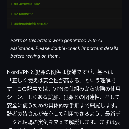
Parts of this article were generated with AI
assistance. Please double-check important details
before relying on them.
NordVPNと犯罪の関係は複雑ですが、基本は
「正しく使えば安全性が高まる」という理解で
す。この記事では、VPNの仕組みから実際の使用
シーン、よくある誤解、犯罪との関連性、そして
安全に使うための具体的な手順まで網羅します。
読者の皆さんが安心して利用できるよう、最新デ
ータと現場の実例を交えて解説します。まずは要