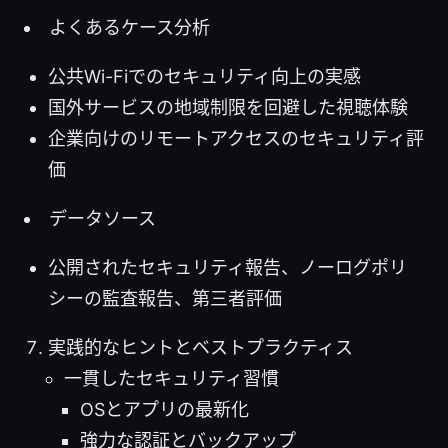
よくあるケース分析
公共Wi-Fiでのセキュリティ向上の実感
国外サービスの地域制限を回避した視聴体験
企業向けのリモートアクセスのセキュリティ評
価
データソース
公開されたセキュリティ報告、ノーログポリ
シーの監査報告、第三者評価
実践的なヒントとベストプラクティス
一貫したセキュリティ習慣
OSとアプリの最新化
強力な認証とバックアップ