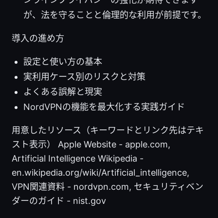
が、法を守ることと倫理的な利用が前提です。
導入の進め方
設定と使い方の基本
実利用ケース別のリスクと対策
よくある誤解と現実
NordVPNの機能を最大化する実践ガイド
用意したリソース（キーワードとリンク先はテキ
スト表示） Apple Website - apple.com,
Artificial Intelligence Wikipedia -
en.wikipedia.org/wiki/Artificial_intelligence,
VPN関連資料 - nordvpn.com, セキュリティベン
ダーのガイド - nist.gov