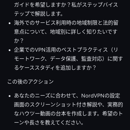
ガイドを希望しますか？私がステップバイス
テップで解説します。
海外でのサービス利用時の地域制限と法的留
意点について、地域別に詳しく知りたいです
か？
企業でのVPN活用のベストプラクティス（リ
モートワーク、データ保護、監査対応）に関す
るケーススタディを追加しますか？
この後のアクション
あなたのニーズに合わせて、NordVPNの設定
画面のスクリーンショット付き解説や、実務的
なハウツー動画の台本を作成します。希望のト
ーンや長さを教えてください。