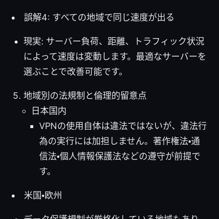
誤解4: すべての地域で同じ速度が出る
現実: サーバー負荷、距離、トラフィック状況
によって速度は変動します。最適なサーバーを
選ぶことで改善可能です。
地域別の法規制と倫理的留意点
日本国内
VPNの使用自体は違法ではないが、違法行
為の実行には加担しません。著作権法・通
信法・個人情報保護法などの遵守が前提で
す。
米国・欧州