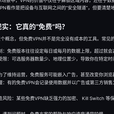
乐场景中，VPN的价值不仅在于解锁区域内容，还在于数
PN看作是把设备与互联网之间的“安全隧道”，但要清楚
现实：它真的“免费”吗？
这个概念，但免费VPN并不是完全没有成本的工具。常见
制：免费版本往往设定每日或每月的数据上限，超过就会
受限：可选服务器数量少、地理位置少，导致你在特定时
为了维持运营，免费服务可能嵌入广告，甚至改变你浏览
理：有的免费VPN会记录使用数据并以广告或第三方销售
风险：某些免费VPN缺乏强力的加密、 Kill Switch 