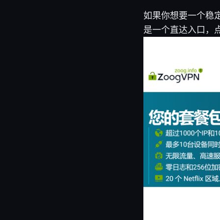
如果你想要一个稳定
是一个直达入口，