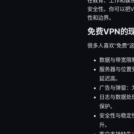
在教育、工作和娱
安全性。你可以把V
性和边界。
免费VPN的
很多人喜欢“免费”
数据与带宽限
服务器与位置
延迟高。
广告与弹窗：
日志与数据处
保护。
安全性与稳定性
升。