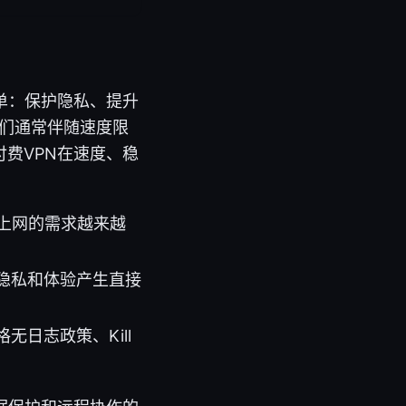
单：保护隐私、提升
它们通常伴随速度限
费VPN在速度、稳
上网的需求越来越
隐私和体验产生直接
日志政策、Kill