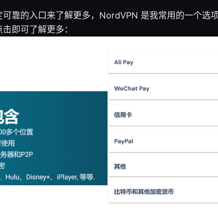
可靠的入口来了解更多，NordVPN 是我常用的一个选
点击即可了解更多：