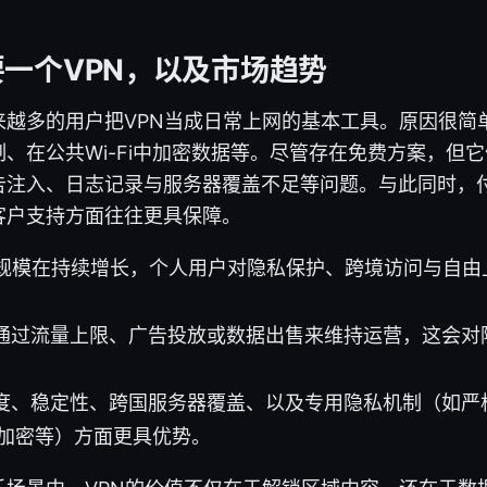
一个VPN，以及市场趋势
来越多的用户把VPN当成日常上网的基本工具。原因很简
、在公共Wi-Fi中加密数据等。尽管存在免费方案，但
告注入、日志记录与服务器覆盖不足等问题。与此同时，付
客户支持方面往往更具保障。
户规模在持续增长，个人用户对隐私保护、跨境访问与自由
通过流量上限、广告投放或数据出售来维持运营，这会对
度、稳定性、跨国服务器覆盖、以及专用隐私机制（如严格无
多重加密等）方面更具优势。