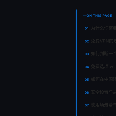
ON THIS PAGE
为什么你需要
免费VPN的
如何判断一
免费选项 v
如何在中国环
安全设置与
使用场景清