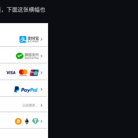
项，下面这张横幅也