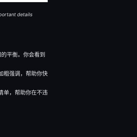
portant details
间的平衡。你会看到
加粗强调，帮助你快
清单，帮助你在不违