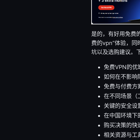
是的，有好用免费的
费的vpn”体验，
坑以及选购建议。
免费VPN的优
如何在不影响
免费与付费方
在不同场景（
关键的安全设
在中国环境下
购买决策的快
相关资源与工