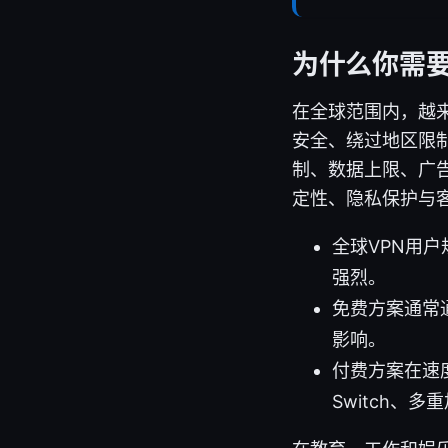
为什么你需要
在全球范围内，越
安全、绕过地区限制
制、数据上限、广
定性、隐私保护与
全球VPN用
强烈。
免费方案通常
影响。
付费方案在速
Switch、