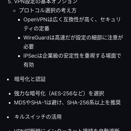
VPN設定の基本オプション
プロトコル選択の考え方
OpenVPNは広く互換性が高く、セキュリ
ティの定番
WireGuardは高速だが設定の細部に注意が
必要
IPSecは企業級の安定性を重視する場面で
有効
暗号化と認証
強力な暗号化（AES-256など）を選択
MD5やSHA-1は避け、SHA-256系以上を推奨
キルスイッチの活用