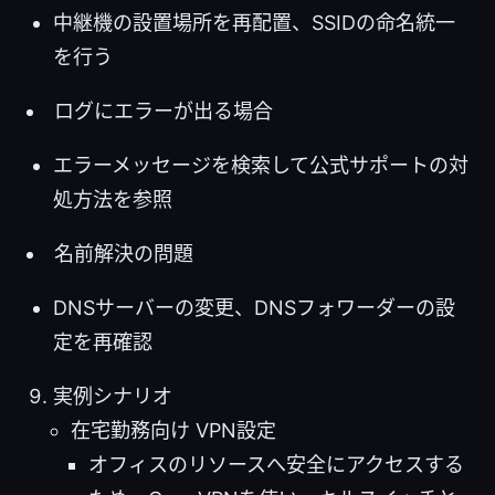
中継機の設置場所を再配置、SSIDの命名統一
を行う
ログにエラーが出る場合
エラーメッセージを検索して公式サポートの対
処方法を参照
名前解決の問題
DNSサーバーの変更、DNSフォワーダーの設
定を再確認
実例シナリオ
在宅勤務向け VPN設定
オフィスのリソースへ安全にアクセスする