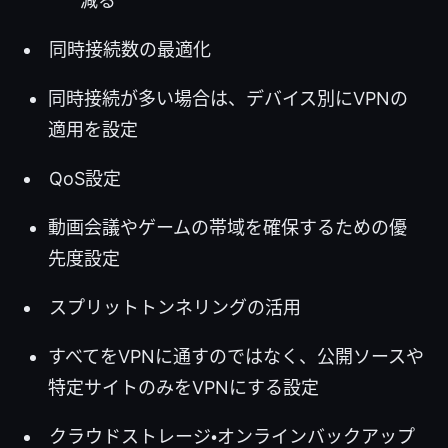
減る
同時接続数の最適化
同時接続が多い場合は、デバイス別にVPNの
適用を設定
QoS設定
動画会議やゲームの帯域を確保するための優
先度設定
スプリットトンネリングの活用
すべてをVPNに通すのではなく、公開ソースや
特定サイトのみをVPNにする設定
クラウドストレージ・オンラインバックアップ