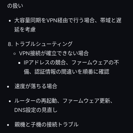
の扱い
大容量同期をVPN経由で行う場合、帯域と遅
延を考慮
トラブルシューティング
VPN接続が確立できない場合
IPアドレスの競合、ファームウェアの不
備、認証情報の間違いを順番に確認
速度が落ちる場合
ルーターの再起動、ファームウェア更新、
DNS設定の見直し
親機と子機の接続トラブル