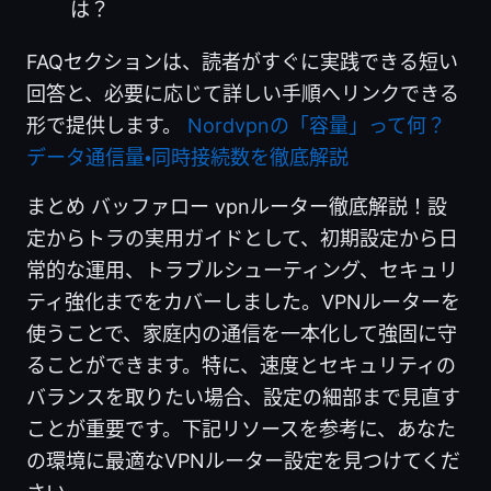
は？
FAQセクションは、読者がすぐに実践できる短い
回答と、必要に応じて詳しい手順へリンクできる
形で提供します。
Nordvpnの「容量」って何？
データ通信量・同時接続数を徹底解説
まとめ バッファロー vpnルーター徹底解説！設
定からトラの実用ガイドとして、初期設定から日
常的な運用、トラブルシューティング、セキュリ
ティ強化までをカバーしました。VPNルーターを
使うことで、家庭内の通信を一本化して強固に守
ることができます。特に、速度とセキュリティの
バランスを取りたい場合、設定の細部まで見直す
ことが重要です。下記リソースを参考に、あなた
の環境に最適なVPNルーター設定を見つけてくだ