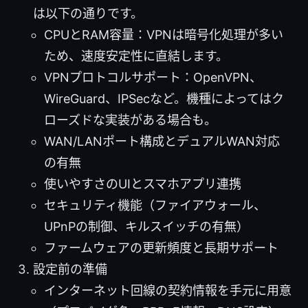
は以下の通りです。
CPUとRAM容量：VPNは暗号化処理が多い
ため、速度安定性に直結します。
VPNプロトコルサポート：OpenVPN、
WireGuard、IPSecなど。機種によってはク
ローズドな実装がある場合も。
WAN/LANポート構成とデュアルWAN対応
の有無
使いやすさのUIとスマホアプリ連携
セキュリティ機能（ファイアウォール、
UPnPの制御、キルスイッチの有無）
ファームウェアの更新頻度と長期サポート
設定前の準備
インターネット回線の契約情報を手元に用意