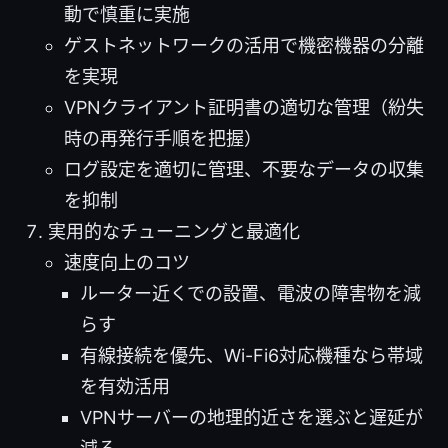
動で慎重に実施
ゲストネットワークの活用で機密機器の分離
を実現
VPNクライアント証明書の適切な管理（紛失
時の再発行手順を把握）
ログ設定を適切に管理、不要なデータの収集
を抑制
実用的なチューニングと最適化
速度向上のコツ
ルーター近くでの設置、電波の障害物を減
らす
有線接続を優先、Wi-Fi6対応機種なら帯域
を有効活用
VPNサーバーの地理的近さを選ぶと遅延が