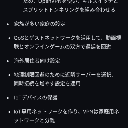
ため、OpenVPNを使い、キルスイッチと
スプリットトンネリングを組み合わせる
家族が多い家庭の設定
QoSとゲストネットワークを活用して、動画視
聴とオンラインゲームの双方で遅延を回避
海外居住者向け設定
地理制限回避のために近隣サーバーを選択、
同時接続を増やす設定を適用
IoTデバイスの保護
IoT専用ネットワークを作り、VPNは家庭用ネ
ットワークと分離