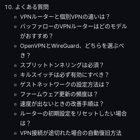
よくある質問
VPNルーターと個別VPNの違いは？
バッファローのVPNルーターはどのモデル
がおすすめ？
OpenVPNとWireGuard、どちらを選ぶべ
き？
スプリットトンネリングは必須？
キルスイッチは必ず有効にすべき？
ゲストネットワークの設定方法は？
ファームウェア更新の頻度は？
速度が出ないときの改善手順は？
ルーターの初期設定をリセットしたい場合
は？
VPN接続が途切れた場合の自動復旧方法