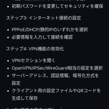
初期パスワードを変更してセキュリティを確保
ステップ3: インターネット接続の設定
PPPoE/DHCP/静的IPのいずれかを選択
必要情報を入力して接続を確認
ステップ4: VPN機能の有効化
VPNセクションを開く
OpenVPN/IPSec/WireGuard相当の設定を選択
サーバーアドレス、認証情報、暗号化方式を
設定
クライアント用の設定ファイルやQRコードを
生成して保存