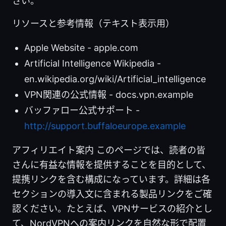
さい。
リソースと参考情報（テキスト表示用）
Apple Website - apple.com
Artificial Intelligence Wikipedia -
en.wikipedia.org/wiki/Artificial_intelligence
VPN関連の公式情報 - docs.vpn.example
バッファロー公式サポート -
http://support.buffaloeurope.example
アフィリエイト案内 このページでは、読者の皆
さんに有益な情報を提供することを目的として、
提携リンクを含む構成になっています。詳細は各
セクションの導入文に含まれる製品リンクをご確
認ください。たとえば、VPNサービスの紹介とし
て、NordVPNへの案内リンクを自然な形で配置