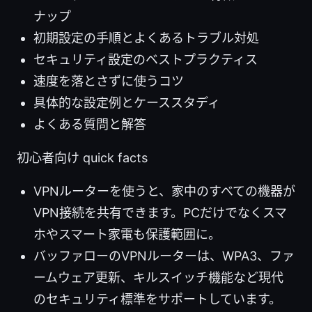
ナップ
初期設定の手順とよくあるトラブル対処
セキュリティ設定のベストプラクティス
速度を落とさずに使うコツ
具体的な設定例とケーススタディ
よくある質問と解答
初心者向け quick facts
VPNルーターを使うと、家中のすべての機器が
VPN接続を共有できます。PCだけでなくスマ
ホやスマート家電も保護範囲に。
バッファローのVPNルーターは、WPA3、ファ
ームウェア更新、キルスイッチ機能など現代
のセキュリティ標準をサポートしています。