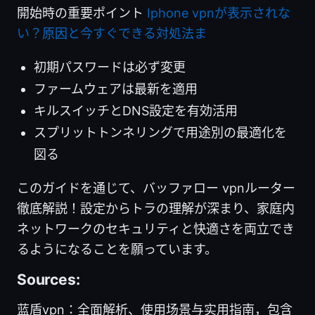
開始時の重要ポイント
Iphone vpnが表示されな
い？原因と今すぐできる対処法ま
初期パスワードは必ず変更
ファームウェアは最新を適用
キルスイッチとDNS設定を有効活用
スプリットトンネリングで用途別の最適化を
図る
このガイドを通じて、バッファロー vpnルーター
徹底解説！設定からトラの理解が深まり、家庭内
ネットワークのセキュリティと快適さを両立でき
るようになることを願っています。
Sources:
蓝盾vpn：全面解析、使用场景与实用指南，包含