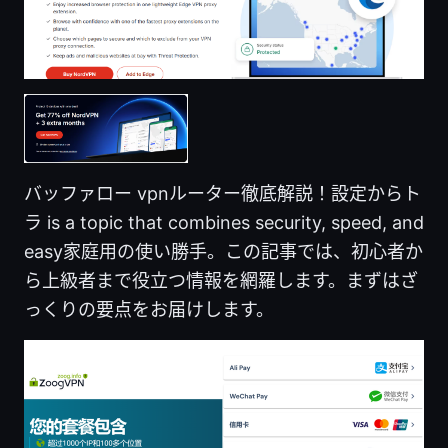
バッファロー vpnルーター徹底解説！設定からト
ラ is a topic that combines security, speed, and
easy家庭用の使い勝手。この記事では、初心者か
ら上級者まで役立つ情報を網羅します。まずはざ
っくりの要点をお届けします。