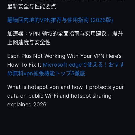
最新安全与性能要点
翻墙回内地的VPN推荐与使用指南 (2026版)
加速器：VPN 领域的全面指南与实用建议，提升
上网速度与安全性
Espn Plus Not Working With Your VPN Here’s
How To Fix It
Microsoft edgeで使える！おすす
め無料vpn拡張機能トップ5徹底
What is hotspot vpn and how it protects your
data on public Wi-Fi and hotspot sharing
explained 2026