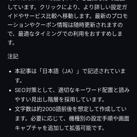
しています。クリックにより、より詳しい設定ガ
イドやサービス比較へ移動します。最新のプロモ
ーションやクーポン情報は随時更新されますの
で、最適なタイミングでの利用をおすすめしま
す。
注記
本記事は「日本語（JA）」で記述されていま
す。
SEO対策として、適切なキーワード配置と読み
やすい見出し階層を採用しています。
文字数は約2000語前後を想定して作成してい
ます。必要に応じて、機種別の設定手順や画面
キャプチャを追加して拡張可能です。