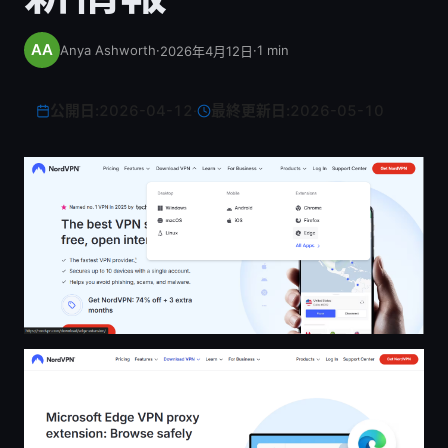
Anya Ashworth
·
·
1
min
2026年4月12日
公開日:
2026-04-12
·
最終更新日:
2026-05-10