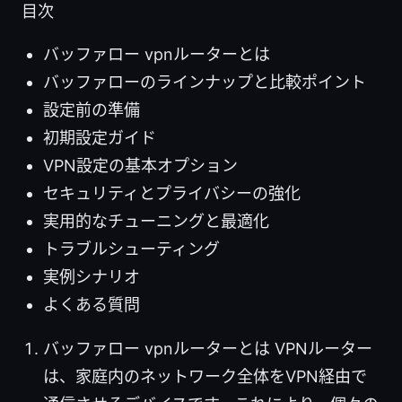
目次
バッファロー vpnルーターとは
バッファローのラインナップと比較ポイント
設定前の準備
初期設定ガイド
VPN設定の基本オプション
セキュリティとプライバシーの強化
実用的なチューニングと最適化
トラブルシューティング
実例シナリオ
よくある質問
バッファロー vpnルーターとは VPNルーター
は、家庭内のネットワーク全体をVPN経由で