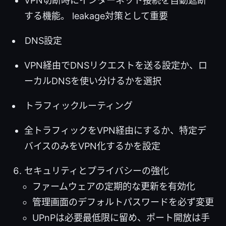
VPN切断時にインターネット接続を自動遮断
する機能。 leakage対策として重要
DNS設定
VPN経由でDNSリクエストを送る設定か、ロ
ーカルDNSを使い分けるかを選択
トラフィックルーティング
全トラフィックをVPN経由にするか、特定デ
バイスのみをVPN化するかを設定
セキュリティとプライバシーの強化
ファームウェアの定期的な更新を有効化
管理画面のデフォルトパスワードを必ず変更
UPnPは必要最低限に留め、ポート開放は手