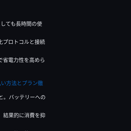
にしても長時間の使
化プロトコルと接続
で省電力性を高めら
な支払い方法とプラン徹
と。バッテリーへの
、結果的に消費を抑