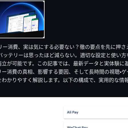
ッテリー消費、実は気にする必要ない？徹の要点を先に押さ
のバッテリーは思ったほど減らない。適切な設定と使い方
立が可能です。この記事では、最新データと実体験に基づ
リー消費の真相、影響する要因、そして長時間の視聴・ゲ
をわかりやすく解説します。以下の構成で、実用的な情
。