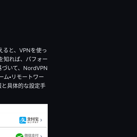
えると、VPNを使っ
を知れば、パフォー
いて、NordVPN
ーム・リモートワー
報と具体的な設定手